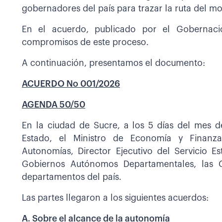
gobernadores del país para trazar la ruta del m
En el acuerdo, publicado por el Gobernaci
compromisos de este proceso.
A continuación, presentamos el documento:
ACUERDO No 001/2026
AGENDA 50/50
En la ciudad de Sucre, a los 5 días del mes d
Estado, el Ministro de Economía y Finanzas
Autonomías, Director Ejecutivo del Servicio E
Gobiernos Autónomos Departamentales, las 
departamentos del país.
Las partes llegaron a los siguientes acuerdos:
A. Sobre el alcance de la autonomía