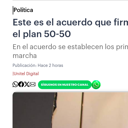
Política
Este es el acuerdo que fi
el plan 50-50
En el acuerdo se establecen los pr
marcha
Publicación:
Hace 2 horas
|
Unitel Digital