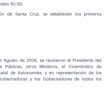
odelo 50-50.
ón de Santa Cruz, se establecen los primeros
e Agosto de 2026, se reunieron el Presidente del
 Públicas, otros Ministros, el Viceministro de
statal de Autonomías, y en representación de los
Gobernadoras y los Gobernadores de todos los