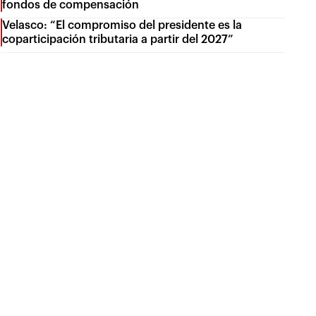
fondos de compensación
Velasco: “El compromiso del presidente es la
coparticipación tributaria a partir del 2027”