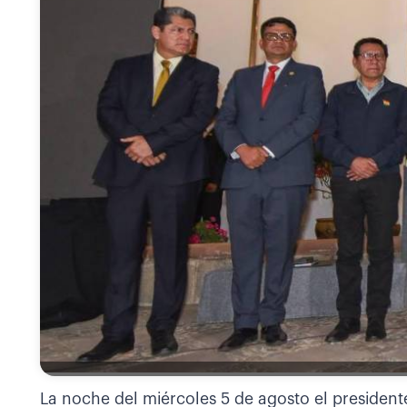
La noche del miércoles 5 de agosto el president