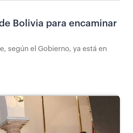
de Bolivia para encaminar
, según el Gobierno, ya está en