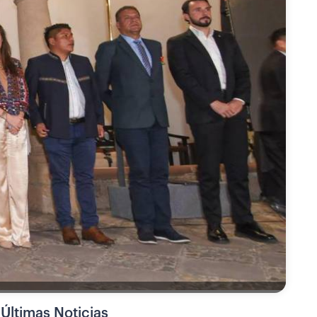
Últimas Noticias