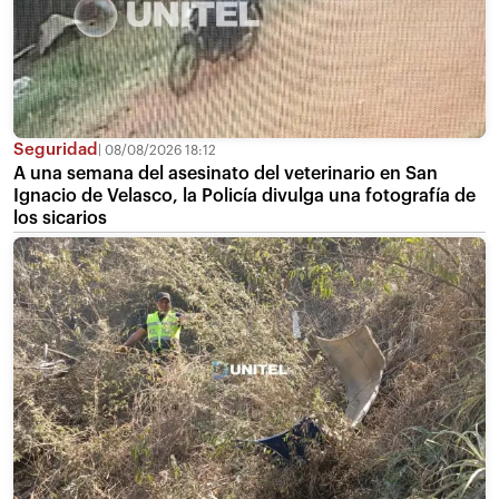
Seguridad
08/08/2026 18:12
A una semana del asesinato del veterinario en San
Ignacio de Velasco, la Policía divulga una fotografía de
los sicarios