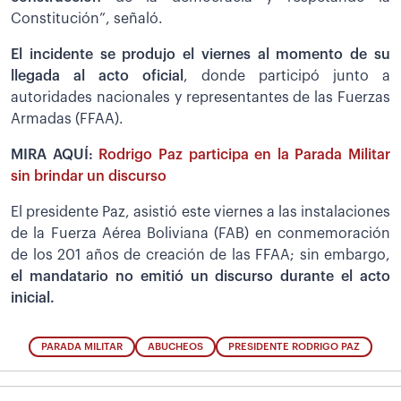
Constitución”, señaló.
El incidente se produjo el viernes al momento de su
llegada al acto oficial
, donde participó junto a
autoridades nacionales y representantes de las Fuerzas
Armadas (FFAA).
MIRA AQUÍ:
Rodrigo Paz participa en la Parada Militar
sin brindar un discurso
El presidente Paz, asistió este viernes a las instalaciones
de la Fuerza Aérea Boliviana (FAB) en conmemoración
de los 201 años de creación de las FFAA; sin embargo,
el mandatario no emitió un discurso durante el acto
inicial.
PARADA MILITAR
ABUCHEOS
PRESIDENTE RODRIGO PAZ