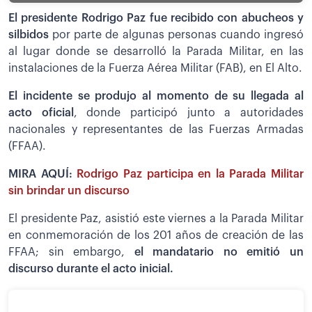
El presidente Rodrigo Paz fue recibido con abucheos y
silbidos
por parte de algunas personas cuando ingresó
al lugar donde se desarrolló la Parada Militar, en las
instalaciones de la Fuerza Aérea Militar (FAB), en El Alto.
El incidente se produjo al momento de su llegada al
acto oficial
, donde participó junto a autoridades
nacionales y representantes de las Fuerzas Armadas
(FFAA).
MIRA AQUÍ:
Rodrigo Paz participa en la Parada Militar
sin brindar un discurso
El presidente Paz, asistió este viernes a la Parada Militar
en conmemoración de los 201 años de creación de las
FFAA; sin embargo,
el mandatario no emitió un
discurso durante el acto inicial.