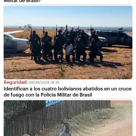
Militar de Brasil?
Seguridad
08/08/2026 18:35
Identifican a los cuatro bolivianos abatidos en un cruce
de fuego con la Policía Militar de Brasil