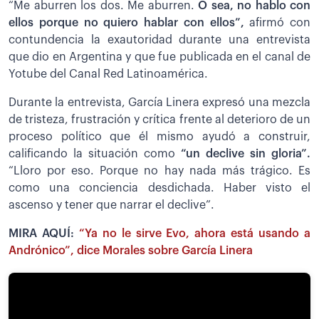
“Me aburren los dos. Me aburren.
O sea, no hablo con
ellos porque no quiero hablar con ellos”,
afirmó con
contundencia la exautoridad durante una entrevista
que dio en Argentina y que fue publicada en el canal de
Yotube del Canal Red Latinoamérica.
Durante la entrevista, García Linera expresó una mezcla
de tristeza, frustración y crítica frente al deterioro de un
proceso político que él mismo ayudó a construir,
calificando la situación como
“un declive sin gloria”.
“Lloro por eso. Porque no hay nada más trágico. Es
como una conciencia desdichada. Haber visto el
ascenso y tener que narrar el declive”.
MIRA AQUÍ:
“Ya no le sirve Evo, ahora está usando a
Andrónico”, dice Morales sobre García Linera