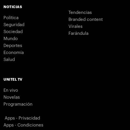
NOTICIAS
Tendencias
Política
Branded content
Seguridad
Virales
Sociedad
Farándula
Mundo
Deportes
Economía
Salud
UNITEL TV
En vivo
Novelas
Programación
Apps - Privacidad
Apps - Condiciones