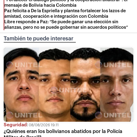
mensaje de Bolivia hacia Colombia
Paz felicita a De la Espriella y plantea fortalecer los lazos de
amistad, cooperación e integración con Colombia
Libre responde a Paz: “Se puede ganar una elección sin
alianzas, pero no se puede gobernar sin acuerdos políticos”
También te puede interesar
Seguridad
08/08/2026 19:11
¿Quiénes eran los bolivianos abatidos por la Policía