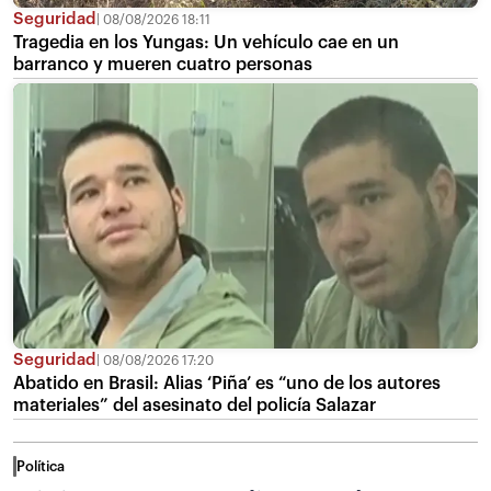
Seguridad
08/08/2026 18:11
Tragedia en los Yungas: Un vehículo cae en un
barranco y mueren cuatro personas
Seguridad
08/08/2026 17:20
Abatido en Brasil: Alias ‘Piña’ es “uno de los autores
materiales” del asesinato del policía Salazar
Política