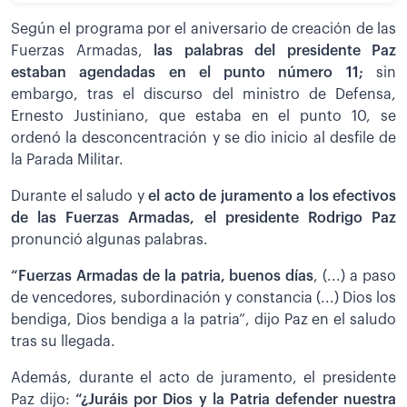
Según el programa por el aniversario de creación de las
Fuerzas Armadas,
las palabras del presidente Paz
estaban agendadas en el punto número 11;
sin
embargo, tras el discurso del ministro de Defensa,
Ernesto Justiniano, que estaba en el punto 10, se
ordenó la desconcentración y se dio inicio al desfile de
la Parada Militar.
Durante el saludo y
el acto de juramento a los efectivos
de las Fuerzas Armadas, el presidente Rodrigo Paz
pronunció algunas palabras.
“Fuerzas Armadas de la patria, buenos días
, (...) a paso
de vencedores, subordinación y constancia (...) Dios los
bendiga, Dios bendiga a la patria”, dijo Paz en el saludo
tras su llegada.
Además, durante el acto de juramento, el presidente
Paz dijo:
“¿Juráis por Dios y la Patria defender nuestra