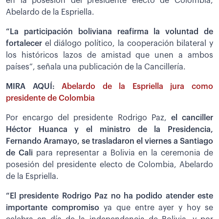
en la posesión del presidente electo de Colombia,
Abelardo de la Espriella.
“La participación boliviana reafirma la voluntad de
fortalecer
el diálogo político, la cooperación bilateral y
los históricos lazos de amistad que unen a ambos
países”, señala una publicación de la Cancillería.
MIRA AQUÍ:
Abelardo de la Espriella jura como
presidente de Colombia
Por encargo del presidente Rodrigo Paz,
el canciller
Héctor Huanca y el ministro de la Presidencia,
Fernando Aramayo, se trasladaron el viernes a Santiago
de Cali
para representar a Bolivia en la ceremonia de
posesión del presidente electo de Colombia, Abelardo
de la Espriella.
“El presidente Rodrigo Paz no ha podido atender este
importante compromiso
ya que entre ayer y hoy se