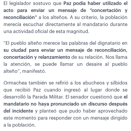
El legislador sostuvo que
Paz podía haber utilizado el
acto para enviar un mensaje de “concertación y
reconciliación”
a los alteños. A su criterio, la población
merecía escuchar directamente al mandatario durante
una actividad oficial de esta magnitud.
“El pueblo alteño merece las palabras del dignatario en
su ciudad para enviar un mensaje de reconciliación,
concertación y relanzamiento
de su relación. Nos llama
la atención, se puede llamar un desaire al pueblo
alteño”, manifestó.
Ormachea también se refirió a los abucheos y silbidos
que recibió Paz cuando ingresó al lugar donde se
desarrolló la Parada Militar. El senador cuestionó que
el
mandatario no haya pronunciado un discurso después
del incidente
y planteó que pudo haber aprovechado
este momento para responder con un mensaje dirigido
a la población.