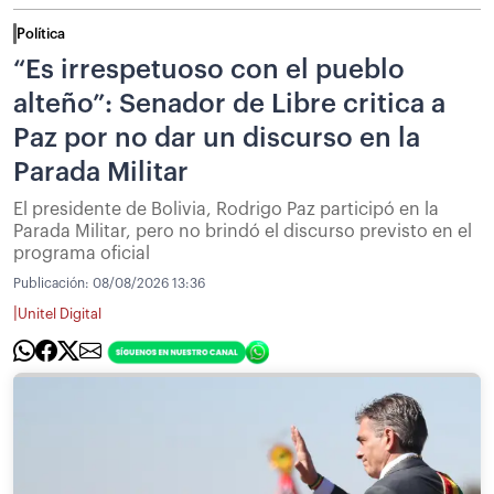
Política
“Es irrespetuoso con el pueblo
alteño”: Senador de Libre critica a
Paz por no dar un discurso en la
Parada Militar
El presidente de Bolivia, Rodrigo Paz participó en la
Parada Militar, pero no brindó el discurso previsto en el
programa oficial
Publicación:
08/08/2026 13:36
|
Unitel Digital