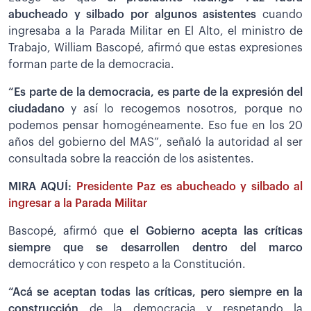
abucheado y silbado por algunos asistentes
cuando
ingresaba a la Parada Militar en El Alto, el ministro de
Trabajo, William Bascopé, afirmó que estas expresiones
forman parte de la democracia.
“Es parte de la democracia, es parte de la expresión del
ciudadano
y así lo recogemos nosotros, porque no
podemos pensar homogéneamente. Eso fue en los 20
años del gobierno del MAS”, señaló la autoridad al ser
consultada sobre la reacción de los asistentes.
MIRA AQUÍ:
Presidente Paz es abucheado y silbado al
ingresar a la Parada Militar
Bascopé, afirmó que
el Gobierno acepta las críticas
siempre que se desarrollen dentro del marco
democrático y con respeto a la Constitución.
“Acá se aceptan todas las críticas, pero siempre en la
construcción
de la democracia y respetando la