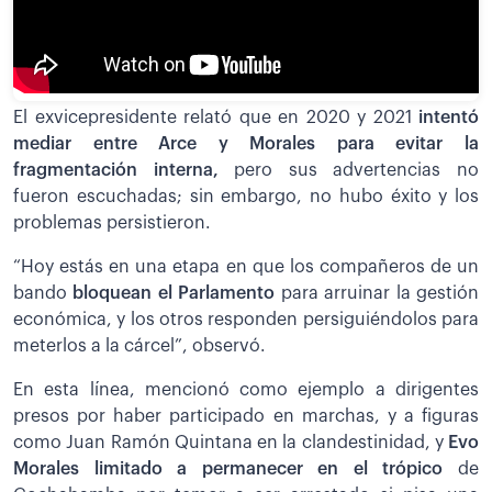
El exvicepresidente relató que en 2020 y 2021
intentó
mediar entre Arce y Morales para evitar la
fragmentación interna,
pero sus advertencias no
fueron escuchadas; sin embargo, no hubo éxito y los
problemas persistieron.
“Hoy estás en una etapa en que los compañeros de un
bando
bloquean el Parlamento
para arruinar la gestión
económica, y los otros responden persiguiéndolos para
meterlos a la cárcel”, observó.
En esta línea, mencionó como ejemplo a dirigentes
presos por haber participado en marchas, y a figuras
como Juan Ramón Quintana en la clandestinidad, y
Evo
Morales limitado a permanecer en el trópico
de