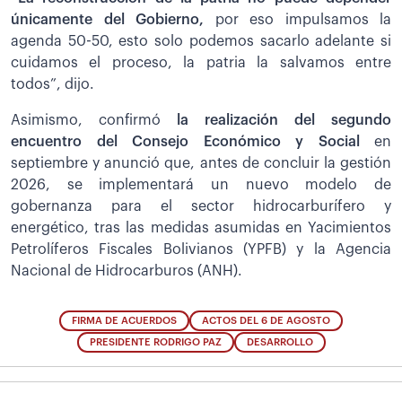
únicamente del Gobierno,
por eso impulsamos la
agenda 50-50, esto solo podemos sacarlo adelante si
cuidamos el proceso, la patria la salvamos entre
todos”, dijo.
Asimismo, confirmó
la realización del segundo
encuentro del Consejo Económico y Social
en
septiembre y anunció que, antes de concluir la gestión
2026, se implementará un nuevo modelo de
gobernanza para el sector hidrocarburífero y
energético, tras las medidas asumidas en Yacimientos
Petrolíferos Fiscales Bolivianos (YPFB) y la Agencia
Nacional de Hidrocarburos (ANH).
FIRMA DE ACUERDOS
ACTOS DEL 6 DE AGOSTO
PRESIDENTE RODRIGO PAZ
DESARROLLO