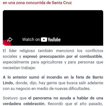
en una zona concurrida de Santa Cruz
El líder religioso también mencionó los conflictos
sociales y
expresó preocupación por el combustible
,
especialmente para agricultores y para personas que
necesitan trabajar.
A lo anterior sumó el incendio en la feria de Barrio
Lindo,
donde, dijo, hay gente que busca salir adelante
con su negocio en medio de nuevas dificultades.
Sostuvo que
el panorama no ayuda a hablar de una
verdadera celebración.
Recordó que el año pasado,