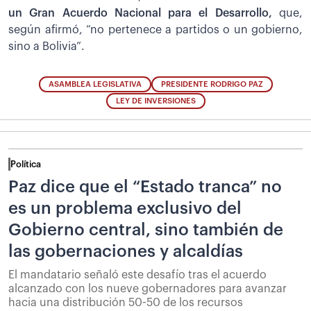
un Gran Acuerdo Nacional para el Desarrollo,
que,
según afirmó, “no pertenece a partidos o un gobierno,
sino a Bolivia”.
ASAMBLEA LEGISLATIVA
PRESIDENTE RODRIGO PAZ
LEY DE INVERSIONES
Política
Paz dice que el “Estado tranca” no
es un problema exclusivo del
Gobierno central, sino también de
las gobernaciones y alcaldías
El mandatario señaló este desafío tras el acuerdo
alcanzado con los nueve gobernadores para avanzar
hacia una distribución 50-50 de los recursos