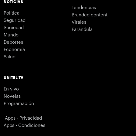
NOTICIAS
Tendencias
Política
Branded content
Seguridad
Virales
Sociedad
Farándula
Mundo
Deportes
Economía
Salud
UNITEL TV
En vivo
Novelas
Programación
Apps - Privacidad
Apps - Condiciones