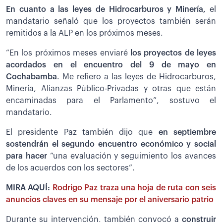
En cuanto a las leyes de Hidrocarburos y Minería,
el
mandatario señaló que los proyectos también serán
remitidos a la ALP en los próximos meses.
“En los próximos meses enviaré
los proyectos de leyes
acordados en el encuentro del 9 de mayo en
Cochabamba
. Me refiero a las leyes de Hidrocarburos,
Minería, Alianzas Público-Privadas y otras que están
encaminadas para el Parlamento”, sostuvo el
mandatario.
El presidente Paz también dijo que
en septiembre
sostendrán el segundo encuentro económico y social
para hacer
“una evaluación y seguimiento los avances
de los acuerdos con los sectores”.
MIRA AQUÍ:
Rodrigo Paz traza una hoja de ruta con seis
anuncios claves en su mensaje por el aniversario patrio
Durante su intervención, también convocó a
construir