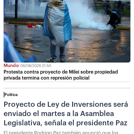
Mundo
06/08/2026 21:50
Protesta contra proyecto de Milei sobre propiedad
privada termina con represión policial
Política
Proyecto de Ley de Inversiones será
enviado el martes a la Asamblea
Legislativa, señala el presidente Paz
El presidente Rodrigo Paz también anunció que los