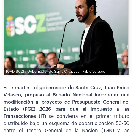
[GAD-SCZ] / Gobernador de Santa Cruz, Juan Pablo Velasco
Este martes
, el gobernador de Santa Cruz, Juan Pablo
Velasco, propuso al Senado Nacional incorporar una
modificación al proyecto de Presupuesto General del
Estado (PGE) 2026 para que el Impuesto a las
Transacciones (IT)
se convierta en el primer tributo
distribuido bajo un esquema de coparticipación 50-50
entre el Tesoro General de la Nación (TGN) y las