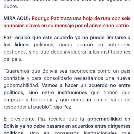
Sucre.
MIRA AQUÍ:
Rodrigo Paz traza una hoja de ruta con seis
anuncios claves en su mensaje por el aniversario patrio
Paz recalcó que este acuerdo ya no puede limitarse a
los líderes
políticos, como ocurrió en anteriores
gestiones, sino que debe involucrar a las instituciones
del país.
“Queremos que Bolivia sea reconocida como un país
confiable y para consolidarlo necesitamos una nueva
gobernabilidad.
Vamos a hacer un acuerdo no entre
políticos, sino entre instituciones
que tienen que
empezar a funcionar y que cumplan con el valor de
responder al pueblo”, dijo Paz.
El presidente Paz recalcó que
la gobernabilidad en
Bolivia ya no debe basarse en acuerdos entre dirigentes
políticos
, sino en consensos institucionales que