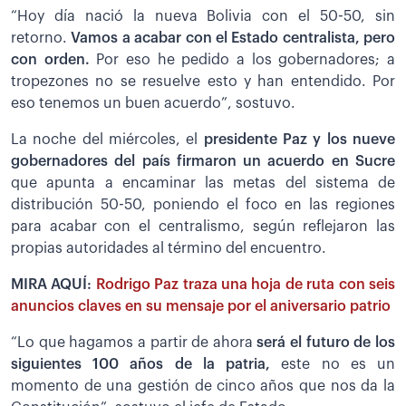
“Hoy día nació la nueva Bolivia con el 50-50, sin
retorno.
Vamos a acabar con el Estado centralista, pero
con orden.
Por eso he pedido a los gobernadores; a
tropezones no se resuelve esto y han entendido. Por
eso tenemos un buen acuerdo”, sostuvo.
La noche del miércoles, el
presidente Paz y los nueve
gobernadores del país firmaron un acuerdo en Sucre
que apunta a encaminar las metas del sistema de
distribución 50-50, poniendo el foco en las regiones
para acabar con el centralismo, según reflejaron las
propias autoridades al término del encuentro.
MIRA AQUÍ:
Rodrigo Paz traza una hoja de ruta con seis
anuncios claves en su mensaje por el aniversario patrio
“Lo que hagamos a partir de ahora
será el futuro de los
siguientes 100 años de la patria,
este no es un
momento de una gestión de cinco años que nos da la