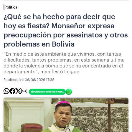
Política
¿Qué se ha hecho para decir que
hoy es fiesta? Monseñor expresa
preocupación por asesinatos y otros
problemas en Bolivia
“En medio de este ambiente que vivimos, con tantas
dificultades, tantos problemas, en esta semana última
donde la violencia como que se ha concentrado en el
departamento”, manifestó Leigue
Publicación:
06/08/2026 17:38