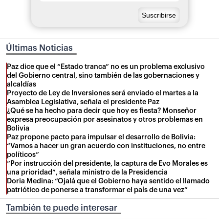
Últimas Noticias
Paz dice que el “Estado tranca” no es un problema exclusivo
del Gobierno central, sino también de las gobernaciones y
alcaldías
Proyecto de Ley de Inversiones será enviado el martes a la
Asamblea Legislativa, señala el presidente Paz
¿Qué se ha hecho para decir que hoy es fiesta? Monseñor
expresa preocupación por asesinatos y otros problemas en
Bolivia
Paz propone pacto para impulsar el desarrollo de Bolivia:
“Vamos a hacer un gran acuerdo con instituciones, no entre
políticos”
“Por instrucción del presidente, la captura de Evo Morales es
una prioridad”, señala ministro de la Presidencia
Doria Medina: “Ojalá que el Gobierno haya sentido el llamado
patriótico de ponerse a transformar el país de una vez”
También te puede interesar