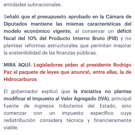
entidades subnacionales.
S
eñaló que el presupuesto aprobado en la Cámara de
Diputados mantiene las mismas características del
modelo económico vigente,
al conservar un
déficit
fiscal del 10% del Producto Interno Bruto (PIB)
y no
plantear reformas estructurales que permitan mejorar
la sostenibilidad de las finanzas públicas.
MIRA AQUÍ:
Legisladores piden al presidente Rodrigo
Paz el paquete de leyes que anunció, entre ellas, la de
Hidrocarburos
El gobernador explicó que
la iniciativa no plantea
modificar el Impuesto al Valor Agregado (IVA),
principal
fuente de ingresos tributarios del Estado, sino
comenzar con un impuesto específico cuya
redistribución considera técnica y financieramente
viable.