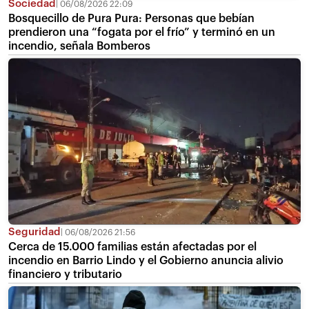
Sociedad
06/08/2026 22:09
Bosquecillo de Pura Pura: Personas que bebían
prendieron una “fogata por el frío” y terminó en un
incendio, señala Bomberos
Seguridad
06/08/2026 21:56
Cerca de 15.000 familias están afectadas por el
incendio en Barrio Lindo y el Gobierno anuncia alivio
financiero y tributario