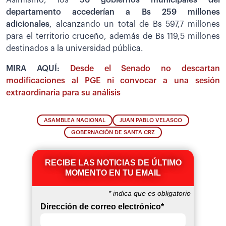
departamento accederían a Bs 259 millones
adicionales
, alcanzando un total de Bs 597,7 millones
para el territorio cruceño, además de Bs 119,5 millones
destinados a la universidad pública.
MIRA AQUÍ:
Desde el Senado no descartan
modificaciones al PGE ni convocar a una sesión
extraordinaria para su análisis
ASAMBLEA NACIONAL
JUAN PABLO VELASCO
GOBERNACIÓN DE SANTA CRZ
RECIBE LAS NOTICIAS DE ÚLTIMO
MOMENTO EN TU EMAIL
*
indica que es obligatorio
Dirección de correo electrónico
*