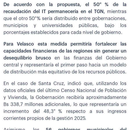
De acuerdo con la propuesta, el 50 % de la
recaudación del IT permanecería en el TGN,
mientras
que el otro 50 % sería distribuido entre gobernaciones,
municipios y universidades públicas, bajo los
porcentajes establecidos para cada nivel de gobierno.
Para Velasco esta medida permitiría fortalecer las
capacidades financieras de las regiones sin generar un
desequilibrio brusco
en las finanzas del Gobierno
central
y representaría el primer paso hacia un modelo
de distribución más equitativo de los recursos públicos.
En el caso de Santa Cruz, indicó que, utilizando los
datos oficiales del último Censo Nacional de Población
y Vivienda, la Gobernación recibiría aproximadamente
Bs 338,7 millones adicionales, lo que representaría un
incremento del 48,3 % respecto a sus ingresos
corrientes propios de la gestión 2025.
Asimismo, los
56 gobiernos municipales del