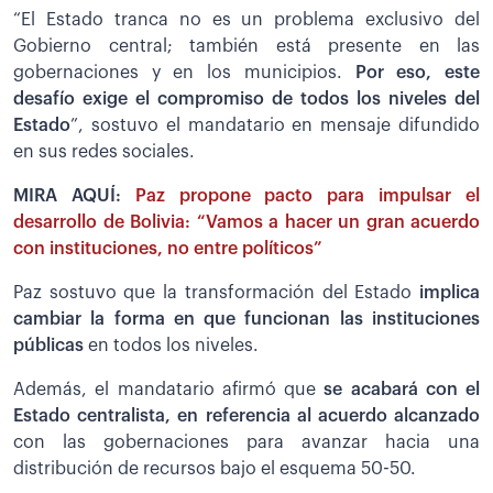
“El Estado tranca no es un problema exclusivo del
Gobierno central; también está presente en las
gobernaciones y en los municipios.
Por eso, este
desafío exige el compromiso de todos los niveles del
Estado
”, sostuvo el mandatario en mensaje difundido
en sus redes sociales.
MIRA AQUÍ:
Paz propone pacto para impulsar el
desarrollo de Bolivia: “Vamos a hacer un gran acuerdo
con instituciones, no entre políticos”
Paz sostuvo que la transformación del Estado
implica
cambiar la forma en que funcionan las instituciones
públicas
en todos los niveles.
Además, el mandatario afirmó que
se acabará con el
Estado centralista, en referencia al acuerdo alcanzado
con las gobernaciones para avanzar hacia una
distribución de recursos bajo el esquema 50-50.