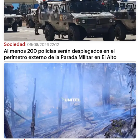
Sociedad
06/08/2026 22:12
Al menos 200 policías serán desplegados en el
perímetro externo de la Parada Militar en El Alto