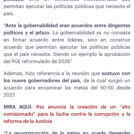
permitan ejecutar las políticas públicas que necesita el
país.
“Ante la gobernabilidad eran acuerdos entre dirigentes
políticos y el jefazo.
La gobernabilidad ya no consiste
en firmar acuerdo entre líderes, sino en construir
acuerdo que permitan ejecutar las políticas públicas
que el país necesita. Siendo un ejemplo la aprobación
del PGE reformulado de 2026”
Además, hizo referencia a la reunión que
sostuvo con
los nueve gobernadores del país,
de la cual surgió un
acuerdo para encaminar las metas del 50-50 desde
2027.
MIRA AQUÍ:
Paz anuncia la creación de un “alto
comisionado” para la lucha contra la corrupción y la
reforma de la Justicia
“La reconstrucción de la patria no puede depender