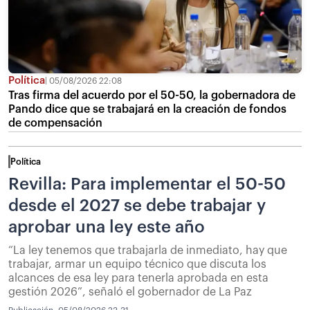
Política
05/08/2026 22:08
Tras firma del acuerdo por el 50-50, la gobernadora de
Pando dice que se trabajará en la creación de fondos
de compensación
Política
Revilla: Para implementar el 50-50
desde el 2027 se debe trabajar y
aprobar una ley este año
“La ley tenemos que trabajarla de inmediato, hay que
trabajar, armar un equipo técnico que discuta los
alcances de esa ley para tenerla aprobada en esta
gestión 2026”, señaló el gobernador de La Paz