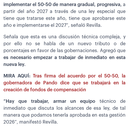
implementar el 50-50 de manera gradual, progresiva,
a
partir del año 2027 a través de una ley especial que
tiene que tratarse este año, tiene que aprobarse este
año e implementarse el 2027”, señaló Revilla.
Señala que esta es una discusión técnica compleja, y
por ello no se habla de un nuevo tributo o de
porcentajes en favor de las gobernaciones. Agregó que
es necesario empezar a trabajar de inmediato en esta
nueva ley.
MIRA AQUÍ:
Tras firma del acuerdo por el 50-50, la
gobernadora de Pando dice que se trabajará en la
creación de fondos de compensación
“Hay que trabajar, armar un equipo
técnico de
inmediato que discuta los alcances de esa ley, de tal
manera que podamos tenerla aprobada en esta gestión
2026”, manifestó Revilla.