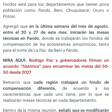
fondos será para los departamentos que tienen poca
población como Pando, Beni, Chuquisaca, Oruro o
Potosí.
Agrergó que
en la última semana del mes de agosto,
entre el 20 y 27 de este mes, iniciarán las mesas
técnicas en Pando,
donde se trabajarán los fondos de
compensación de los ecosistemas amazónicos, tanto
para el norte de La Paz, de Beni y Pando.
MIRA AQUÍ:
Rodrigo Paz y gobernadores firman un
acuerdo “histórico” para encaminar las metas del 50-
50 desde 2027
Remarcó que
cada región trabajará un fondo de
compensación diferente,
de acuerdo a las
características que cada uno tiene, por lo que se
realizarán mesas técnicas en cada departamento.
Dentro de la misma reunión,
señaló
que se modificarán