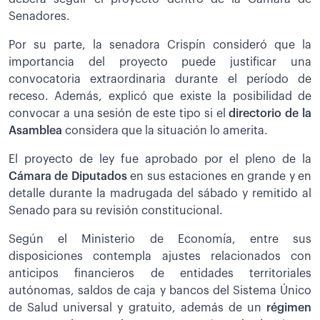
Senadores.
Por su parte, la senadora Crispín consideró que la
importancia del proyecto puede justificar una
convocatoria extraordinaria durante el período de
receso. Además, explicó que existe la posibilidad de
convocar a una sesión de este tipo si el
directorio de la
Asamblea
considera que la situación lo amerita.
El proyecto de ley fue aprobado por el pleno de la
Cámara de Diputados
en sus estaciones en grande y en
detalle durante la madrugada del sábado y remitido al
Senado para su revisión constitucional.
Según el Ministerio de Economía, entre sus
disposiciones contempla ajustes relacionados con
anticipos financieros de entidades territoriales
autónomas, saldos de caja y bancos del Sistema Único
de Salud universal y gratuito, además de un
régimen