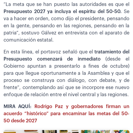
“La meta que se han puesto las autoridades es que el
Presupuesto 2027 ya incluya el espíritu del 50-50.
Se
va a hacer en orden, como dijo el presidente, pensando
en la gente, pensando en las regiones, pensando en la
patria”, sostuvo Gálvez en entrevista con el aparato de
comunicación estatal.
En esta línea, el portavoz señaló que el
tratamiento del
Presupuesto comenzará de inmediato
(desde el
Gobierno apuntan a presentarlo a fines de octubre)
para que llegue oportunamente a la Asamblea y que el
proceso se construya con diálogo, con debate, y de
frente”, contemplando así que se incorpore ese nuevo
enfoque de relación entre el nivel central y las regiones.
MIRA AQUÍ:
Rodrigo Paz y gobernadores firman un
acuerdo “histórico” para encaminar las metas del 50-
50 desde 2027