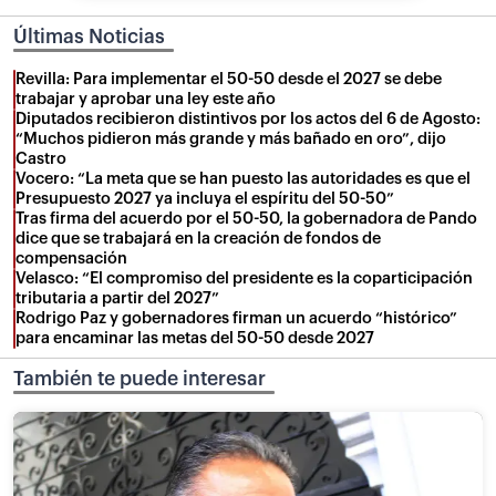
Últimas Noticias
Revilla: Para implementar el 50-50 desde el 2027 se debe
trabajar y aprobar una ley este año
Diputados recibieron distintivos por los actos del 6 de Agosto:
“Muchos pidieron más grande y más bañado en oro”, dijo
Castro
Vocero: “La meta que se han puesto las autoridades es que el
Presupuesto 2027 ya incluya el espíritu del 50-50”
Tras firma del acuerdo por el 50-50, la gobernadora de Pando
dice que se trabajará en la creación de fondos de
compensación
Velasco: “El compromiso del presidente es la coparticipación
tributaria a partir del 2027”
Rodrigo Paz y gobernadores firman un acuerdo “histórico”
para encaminar las metas del 50-50 desde 2027
También te puede interesar