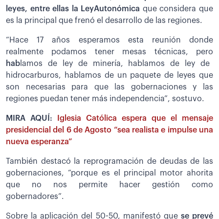
leyes, entre ellas la LeyAutonómica
que considera que
es la principal que frenó el desarrollo de las regiones.
“Hace 17 años esperamos esta reunión donde
realmente podamos tener mesas técnicas, pero
ha
b
lamos de ley de minería, hablamos de ley de
hidrocarburos, hablamos de un paquete de leyes que
son necesarias para que las gobernaciones y las
regiones puedan tener más independencia”, sostuvo.
MIRA AQUÍ:
Iglesia Católica espera que el mensaje
presidencial del 6 de Agosto “sea realista e impulse una
nueva esperanza”
También destacó la reprogramación de deudas de las
gobernaciones, “porque es el principal motor ahorita
que no nos permite hacer gestión como
gobernadores”.
Sobre la aplicación del 50-50, manifestó que
se prevé