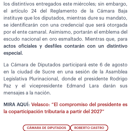
los distintivos entregados este miércoles; sin embargo,
el artículo 24 del Reglamento de la Cámara Baja
instituye que los diputados, mientras dure su mandato,
se identificarán con una credencial que será otorgada
por el ente camaral. Asimismo, portarán el emblema del
escudo nacional en oro esmaltado. Mientras que, para
actos oficiales y desfiles contarán con un distintivo
especial.
La Cámara de Diputados participará este 6 de agosto
en la ciudad de Sucre en una sesión de la Asamblea
Legislativa Plurinacional, donde el presidente Rodrigo
Paz y el vicepresidente Edmand Lara darán sus
mensajes a la nación.
MIRA AQUÍ:
Velasco: “El compromiso del presidente es
la coparticipación tributaria a partir del 2027”
CÁMARA DE DIPUTADOS
ROBERTO CASTRO