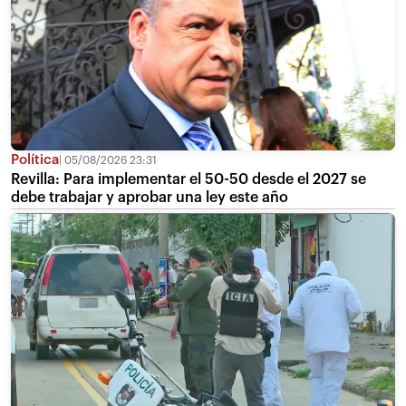
Política
05/08/2026 23:31
Revilla: Para implementar el 50-50 desde el 2027 se
debe trabajar y aprobar una ley este año