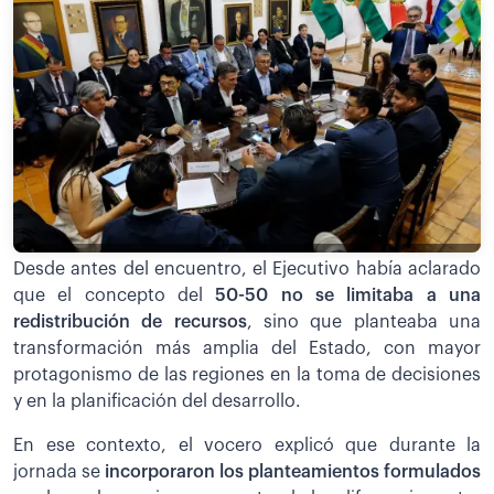
Desde antes del encuentro, el Ejecutivo había aclarado
que el concepto del
50-50 no se limitaba a una
redistribución de recursos
, sino que planteaba una
transformación más amplia del Estado, con mayor
protagonismo de las regiones en la toma de decisiones
y en la planificación del desarrollo.
En ese contexto, el vocero explicó que durante la
jornada se
incorporaron los planteamientos formulados