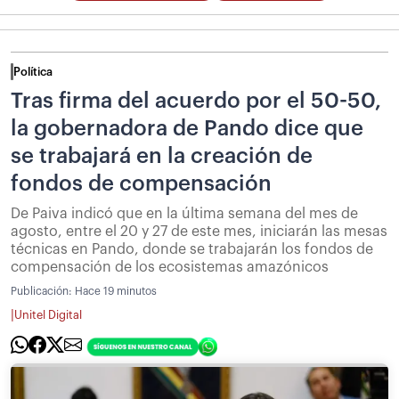
Política
Tras firma del acuerdo por el 50-50,
la gobernadora de Pando dice que
se trabajará en la creación de
fondos de compensación
De Paiva indicó que en la última semana del mes de
agosto, entre el 20 y 27 de este mes, iniciarán las mesas
técnicas en Pando, donde se trabajarán los fondos de
compensación de los ecosistemas amazónicos
Publicación:
Hace 19 minutos
|
Unitel Digital