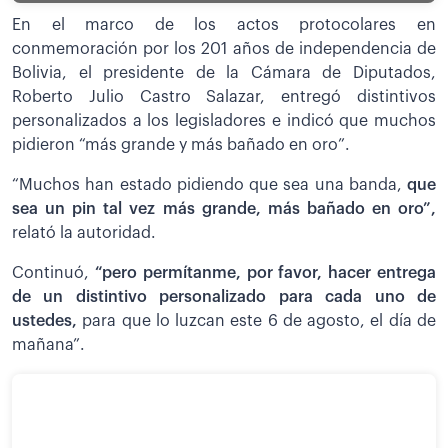
En el marco de los actos protocolares en
conmemoración por los 201 años de independencia de
Bolivia, el presidente de la Cámara de Diputados,
Roberto Julio Castro Salazar, entregó distintivos
personalizados a los legisladores e indicó que muchos
pidieron “más grande y más bañado en oro”.
“Muchos han estado pidiendo que sea una banda,
que
sea un pin tal vez más grande, más bañado en oro”,
relató la autoridad.
Continuó,
“pero permítanme, por favor, hacer entrega
de un distintivo personalizado para cada uno de
ustedes,
para que lo luzcan este 6 de agosto, el día de
mañana”.