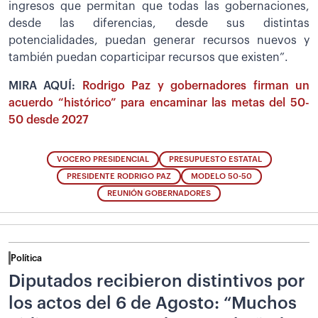
ingresos que permitan que todas las gobernaciones,
desde las diferencias, desde sus distintas
potencialidades, puedan generar recursos nuevos y
también puedan coparticipar recursos que existen”.
MIRA AQUÍ:
Rodrigo Paz y gobernadores firman un
acuerdo “histórico” para encaminar las metas del 50-
50 desde 2027
VOCERO PRESIDENCIAL
PRESUPUESTO ESTATAL
PRESIDENTE RODRIGO PAZ
MODELO 50-50
REUNIÓN GOBERNADORES
Política
Diputados recibieron distintivos por
los actos del 6 de Agosto: “Muchos