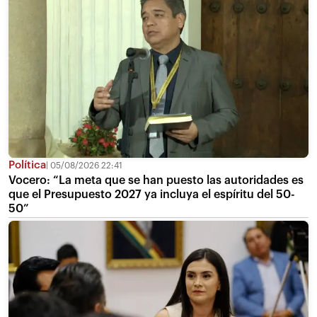
Política
05/08/2026 22:41
Vocero: “La meta que se han puesto las autoridades es
que el Presupuesto 2027 ya incluya el espíritu del 50-
50”