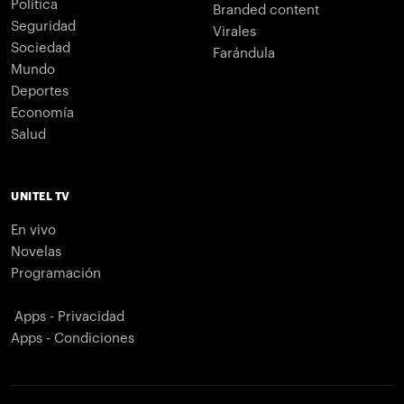
Política
Branded content
Seguridad
Virales
Sociedad
Farándula
Mundo
Deportes
Economía
Salud
UNITEL TV
En vivo
Novelas
Programación
Apps - Privacidad
Apps - Condiciones