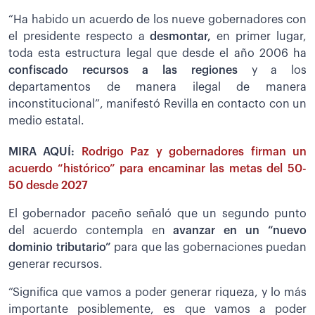
“Ha habido un acuerdo de los nueve gobernadores con
el presidente respecto a
desmontar,
en primer lugar,
toda esta estructura legal que desde el año 2006 ha
confiscado recursos a las regiones
y a los
departamentos de manera ilegal de manera
inconstitucional”, manifestó Revilla en contacto con un
medio estatal.
MIRA AQUÍ:
Rodrigo Paz y gobernadores firman un
acuerdo “histórico” para encaminar las metas del 50-
50 desde 2027
El gobernador paceño señaló que un segundo punto
del acuerdo contempla en
avanzar en un “nuevo
dominio tributario”
para que las gobernaciones puedan
generar recursos.
“Significa que vamos a poder generar riqueza, y lo más
importante posiblemente, es que vamos a poder