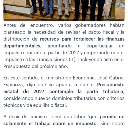
Antes del encuentro, varios gobernadores habían
planteado la necesidad de revisar el pacto fiscal y la
distribución de
recursos para fortalecer las finanzas
departamentales,
apuntando a coparticipar un
impuesto por año a partir de 2027 y empezando con el
Impuesto a las Transacciones (IT), incluyendo esto en el
Presupuesto del próximo año.
En este sentido, el ministro de Economía, José Gabriel
Espinoza, dijo que se apunta a que el
Presupuesto
estatal de 2027 contemple la parte tributaria
,
considerando nuevos dominios tributarios con criterios
técnicos y de equilibrio fiscal.
A decir del ministro, será una labor “que
permita no
solamente el trabajo sobre un impuesto,
sino sobre