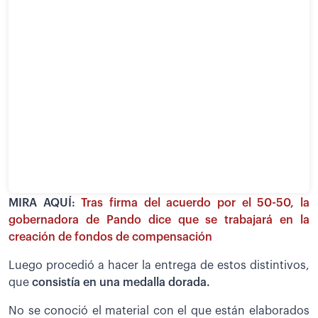
MIRA AQUÍ:
Tras firma del acuerdo por el 50-50, la
gobernadora de Pando dice que se trabajará en la
creación de fondos de compensación
Luego procedió a hacer la entrega de estos distintivos,
que
consistía en una medalla dorada.
No se conoció el material con el que están elaborados