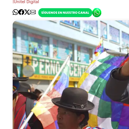
|
Unitel Digital