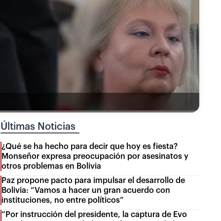
Últimas Noticias
¿Qué se ha hecho para decir que hoy es fiesta?
Monseñor expresa preocupación por asesinatos y
otros problemas en Bolivia
Paz propone pacto para impulsar el desarrollo de
Bolivia: “Vamos a hacer un gran acuerdo con
instituciones, no entre políticos”
“Por instrucción del presidente, la captura de Evo