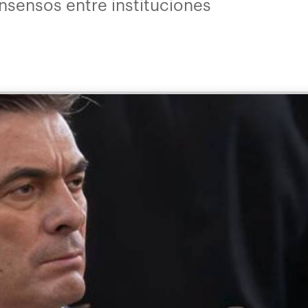
sensos entre instituciones