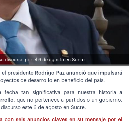
 su discurso por el 6 de agosto en Sucre
,
el presidente Rodrigo Paz anunció que impulsará
oyectos de desarrollo en beneficio del país.
fecha tan significativa para nuestra historia
a
rrollo,
que no pertenece a partidos o un gobierno,
u discurso este 6 de agosto en Sucre.
ta con seis anuncios claves en su mensaje por el