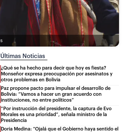
as
Últimas Noticias
¿Qué se ha hecho para decir que hoy es fiesta?
Monseñor expresa preocupación por asesinatos y
otros problemas en Bolivia
Paz propone pacto para impulsar el desarrollo de
Bolivia: “Vamos a hacer un gran acuerdo con
instituciones, no entre políticos”
“Por instrucción del presidente, la captura de Evo
Morales es una prioridad”, señala ministro de la
Presidencia
Doria Medina: “Ojalá que el Gobierno haya sentido el