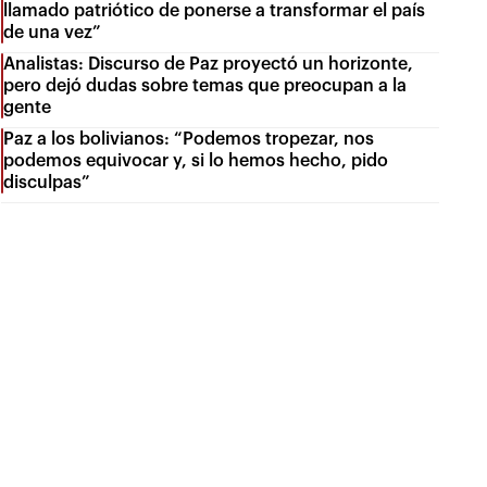
llamado patriótico de ponerse a transformar el país
de una vez”
Analistas: Discurso de Paz proyectó un horizonte,
pero dejó dudas sobre temas que preocupan a la
gente
Paz a los bolivianos: “Podemos tropezar, nos
podemos equivocar y, si lo hemos hecho, pido
disculpas”