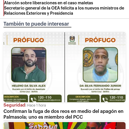
Alarcón sobre liberaciones en el caso maletas
Secretario general de la OEA felicita a los nuevos ministros de
Relaciones Exteriores y Presidencia
También te puede interesar
Seguridad
Hace 1 hora
Confirman la fuga de dos reos en medio del apagón en
Palmasola; uno es miembro del PCC