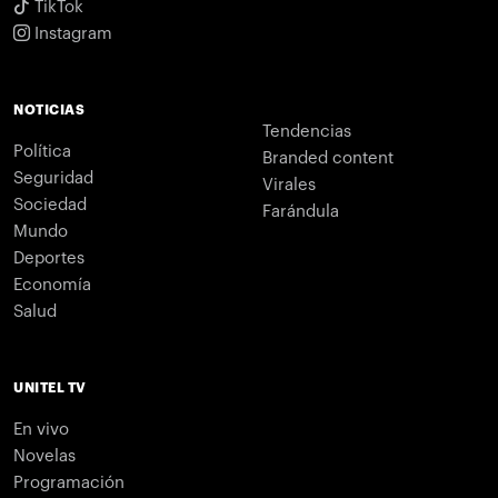
TikTok
Instagram
NOTICIAS
Tendencias
Política
Branded content
Seguridad
Virales
Sociedad
Farándula
Mundo
Deportes
Economía
Salud
UNITEL TV
En vivo
Novelas
Programación