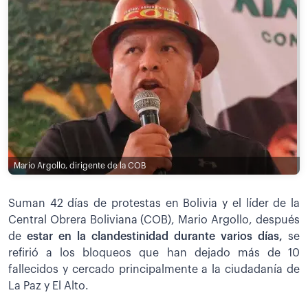
Mario Argollo, dirigente de la COB
Suman 42 días de protestas en Bolivia y el líder de la
Central Obrera Boliviana (COB), Mario Argollo, después
de
estar en la clandestinidad durante varios días,
se
refirió a los bloqueos que han dejado más de 10
fallecidos y cercado principalmente a la ciudadanía de
La Paz y El Alto.