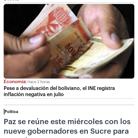
Economía
Hace 2 horas
Pese a devaluación del boliviano, el INE registra
inflación negativa en julio
Política
Paz se reúne este miércoles con los
nueve gobernadores en Sucre para