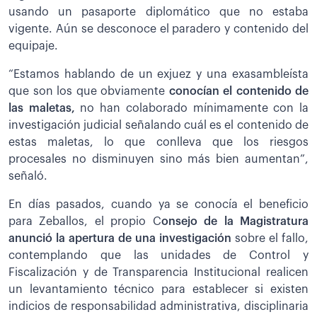
usando un pasaporte diplomático que no estaba
vigente. Aún se desconoce el paradero y contenido del
equipaje.
“Estamos hablando de un exjuez y una exasambleísta
que son los que obviamente
conocían el contenido de
las maletas,
no han colaborado mínimamente con la
investigación judicial señalando cuál es el contenido de
estas maletas, lo que conlleva que los riesgos
procesales no disminuyen sino más bien aumentan”,
señaló.
En días pasados, cuando ya se conocía el beneficio
para Zeballos, el propio C
onsejo de la Magistratura
anunció la apertura de una investigación
sobre el fallo,
contemplando que las unidades de Control y
Fiscalización y de Transparencia Institucional realicen
un levantamiento técnico para establecer si existen
indicios de responsabilidad administrativa, disciplinaria