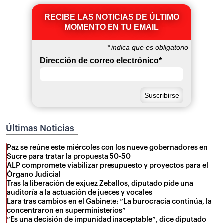
RECIBE LAS NOTICIAS DE ÚLTIMO
MOMENTO EN TU EMAIL
*
indica que es obligatorio
Dirección de correo electrónico
*
Últimas Noticias
Paz se reúne este miércoles con los nueve gobernadores en
Sucre para tratar la propuesta 50-50
ALP compromete viabilizar presupuesto y proyectos para el
Órgano Judicial
Tras la liberación de exjuez Zeballos, diputado pide una
auditoría a la actuación de jueces y vocales
Lara tras cambios en el Gabinete: “La burocracia continúa, la
concentraron en superministerios”
“Es una decisión de impunidad inaceptable”, dice diputado