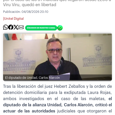
Viru Viru, quedó en libertad
Publicación:
04/08/2026 20:10
|
Unitel Digital
El diputado de Unidad, Carlos Alarcón
Tras la liberación del juez Hebert Zeballos y la orden de
detención domiciliaria para la exdiputada Laura Rojas,
ambos investigados en el caso de las maletas,
el
diputado de la alianza Unidad, Carlos Alarcón, criticó el
actuar de las autoridades
judiciales que otorgaron el