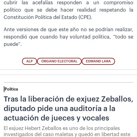
cubrir las acefalías responden a un compromiso
político que se debe hacer realidad respetando la
Constitución Política del Estado (CPE).
Ante versiones de que este año no se podrían realizar,
respondió que cuando hay voluntad política, “todo se
puede”.
ALP
ÓRGANO ELECTORAL
EDMAND LARA
Política
Tras la liberación de exjuez Zeballos,
diputado pide una auditoría a la
actuación de jueces y vocales
El exjuez Hebert Zeballos es uno de los principales
investigados del caso maletas y quedó en libertad este