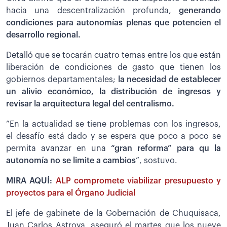
hacia una descentralización profunda,
generando
condiciones para autonomías plenas que potencien el
desarrollo regional.
Detalló que se tocarán cuatro temas entre los que están
liberación de condiciones de gasto que tienen los
gobiernos departamentales;
la necesidad de establecer
un alivio económico, la distribución de ingresos y
revisar la arquitectura legal del centralismo.
”En la actualidad se tiene problemas con los ingresos,
el desafío está dado y se espera que poco a poco se
permita avanzar en una
“gran reforma” para qu la
autonomía no se limite a cambios
”, sostuvo.
MIRA AQUÍ:
ALP compromete viabilizar presupuesto y
proyectos para el Órgano Judicial
El jefe de gabinete de la Gobernación de Chuquisaca,
Juan Carlos Astroya, aseguró el martes que los nueve