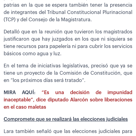
patrias en la que se espera también tener la presencia
de integrantes del Tribunal Constitucional Plurinacional
(TCP) y del Consejo de la Magistratura.
Detalló que en la reunión que tuvieron los magistrados
justificaron que hay juzgados en los que ni siquiera se
tiene recursos para papelería ni para cubrir los servicios
básicos como agua y luz.
En el tema de iniciativas legislativas, precisó que ya se
tiene un proyecto de la Comisión de Constitución, que
en “los próximos días será tratado”.
MIRA AQUÍ:
“Es una decisión de impunidad
inaceptable”, dice diputado Alarcón sobre liberaciones
en el caso maletas
Compromete que se realizará las elecciones judiciales
Lara también señaló que las elecciones judiciales para