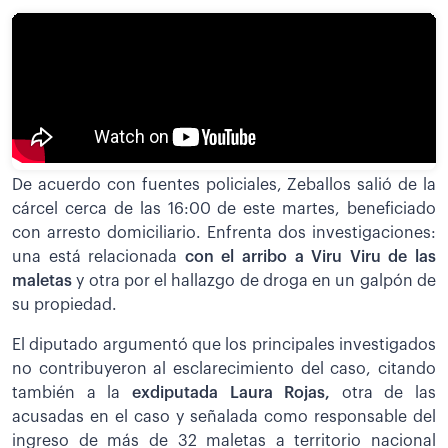
De acuerdo con fuentes policiales, Zeballos salió de la
cárcel cerca de las 16:00 de este martes, beneficiado
con arresto domiciliario. Enfrenta dos investigaciones:
una está relacionada
con el arribo a Viru Viru de las
maletas
y otra por el hallazgo de droga en un galpón de
su propiedad.
El diputado argumentó que los principales investigados
no contribuyeron al esclarecimiento del caso, citando
también a la
exdiputada Laura Rojas,
otra de las
acusadas en el caso y señalada como responsable del
ingreso de más de 32 maletas a territorio nacional