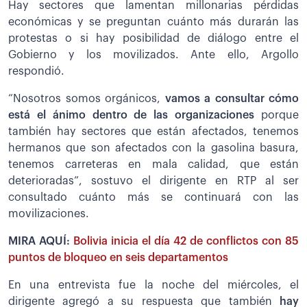
Hay sectores que lamentan millonarias pérdidas
económicas y se preguntan cuánto más durarán las
protestas o si hay posibilidad de diálogo entre el
Gobierno y los movilizados. Ante ello, Argollo
respondió.
“Nosotros somos orgánicos,
vamos a consultar cómo
está el ánimo dentro de las organizaciones
porque
también hay sectores que están afectados, tenemos
hermanos que son afectados con la gasolina basura,
tenemos carreteras en mala calidad, que están
deterioradas”, sostuvo el dirigente en RTP al ser
consultado cuánto más se continuará con las
movilizaciones.
MIRA AQUÍ:
Bolivia inicia el día 42 de conflictos con 85
puntos de bloqueo en seis departamentos
En una entrevista fue la noche del miércoles, el
dirigente agregó a su respuesta que también
hay