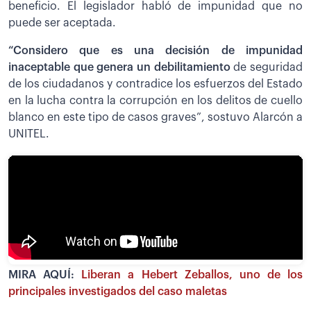
beneficio. El legislador habló de impunidad que no
puede ser aceptada.
“Considero que es una decisión de impunidad
inaceptable que genera un debilitamiento
de seguridad
de los ciudadanos y contradice los esfuerzos del Estado
en la lucha contra la corrupción en los delitos de cuello
blanco en este tipo de casos graves”, sostuvo Alarcón a
UNITEL.
MIRA AQUÍ:
Liberan a Hebert Zeballos, uno de los
principales investigados del caso maletas