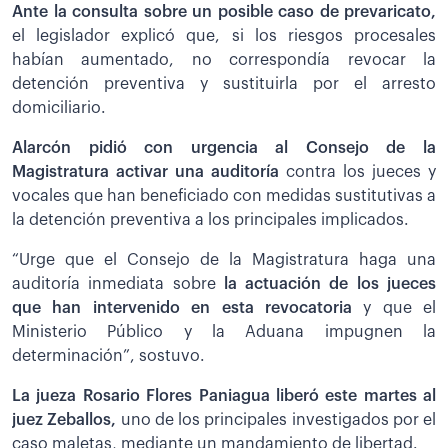
Ante la consulta sobre un posible caso de prevaricato,
el legislador explicó que, si los riesgos procesales
habían aumentado, no correspondía revocar la
detención preventiva y sustituirla por el arresto
domiciliario.
Alarcón pidió con urgencia al Consejo de la
Magistratura activar una auditoría
contra los jueces y
vocales que han beneficiado con medidas sustitutivas a
la detención preventiva a los principales implicados.
“Urge que el Consejo de la Magistratura haga una
auditoría inmediata sobre
la actuación de los jueces
que han intervenido en esta revocatoria
y que el
Ministerio Público y la Aduana impugnen la
determinación”, sostuvo.
La jueza Rosario Flores Paniagua liberó este martes al
juez Zeballos,
uno de los principales investigados por el
caso maletas, mediante un mandamiento de libertad.