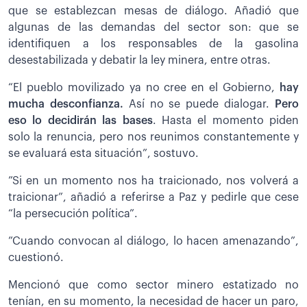
que se establezcan mesas de diálogo. Añadió que
algunas de las demandas del sector son: que se
identifiquen a los responsables de la gasolina
desestabilizada y debatir la ley minera, entre otras.
“El pueblo movilizado ya no cree en el Gobierno,
hay
mucha desconfianza.
Así no se puede dialogar.
Pero
eso lo decidirán las bases
. Hasta el momento piden
solo la renuncia, pero nos reunimos constantemente y
se evaluará esta situación”, sostuvo.
”Si en un momento nos ha traicionado, nos volverá a
traicionar”, añadió a referirse a Paz y pedirle que cese
“la persecución política”.
”Cuando convocan al diálogo, lo hacen amenazando”,
cuestionó.
Mencionó que como sector minero estatizado no
tenían, en su momento, la necesidad de hacer un paro,