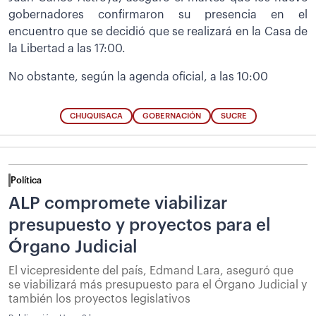
gobernadores confirmaron su presencia en el
encuentro que se decidió que se realizará en la Casa de
la Libertad a las 17:00.
No obstante, según la agenda oficial, a las 10:00
CHUQUISACA
GOBERNACIÓN
SUCRE
Política
ALP compromete viabilizar
presupuesto y proyectos para el
Órgano Judicial
El vicepresidente del país, Edmand Lara, aseguró que
se viabilizará más presupuesto para el Órgano Judicial y
también los proyectos legislativos