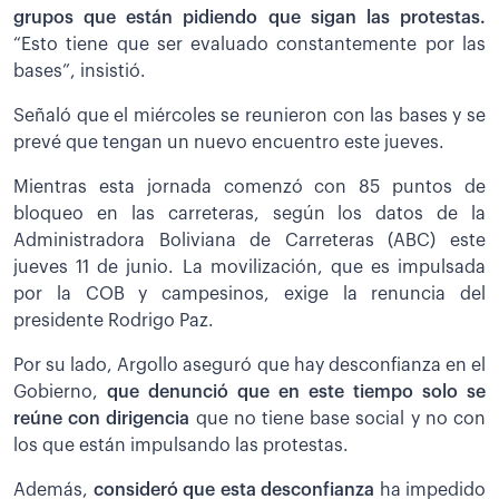
grupos que están pidiendo que sigan las protestas.
“Esto tiene que ser evaluado constantemente por las
bases”, insistió.
Señaló que el miércoles se reunieron con las bases y se
prevé que tengan un nuevo encuentro este jueves.
Mientras esta jornada comenzó con 85 puntos de
bloqueo en las carreteras, según los datos de la
Administradora Boliviana de Carreteras (ABC) este
jueves 11 de junio. La movilización, que es impulsada
por la COB y campesinos, exige la renuncia del
presidente Rodrigo Paz.
Por su lado, Argollo aseguró que hay desconfianza en el
Gobierno,
que denunció que en este tiempo solo se
reúne con dirigencia
que no tiene base social y no con
los que están impulsando las protestas.
Además,
consideró que esta desconfianza
ha impedido