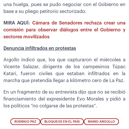
una huelga, pues se pudo negociar con el Gobierno en
base a su pliego petitorio sectorizado.
MIRA AQUÍ:
Cámara de Senadores rechaza crear una
comisión para observar diálogos entre el Gobierno y
sectores movilizados
Denuncia infiltrados en protestas
Argollo indicó que, los que capturaron el miércoles a
Vicente Salazar, dirigente de los campesinos Túpac
Katari, fueron civiles que estaban infiltrados en la
marcha que pretendía llegar a kilómetro cero de La Paz.
En un fragmento de su entrevista dijo que no se recibió
financiamiento del expresidente Evo Morales y pidió a
los políticos “no colgarse de las protestas”.
RODRIGO PAZ
BLOQUEOS EN EL PAÍS
MARIO ARGOLLO