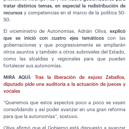
tratar distintos temas, en especial la redistribución de
recursos
y competencias en el marco de la política 50-
50.
El viceministro de Autonomías, Adrián Oliva,
explicó
que se inició con cuatro ejes temáticos
con las
gobernaciones y que progresivamente se ampliarán
otros asuntos y también a otros subniveles del Estado,
como las alcaldías y regionales para que puedan
fortalecer sus autonomías.
MIRA AQUÍ:
Tras la liberación de exjuez Zeballos,
diputado pide una auditoría a la actuación de jueces y
vocales
“Queremos que estos aspectos poco a poco se vayan
consolidando y así poder avanzar en una gran reforma
para que la autonomías”, sostuvo.
Oliva afirmó que el Gobierno está dispuesto a avanzar