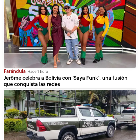
Farándula
Hace 1 hora
Jerôme celebra a Bolivia con ‘Saya Funk’, una fusión
que conquista las redes