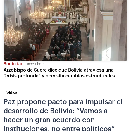
Sociedad
Hace 1 hora
Arzobispo de Sucre dice que Bolivia atraviesa una
“crisis profunda” y necesita cambios estructurales
Política
Paz propone pacto para impulsar el
desarrollo de Bolivia: “Vamos a
hacer un gran acuerdo con
instituciones, no entre políticos”