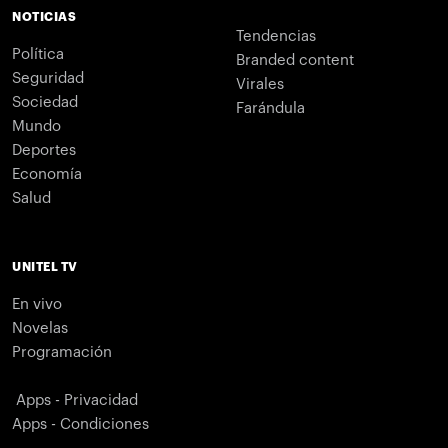
NOTICIAS
Tendencias
Política
Branded content
Seguridad
Virales
Sociedad
Farándula
Mundo
Deportes
Economía
Salud
UNITEL TV
En vivo
Novelas
Programación
Apps - Privacidad
Apps - Condiciones