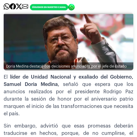
Doria Medina destacó dos decisiones anunciadas por el jefe de Estado
El
líder de Unidad Nacional y exaliado del Gobierno,
Samuel Doria Medina,
señaló que espera que los
anuncios realizados por el presidente Rodrigo Paz
durante la sesión de honor por el aniversario patrio
marquen el inicio de las transformaciones que necesita
el país.
Sin embargo, advirtió que esas promesas deberán
traducirse en hechos, porque, de no cumplirse, el