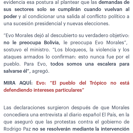
evidencia esa postura al plantear que las
demandas de
sus sectores solo se cumplirán cuando vuelvan al
poder
y al condicionar una salida al conflicto político a
una sucesión presidencial y nuevas elecciones.
“Evo Morales dejó al descubierto su verdadero objetivo:
no le preocupa Bolivia,
le preocupa Evo Morales”,
sostuvo el ministro. “Los bloqueos, la violencia y los
ataques armados lo confirman: esto nunca fue por el
pueblo. Para Evo,
todos somos una escalera para
salvarse él”,
agregó.
MIRA AQUÍ:
Evo: “El pueblo del Trópico no está
defendiendo intereses particulares”
Las declaraciones surgieron después de que Morales
concediera una entrevista al diario español El País, en la
que aseguró que las protestas contra el gobierno de
Rodrigo Paz
no se resolverán mediante la intervención