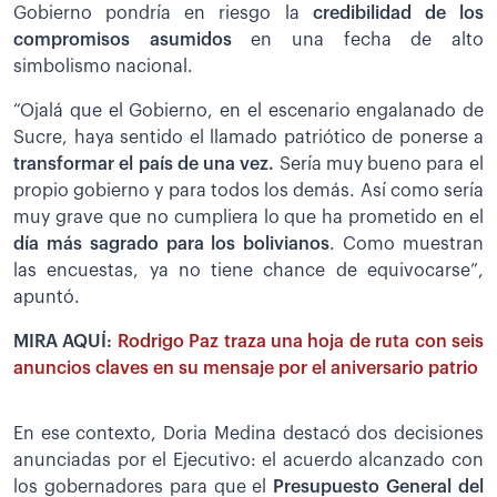
Gobierno pondría en riesgo la
credibilidad de los
compromisos asumidos
en una fecha de alto
simbolismo nacional.
“Ojalá que el Gobierno, en el escenario engalanado de
Sucre, haya sentido el llamado patriótico de ponerse a
transformar el país de una vez.
Sería muy bueno para el
propio gobierno y para todos los demás. Así como sería
muy grave que no cumpliera lo que ha prometido en el
día más sagrado para los bolivianos
. Como muestran
las encuestas, ya no tiene chance de equivocarse”,
apuntó.
MIRA AQUÍ:
Rodrigo Paz traza una hoja de ruta con seis
anuncios claves en su mensaje por el aniversario patrio
En ese contexto, Doria Medina destacó dos decisiones
anunciadas por el Ejecutivo: el acuerdo alcanzado con
los gobernadores para que el
Presupuesto General del