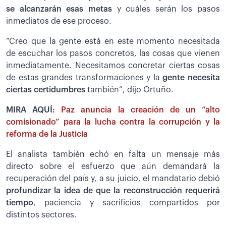
se alcanzarán esas metas
y cuáles serán los pasos
inmediatos de ese proceso.
”Creo que la gente está en este momento necesitada
de escuchar los pasos concretos, las cosas que vienen
inmediatamente. Necesitamos concretar ciertas cosas
de estas grandes transformaciones y la
gente necesita
ciertas certidumbres
también”, dijo Ortuño.
MIRA AQUÍ:
Paz anuncia la creación de un “alto
comisionado” para la lucha contra la corrupción y la
reforma de la Justicia
El analista también echó en falta un mensaje más
directo sobre el esfuerzo que aún demandará la
recuperación del país y, a su juicio, el mandatario debió
profundizar la idea de que la reconstrucción requerirá
tiempo
, paciencia y sacrificios compartidos por
distintos sectores.