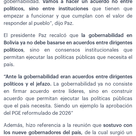
gobernabilidad.
Vamos a hacer un acuerdo no entre
políticos, sino entre instituciones
que tienen que
empezar a funcionar y que cumplan con el valor de
responder al pueblo”, dijo Paz.
El presidente Paz recalcó que
la gobernabilidad en
Bolivia ya no debe basarse en acuerdos entre dirigentes
políticos
, sino en consensos institucionales que
permitan ejecutar las políticas públicas que necesita el
país.
“Ante la gobernabilidad eran acuerdos entre dirigentes
políticos y el jefazo.
La gobernabilidad ya no consiste
en firmar acuerdo entre líderes, sino en construir
acuerdo que permitan ejecutar las políticas públicas
que el país necesita. Siendo un ejemplo la aprobación
del PGE reformulado de 2026”
Además, hizo referencia a la reunión que
sostuvo con
los nueve gobernadores del país,
de la cual surgió un