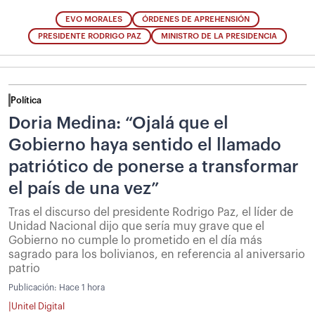
EVO MORALES
ÓRDENES DE APREHENSIÓN
PRESIDENTE RODRIGO PAZ
MINISTRO DE LA PRESIDENCIA
Política
Doria Medina: “Ojalá que el
Gobierno haya sentido el llamado
patriótico de ponerse a transformar
el país de una vez”
Tras el discurso del presidente Rodrigo Paz, el líder de
Unidad Nacional dijo que sería muy grave que el
Gobierno no cumple lo prometido en el día más
sagrado para los bolivianos, en referencia al aniversario
patrio
Publicación:
Hace 1 hora
|
Unitel Digital