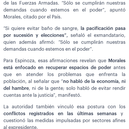
de las Fuerzas Armadas. “Sólo se cumplirán nuestras
demandas cuando estemos en el poder”, apuntó
Morales, citado por el País.
“Si quiere evitar baño de sangre,
la pacificación pasa
por sucesión y elecciones”,
señaló el exmandatario,
quien además afirmó: “Sólo se cumplirán nuestras
demandas cuando estemos en el poder”.
Para Espinoza, esas afirmaciones revelan que
Morales
está enfocado en recuperar espacios de poder
antes
que en atender los problemas que enfrenta la
población, al señalar que “
no habló de la economía, ni
del hambre
, ni de la gente; solo habló de evitar rendir
cuentas ante la justicia”, manifestó.
La autoridad también vinculó esa postura con los
conflictos registrados en las últimas semanas
y
cuestionó las medidas impulsadas por sectores afines
al expresidente.