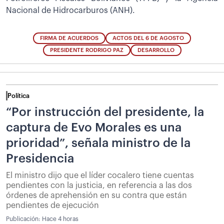
Nacional de Hidrocarburos (ANH).
FIRMA DE ACUERDOS
ACTOS DEL 6 DE AGOSTO
PRESIDENTE RODRIGO PAZ
DESARROLLO
Política
“Por instrucción del presidente, la
captura de Evo Morales es una
prioridad”, señala ministro de la
Presidencia
El ministro dijo que el líder cocalero tiene cuentas
pendientes con la justicia, en referencia a las dos
órdenes de aprehensión en su contra que están
pendientes de ejecución
Publicación:
Hace 4 horas