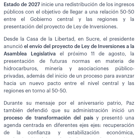
Estado de 2027
inicie una redistribución de los ingresos
públicos con el objetivo de llegar a una relación 50-50
entre el Gobierno central y las regiones y la
presentación del proyecto de Ley de Inversiones.
Desde la Casa de la Libertad, en Sucre, el presidente
anunció
el envío del proyecto de Ley de Inversiones a la
Asamblea Legislativa
el próximo 11 de agosto, la
presentación de futuras normas en materia de
hidrocarburos, minería y asociaciones público-
privadas, además del inicio de un proceso para avanzar
hacia un nuevo pacto entre el nivel central y las
regiones en torno al 50-50.
Durante su mensaje por el aniversario patrio, Paz
también defendió que su administración inició un
proceso de transformación del país
y presentó una
agenda centrada en diferentes ejes ejes: recuperación
de la confianza y estabilización económica,