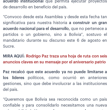
acuerdo institucional
que permita ejecutar proyectos
de desarrollo en beneficio del país.
”Convoco desde esta Asamblea y desde esta fecha tan
significativa para nuestra historia
a construir un gran
acuerdo nacional para el desarrollo,
que no pertenece a
partidos o un gobierno, sino a Bolivia”, sostuvo el
mandatario durante su discurso este 6 de agosto en
Sucre.
MIRA AQUÍ:
Rodrigo Paz traza una hoja de ruta con seis
anuncios claves en su mensaje por el aniversario patrio
Paz recalcó que este acuerdo ya no puede limitarse a
los líderes
políticos, como ocurrió en anteriores
gestiones, sino que debe involucrar a las instituciones
del país.
“Queremos que Bolivia sea reconocida como un país
confiable y para consolidarlo necesitamos una nueva