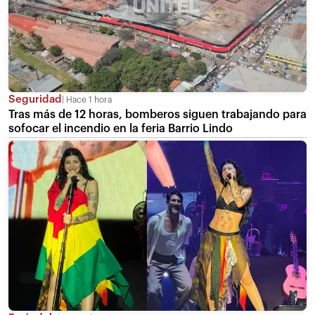
Seguridad
Hace 1 hora
Tras más de 12 horas, bomberos siguen trabajando para
sofocar el incendio en la feria Barrio Lindo