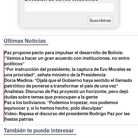
Últimas Noticias
Paz propone pacto para impulsar el desarrollo de Bolivia:
“Vamos a hacer un gran acuerdo con instituciones, no entre
políticos”
“Por instrucción del presidente, la captura de Evo Morales es
una prioridad”, señala ministro de la Presidencia
Doria Medina: “Ojalá que el Gobierno haya sentido el llamado
patriótico de ponerse a transformar el país de una vez”
Analistas: Discurso de Paz proyectó un horizonte, pero dejó
dudas sobre temas que preocupan a la gente
Paz a los bolivianos: “Podemos tropezar, nos podemos
equivocar y, si lo hemos hecho, pido disculpas”
Video: Repasa el discurso del presidente Rodrigo Paz por las
fiestas patrias
También te puede interesar