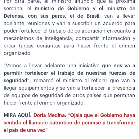
Por otra parte, el ministro anunció que la próxima
semana, el
ministro de Gobierno y el ministro de
Defensa, con sus pares, el de Brasil,
van a llevar
adelante reuniones y van a suscribir un acuerdo para
poder fortalecer el trabajo de colaboración en cuanto a
mecanismos de inteligencia, compartir información y
crear tareas conjuntas para hacer frente el crimen
organizado.
“Vamos a llevar adelante una iniciativa que
nos va a
permitir fortalecer el trabajo de nuestras fuerzas de
seguridad”
, remarcó el ministro al reflejar que van a
llegar equipamientos y se van a fortalecer la presencia
de equipos de seguridad de otros países que permitan
hacer frente al crimen organizado.
MIRA AQUÍ:
Doria Medina: “Ojalá que el Gobierno haya
sentido el llamado patriótico de ponerse a transformar
el país de una vez”