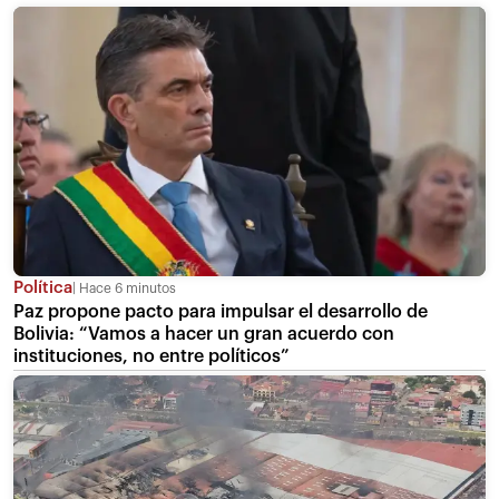
Política
Hace 6 minutos
Paz propone pacto para impulsar el desarrollo de
Bolivia: “Vamos a hacer un gran acuerdo con
instituciones, no entre políticos”