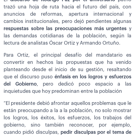
trazó una hoja de ruta hacia el futuro del país, con
anuncios de reformas, apertura internacional y
cambios institucionales, pero dejó pendientes algunas
respuestas sobre las preocupaciones más urgentes
y
las demandas cotidianas de la población, según la
lectura de analistas Óscar Ortiz y Armando Ortuño.
Para Ortiz, el principal desafío del mandatario es
convertir en hechos las propuestas que ha venido
planteando desde el inicio de su gestión, resaltando
que el discurso puso
énfasis en los logros y esfuerzos
del Gobierno
, pero dedicó poco espacio a las
inquietudes que hoy predominan entre la población
“El presidente debió afrontar aquellos problemas que le
están preocupando a la a la población, no solo mostrar
los logros, los éxitos, los esfuerzos, los trabajos del
gobierno, sino también reconocer, por ejemplo,
cuando pidió disculpas,
pedir disculpas por el tema de