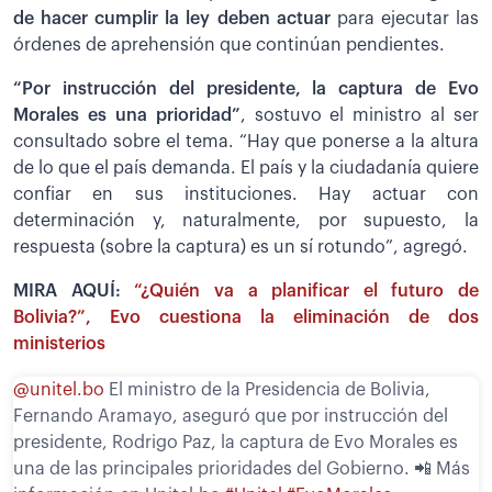
de hacer cumplir la ley deben actuar
para ejecutar las
órdenes de aprehensión que continúan pendientes.
“Por instrucción del presidente, la captura de Evo
Morales es una prioridad”
, sostuvo el ministro al ser
consultado sobre el tema. “Hay que ponerse a la altura
de lo que el país demanda. El país y la ciudadanía quiere
confiar en sus instituciones. Hay actuar con
determinación y, naturalmente, por supuesto, la
respuesta (sobre la captura) es un sí rotundo”, agregó.
MIRA AQUÍ:
“¿Quién va a planificar el futuro de
Bolivia?”, Evo cuestiona la eliminación de dos
ministerios
@unitel.bo
El ministro de la Presidencia de Bolivia,
Fernando Aramayo, aseguró que por instrucción del
presidente, Rodrigo Paz, la captura de Evo Morales es
una de las principales prioridades del Gobierno. 📲 Más