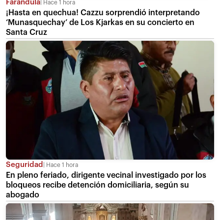
Farándula
Hace 1 hora
¡Hasta en quechua! Cazzu sorprendió interpretando
‘Munasquechay’ de Los Kjarkas en su concierto en
Santa Cruz
Seguridad
Hace 1 hora
En pleno feriado, dirigente vecinal investigado por los
bloqueos recibe detención domiciliaria, según su
abogado