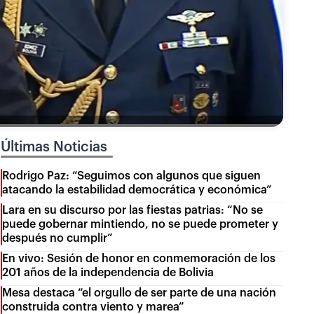
Últimas Noticias
Rodrigo Paz: “Seguimos con algunos que siguen
atacando la estabilidad democrática y económica”
Lara en su discurso por las fiestas patrias: “No se
puede gobernar mintiendo, no se puede prometer y
después no cumplir”
En vivo: Sesión de honor en conmemoración de los
201 años de la independencia de Bolivia
Mesa destaca “el orgullo de ser parte de una nación
construida contra viento y marea”