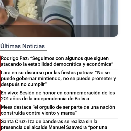
Últimas Noticias
Rodrigo Paz: “Seguimos con algunos que siguen
atacando la estabilidad democrática y económica”
Lara en su discurso por las fiestas patrias: “No se
puede gobernar mintiendo, no se puede prometer y
después no cumplir”
En vivo: Sesión de honor en conmemoración de los
201 años de la independencia de Bolivia
Mesa destaca “el orgullo de ser parte de una nación
construida contra viento y marea”
Santa Cruz: Iza de banderas se realiza sin la
presencia del alcalde Manuel Saavedra “por una