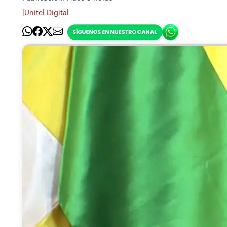
|
Unitel Digital