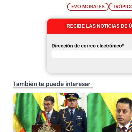
EVO MORALES
TRÓPIC
RECIBE LAS NOTICIAS DE 
Dirección de correo electrónico
*
También te puede interesar