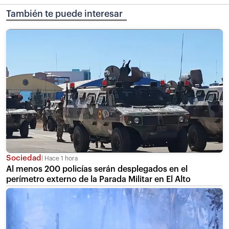
También te puede interesar
Sociedad
Hace 1 hora
Al menos 200 policías serán desplegados en el
perímetro externo de la Parada Militar en El Alto