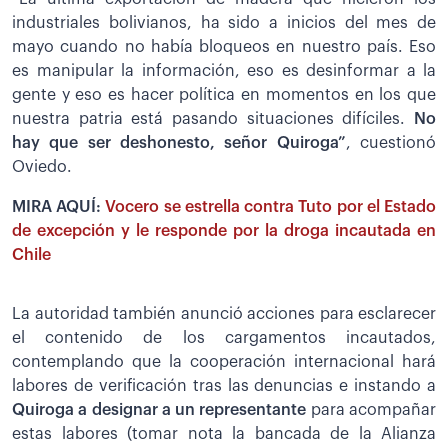
industriales bolivianos, ha sido a inicios del mes de
mayo cuando no había bloqueos en nuestro país. Eso
es manipular la información, eso es desinformar a la
gente y eso es hacer política en momentos en los que
nuestra patria está pasando situaciones difíciles.
No
hay que ser deshonesto, señor Quiroga”
, cuestionó
Oviedo.
MIRA AQUÍ:
Vocero se estrella contra Tuto por el Estado
de excepción y le responde por la droga incautada en
Chile
La autoridad también anunció acciones para esclarecer
el contenido de los cargamentos incautados,
contemplando que la cooperación internacional hará
labores de verificación tras las denuncias e instando a
Quiroga a designar a un representante
para acompañar
estas labores (tomar nota la bancada de la Alianza