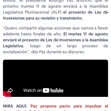
Bolivia, el presidente Rodrigo Paz anunció que el
próximo martes 11 de agosto enviará a la Asamblea
Legislativa Plurinacional (ALP)
el proyecto de Ley de
Inversiones para su revisión y tratamiento.
“Quiero compartir algunas acciones que vamos a llevar
adelante hasta finales de año.
El martes 11 de agosto
enviaré el proyecto de Ley de Inversiones a la Asamblea
Legislativa
, luego de un largo proceso de
socialización”, dijo Paz durante su discurso.
MIRA AQUÍ:
Paz propone pacto para impulsar el