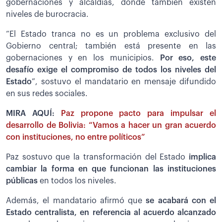
gobernaciones y alcaldías, donde también existen
niveles de burocracia.
“El Estado tranca no es un problema exclusivo del
Gobierno central; también está presente en las
gobernaciones y en los municipios.
Por eso, este
desafío exige el compromiso de todos los niveles del
Estado
”, sostuvo el mandatario en mensaje difundido
en sus redes sociales.
MIRA AQUÍ:
Paz propone pacto para impulsar el
desarrollo de Bolivia: “Vamos a hacer un gran acuerdo
con instituciones, no entre políticos”
Paz sostuvo que la transformación del Estado
implica
cambiar la forma en que funcionan las instituciones
públicas
en todos los niveles.
Además, el mandatario afirmó que
se acabará con el
Estado centralista, en referencia al acuerdo alcanzado