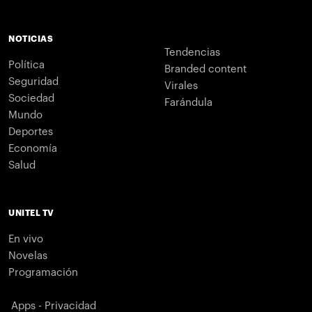
NOTICIAS
Tendencias
Política
Branded content
Seguridad
Virales
Sociedad
Farándula
Mundo
Deportes
Economía
Salud
UNITEL TV
En vivo
Novelas
Programación
Apps - Privacidad