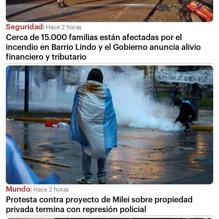
Seguridad
Hace 2 horas
Cerca de 15.000 familias están afectadas por el
incendio en Barrio Lindo y el Gobierno anuncia alivio
financiero y tributario
Mundo
Hace 2 horas
Protesta contra proyecto de Milei sobre propiedad
privada termina con represión policial