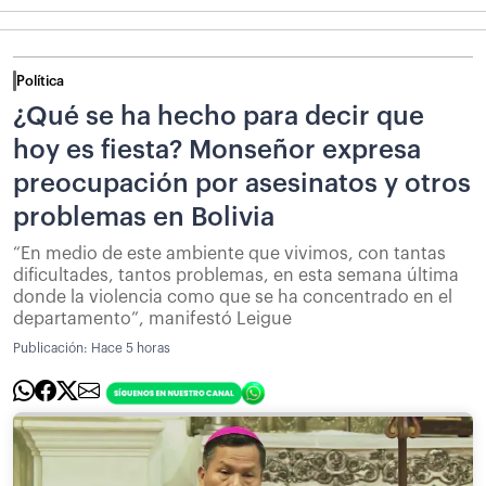
Política
¿Qué se ha hecho para decir que
hoy es fiesta? Monseñor expresa
preocupación por asesinatos y otros
problemas en Bolivia
“En medio de este ambiente que vivimos, con tantas
dificultades, tantos problemas, en esta semana última
donde la violencia como que se ha concentrado en el
departamento”, manifestó Leigue
Publicación:
Hace 5 horas