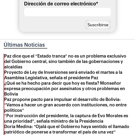
Dirección de correo electrónico
*
Últimas Noticias
Paz dice que el “Estado tranca” no es un problema exclusivo
del Gobierno central, sino también de las gobernaciones y
alcaldías
Proyecto de Ley de Inversiones será enviado el martes a la
Asamblea Legislativa, señala el presidente Paz
¿Qué se ha hecho para decir que hoy es fiesta? Monseñor
expresa preocupación por asesinatos y otros problemas en
Bolivia
Paz propone pacto para impulsar el desarrollo de Bolivia:
“Vamos a hacer un gran acuerdo con instituciones, no entre
políticos”
“Por instrucción del presidente, la captura de Evo Morales es
una prioridad”, señala ministro de la Presidencia
Doria Medina: “Ojalá que el Gobierno haya sentido el llamado
patriótico de ponerse a transformar el país de una vez”