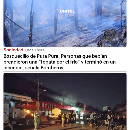
Sociedad
Hace 1 hora
Bosquecillo de Pura Pura: Personas que bebían
prendieron una “fogata por el frío” y terminó en un
incendio, señala Bomberos