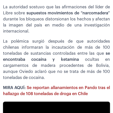
La autoridad sostuvo que las afirmaciones del líder de
Libre sobre
supuestos movimientos de “narcomadera”
durante los bloqueos distorsionan los hechos y afectan
la imagen del país en medio de una investigación
internacional.
La polémica surgió después de que autoridades
chilenas informaran la incautación de más de 100
toneladas de sustancias controladas entre las que
se
encontraba cocaína y ketamina
ocultas en
cargamentos de madera procedentes de Bolivia,
aunque Oviedo aclaró que no se trata de más de 100
toneladas de cocaína.
MIRA AQUÍ:
Se reportan allanamientos en Pando tras el
hallazgo de 108 toneladas de droga en Chile