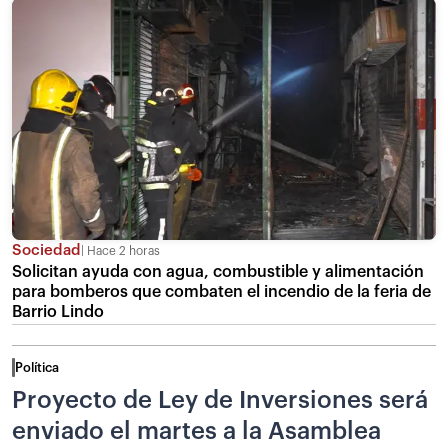
Sociedad
Hace 2 horas
Solicitan ayuda con agua, combustible y alimentación
para bomberos que combaten el incendio de la feria de
Barrio Lindo
Política
Proyecto de Ley de Inversiones será
enviado el martes a la Asamblea