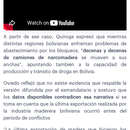
A partir de ese caso, Quiroga expresó que mientras
distintas regiones bolivianas enfrentan problemas de
abastecimiento por los bloqueos,
“decenas y decenas
de camiones de narcomadera
se mueven a sus
anchas”, apuntando también a la capacidad de
producción y tránsito de droga en Bolivia.
Oviedo reflejó que no existe evidencia que respalde la
versión difundida por el exmandatario y sostuvo que
los
datos disponibles contradicen esa narrativa
si se
toma en cuenta que la última exportación realizada por
la industria maderera boliviana ocurrió antes del
periodo de conflictos
“La última exportación de madera que hicieron los