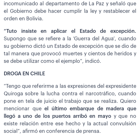
incomunicado al departamento de La Paz y señaló que
el Gobierno debe hacer cumplir la ley y restablecer el
orden en Bolivia.
“Tuto insiste en aplicar el Estado de excepción.
Supongo que se refiere a la ‘Guerra del Agua’, cuando
su gobierno dictó un Estado de excepción que se dio de
tal manera que provocó muertes y cientos de heridos y
se debe utilizar como el ejemplo”, indicó.
DROGA EN CHILE
“Tengo que referirme a las expresiones del expresidente
Quiroga sobre la lucha contra el narcotráfico, cuando
pone en tela de juicio el trabajo que se realiza. Quiero
mencionar que
el último embarque de madera que
llegó a uno de los puertos arribó en mayo
y que no
existe relación entre ese hecho y la actual convulsión
social”, afirmó en conferencia de prensa.