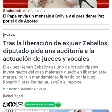
Sociedad
04/08/2026 22:01
El Papa envía un mensaje a Bolivia y al presidente Paz
por el 6 de Agosto
Política
Tras la liberación de exjuez Zeballos,
diputado pide una auditoría a la
actuación de jueces y vocales
El exjuez Hebert Zeballos es uno de los principales
investigados del caso maletas y quedó en libertad este
martes, por un mandamiento firmado por la juez
Rosario Flores Paniagua, según el reporte
Publicación:
04/08/2026 21:13
|
Unitel Digital