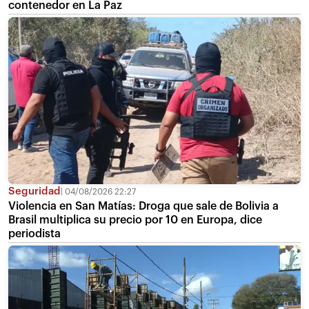
contenedor en La Paz
Seguridad
04/08/2026 22:27
Violencia en San Matías: Droga que sale de Bolivia a
Brasil multiplica su precio por 10 en Europa, dice
periodista