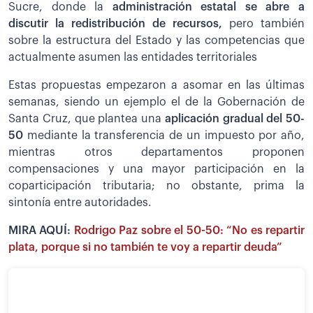
Sucre, donde la
administración estatal se abre a
discutir la redistribución de recursos,
pero también
sobre la estructura del Estado y las competencias que
actualmente asumen las entidades territoriales
Estas propuestas empezaron a asomar en las últimas
semanas, siendo un ejemplo el de la Gobernación de
Santa Cruz, que plantea una
aplicación gradual del 50-
50
mediante la transferencia de un impuesto por año,
mientras otros departamentos proponen
compensaciones y una mayor participación en la
coparticipación tributaria; no obstante, prima la
sintonía entre autoridades.
MIRA AQUÍ:
Rodrigo Paz sobre el 50-50: “No es repartir
plata, porque si no también te voy a repartir deuda”