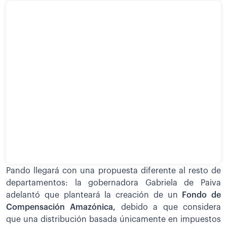
Pando llegará con una propuesta diferente al resto de
departamentos: la gobernadora Gabriela de Paiva
adelantó que planteará la creación de un
Fondo de
Compensación Amazónica,
debido a que considera
que una distribución basada únicamente en impuestos