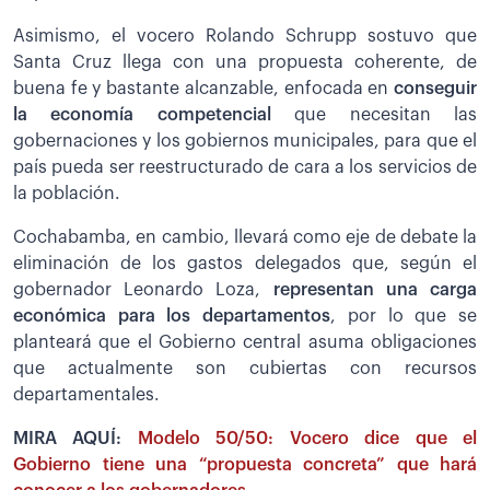
Asimismo, el vocero Rolando Schrupp sostuvo que
Santa Cruz llega con una propuesta coherente, de
buena fe y bastante alcanzable, enfocada en
conseguir
la economía competencial
que necesitan las
gobernaciones y los gobiernos municipales, para que el
país pueda ser reestructurado de cara a los servicios de
la población.
Cochabamba, en cambio, llevará como eje de debate la
eliminación de los gastos delegados que, según el
gobernador Leonardo Loza,
representan una carga
económica para los departamentos
, por lo que se
planteará que el Gobierno central asuma obligaciones
que actualmente son cubiertas con recursos
departamentales.
MIRA AQUÍ:
Modelo 50/50: Vocero dice que el
Gobierno tiene una “propuesta concreta” que hará