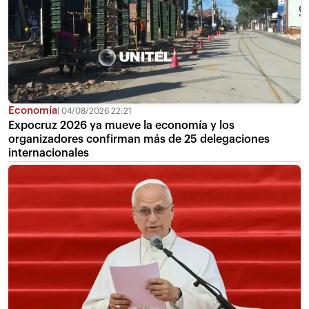
Economía
04/08/2026 22:21
Expocruz 2026 ya mueve la economía y los
organizadores confirman más de 25 delegaciones
internacionales