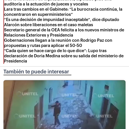
auditoría a la actuación de jueces y vocales
Lara tras cambios en el Gabinete: “La burocracia continúa, la
concentraron en superministerios”
“Es una decisión de impunidad inaceptable”, dice diputado
Alarcón sobre liberaciones en el caso maletas
Secretario general de la OEA felicita a los nuevos ministros de
Relaciones Exteriores y Presidencia
Gobernaciones llegan a la reunión con Rodrigo Paz con
propuestas y rutas para aplicar el 50-50
“Cada quien se hace cargo de lo que dice”: Lupo tras
declaración de Doria Medina sobre su salida del ministerio de
Presidencia
También te puede interesar