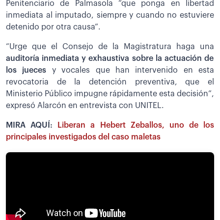
Penitenciario de Palmasola “que ponga en libertad
inmediata al imputado, siempre y cuando no estuviere
detenido por otra causa”.
“Urge que el Consejo de la Magistratura haga una
auditoría inmediata y exhaustiva sobre la actuación de
los jueces
y vocales que han intervenido en esta
revocatoria de la detención preventiva, que el
Ministerio Público impugne rápidamente esta decisión”,
expresó Alarcón en entrevista con UNITEL.
MIRA AQUÍ:
Liberan a Hebert Zeballos, uno de los
principales investigados del caso maletas