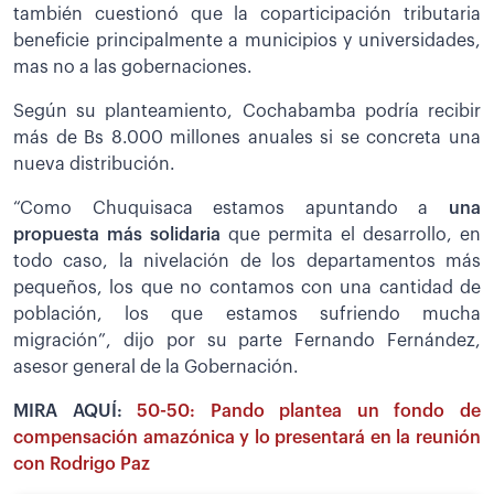
también cuestionó que la coparticipación tributaria
beneficie principalmente a municipios y universidades,
mas no a las gobernaciones.
Según su planteamiento, Cochabamba podría recibir
más de Bs 8.000 millones anuales si se concreta una
nueva distribución.
“Como Chuquisaca estamos apuntando a
una
propuesta más solidaria
que permita el desarrollo, en
todo caso, la nivelación de los departamentos más
pequeños, los que no contamos con una cantidad de
población, los que estamos sufriendo mucha
migración”, dijo por su parte Fernando Fernández,
asesor general de la Gobernación.
MIRA AQUÍ:
50-50: Pando plantea un fondo de
compensación amazónica y lo presentará en la reunión
con Rodrigo Paz