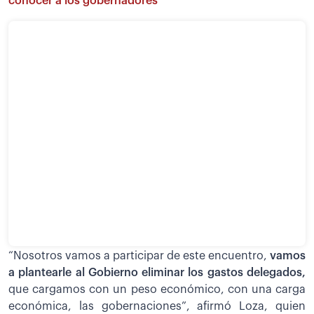
conocer a los gobernadores
“Nosotros vamos a participar de este encuentro,
vamos
a plantearle al Gobierno eliminar los gastos delegados,
que cargamos con un peso económico, con una carga
económica, las gobernaciones”, afirmó Loza, quien