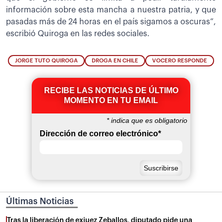
información sobre esta mancha a nuestra patria, y que
pasadas más de 24 horas en el país sigamos a oscuras”,
escribió Quiroga en las redes sociales.
JORGE TUTO QUIROGA
DROGA EN CHILE
VOCERO RESPONDE
RECIBE LAS NOTICIAS DE ÚLTIMO
MOMENTO EN TU EMAIL
*
indica que es obligatorio
Dirección de correo electrónico
*
Últimas Noticias
Tras la liberación de exjuez Zeballos, diputado pide una