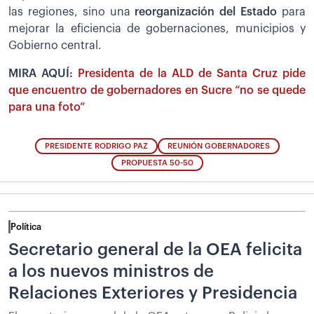
las regiones, sino una
reorganización del Estado
para
mejorar la eficiencia de gobernaciones, municipios y
Gobierno central.
MIRA AQUÍ:
Presidenta de la ALD de Santa Cruz pide
que encuentro de gobernadores en Sucre “no se quede
para una foto”
PRESIDENTE RODRIGO PAZ
REUNIÓN GOBERNADORES
PROPUESTA 50-50
Política
Secretario general de la OEA felicita
a los nuevos ministros de
Relaciones Exteriores y Presidencia