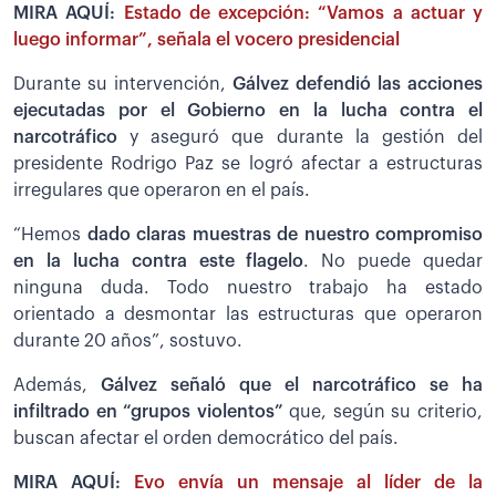
MIRA AQUÍ:
Estado de excepción: “Vamos a actuar y
luego informar”, señala el vocero presidencial
Durante su intervención,
Gálvez defendió las acciones
ejecutadas por el Gobierno en la lucha contra el
narcotráfico
y aseguró que durante la gestión del
presidente Rodrigo Paz se logró afectar a estructuras
irregulares que operaron en el país.
“Hemos
dado claras muestras de nuestro compromiso
en la lucha contra este flagelo
. No puede quedar
ninguna duda. Todo nuestro trabajo ha estado
orientado a desmontar las estructuras que operaron
durante 20 años”, sostuvo.
Además,
Gálvez señaló que el narcotráfico se ha
infiltrado en “grupos violentos”
que, según su criterio,
buscan afectar el orden democrático del país.
MIRA AQUÍ:
Evo envía un mensaje al líder de la