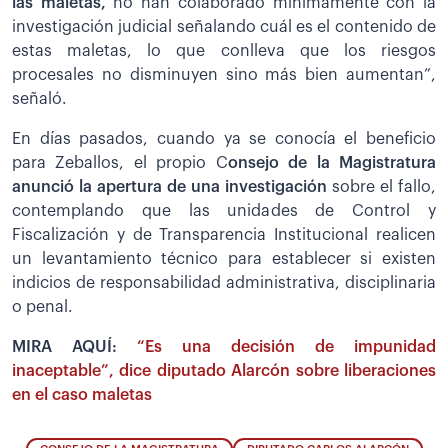
las maletas,
no han colaborado mínimamente con la
investigación judicial señalando cuál es el contenido de
estas maletas, lo que conlleva que los riesgos
procesales no disminuyen sino más bien aumentan”,
señaló.
En días pasados, cuando ya se conocía el beneficio
para Zeballos, el propio C
onsejo de la Magistratura
anunció la apertura de una investigación
sobre el fallo,
contemplando que las unidades de Control y
Fiscalización y de Transparencia Institucional realicen
un levantamiento técnico para establecer si existen
indicios de responsabilidad administrativa, disciplinaria
o penal.
MIRA AQUÍ:
“Es una decisión de impunidad
inaceptable”, dice diputado Alarcón sobre liberaciones
en el caso maletas