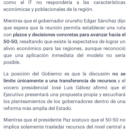
como el IT no respondería a las características
económicas y poblacionales de la región.
Mientras que el gobernador orureño Edgar Sánchez dijo
que espera que la reunión permita establecer una ruta
con
plazos y decisiones concretas para avanzar hacia el
50-50,
resaltando que existe la expectativa de lograr un
alivio económico para las regiones, aunque reconoció
que una aplicación inmediata del modelo no sería
posible.
La posición del Gobierno es que la discusión
no se
limite únicamente a una transferencia de recursos
y el
vocero presidencial José Luis Gálvez afirmó que el
Ejecutivo presentará una propuesta propia y escuchará
los planteamientos de los gobernadores dentro de una
reforma más amplia del Estado.
Mientras que el presidente Paz sostuvo que el 50-50 no
implica solamente trasladar recursos del nivel central a