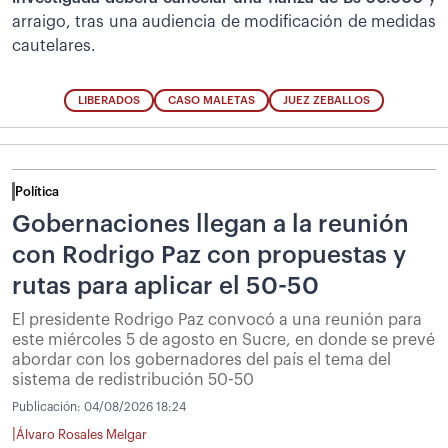
arraigo, tras una audiencia de modificación de medidas
cautelares.
LIBERADOS
CASO MALETAS
JUEZ ZEBALLOS
Política
Gobernaciones llegan a la reunión
con Rodrigo Paz con propuestas y
rutas para aplicar el 50-50
El presidente Rodrigo Paz convocó a una reunión para
este miércoles 5 de agosto en Sucre, en donde se prevé
abordar con los gobernadores del país el tema del
sistema de redistribución 50-50
Publicación:
04/08/2026 18:24
|
Álvaro Rosales Melgar