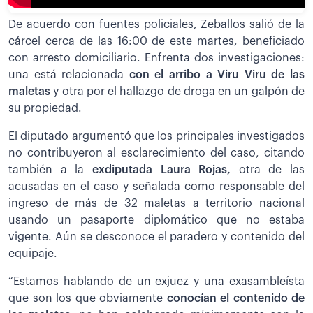
De acuerdo con fuentes policiales, Zeballos salió de la
cárcel cerca de las 16:00 de este martes, beneficiado
con arresto domiciliario. Enfrenta dos investigaciones:
una está relacionada
con el arribo a Viru Viru de las
maletas
y otra por el hallazgo de droga en un galpón de
su propiedad.
El diputado argumentó que los principales investigados
no contribuyeron al esclarecimiento del caso, citando
también a la
exdiputada Laura Rojas,
otra de las
acusadas en el caso y señalada como responsable del
ingreso de más de 32 maletas a territorio nacional
usando un pasaporte diplomático que no estaba
vigente. Aún se desconoce el paradero y contenido del
equipaje.
“Estamos hablando de un exjuez y una exasambleísta
que son los que obviamente
conocían el contenido de