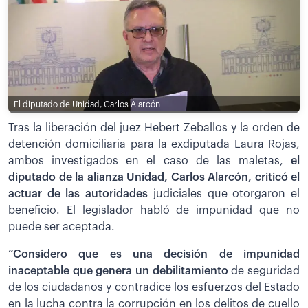
El diputado de Unidad, Carlos Alarcón
Tras la liberación del juez Hebert Zeballos y la orden de
detención domiciliaria para la exdiputada Laura Rojas,
ambos investigados en el caso de las maletas,
el
diputado de la alianza Unidad, Carlos Alarcón, criticó el
actuar de las autoridades
judiciales que otorgaron el
beneficio. El legislador habló de impunidad que no
puede ser aceptada.
“Considero que es una decisión de impunidad
inaceptable que genera un debilitamiento
de seguridad
de los ciudadanos y contradice los esfuerzos del Estado
en la lucha contra la corrupción en los delitos de cuello