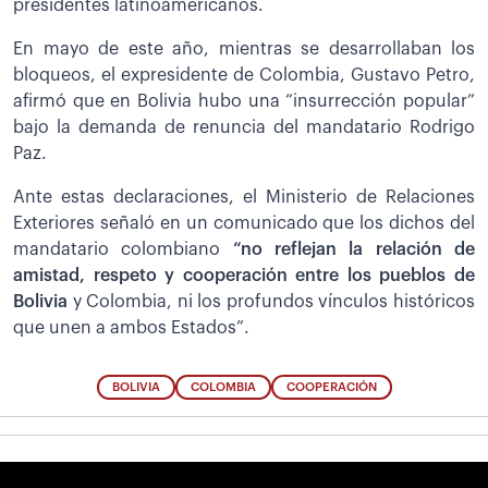
presidentes latinoamericanos.
En mayo de este año, mientras se desarrollaban los
bloqueos, el expresidente de Colombia, Gustavo Petro,
afirmó que en Bolivia hubo una “insurrección popular”
bajo la demanda de renuncia del mandatario Rodrigo
Paz.
Ante estas declaraciones, el Ministerio de Relaciones
Exteriores señaló en un comunicado que los dichos del
mandatario colombiano
“no reflejan la relación de
amistad, respeto y cooperación entre los pueblos de
Bolivia
y Colombia, ni los profundos vínculos históricos
que unen a ambos Estados”.
BOLIVIA
COLOMBIA
COOPERACIÓN