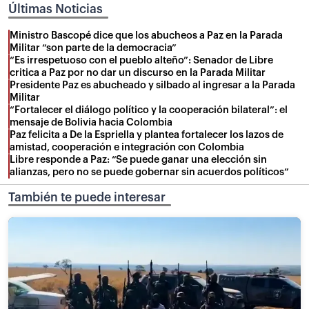
Últimas Noticias
Ministro Bascopé dice que los abucheos a Paz en la Parada
Militar “son parte de la democracia”
“Es irrespetuoso con el pueblo alteño”: Senador de Libre
critica a Paz por no dar un discurso en la Parada Militar
Presidente Paz es abucheado y silbado al ingresar a la Parada
Militar
“Fortalecer el diálogo político y la cooperación bilateral”: el
mensaje de Bolivia hacia Colombia
Paz felicita a De la Espriella y plantea fortalecer los lazos de
amistad, cooperación e integración con Colombia
Libre responde a Paz: “Se puede ganar una elección sin
alianzas, pero no se puede gobernar sin acuerdos políticos”
También te puede interesar