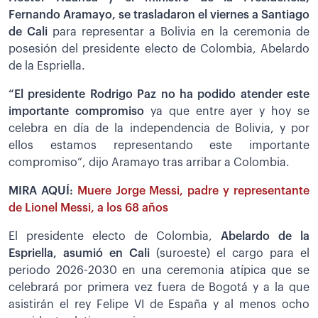
Fernando Aramayo, se trasladaron el viernes a Santiago
de Cali
para representar a Bolivia en la ceremonia de
posesión del presidente electo de Colombia, Abelardo
de la Espriella.
“El presidente Rodrigo Paz no ha podido atender este
importante compromiso
ya que entre ayer y hoy se
celebra en día de la independencia de Bolivia, y por
ellos estamos representando este importante
compromiso”, dijo Aramayo tras arribar a Colombia.
MIRA AQUÍ:
Muere Jorge Messi, padre y representante
de Lionel Messi, a los 68 años
El presidente electo de Colombia,
Abelardo de la
Espriella, asumió en Cali
(suroeste) el cargo para el
periodo 2026-2030 en una ceremonia atípica que se
celebrará por primera vez fuera de Bogotá y a la que
asistirán el rey Felipe VI de España y al menos ocho