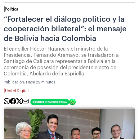
Política
“Fortalecer el diálogo político y la
cooperación bilateral”: el mensaje
de Bolivia hacia Colombia
El canciller Héctor Huanca y el ministro de la
Presidencia, Fernando Aramayo, se trasladaron a
Santiago de Cali para representar a Bolivia en la
ceremonia de posesión del presidente electo de
Colombia, Abelardo de la Espriella
Publicación:
Hace 29 minutos
|
Unitel Digital