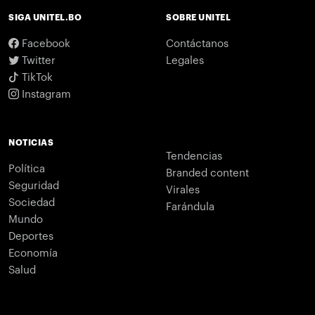
SIGA UNITEL.BO
SOBRE UNITEL
Facebook
Contáctanos
Twitter
Legales
TikTok
Instagram
NOTICIAS
Tendencias
Política
Branded content
Seguridad
Virales
Sociedad
Farándula
Mundo
Deportes
Economía
Salud