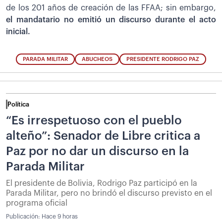
de los 201 años de creación de las FFAA; sin embargo,
el mandatario no emitió un discurso durante el acto
inicial.
PARADA MILITAR
ABUCHEOS
PRESIDENTE RODRIGO PAZ
Política
“Es irrespetuoso con el pueblo
alteño”: Senador de Libre critica a
Paz por no dar un discurso en la
Parada Militar
El presidente de Bolivia, Rodrigo Paz participó en la
Parada Militar, pero no brindó el discurso previsto en el
programa oficial
Publicación:
Hace 9 horas