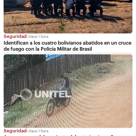
Seguridad
Hace 1 hora
Identifican a los cuatro bolivianos abatidos en un cruce
de fuego con la Policía Militar de Brasil
Seguridad
Hace 1 hora