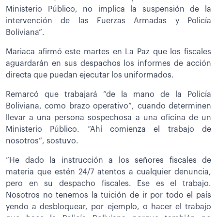
Ministerio Público, no implica la suspensión de la
intervención de las Fuerzas Armadas y Policía
Boliviana”.
Mariaca afirmó este martes en La Paz que los fiscales
aguardarán en sus despachos los informes de acción
directa que puedan ejecutar los uniformados.
Remarcó que trabajará “de la mano de la Policía
Boliviana, como brazo operativo”, cuando determinen
llevar a una persona sospechosa a una oficina de un
Ministerio Público. “Ahí comienza el trabajo de
nosotros”, sostuvo.
“He dado la instrucción a los señores fiscales de
materia que estén 24/7 atentos a cualquier denuncia,
pero en su despacho fiscales. Ese es el trabajo.
Nosotros no tenemos la tuición de ir por todo el país
yendo a desbloquear, por ejemplo, o hacer el trabajo