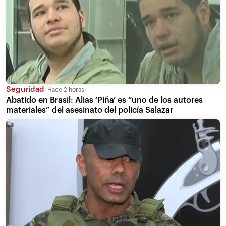
Seguridad
Hace 2 horas
Abatido en Brasil: Alias ‘Piña’ es “uno de los autores
materiales” del asesinato del policía Salazar