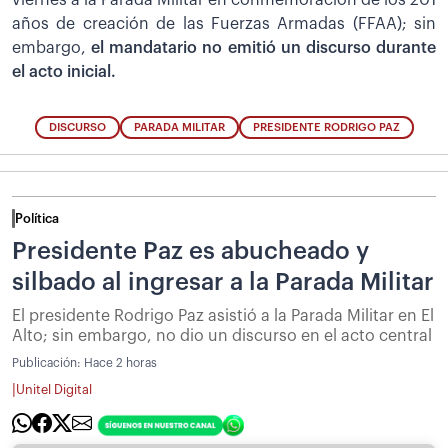
años de creación de las Fuerzas Armadas (FFAA); sin
embargo,
el mandatario no emitió un discurso durante
el acto inicial.
DISCURSO
PARADA MILITAR
PRESIDENTE RODRIGO PAZ
Política
Presidente Paz es abucheado y
silbado al ingresar a la Parada Militar
El presidente Rodrigo Paz asistió a la Parada Militar en El
Alto; sin embargo, no dio un discurso en el acto central
Publicación:
Hace 2 horas
|
Unitel Digital