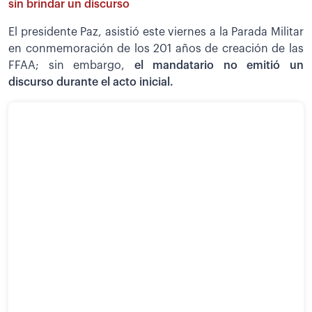
sin brindar un discurso
El presidente Paz, asistió este viernes a la Parada Militar
en conmemoración de los 201 años de creación de las
FFAA; sin embargo,
el mandatario no emitió un
discurso durante el acto inicial.