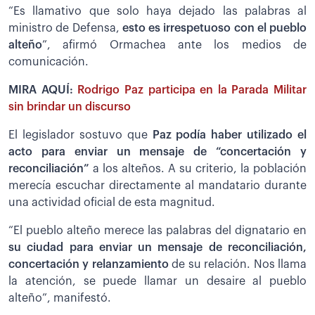
“Es llamativo que solo haya dejado las palabras al
ministro de Defensa,
esto es irrespetuoso con el pueblo
alteño
”, afirmó Ormachea ante los medios de
comunicación.
MIRA AQUÍ:
Rodrigo Paz participa en la Parada Militar
sin brindar un discurso
El legislador sostuvo que
Paz podía haber utilizado el
acto para enviar un mensaje de “concertación y
reconciliación”
a los alteños. A su criterio, la población
merecía escuchar directamente al mandatario durante
una actividad oficial de esta magnitud.
“El pueblo alteño merece las palabras del dignatario en
su ciudad para enviar un mensaje de reconciliación,
concertación y relanzamiento
de su relación. Nos llama
la atención, se puede llamar un desaire al pueblo
alteño”, manifestó.