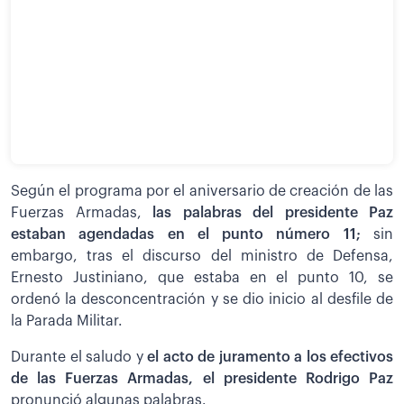
Según el programa por el aniversario de creación de las
Fuerzas Armadas,
las palabras del presidente Paz
estaban agendadas en el punto número 11;
sin
embargo, tras el discurso del ministro de Defensa,
Ernesto Justiniano, que estaba en el punto 10, se
ordenó la desconcentración y se dio inicio al desfile de
la Parada Militar.
Durante el saludo y
el acto de juramento a los efectivos
de las Fuerzas Armadas, el presidente Rodrigo Paz
pronunció algunas palabras.