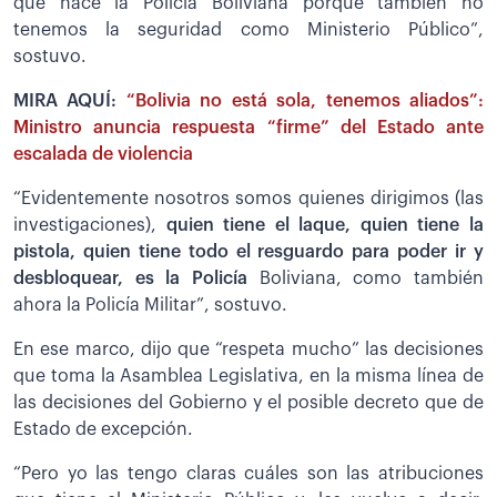
que hace la Policía Boliviana porque también no
tenemos la seguridad como Ministerio Público”,
sostuvo.
MIRA AQUÍ:
“Bolivia no está sola, tenemos aliados”:
Ministro anuncia respuesta “firme” del Estado ante
escalada de violencia
“Evidentemente nosotros somos quienes dirigimos (las
investigaciones),
quien tiene el laque, quien tiene la
pistola, quien tiene todo el resguardo para poder ir y
desbloquear, es la Policía
Boliviana, como también
ahora la Policía Militar”, sostuvo.
En ese marco, dijo que “respeta mucho” las decisiones
que toma la Asamblea Legislativa, en la misma línea de
las decisiones del Gobierno y el posible decreto que de
Estado de excepción.
“Pero yo las tengo claras cuáles son las atribuciones