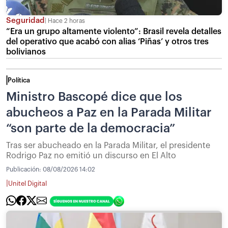
Seguridad
Hace 2 horas
“Era un grupo altamente violento”: Brasil revela detalles
del operativo que acabó con alias ‘Piñas’ y otros tres
bolivianos
Política
Ministro Bascopé dice que los
abucheos a Paz en la Parada Militar
“son parte de la democracia”
Tras ser abucheado en la Parada Militar, el presidente
Rodrigo Paz no emitió un discurso en El Alto
Publicación:
08/08/2026 14:02
|
Unitel Digital