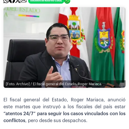
[Foto: Archivo] / El fiscal general del Estado, Roger Mariaca.
El fiscal general del Estado, Roger Mariaca, anunció
este martes que instruyó a los fiscales del país estar
“atentos 24/7” para seguir los casos vinculados con los
conflictos
, pero desde sus despachos.