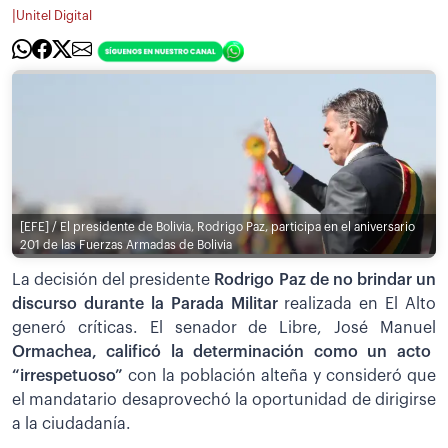
|
Unitel Digital
[EFE] / El presidente de Bolivia, Rodrigo Paz, participa en el aniversario
201 de las Fuerzas Armadas de Bolivia
La decisión del presidente
Rodrigo Paz de no brindar un
discurso durante la Parada Militar
realizada en El Alto
generó críticas. El senador de Libre, José Manuel
Ormachea, calificó la determinación como un acto
“irrespetuoso”
con la población alteña y consideró que
el mandatario desaprovechó la oportunidad de dirigirse
a la ciudadanía.