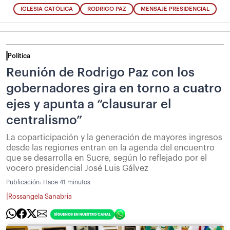
IGLESIA CATÓLICA
RODRIGO PAZ
MENSAJE PRESIDENCIAL
Política
Reunión de Rodrigo Paz con los
gobernadores gira en torno a cuatro
ejes y apunta a “clausurar el
centralismo”
La coparticipación y la generación de mayores ingresos
desde las regiones entran en la agenda del encuentro
que se desarrolla en Sucre, según lo reflejado por el
vocero presidencial José Luis Gálvez
Publicación:
Hace 41 minutos
|
Rossangela Sanabria