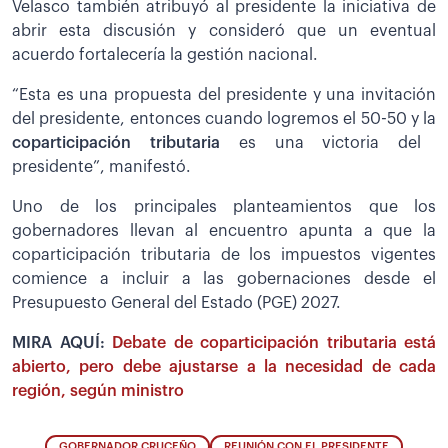
Velasco también atribuyó al presidente la iniciativa de
abrir esta discusión y consideró que un eventual
acuerdo fortalecería la gestión nacional.
“Esta es una propuesta del presidente y una invitación
del presidente, entonces cuando logremos el 50-50 y la
coparticipación tributaria
es una victoria del
presidente”, manifestó.
Uno de los principales planteamientos que los
gobernadores llevan al encuentro apunta a que la
coparticipación tributaria de los impuestos vigentes
comience a incluir a las gobernaciones desde el
Presupuesto General del Estado (PGE) 2027.
MIRA AQUÍ:
Debate de coparticipación tributaria está
abierto, pero debe ajustarse a la necesidad de cada
región, según ministro
GOBERNADOR CRUCEÑO
REUNIÓN CON EL PRESIDENTE