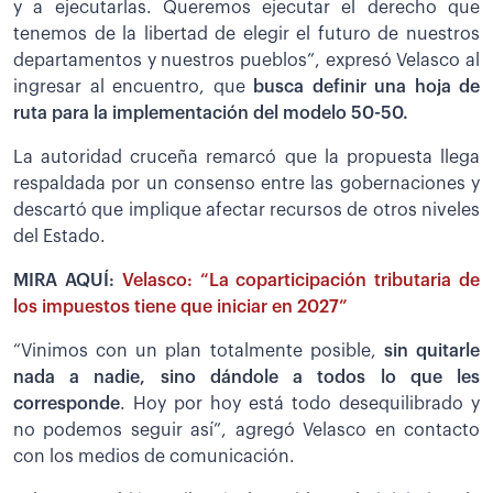
y a ejecutarlas. Queremos ejecutar el derecho que
tenemos de la libertad de elegir el futuro de nuestros
departamentos y nuestros pueblos”, expresó Velasco al
ingresar al encuentro, que
busca definir una hoja de
ruta para la implementación del modelo 50-50.
La autoridad cruceña remarcó que la propuesta llega
respaldada por un consenso entre las gobernaciones y
descartó que implique afectar recursos de otros niveles
del Estado.
MIRA AQUÍ:
Velasco: “La coparticipación tributaria de
los impuestos tiene que iniciar en 2027”
“Vinimos con un plan totalmente posible,
sin quitarle
nada a nadie, sino dándole a todos lo que les
corresponde
. Hoy por hoy está todo desequilibrado y
no podemos seguir así”, agregó Velasco en contacto
con los medios de comunicación.