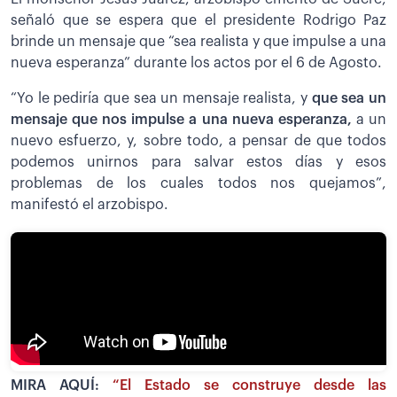
señaló que se espera que el presidente Rodrigo Paz
brinde un mensaje que “sea realista y que impulse a una
nueva esperanza” durante los actos por el 6 de Agosto.
“Yo le pediría que sea un mensaje realista, y
que sea un
mensaje que nos impulse a una nueva esperanza,
a un
nuevo esfuerzo, y, sobre todo, a pensar de que todos
podemos unirnos para salvar estos días y esos
problemas de los cuales todos nos quejamos”,
manifestó el arzobispo.
MIRA AQUÍ:
“El Estado se construye desde las