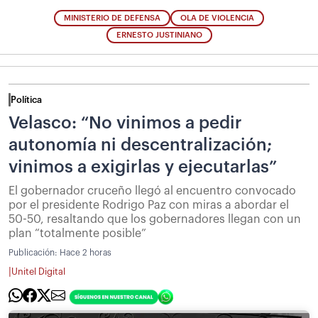
MINISTERIO DE DEFENSA
OLA DE VIOLENCIA
ERNESTO JUSTINIANO
Política
Velasco: “No vinimos a pedir
autonomía ni descentralización;
vinimos a exigirlas y ejecutarlas”
El gobernador cruceño llegó al encuentro convocado
por el presidente Rodrigo Paz con miras a abordar el
50-50, resaltando que los gobernadores llegan con un
plan “totalmente posible”
Publicación:
Hace 2 horas
|
Unitel Digital