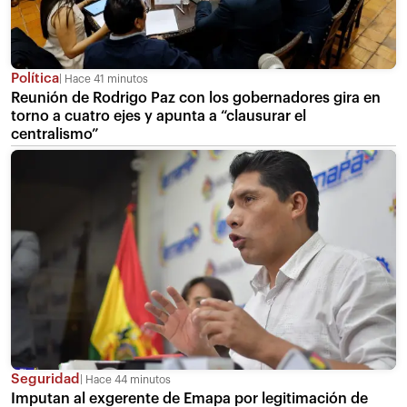
Política
Hace 41 minutos
Reunión de Rodrigo Paz con los gobernadores gira en
torno a cuatro ejes y apunta a “clausurar el
centralismo”
Seguridad
Hace 44 minutos
Imputan al exgerente de Emapa por legitimación de