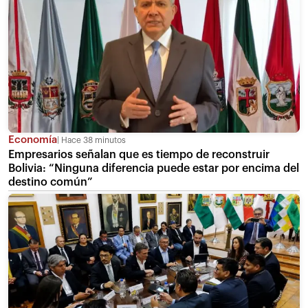
Economía
Hace 38 minutos
Empresarios señalan que es tiempo de reconstruir
Bolivia: “Ninguna diferencia puede estar por encima del
destino común”