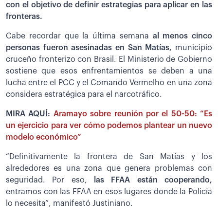
con el objetivo de definir estrategias para aplicar en las
fronteras.
Cabe recordar que la última semana
al menos cinco
personas fueron asesinadas en San Matías,
municipio
cruceño fronterizo con Brasil. El Ministerio de Gobierno
sostiene que esos enfrentamientos se deben a una
lucha entre el PCC y el Comando Vermelho en una zona
considera estratégica para el narcotráfico.
MIRA AQUÍ:
Aramayo sobre reunión por el 50-50: “Es
un ejercicio para ver cómo podemos plantear un nuevo
modelo económico”
“Definitivamente la frontera de San Matías y los
alrededores es una zona que genera problemas con
seguridad. Por eso,
las FFAA están cooperando,
entramos con las FFAA en esos lugares donde la Policía
lo necesita”, manifestó Justiniano.