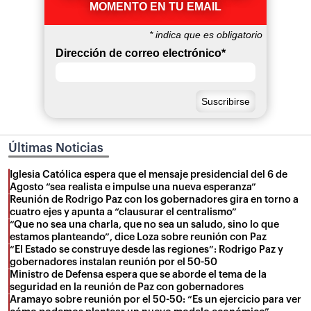
MOMENTO EN TU EMAIL
*
indica que es obligatorio
Dirección de correo electrónico
*
Últimas Noticias
Iglesia Católica espera que el mensaje presidencial del 6 de
Agosto “sea realista e impulse una nueva esperanza”
Reunión de Rodrigo Paz con los gobernadores gira en torno a
cuatro ejes y apunta a “clausurar el centralismo”
“Que no sea una charla, que no sea un saludo, sino lo que
estamos planteando”, dice Loza sobre reunión con Paz
“El Estado se construye desde las regiones”: Rodrigo Paz y
gobernadores instalan reunión por el 50-50
Ministro de Defensa espera que se aborde el tema de la
seguridad en la reunión de Paz con gobernadores
Aramayo sobre reunión por el 50-50: “Es un ejercicio para ver