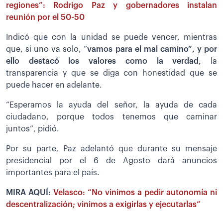
regiones”: Rodrigo Paz y gobernadores instalan
reunión por el 50-50
Indicó que con la unidad se puede vencer, mientras
que, si uno va solo, “
vamos para el mal camino”, y por
ello destacó los valores como la verdad,
la
transparencia y que se diga con honestidad que se
puede hacer en adelante.
“Esperamos la ayuda del señor, la ayuda de cada
ciudadano, porque todos tenemos que caminar
juntos”, pidió.
Por su parte, Paz adelantó que durante su mensaje
presidencial por el 6 de Agosto dará anuncios
importantes para el país.
MIRA AQUÍ:
Velasco: “No vinimos a pedir autonomía ni
descentralización; vinimos a exigirlas y ejecutarlas”