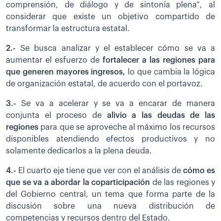
comprensión, de diálogo y de sintonía plena”, al
considerar que existe un objetivo compartido de
transformar la estructura estatal.
2.-
Se busca analizar y el establecer cómo se va a
aumentar el esfuerzo de
fortalecer a las regiones para
que generen mayores ingresos,
lo que cambia la lógica
de organización estatal, de acuerdo con el portavoz.
3.-
Se va a acelerar y se va a encarar de manera
conjunta el proceso de
alivio a las deudas de las
regiones
para que se aproveche al máximo los recursos
disponibles atendiendo efectos productivos y no
solamente dedicarlos a la plena deuda.
4.-
El cuarto eje tiene que ver con el análisis de
cómo es
que se va a abordar la coparticipación
de las regiones y
del Gobierno central, un tema que forma parte de la
discusión sobre una nueva distribución de
competencias y recursos dentro del Estado.