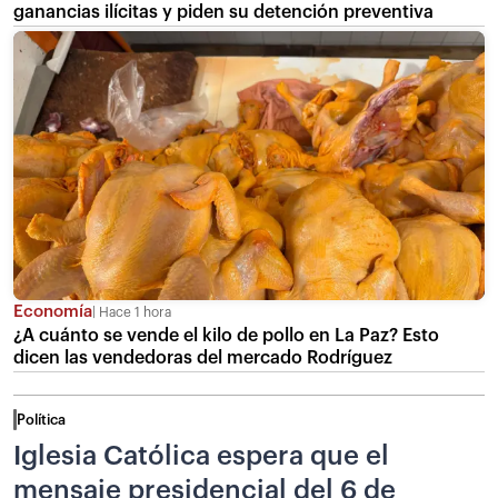
ganancias ilícitas y piden su detención preventiva
Economía
Hace 1 hora
¿A cuánto se vende el kilo de pollo en La Paz? Esto
dicen las vendedoras del mercado Rodríguez
Política
Iglesia Católica espera que el
mensaje presidencial del 6 de