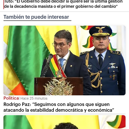
Tuto: “El Gobierno debe decidir si quiere ser la última gestión
de la decadencia masista o el primer gobierno del cambio”
También te puede interesar
Política
Hace 25 minutos
Rodrigo Paz: “Seguimos con algunos que siguen
atacando la estabilidad democrática y económica”