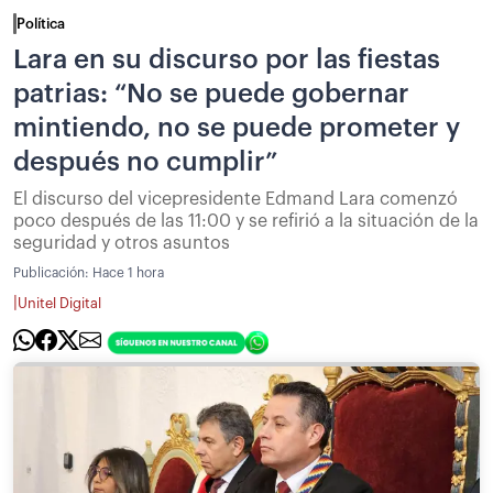
Política
Lara en su discurso por las fiestas
patrias: “No se puede gobernar
mintiendo, no se puede prometer y
después no cumplir”
El discurso del vicepresidente Edmand Lara comenzó
poco después de las 11:00 y se refirió a la situación de la
seguridad y otros asuntos
Publicación:
Hace 1 hora
|
Unitel Digital