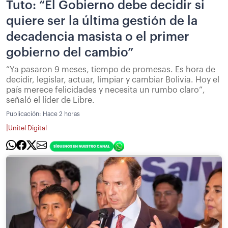
Tuto: “El Gobierno debe decidir si
quiere ser la última gestión de la
decadencia masista o el primer
gobierno del cambio”
“Ya pasaron 9 meses, tiempo de promesas. Es hora de
decidir, legislar, actuar, limpiar y cambiar Bolivia. Hoy el
país merece felicidades y necesita un rumbo claro”,
señaló el líder de Libre.
Publicación:
Hace 2 horas
|
Unitel Digital