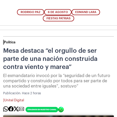
RODRIGO PAZ
6 DE AGOSTO
EDMAND LARA
FIESTAS PATRIAS
Política
Mesa destaca “el orgullo de ser
parte de una nación construida
contra viento y marea”
El exmandatario invocó por la “seguridad de un futuro
compartido y construido por todos para ser parte de
una sociedad entre iguales”, sostuvo”
Publicación:
Hace 2 horas
|
Unitel Digital