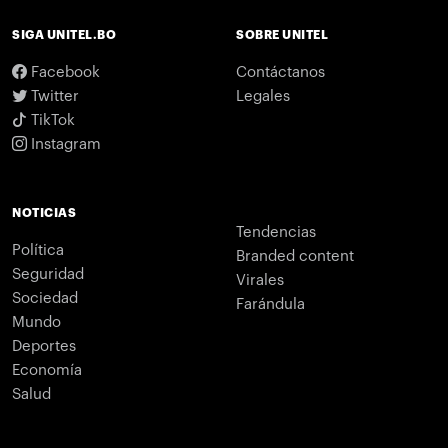
SIGA UNITEL.BO
SOBRE UNITEL
Facebook
Contáctanos
Twitter
Legales
TikTok
Instagram
NOTICIAS
Tendencias
Política
Branded content
Seguridad
Virales
Sociedad
Farándula
Mundo
Deportes
Economía
Salud