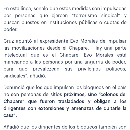
En esta línea, señaló que estas medidas son impulsadas
por personas que ejercen “terrorismo sindical” y
buscan puestos en instituciones públicas o cuotas de
poder.
Cruz apuntó al expresidente Evo Morales de impulsar
las movilizaciones desde el Chapare. “Hay una parte
intelectual que es el Chapare, Evo Morales está
manejando a las personas por una angurria de poder,
para que prevalezcan sus privilegios políticos,
sindicales”, añadió.
Denunció que los que impulsan los bloqueos en el país
no son personas de sitios
próximos, sino “colonos del
Chapare” que fueron trasladados y obligan a los
dirigentes con extorsiones y amenazas de quitarle la
casa”.
Añadió que los dirigentes de los bloqueos también son