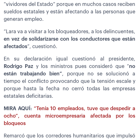
“vividores del Estado” porque en muchos casos reciben
sueldos estatales y están afectando a las personas que
generan empleo.
“Lara va a visitar a los bloqueadores, a los delincuentes,
en vez de solidarizarse con los conductores que están
afectados
”, cuestionó.
En su declaración igual cuestionó al presidente,
Rodrigo Paz
y los ministros pues consideró que “
no
están trabajando bien”
, porque no se solucionó a
tiempo el conflicto provocando que la tensión escale y
porque hasta la fecha no cerró todas las empresas
estatales deficitarias.
MIRA AQUÍ:
“Tenía 10 empleados, tuve que despedir a
ocho”, cuenta microempresaria afectada por los
bloqueos
Remarcó que los corredores humanitarios que impulsó