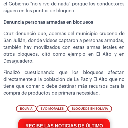
el Gobierno “no sirve de nada” porque los conductores
siguen en los puntos de bloqueo.
Denuncia personas armadas en bloqueos
Cruz denunció que, además del municipio cruceño de
San Julián, donde videos captaron a personas armadas,
también hay movilizados con estas armas letales en
otros bloqueos, citó como ejemplo en El Alto y en
Desaguadero.
Finalizó cuestionando que los bloqueos afectan
directamente a la población de La Paz y El Alto que no
tiene que comer o debe destinar más recursos para la
compra de productos de primera necesidad.
BOLIVIA
EVO MORALES
BLOQUEOS EN BOLIVIA
RECIBE LAS NOTICIAS DE ÚLTIMO