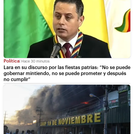
Política
Hace 30 minutos
Lara en su discurso por las fiestas patrias: “No se puede
gobernar mintiendo, no se puede prometer y después
no cumplir”