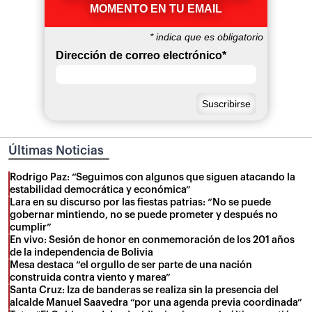
MOMENTO EN TU EMAIL
*
indica que es obligatorio
Dirección de correo electrónico
*
Últimas Noticias
Rodrigo Paz: “Seguimos con algunos que siguen atacando la
estabilidad democrática y económica”
Lara en su discurso por las fiestas patrias: “No se puede
gobernar mintiendo, no se puede prometer y después no
cumplir”
En vivo: Sesión de honor en conmemoración de los 201 años
de la independencia de Bolivia
Mesa destaca “el orgullo de ser parte de una nación
construida contra viento y marea”
Santa Cruz: Iza de banderas se realiza sin la presencia del
alcalde Manuel Saavedra “por una agenda previa coordinada”