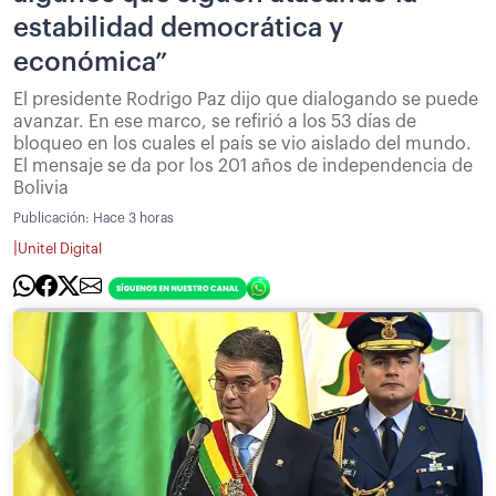
estabilidad democrática y
económica”
El presidente Rodrigo Paz dijo que dialogando se puede
avanzar. En ese marco, se refirió a los 53 días de
bloqueo en los cuales el país se vio aislado del mundo.
El mensaje se da por los 201 años de independencia de
Bolivia
Publicación:
Hace 3 horas
|
Unitel Digital