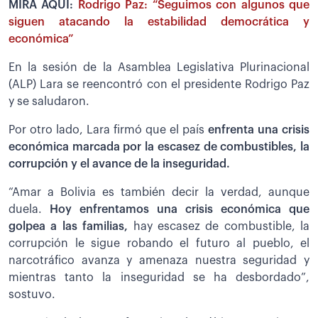
MIRA AQUÍ:
Rodrigo Paz: “Seguimos con algunos que
siguen atacando la estabilidad democrática y
económica”
En la sesión de la Asamblea Legislativa Plurinacional
(ALP) Lara se reencontró con el presidente Rodrigo Paz
y se saludaron.
Por otro lado, Lara firmó que el país
enfrenta una crisis
económica marcada por la escasez de combustibles, la
corrupción y el avance de la inseguridad.
“Amar a Bolivia es también decir la verdad, aunque
duela.
Hoy enfrentamos una crisis económica que
golpea a las familias,
hay escasez de combustible, la
corrupción le sigue robando el futuro al pueblo, el
narcotráfico avanza y amenaza nuestra seguridad y
mientras tanto la inseguridad se ha desbordado”,
sostuvo.