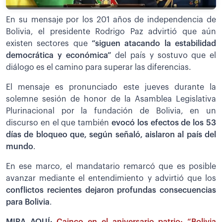
En su mensaje por los 201 años de independencia de
Bolivia, el presidente Rodrigo Paz advirtió que aún
existen sectores que
“siguen atacando la estabilidad
democrática y económica”
del país y sostuvo que el
diálogo es el camino para superar las diferencias.
El mensaje es pronunciado este jueves durante la
solemne sesión de honor de la Asamblea Legislativa
Plurinacional por la fundación de Bolivia, en un
discurso en el que también
evocó los efectos de los 53
días de bloqueo que, según señaló, aislaron al país del
mundo
.
En ese marco, el mandatario remarcó que es posible
avanzar mediante el entendimiento y advirtió que los
conflictos recientes dejaron profundas consecuencias
para Bolivia
.