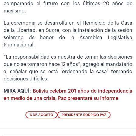
comparando el futuro con los últimos 20 años de
masismo.
La ceremonia se desarrolla en el Hemiciclo de la Casa
de la Libertad, en Sucre, con la instalación de la sesión
solemne de honor de la Asamblea Legislativa
Plurinacional.
“La responsabilidad es nuestra de tomar las decisiones
que no se tomaron hace 12 años”, agregó el mandatario
al señalar que se está “ordenando la casa” tomando
decisiones difíciles.
MIRA AQUÍ:
Bolivia celebra 201 años de independencia
en medio de una crisis; Paz presentará su informe
6 DE AGOSTO
PRESIDENTE RODRIGO PAZ