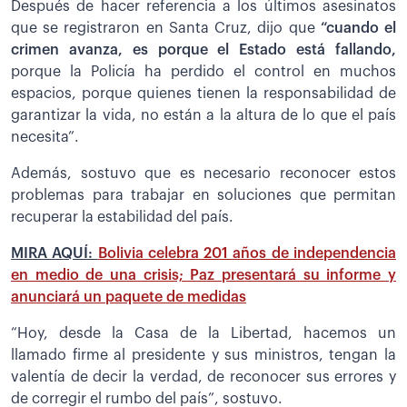
Después de hacer referencia a los últimos asesinatos
que se registraron en Santa Cruz, dijo que
“cuando el
crimen avanza, es porque el Estado está fallando,
porque la Policía ha perdido el control en muchos
espacios, porque quienes tienen la responsabilidad de
garantizar la vida, no están a la altura de lo que el país
necesita”.
Además, sostuvo que es necesario reconocer estos
problemas para trabajar en soluciones que permitan
recuperar la estabilidad del país.
MIRA AQUÍ:
Bolivia celebra 201 años de independencia
en medio de una crisis; Paz presentará su informe y
anunciará un paquete de medidas
“Hoy, desde la Casa de la Libertad, hacemos un
llamado firme al presidente y sus ministros, tengan la
valentía de decir la verdad, de reconocer sus errores y
de corregir el rumbo del país”, sostuvo.