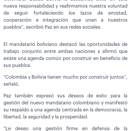
nueva responsabilidad y reafirmamos nuestra voluntad
de seguir fortaleciendo los lazos de amistad,
cooperación e integración que unen a nuestros
pueblos”, escribió Paz en sus redes sociales.
El mandatario boliviano destacó las oportunidades de
trabajo conjunto entre ambas naciones y afirmó que
existe una agenda común por construir en beneficio de
sus pueblos.
“Colombia y Bolivia tienen mucho por construir juntos”,
señaló.
Paz también expresó sus deseos de éxito para la
gestión del nuevo mandatario colombiano y manifestó
su respaldo a una agenda centrada en la democracia, la
libertad, la seguridad y la prosperidad.
“Le deseo una gestión firme en defensa de la