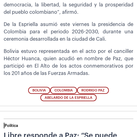
democracia, la libertad, la seguridad y la prosperidad
del pueblo colombiano”, afirmó.
De la Espriella asumió este viernes la presidencia de
Colombia para el periodo 2026-2030, durante una
ceremonia desarrollada en la ciudad de Cali.
Bolivia estuvo representada en el acto por el canciller
Héctor Huanca, quien acudió en nombre de Paz, que
participó en El Alto de los actos conmemorativos por
los 201 años de las Fuerzas Armadas.
BOLIVIA
COLOMBIA
RODRIGO PAZ
ABELARDO DE LA ESPRIELLA
Política
Libre responde a Paz: “Se puede