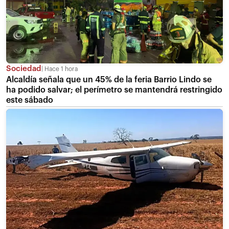
Sociedad
Hace 1 hora
Alcaldía señala que un 45% de la feria Barrio Lindo se
ha podido salvar; el perímetro se mantendrá restringido
este sábado