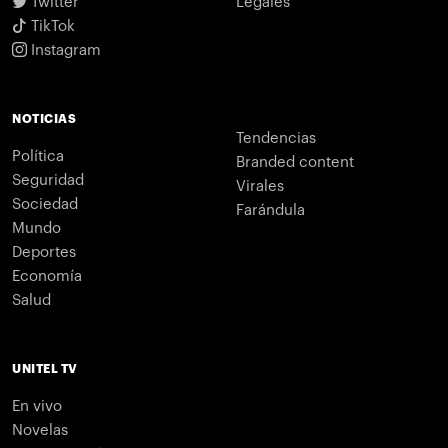
Twitter
Legales
TikTok
Instagram
NOTICIAS
Tendencias
Política
Branded content
Seguridad
Virales
Sociedad
Farándula
Mundo
Deportes
Economía
Salud
UNITEL TV
En vivo
Novelas