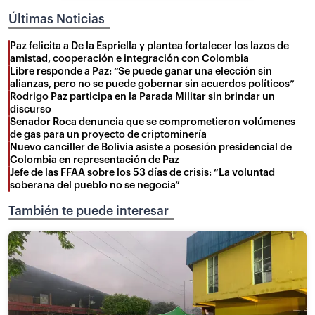
Últimas Noticias
Paz felicita a De la Espriella y plantea fortalecer los lazos de
amistad, cooperación e integración con Colombia
Libre responde a Paz: “Se puede ganar una elección sin
alianzas, pero no se puede gobernar sin acuerdos políticos”
Rodrigo Paz participa en la Parada Militar sin brindar un
discurso
Senador Roca denuncia que se comprometieron volúmenes
de gas para un proyecto de criptominería
Nuevo canciller de Bolivia asiste a posesión presidencial de
Colombia en representación de Paz
Jefe de las FFAA sobre los 53 días de crisis: “La voluntad
soberana del pueblo no se negocia”
También te puede interesar