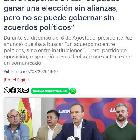
ganar una elección sin alianzas,
pero no se puede gobernar sin
acuerdos políticos”
Durante su discurso del 6 de Agosto, el presidente Paz
anunció que iba a buscar “un acuerdo no entre
políticos, sino entre instituciones”. Libre, partido de
oposición, respondió a esas declaraciones a través de
un comunicado
Publicación:
07/08/2026 19:40
|
Unitel Digital