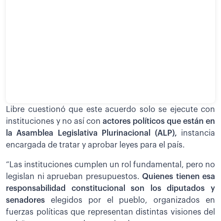
Libre cuestionó que este acuerdo solo se ejecute con
instituciones y no así con
actores políticos que están en
la Asamblea Legislativa Plurinacional (ALP),
instancia
encargada de tratar y aprobar leyes para el país.
“Las instituciones cumplen un rol fundamental, pero no
legislan ni aprueban presupuestos.
Quienes tienen esa
responsabilidad constitucional son los diputados y
senadores
elegidos por el pueblo, organizados en
fuerzas políticas que representan distintas visiones del