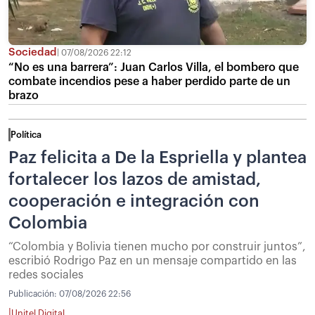
Sociedad
07/08/2026 22:12
“No es una barrera”: Juan Carlos Villa, el bombero que
combate incendios pese a haber perdido parte de un
brazo
Política
Paz felicita a De la Espriella y plantea
fortalecer los lazos de amistad,
cooperación e integración con
Colombia
“Colombia y Bolivia tienen mucho por construir juntos”,
escribió Rodrigo Paz en un mensaje compartido en las
redes sociales
Publicación:
07/08/2026 22:56
|
Unitel Digital