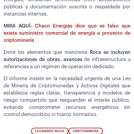
públicas y documentación suscrita o respaldada por
instancias internas.
MIRA AQUÍ:
Chaco Energías dice que es falso que
exista suministro comercial de energía a proyecto de
criptominería
Entre los elementos que menciona
Roca se incluyen
autorizaciones de obras, avances
de infraestructura y
referencias a un régimen de operación dedicado.
El informe insiste en la necesidad urgente de una Ley
de Minería de Criptomonedas y Activos Digitales que
establezca reglas claras, transparencia y modelos de
riesgo compartido que resguarden el interés público,
evitando comprometer recursos energéticos sin
control democrático ni marco normativo.
LEONARDO ROCA
CRIPTOMINERÍA