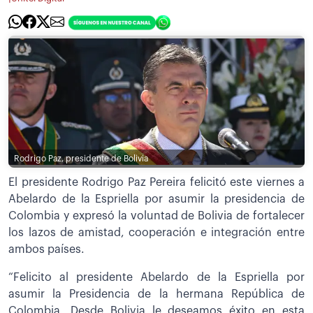
Rodrigo Paz, presidente de Bolivia
El presidente Rodrigo Paz Pereira felicitó este viernes a
Abelardo de la Espriella por asumir la presidencia de
Colombia y expresó la voluntad de Bolivia de fortalecer
los lazos de amistad, cooperación e integración entre
ambos países.
“Felicito al presidente Abelardo de la Espriella por
asumir la Presidencia de la hermana República de
Colombia. Desde Bolivia le deseamos éxito en esta