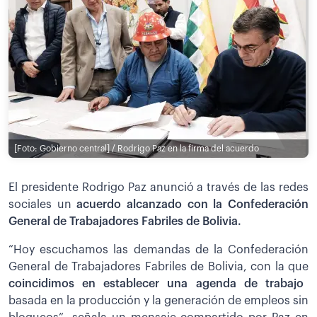
[Foto: Gobierno central] / Rodrigo Paz en la firma del acuerdo
El presidente Rodrigo Paz anunció a través de las redes
sociales un
acuerdo alcanzado con la Confederación
General de Trabajadores Fabriles de Bolivia.
“Hoy escuchamos las demandas de la Confederación
General de Trabajadores Fabriles de Bolivia, con la que
coincidimos en establecer una agenda de trabajo
basada en la producción y la generación de empleos sin