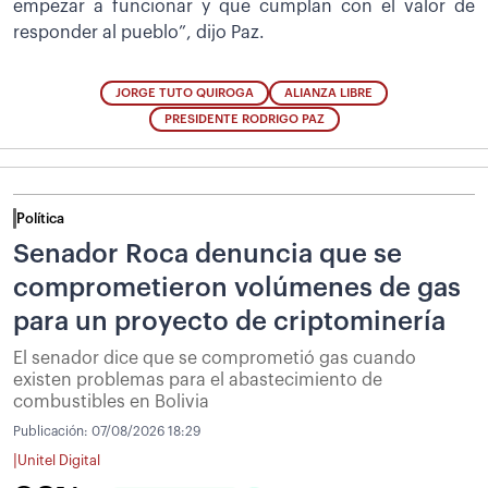
empezar a funcionar y que cumplan con el valor de
responder al pueblo”, dijo Paz.
JORGE TUTO QUIROGA
ALIANZA LIBRE
PRESIDENTE RODRIGO PAZ
Política
Senador Roca denuncia que se
comprometieron volúmenes de gas
para un proyecto de criptominería
El senador dice que se comprometió gas cuando
existen problemas para el abastecimiento de
combustibles en Bolivia
Publicación:
07/08/2026 18:29
|
Unitel Digital