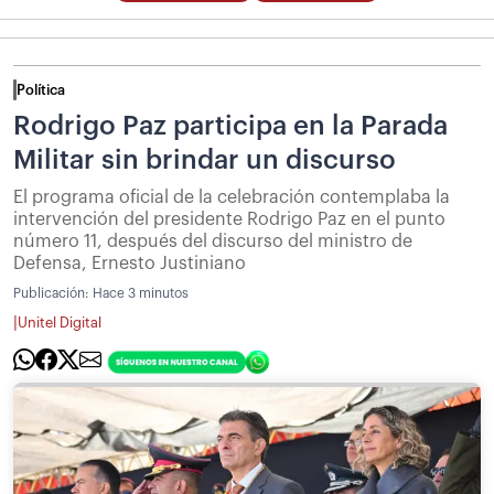
Política
Rodrigo Paz participa en la Parada
Militar sin brindar un discurso
El programa oficial de la celebración contemplaba la
intervención del presidente Rodrigo Paz en el punto
número 11, después del discurso del ministro de
Defensa, Ernesto Justiniano
Publicación:
Hace 3 minutos
|
Unitel Digital