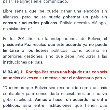
país”, se agrega en el comunicado.
Libre señala que “se puede ganar una elección sin
alianzas;
pero no se puede gobernar un país sin
construir acuerdos políticos
. Bolivia necesita diálogo,
no aislamiento”.
En los 201 años de la independencia de Bolivia,
el
presidente Paz recalcó que este acuerdo ya no puede
limitarse a los líderes
políticos, como ocurrió en
anteriores gestiones, sino que debe involucrar a las
instituciones del país.
MIRA AQUÍ:
Rodrigo Paz traza una hoja de ruta con seis
anuncios claves en su mensaje por el aniversario patrio
“Queremos que Bolivia sea reconocida como un país
confiable y para consolidarlo necesitamos una nueva
gobernabilidad.
Vamos a hacer un acuerdo no entre
políticos, sino entre instituciones
que tienen que