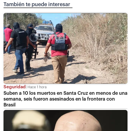
También te puede interesar
Seguridad
Hace 1 hora
Suben a 10 los muertos en Santa Cruz en menos de una
semana, seis fueron asesinados en la frontera con
Brasil