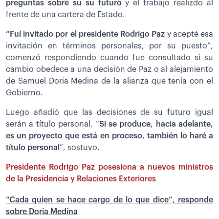
preguntas sobre su su futuro
y el trabajo realizdo al
frente de una cartera de Estado.
“Fuí invitado por el presidente Rodrigo Paz
y acepté esa
invitación en términos personales, por su puesto”,
comenzó respondiendo cuando fue consultado si su
cambio obedece a una decisión de Paz o al alejamiento
de Samuel Doria Medina de la alianza que tenía con el
Gobierno.
Luego añadió que las decisiones de su futuro igual
serán a título personal. “
Si se produce, hacia adelante,
es un proyecto que está en proceso, también lo haré a
título personal
”, sostuvo.
Presidente Rodrigo Paz posesiona a nuevos ministros
de la Presidencia y Relaciones Exteriores
“Cada quien se hace cargo de lo que dice”, responde
sobre Doria Medina