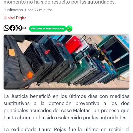
momento no ha sido resuelto por las autoridades.
Publicación:
Hace 27 minutos
|
Unitel Digital
La Justicia benefició en los últimos días con medidas
sustitutivas a la detención preventiva a los dos
principales acusados del caso Maletas, un proceso que
hasta ahora no ha sido esclarecido por las autoridades.
La exdiputada Laura Rojas fue la última en recibir el