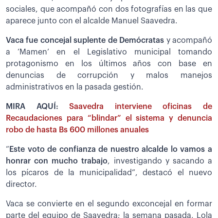
sociales, que acompañó con dos fotografías en las que
aparece junto con el alcalde Manuel Saavedra.
Vaca fue concejal suplente de Demócratas
y acompañó
a ‘Mamen’ en el Legislativo municipal tomando
protagonismo en los últimos años con base en
denuncias de corrupción y malos manejos
administrativos en la pasada gestión.
MIRA AQUÍ:
Saavedra interviene oficinas de
Recaudaciones para “blindar” el sistema y denuncia
robo de hasta Bs 600 millones anuales
“
Este voto de confianza de nuestro alcalde lo vamos a
honrar con mucho trabajo
, investigando y sacando a
los pícaros de la municipalidad”, destacó el nuevo
director.
Vaca se convierte en el segundo exconcejal en formar
parte del equipo de Saavedra; la semana pasada, Lola