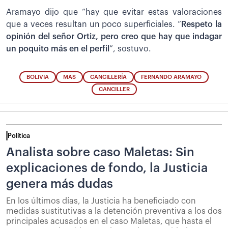
Aramayo dijo que “hay que evitar estas valoraciones
que a veces resultan un poco superficiales. “
Respeto la
opinión del señor Ortiz, pero creo que hay que indagar
un poquito más en el perfil
”, sostuvo.
BOLIVIA
MAS
CANCILLERÍA
FERNANDO ARAMAYO
CANCILLER
Política
Analista sobre caso Maletas: Sin
explicaciones de fondo, la Justicia
genera más dudas
En los últimos días, la Justicia ha beneficiado con
medidas sustitutivas a la detención preventiva a los dos
principales acusados en el caso Maletas, que hasta el