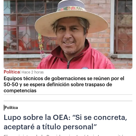
Política
Hace 2 horas
Equipos técnicos de gobernaciones se reúnen por el
50-50 y se espera definición sobre traspaso de
competencias
Política
Lupo sobre la OEA: “Si se concreta,
aceptaré a título personal”