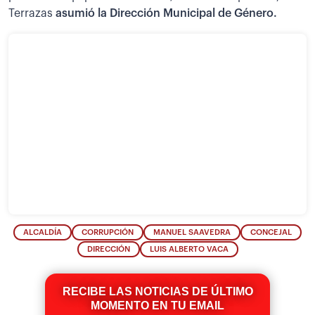
Terrazas
asumió la Dirección Municipal de Género.
ALCALDÍA
CORRUPCIÓN
MANUEL SAAVEDRA
CONCEJAL
DIRECCIÓN
LUIS ALBERTO VACA
RECIBE LAS NOTICIAS DE ÚLTIMO
MOMENTO EN TU EMAIL