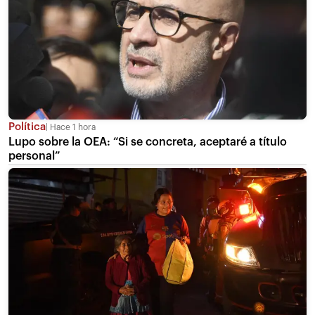
Política
Hace 1 hora
Lupo sobre la OEA: “Si se concreta, aceptaré a título
personal”