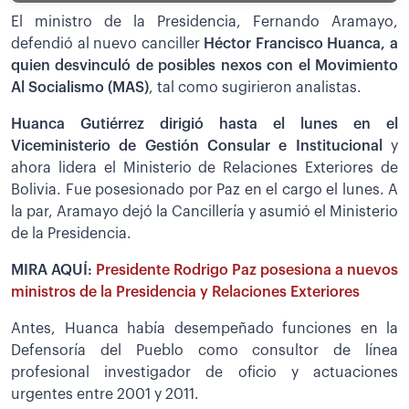
El ministro de la Presidencia, Fernando Aramayo,
defendió al nuevo canciller
Héctor Francisco Huanca, a
quien desvinculó de posibles nexos con el Movimiento
Al Socialismo (MAS)
, tal como sugirieron analistas.
Huanca Gutiérrez dirigió hasta el lunes en el
Viceministerio de Gestión Consular e Institucional
y
ahora lidera el Ministerio de Relaciones Exteriores de
Bolivia. Fue posesionado por Paz en el cargo el lunes. A
la par, Aramayo dejó la Cancillería y asumió el Ministerio
de la Presidencia.
MIRA AQUÍ:
Presidente Rodrigo Paz posesiona a nuevos
ministros de la Presidencia y Relaciones Exteriores
Antes, Huanca había desempeñado funciones en la
Defensoría del Pueblo como consultor de línea
profesional investigador de oficio y actuaciones
urgentes entre 2001 y 2011.