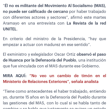
“
Él no es militante del Movimiento Al Socialismo (MAS),
no puede ser calificado de cercano
por haber trabajado
con diferentes actores y sectores”, afirmó este martes
Aramayo en una entrevista con
La Revista de la red
UNITEL
.
En criterio del ministro de la Presidencia, “hay que
empezar a actuar con madurez en ese sentido”.
El exministro y exlegislador Oscar Ortiz
observó el paso
de Huanca por la Defensoría del Pueblo
, una institución
que fue vinculada con el MAS durante ese Gobierno.
MIRA AQUÍ:
“No veo un cambio de timón en el
Ministerio de Relaciones Exteriores”, señala analista
“Tiene como antecedentes el haber trabajado, entiendo
yo, durante 15 años en la Defensoría del Pueblo durante
las gestiones del MAS, con lo cual si se habla tanto de