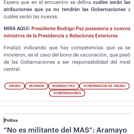
Espera que en el encuentro se defina
cuáles serán las
atribuciones que ya no tendrán las Gobernaciones
y
cuáles serán las nuevas.
MIRA AQUÍ:
Presidente Rodrigo Paz posesiona a nuevos
ministros de la Presidencia y Relaciones Exteriores
Finalizó indicando que hay competencias que ya se
movieron, es el caso del bono de vacunación, que pasó
de las Gobernaciones a ser responsabilidad del nivel
central.
ORURO
REUNIÓN
RODRIGO PAZ
GOBERNADOR DE ORURO
GOBERNADORES
Política
“No es militante del MAS”: Aramayo