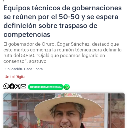
Equipos técnicos de gobernaciones
se reúnen por el 50-50 y se espera
definición sobre traspaso de
competencias
El gobernador de Oruro, Édgar Sánchez, destacó que
este martes comienza la reunión técnica para definir la
ruta del 50-50. “Ojalá que podamos lograrlo en
consenso”, sostuvo
Publicación:
Hace 1 hora
|
Unitel Digital