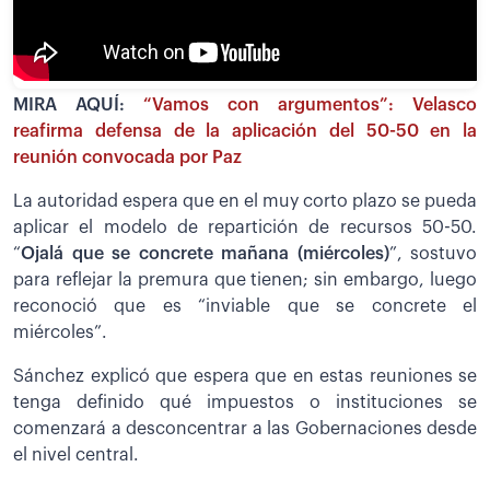
MIRA AQUÍ:
“Vamos con argumentos”: Velasco
reafirma defensa de la aplicación del 50-50 en la
reunión convocada por Paz
La autoridad espera que en el muy corto plazo se pueda
aplicar el modelo de repartición de recursos 50-50.
“
Ojalá que se concrete mañana (miércoles)
”,
sostuvo
para reflejar la premura que tienen; sin embargo, luego
reconoció que es “inviable que se concrete el
miércoles”.
Sánchez explicó que espera que en estas reuniones se
tenga definido qué impuestos o instituciones se
comenzará a desconcentrar a las Gobernaciones desde
el nivel central.