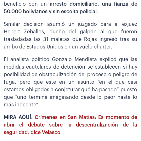
beneficio con un
arresto domiciliario, una fianza de
50.000 bolivianos y sin escolta policial
.
Similar decisión asumió un juzgado para el exjuez
Hebert Zeballos, dueño del galpón al que fueron
trasladadas las 31 maletas que Rojas ingresó tras su
arribo de Estados Unidos en un vuelo charter.
El analista político Gonzalo Mendieta explicó que las
medidas cautelares de detención se establecen si hay
posibilidad de obstaculización del proceso o peligro de
fuga, pero que este en un asunto “en el que casi
estamos obligados a conjeturar qué ha pasado” puesto
que “uno termina imaginando desde lo peor hasta lo
más inocente”.
MIRA AQUÍ:
Crímenes en San Matías: Es momento de
abrir el debate sobre la descentralización de la
seguridad, dice Velasco