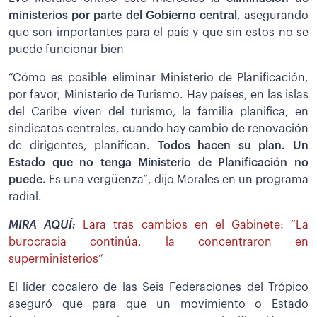
ministerios por parte del Gobierno central
, asegurando
que son importantes para el país y que sin estos no se
puede funcionar bien
“Cómo es posible eliminar Ministerio de Planificación,
por favor, Ministerio de Turismo. Hay países, en las islas
del Caribe viven del turismo, la familia planifica, en
sindicatos centrales, cuando hay cambio de renovación
de dirigentes, planifican.
Todos hacen su plan. Un
Estado que no tenga Ministerio de Planificación no
puede.
Es una vergüenza”, dijo Morales en un programa
radial.
MIRA AQUÍ:
Lara tras cambios en el Gabinete: “La
burocracia continúa, la concentraron en
superministerios”
El líder cocalero de las Seis Federaciones del Trópico
aseguró que para que un movimiento o Estado