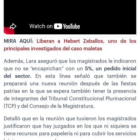
MIRA AQUÍ:
Liberan a Hebert Zeballos, uno de los
principales investigados del caso maletas
Además, Lara aseguró que los magistrados le indicaron
que no se “encaprichan” con un
5%, un pedido inicial
del sector.
En esta línea señaló que también se
preparará una nueva reunión después de las fiestas
patrias en la que se espera también tener la presencia
de integrantes del Tribunal Constitucional Plurinacional
(TCP) y del Consejo de la Magistratura.
Detalló que en la reunión que tuvieron los magistrados
justificaron que hay juzgados en los que ni siquiera se
tiene recursos para papelería ni para cubrir los servicios