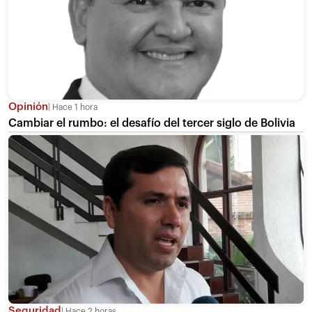
Opinión
Hace 1 hora
Cambiar el rumbo: el desafío del tercer siglo de Bolivia
Seguridad
Hace 2 horas