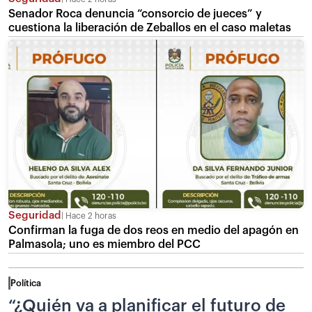
Senador Roca denuncia “consorcio de jueces” y
cuestiona la liberación de Zeballos en el caso maletas
Seguridad
Hace 2 horas
Confirman la fuga de dos reos en medio del apagón en
Palmasola; uno es miembro del PCC
Política
“¿Quién va a planificar el futuro de