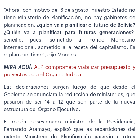
“Ahora, con motivo del 6 de agosto, nuestro Estado no
tiene Ministerio de Planificación, no hay gabinetes de
planificación,
¿quién va a planificar el futuro de Bolivia?
¿Quién va a planificar para futuras generaciones?
,
sencillo, pues, sometido al Fondo Monetario
Internacional, sometido a la receta del capitalismo. Es
el plan que tiene”, dijo Morales.
MIRA AQUÍ:
ALP compromete viabilizar presupuesto y
proyectos para el Órgano Judicial
Las declaraciones surgen luego de que desde el
Gobierno se anunciara la reducción de ministerios, que
pasaron de ser 14 a 12 que son parte de la nueva
estructura del Órgano Ejecutivo.
El recién posesionado ministro de la Presidencia,
Fernando Aramayo, explicó que las reparticiones del
extinto Ministerio de Planificación pasarán a otras