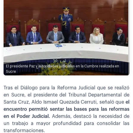
El presidente Paz y autoridades judiciales en la Cumbre realizada en
Sucre
Tras el Diálogo para la Reforma Judicial que se realizó
en Sucre, el presidente del Tribunal Departamental de
Santa Cruz, Aldo Ismael Quezada Cerruti, señaló que
el
encuentro permitió sentar las bases para las reformas
en el Poder Judicial.
Además, destacó la necesidad de
un trabajo a mayor profundidad para consolidar las
transformaciones.