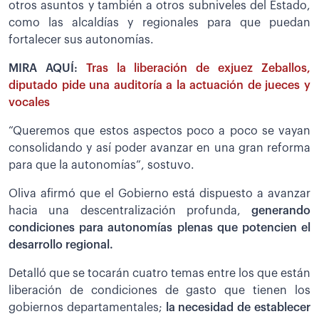
otros asuntos y también a otros subniveles del Estado,
como las alcaldías y regionales para que puedan
fortalecer sus autonomías.
MIRA AQUÍ:
Tras la liberación de exjuez Zeballos,
diputado pide una auditoría a la actuación de jueces y
vocales
“Queremos que estos aspectos poco a poco se vayan
consolidando y así poder avanzar en una gran reforma
para que la autonomías”, sostuvo.
Oliva afirmó que el Gobierno está dispuesto a avanzar
hacia una descentralización profunda,
generando
condiciones para autonomías plenas que potencien el
desarrollo regional.
Detalló que se tocarán cuatro temas entre los que están
liberación de condiciones de gasto que tienen los
gobiernos departamentales;
la necesidad de establecer