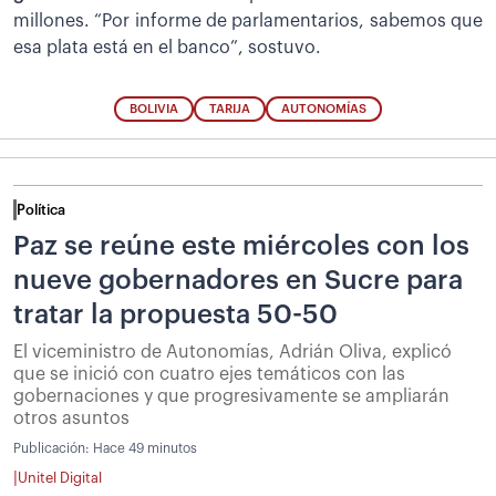
millones. “Por informe de parlamentarios, sabemos que
esa plata está en el banco”, sostuvo.
BOLIVIA
TARIJA
AUTONOMÍAS
Política
Paz se reúne este miércoles con los
nueve gobernadores en Sucre para
tratar la propuesta 50-50
El viceministro de Autonomías, Adrián Oliva, explicó
que se inició con cuatro ejes temáticos con las
gobernaciones y que progresivamente se ampliarán
otros asuntos
Publicación:
Hace 49 minutos
|
Unitel Digital