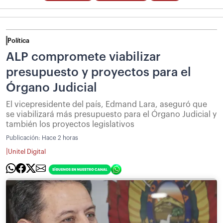
Política
ALP compromete viabilizar
presupuesto y proyectos para el
Órgano Judicial
El vicepresidente del país, Edmand Lara, aseguró que
se viabilizará más presupuesto para el Órgano Judicial y
también los proyectos legislativos
Publicación:
Hace 2 horas
|
Unitel Digital