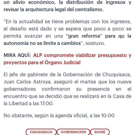
un alivio económico, la distribución de ingresos y
revisar la arquitectura legal del centralismo.
”En la actualidad se tiene problemas con los ingresos,
el desafío está dado y se espera que poco a poco se
permita avanzar en una
“gran reforma” para qu la
autonomía no se limite a cambios
”, sostuvo.
MIRA AQUÍ:
ALP compromete viabilizar presupuesto y
proyectos para el Órgano Judicial
El jefe de gabinete de la Gobernación de Chuquisaca,
Juan Carlos Astroya, aseguró el martes que los nueve
gobernadores confirmaron su presencia en el
encuentro que se decidió que se realizará en la Casa de
la Libertad a las 17:00.
No obstante, según la agenda oficial, a las 10:00
CHUQUISACA
GOBERNACIÓN
SUCRE