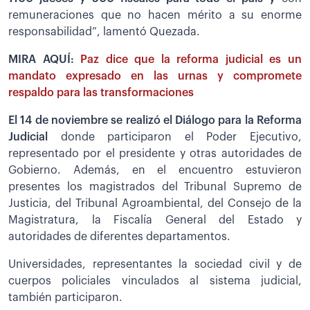
remuneraciones que no hacen mérito a su enorme
responsabilidad”, lamentó Quezada.
MIRA AQUÍ:
Paz dice que la reforma judicial es un
mandato expresado en las urnas y compromete
respaldo para las transformaciones
El 14 de noviembre se realizó el Diálogo para la Reforma
Judicial
donde participaron el Poder Ejecutivo,
representado por el presidente y otras autoridades de
Gobierno. Además, en el encuentro estuvieron
presentes los magistrados del Tribunal Supremo de
Justicia, del Tribunal Agroambiental, del Consejo de la
Magistratura, la Fiscalía General del Estado y
autoridades de diferentes departamentos.
Universidades, representantes la sociedad civil y de
cuerpos policiales vinculados al sistema judicial,
también participaron.