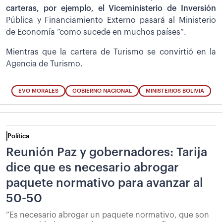
carteras, por ejemplo, el Viceministerio de Inversión
Pública y Financiamiento Externo pasará al Ministerio
de Economía “como sucede en muchos países”.
Mientras que la cartera de Turismo se convirtió en la
Agencia de Turismo.
EVO MORALES
GOBIERNO NACIONAL
MINISTERIOS BOLIVIA
Política
Reunión Paz y gobernadores: Tarija
dice que es necesario abrogar
paquete normativo para avanzar al
50-50
”Es necesario abrogar un paquete normativo, que son