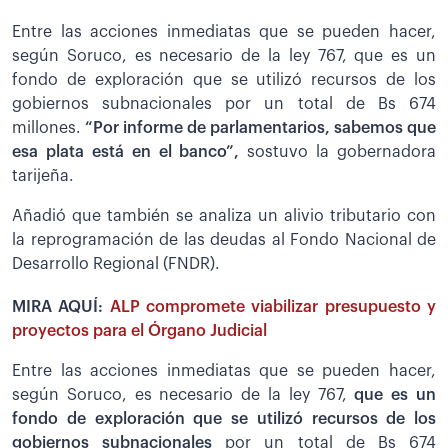
Entre las acciones inmediatas que se pueden hacer,
según Soruco, es necesario de la ley 767, que es un
fondo de exploración que se utilizó recursos de los
gobiernos subnacionales por un total de Bs 674
millones.
“Por informe de parlamentarios, sabemos que
esa plata está en el banco”,
sostuvo la gobernadora
tarijeña.
Añadió que también se analiza un alivio tributario con
la reprogramación de las deudas al Fondo Nacional de
Desarrollo Regional (FNDR).
MIRA AQUÍ:
ALP compromete viabilizar presupuesto y
proyectos para el Órgano Judicial
Entre las acciones inmediatas que se pueden hacer,
según Soruco, es necesario de la ley 767,
que es un
fondo de exploración que se utilizó recursos de los
gobiernos subnacionales
por un total de Bs 674