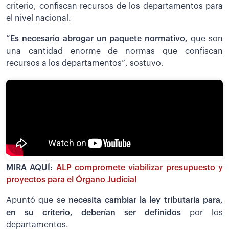
criterio, confiscan recursos de los departamentos para
el nivel nacional.
”Es necesario abrogar un paquete normativo,
que son
una cantidad enorme de normas que confiscan
recursos a los departamentos”, sostuvo.
MIRA AQUÍ:
ALP compromete viabilizar presupuesto y
proyectos para el Órgano Judicial
Apuntó que se
necesita cambiar la ley tributaria para,
en su criterio, deberían ser definidos
por los
departamentos.