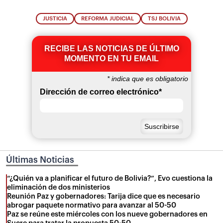
JUSTICIA
REFORMA JUDICIAL
TSJ BOLIVIA
RECIBE LAS NOTICIAS DE ÚLTIMO
MOMENTO EN TU EMAIL
*
indica que es obligatorio
Dirección de correo electrónico
*
Últimas Noticias
“¿Quién va a planificar el futuro de Bolivia?”, Evo cuestiona la
eliminación de dos ministerios
Reunión Paz y gobernadores: Tarija dice que es necesario
abrogar paquete normativo para avanzar al 50-50
Paz se reúne este miércoles con los nueve gobernadores en