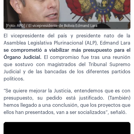
[Foto: APG] / El vicepresidente de Bolivia Edmand Lara
El vicepresidente del país y presidente nato de la
Asamblea Legislativa Plurinacional (ALP), Edmand Lara
se comprometió a viabilizar más presupuesto para el
Órgano Judicial.
El compromiso fue tras una reunión
que sostuvo con magistrados del Tribunal Supremo
Judicial y de las bancadas de los diferentes partidos
políticos.
“Se quiere mejorar la Justicia, entendemos que es con
presupuesto, su pedido está justificado. (También)
hemos llegado a una conclusión, que los proyectos que
ellos han presentados, van a ser socializados“, señaló.