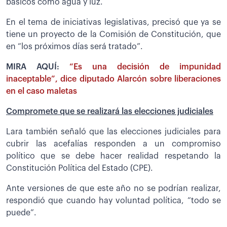
básicos como agua y luz.
En el tema de iniciativas legislativas, precisó que ya se
tiene un proyecto de la Comisión de Constitución, que
en “los próximos días será tratado”.
MIRA AQUÍ:
“Es una decisión de impunidad
inaceptable”, dice diputado Alarcón sobre liberaciones
en el caso maletas
Compromete que se realizará las elecciones judiciales
Lara también señaló que las elecciones judiciales para
cubrir las acefalías responden a un compromiso
político que se debe hacer realidad respetando la
Constitución Política del Estado (CPE).
Ante versiones de que este año no se podrían realizar,
respondió que cuando hay voluntad política, “todo se
puede”.