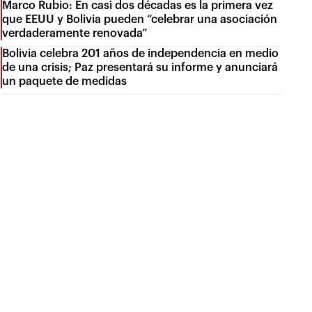
Marco Rubio: En casi dos décadas es la primera vez
que EEUU y Bolivia pueden “celebrar una asociación
verdaderamente renovada”
Bolivia celebra 201 años de independencia en medio
de una crisis; Paz presentará su informe y anunciará
un paquete de medidas