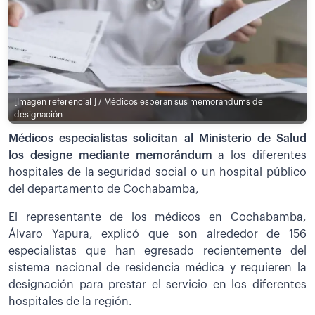
[Imagen referencial ] / Médicos esperan sus memorándums de
designación
Médicos especialistas solicitan al Ministerio de Salud
los designe mediante memorándum
a los diferentes
hospitales de la seguridad social o un hospital público
del departamento de Cochabamba,
El representante de los médicos en Cochabamba,
Álvaro Yapura, explicó que son alrededor de 156
especialistas que han egresado recientemente del
sistema nacional de residencia médica y requieren la
designación para prestar el servicio en los diferentes
hospitales de la región.