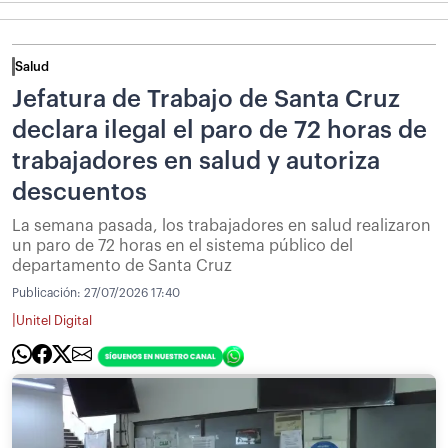
Salud
Jefatura de Trabajo de Santa Cruz
declara ilegal el paro de 72 horas de
trabajadores en salud y autoriza
descuentos
La semana pasada, los trabajadores en salud realizaron
un paro de 72 horas en el sistema público del
departamento de Santa Cruz
Publicación:
27/07/2026 17:40
|
Unitel Digital