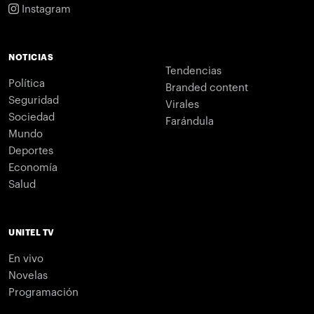
Instagram
NOTICIAS
Tendencias
Política
Branded content
Seguridad
Virales
Sociedad
Farándula
Mundo
Deportes
Economía
Salud
UNITEL TV
En vivo
Novelas
Programación