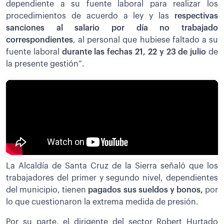
dependiente a su fuente laboral para realizar los
procedimientos de acuerdo a ley y las
respectivas
sanciones al salario por día no trabajado
correspondientes
, al personal que hubiese faltado a su
fuente laboral
durante las fechas 21, 22 y 23 de julio
de
la presente gestión”.
La Alcaldía de Santa Cruz de la Sierra señaló que los
trabajadores del primer y segundo nivel, dependientes
del municipio, tienen
pagados sus sueldos y bonos,
por
lo que cuestionaron la extrema medida de presión.
Por su parte, el dirigente del sector Robert Hurtado