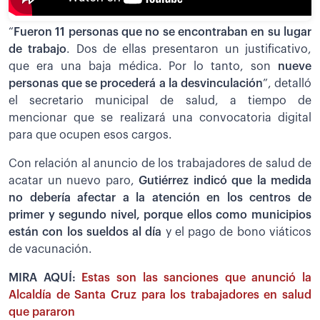
“
Fueron 11 personas que no se encontraban en su lugar
de trabajo
. Dos de ellas presentaron un justificativo,
que era una baja médica. Por lo tanto, son
nueve
personas que se procederá a la desvinculación
”, detalló
el secretario municipal de salud, a tiempo de
mencionar que se realizará una convocatoria digital
para que ocupen esos cargos.
Con relación al anuncio de los trabajadores de salud de
acatar un nuevo paro,
Gutiérrez indicó que la medida
no debería afectar a la atención en los centros de
primer y segundo nivel, porque ellos como municipios
están con los sueldos al día
y el pago de bono viáticos
de vacunación.
MIRA AQUÍ:
Estas son las sanciones que anunció la
Alcaldía de Santa Cruz para los trabajadores en salud
que pararon