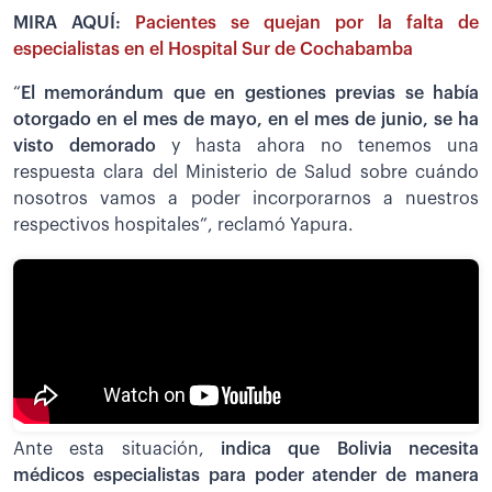
MIRA AQUÍ:
Pacientes se quejan por la falta de
especialistas en el Hospital Sur de Cochabamba
“
El memorándum que en gestiones previas se había
otorgado en el mes de mayo, en el mes de junio, se ha
visto demorado
y hasta ahora no tenemos una
respuesta clara del Ministerio de Salud sobre cuándo
nosotros vamos a poder incorporarnos a nuestros
respectivos hospitales”, reclamó Yapura.
Ante esta situación,
indica que Bolivia necesita
médicos especialistas para poder atender de manera