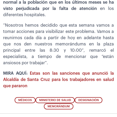
normal a la población que en los últimos meses se ha
visto perjudicada por la falta de atención
en los
diferentes hospitales.
“Nosotros hemos decidido que esta semana vamos a
tomar acciones para visibilizar este problema. Vamos a
reunirnos cada día a partir de hoy en adelante hasta
que nos den nuestros memorándums en la plaza
principal entre las 8:30 y 10:00”, remarcó el
especialista, a tiempo de mencionar que “están
ansiosos por trabajar”.
MIRA AQUÍ:
Estas son las sanciones que anunció la
Alcaldía de Santa Cruz para los trabajadores en salud
que pararon
MÉDICOS
MINISTERIO DE SALUD
DESIGNACIÓN
MEMORÁNDUM