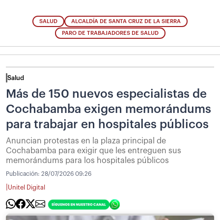
SALUD
ALCALDÍA DE SANTA CRUZ DE LA SIERRA
PARO DE TRABAJADORES DE SALUD
Salud
Más de 150 nuevos especialistas de
Cochabamba exigen memorándums
para trabajar en hospitales públicos
Anuncian protestas en la plaza principal de
Cochabamba para exigir que les entreguen sus
memorándums para los hospitales públicos
Publicación:
28/07/2026 09:26
|
Unitel Digital