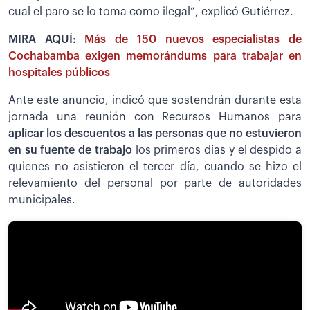
cual el paro se lo toma como ilegal”, explicó Gutiérrez.
MIRA AQUÍ:
Más de 150 nuevos especialistas de
Cochabamba exigen memorándums para trabajar en
hospitales públicos
Ante este anuncio, indicó que sostendrán durante esta
jornada una reunión con Recursos Humanos para
aplicar los descuentos a las personas que no estuvieron
en su fuente de trabajo
los primeros días y el despido a
quienes no asistieron el tercer día, cuando se hizo el
relevamiento del personal por parte de autoridades
municipales.