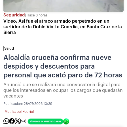
Seguridad
Hace 3 horas
Video: Así fue el atraco armado perpetrado en un
surtidor de la Doble Vía La Guardia, en Santa Cruz de la
Sierra
Salud
Alcaldía cruceña confirma nueve
despidos y descuentos para
personal que acató paro de 72 horas
Anunció que se realizará una convocatoria digital para
que los interesados en ocupar los cargos que quedarán
vacantes
Publicación:
28/07/2026 10:39
|
Ma. Isabel Pedriel