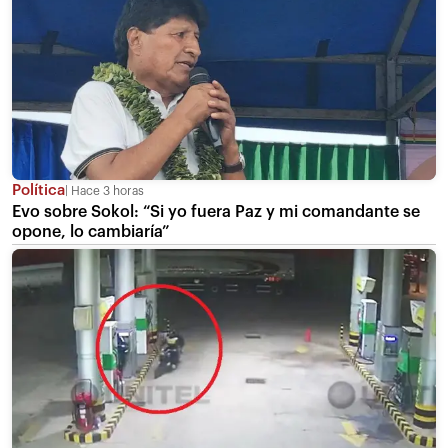
Política
Hace 3 horas
Evo sobre Sokol: “Si yo fuera Paz y mi comandante se
opone, lo cambiaría”