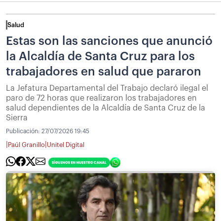
Salud
Estas son las sanciones que anunció
la Alcaldía de Santa Cruz para los
trabajadores en salud que pararon
La Jefatura Departamental del Trabajo declaró ilegal el
paro de 72 horas que realizaron los trabajadores en
salud dependientes de la Alcaldía de Santa Cruz de la
Sierra
Publicación:
27/07/2026 19:45
|
|
Paúl Granillo
Unitel Digital