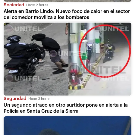
Sociedad
Hace 2 horas
Alerta en Barrio Lindo: Nuevo foco de calor en el sector
del comedor moviliza a los bomberos
Seguridad
Hace 3 horas
Un segundo atraco en otro surtidor pone en alerta a la
Policía en Santa Cruz de la Sierra