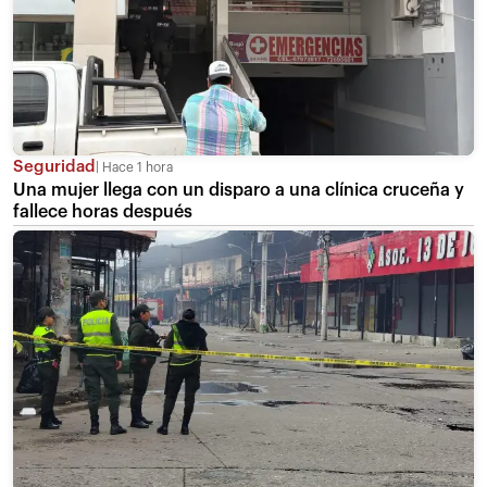
Seguridad
Hace 1 hora
Una mujer llega con un disparo a una clínica cruceña y
fallece horas después