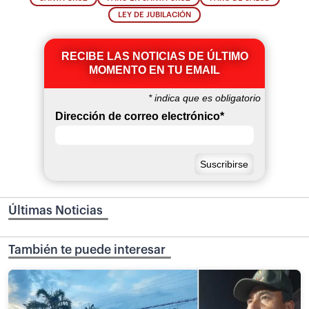
LEY DE JUBILACIÓN
RECIBE LAS NOTICIAS DE ÚLTIMO
MOMENTO EN TU EMAIL
*
indica que es obligatorio
Dirección de correo electrónico
*
Últimas Noticias
También te puede interesar