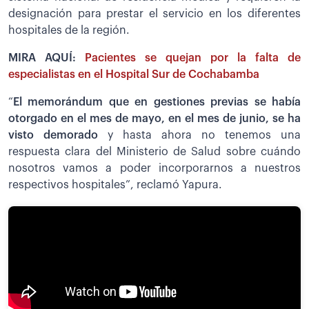
designación para prestar el servicio en los diferentes
hospitales de la región.
MIRA AQUÍ:
Pacientes se quejan por la falta de
especialistas en el Hospital Sur de Cochabamba
“
El memorándum que en gestiones previas se había
otorgado en el mes de mayo, en el mes de junio, se ha
visto demorado
y hasta ahora no tenemos una
respuesta clara del Ministerio de Salud sobre cuándo
nosotros vamos a poder incorporarnos a nuestros
respectivos hospitales”, reclamó Yapura.