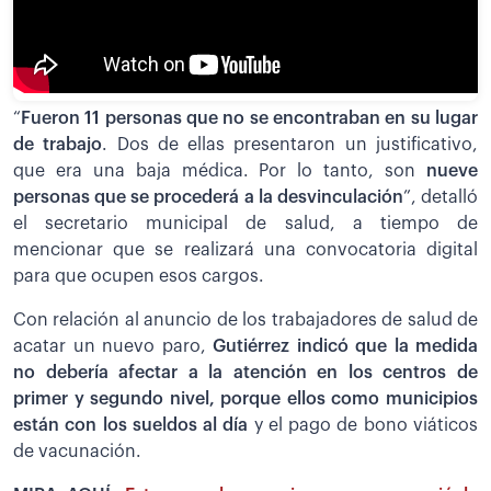
“
Fueron 11 personas que no se encontraban en su lugar
de trabajo
. Dos de ellas presentaron un justificativo,
que era una baja médica. Por lo tanto, son
nueve
personas que se procederá a la desvinculación
”, detalló
el secretario municipal de salud, a tiempo de
mencionar que se realizará una convocatoria digital
para que ocupen esos cargos.
Con relación al anuncio de los trabajadores de salud de
acatar un nuevo paro,
Gutiérrez indicó que la medida
no debería afectar a la atención en los centros de
primer y segundo nivel, porque ellos como municipios
están con los sueldos al día
y el pago de bono viáticos
de vacunación.