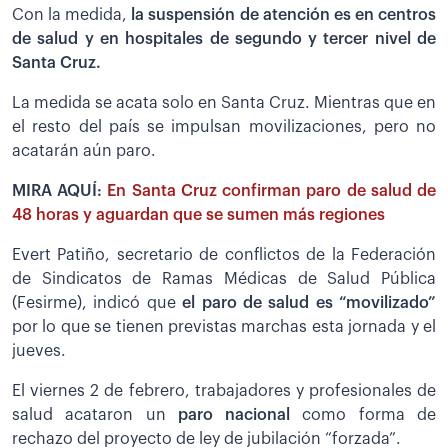
Con la medida,
la suspensión de atención es en centros
de salud y en hospitales de segundo y tercer nivel de
Santa Cruz.
La medida se acata solo en Santa Cruz. Mientras que en
el resto del país se impulsan movilizaciones, pero no
acatarán aún paro.
MIRA AQUÍ:
En Santa Cruz confirman paro de salud de
48 horas y aguardan que se sumen más regiones
Evert Patiño, secretario de conflictos de la Federación
de Sindicatos de Ramas Médicas de Salud Pública
(Fesirme), indicó que
el paro de salud es “movilizado”
por lo que se tienen previstas marchas esta jornada y el
jueves.
El viernes 2 de febrero, trabajadores y profesionales de
salud acataron un
paro nacional
como forma de
rechazo del proyecto de ley de jubilación “forzada”.