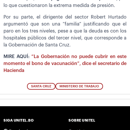
lo que cuestionaron la extrema medida de presión.
Por su parte, el dirigente del sector Robert Hurtado
argumentó que son una “familia” justificando que el
paro en los tres niveles, pese a que la deuda es con los
hospitales públicos del tercer nivel, que corresponde a
la Gobernación de Santa Cruz.
MIRE AQUÍ:
“La Gobernación no puede cubrir en este
momento el bono de vacunación”, dice el secretario de
Hacienda
SANTA CRUZ
MINISTERIO DE TRABAJO
SIGA UNITEL.BO
SOBRE UNITEL