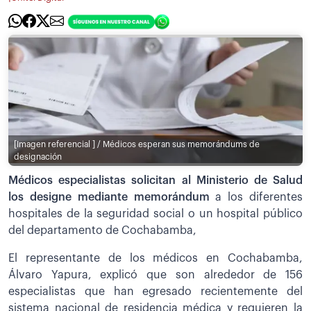
[Imagen referencial ] / Médicos esperan sus memorándums de
designación
Médicos especialistas solicitan al Ministerio de Salud
los designe mediante memorándum
a los diferentes
hospitales de la seguridad social o un hospital público
del departamento de Cochabamba,
El representante de los médicos en Cochabamba,
Álvaro Yapura, explicó que son alrededor de 156
especialistas que han egresado recientemente del
sistema nacional de residencia médica y requieren la