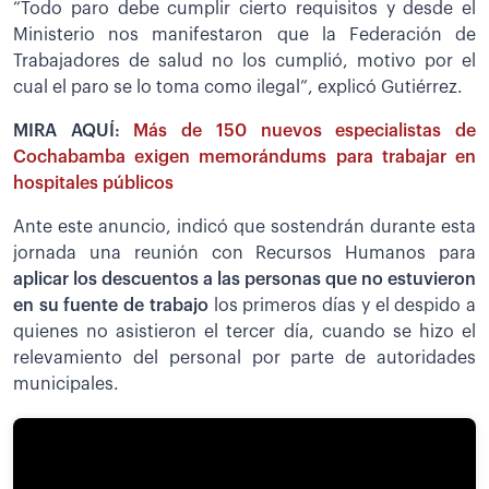
“Todo paro debe cumplir cierto requisitos y desde el
Ministerio nos manifestaron que la Federación de
Trabajadores de salud no los cumplió, motivo por el
cual el paro se lo toma como ilegal”, explicó Gutiérrez.
MIRA AQUÍ:
Más de 150 nuevos especialistas de
Cochabamba exigen memorándums para trabajar en
hospitales públicos
Ante este anuncio, indicó que sostendrán durante esta
jornada una reunión con Recursos Humanos para
aplicar los descuentos a las personas que no estuvieron
en su fuente de trabajo
los primeros días y el despido a
quienes no asistieron el tercer día, cuando se hizo el
relevamiento del personal por parte de autoridades
municipales.