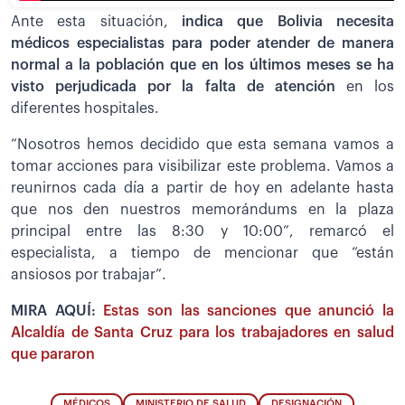
Ante esta situación,
indica que Bolivia necesita
médicos especialistas para poder atender de manera
normal a la población que en los últimos meses se ha
visto perjudicada por la falta de atención
en los
diferentes hospitales.
“Nosotros hemos decidido que esta semana vamos a
tomar acciones para visibilizar este problema. Vamos a
reunirnos cada día a partir de hoy en adelante hasta
que nos den nuestros memorándums en la plaza
principal entre las 8:30 y 10:00”, remarcó el
especialista, a tiempo de mencionar que “están
ansiosos por trabajar”.
MIRA AQUÍ:
Estas son las sanciones que anunció la
Alcaldía de Santa Cruz para los trabajadores en salud
que pararon
MÉDICOS
MINISTERIO DE SALUD
DESIGNACIÓN