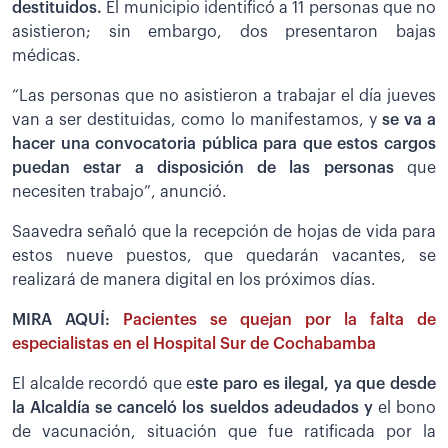
destituidos.
El municipio identificó a 11 personas que no
asistieron; sin embargo, dos presentaron bajas
médicas.
“Las personas que no asistieron a trabajar el día jueves
van a ser destituidas, como lo manifestamos, y
se va a
hacer una convocatoria pública para que estos cargos
puedan estar a disposición de las personas
que
necesiten trabajo”, anunció.
Saavedra señaló que la recepción de hojas de vida para
estos nueve puestos, que quedarán vacantes, se
realizará de manera digital en los próximos días.
MIRA AQUÍ:
Pacientes se quejan por la falta de
especialistas en el Hospital Sur de Cochabamba
El alcalde recordó que e
ste paro es ilegal, ya que desde
la Alcaldía se canceló los sueldos adeudados y
el bono
de vacunación, situación que fue ratificada por la