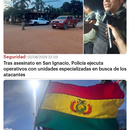
Seguridad
02/08/2026 22:03
Tras asesinato en San Ignacio, Policía ejecuta
operativos con unidades especializadas en busca de los
atacantes