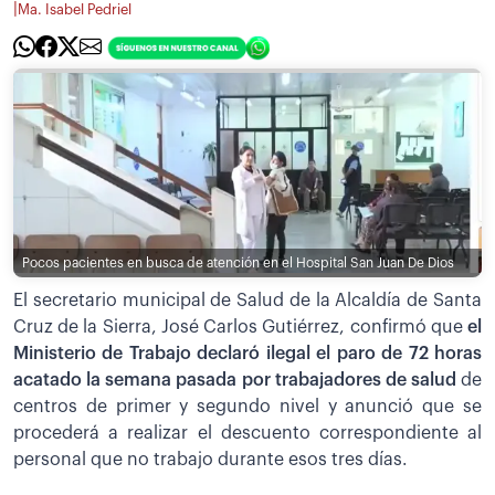
|
Ma. Isabel Pedriel
Pocos pacientes en busca de atención en el Hospital San Juan De Dios
El secretario municipal de Salud de la Alcaldía de Santa
Cruz de la Sierra, José Carlos Gutiérrez, confirmó que
el
Ministerio de Trabajo declaró ilegal el paro de 72 horas
acatado la semana pasada por trabajadores de salud
de
centros de primer y segundo nivel y anunció que se
procederá a realizar el descuento correspondiente al
personal que no trabajo durante esos tres días.