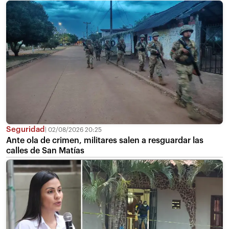
Seguridad
02/08/2026 20:25
Ante ola de crimen, militares salen a resguardar las
calles de San Matías