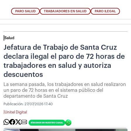
PARO SALUD
TRABAJADORES EN SALUD
PARO ILEGAL
Salud
Jefatura de Trabajo de Santa Cruz
declara ilegal el paro de 72 horas de
trabajadores en salud y autoriza
descuentos
La semana pasada, los trabajadores en salud realizaron
un paro de 72 horas en el sistema público del
departamento de Santa Cruz
Publicación:
27/07/2026 17:40
|
Unitel Digital