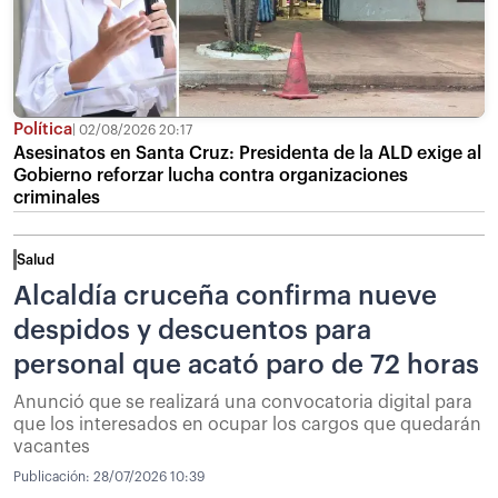
Política
02/08/2026 20:17
Asesinatos en Santa Cruz: Presidenta de la ALD exige al
Gobierno reforzar lucha contra organizaciones
criminales
Salud
Alcaldía cruceña confirma nueve
despidos y descuentos para
personal que acató paro de 72 horas
Anunció que se realizará una convocatoria digital para
que los interesados en ocupar los cargos que quedarán
vacantes
Publicación:
28/07/2026 10:39