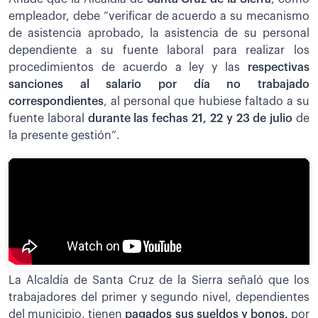
empleador, debe “verificar de acuerdo a su mecanismo
de asistencia aprobado, la asistencia de su personal
dependiente a su fuente laboral para realizar los
procedimientos de acuerdo a ley y las
respectivas
sanciones al salario por día no trabajado
correspondientes
, al personal que hubiese faltado a su
fuente laboral
durante las fechas 21, 22 y 23 de julio
de
la presente gestión”.
La Alcaldía de Santa Cruz de la Sierra señaló que los
trabajadores del primer y segundo nivel, dependientes
del municipio, tienen
pagados sus sueldos y bonos,
por