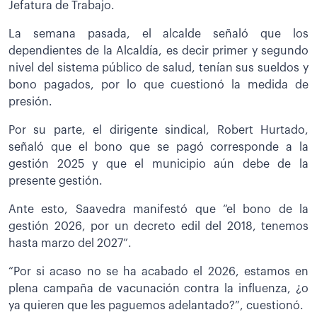
Jefatura de Trabajo.
La semana pasada, el alcalde señaló que los
dependientes de la Alcaldía, es decir primer y segundo
nivel del sistema público de salud, tenían sus sueldos y
bono pagados, por lo que cuestionó la medida de
presión.
Por su parte, el dirigente sindical, Robert Hurtado,
señaló que el bono que se pagó corresponde a la
gestión 2025 y que el municipio aún debe de la
presente gestión.
Ante esto, Saavedra manifestó que “el bono de la
gestión 2026, por un decreto edil del 2018, tenemos
hasta marzo del 2027”.
“Por si acaso no se ha acabado el 2026, estamos en
plena campaña de vacunación contra la influenza, ¿o
ya quieren que les paguemos adelantado?”, cuestionó.