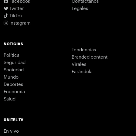
Facebook
Contáctanos
Twitter
Legales
TikTok
Instagram
NOTICIAS
Tendencias
Política
Branded content
Seguridad
Virales
Sociedad
Farándula
Mundo
Deportes
Economía
Salud
UNITEL TV
En vivo