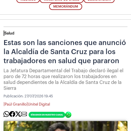
MEMORÁNDUM
Salud
Estas son las sanciones que anunció
la Alcaldía de Santa Cruz para los
trabajadores en salud que pararon
La Jefatura Departamental del Trabajo declaró ilegal el
paro de 72 horas que realizaron los trabajadores en
salud dependientes de la Alcaldía de Santa Cruz de la
Sierra
Publicación:
27/07/2026 19:45
|
|
Paúl Granillo
Unitel Digital