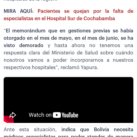
MIRA AQUÍ:
Pacientes se quejan por la falta de
especialistas en el Hospital Sur de Cochabamba
“
El memorándum que en gestiones previas se había
otorgado en el mes de mayo, en el mes de junio, se ha
visto demorado
y hasta ahora no tenemos una
respuesta clara del Ministerio de Salud sobre cuándo
nosotros vamos a poder incorporarnos a nuestros
respectivos hospitales”, reclamó Yapura.
Ante esta situación,
indica que Bolivia necesita