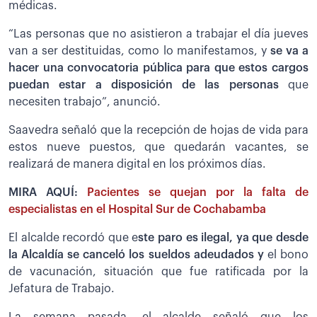
médicas.
“Las personas que no asistieron a trabajar el día jueves
van a ser destituidas, como lo manifestamos, y
se va a
hacer una convocatoria pública para que estos cargos
puedan estar a disposición de las personas
que
necesiten trabajo”, anunció.
Saavedra señaló que la recepción de hojas de vida para
estos nueve puestos, que quedarán vacantes, se
realizará de manera digital en los próximos días.
MIRA AQUÍ:
Pacientes se quejan por la falta de
especialistas en el Hospital Sur de Cochabamba
El alcalde recordó que e
ste paro es ilegal, ya que desde
la Alcaldía se canceló los sueldos adeudados y
el bono
de vacunación, situación que fue ratificada por la
Jefatura de Trabajo.