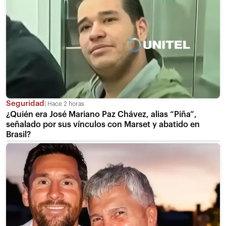
Seguridad
Hace 2 horas
¿Quién era José Mariano Paz Chávez, alias “Piña”,
señalado por sus vínculos con Marset y abatido en
Brasil?