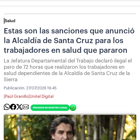
Salud
Estas son las sanciones que anunció
la Alcaldía de Santa Cruz para los
trabajadores en salud que pararon
La Jefatura Departamental del Trabajo declaró ilegal el
paro de 72 horas que realizaron los trabajadores en
salud dependientes de la Alcaldía de Santa Cruz de la
Sierra
Publicación:
27/07/2026 19:45
|
|
Paúl Granillo
Unitel Digital