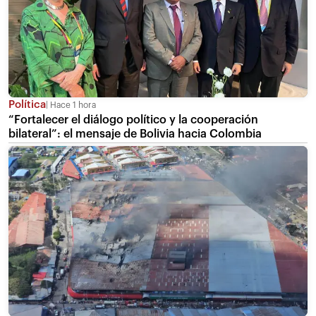
Política
Hace 1 hora
“Fortalecer el diálogo político y la cooperación
bilateral”: el mensaje de Bolivia hacia Colombia