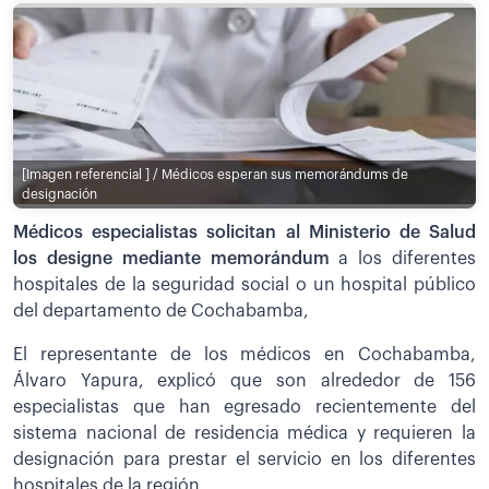
[Imagen referencial ] / Médicos esperan sus memorándums de
designación
Médicos especialistas solicitan al Ministerio de Salud
los designe mediante memorándum
a los diferentes
hospitales de la seguridad social o un hospital público
del departamento de Cochabamba,
El representante de los médicos en Cochabamba,
Álvaro Yapura, explicó que son alrededor de 156
especialistas que han egresado recientemente del
sistema nacional de residencia médica y requieren la
designación para prestar el servicio en los diferentes
hospitales de la región.