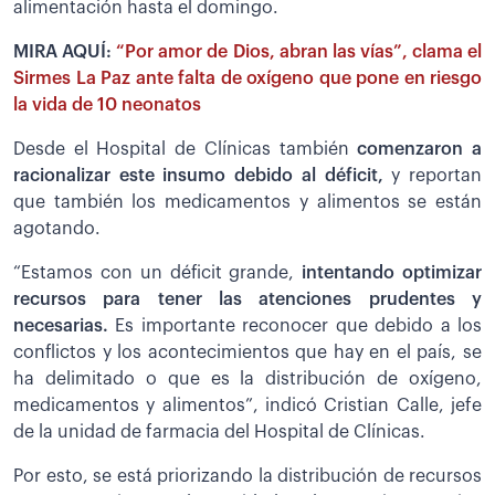
alimentación hasta el domingo.
MIRA AQUÍ:
“Por amor de Dios, abran las vías”, clama el
Sirmes La Paz ante falta de oxígeno que pone en riesgo
la vida de 10 neonatos
Desde el Hospital de Clínicas también
comenzaron a
racionalizar este insumo debido al déficit,
y reportan
que también los medicamentos y alimentos se están
agotando.
“Estamos con un déficit grande,
intentando optimizar
recursos para tener las atenciones prudentes y
necesarias.
Es importante reconocer que debido a los
conflictos y los acontecimientos que hay en el país, se
ha delimitado o que es la distribución de oxígeno,
medicamentos y alimentos”, indicó Cristian Calle, jefe
de la unidad de farmacia del Hospital de Clínicas.
Por esto, se está priorizando la distribución de recursos