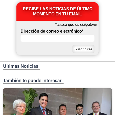
RECIBE LAS NOTICIAS DE ÚLTIMO
MOMENTO EN TU EMAIL
*
indica que es obligatorio
Dirección de correo electrónico
*
Últimas Noticias
También te puede interesar