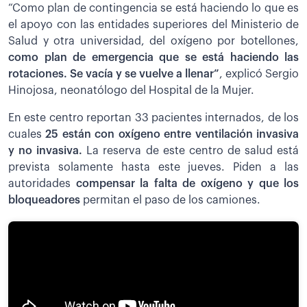
“Como plan de contingencia se está haciendo lo que es
el apoyo con las entidades superiores del Ministerio de
Salud y otra universidad, del oxígeno por botellones,
como plan de emergencia que se está haciendo las
rotaciones. Se vacía y se vuelve a llenar”
, explicó Sergio
Hinojosa, neonatólogo del Hospital de la Mujer.
En este centro reportan 33 pacientes internados, de los
cuales
25 están con oxígeno entre ventilación invasiva
y no invasiva.
La reserva de este centro de salud está
prevista solamente hasta este jueves. Piden a las
autoridades
c
ompensar la falta de oxígeno y que los
bloqueadores
permitan el paso de los camiones.