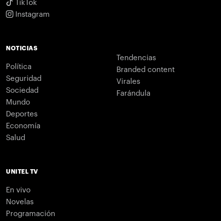
TikTok
Instagram
NOTICIAS
Tendencias
Política
Branded content
Seguridad
Virales
Sociedad
Farándula
Mundo
Deportes
Economía
Salud
UNITEL TV
En vivo
Novelas
Programación