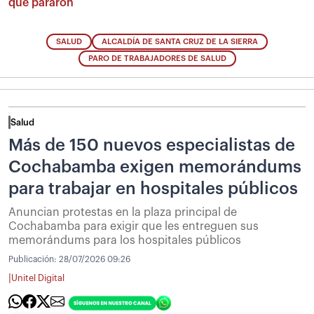
que pararon
SALUD
ALCALDÍA DE SANTA CRUZ DE LA SIERRA
PARO DE TRABAJADORES DE SALUD
Salud
Más de 150 nuevos especialistas de
Cochabamba exigen memorándums
para trabajar en hospitales públicos
Anuncian protestas en la plaza principal de
Cochabamba para exigir que les entreguen sus
memorándums para los hospitales públicos
Publicación:
28/07/2026 09:26
|
Unitel Digital