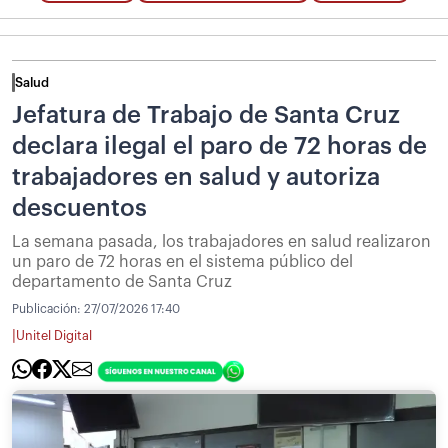
Salud
Jefatura de Trabajo de Santa Cruz
declara ilegal el paro de 72 horas de
trabajadores en salud y autoriza
descuentos
La semana pasada, los trabajadores en salud realizaron
un paro de 72 horas en el sistema público del
departamento de Santa Cruz
Publicación:
27/07/2026 17:40
|
Unitel Digital