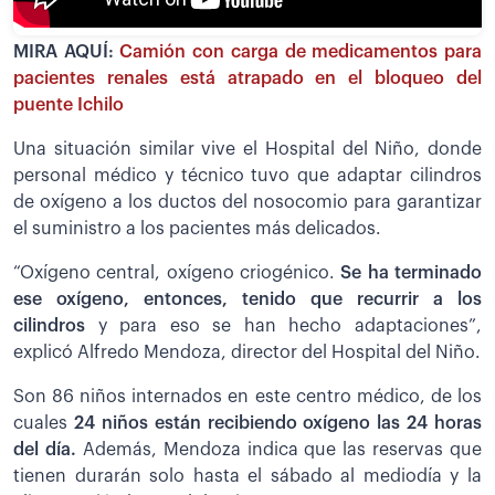
MIRA AQUÍ:
Camión con carga de medicamentos para
pacientes renales está atrapado en el bloqueo del
puente Ichilo
Una situación similar vive el Hospital del Niño, donde
personal médico y técnico tuvo que adaptar cilindros
de oxígeno a los ductos del nosocomio para garantizar
el suministro a los pacientes más delicados.
“Oxígeno central, oxígeno criogénico.
S
e ha terminado
ese oxígeno, entonces, tenido que recurrir a los
cilindros
y para eso se han hecho adaptaciones”,
explicó Alfredo Mendoza, director del Hospital del Niño.
Son 86 niños internados en este centro médico, de los
cuales
24 niños están recibiendo oxígeno las 24 horas
del día.
Además, Mendoza indica que las reservas que
tienen durarán solo hasta el sábado al mediodía y la