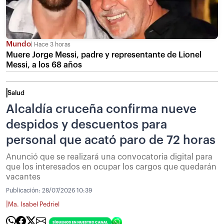
Mundo
Hace 3 horas
Muere Jorge Messi, padre y representante de Lionel
Messi, a los 68 años
Salud
Alcaldía cruceña confirma nueve
despidos y descuentos para
personal que acató paro de 72 horas
Anunció que se realizará una convocatoria digital para
que los interesados en ocupar los cargos que quedarán
vacantes
Publicación:
28/07/2026 10:39
|
Ma. Isabel Pedriel