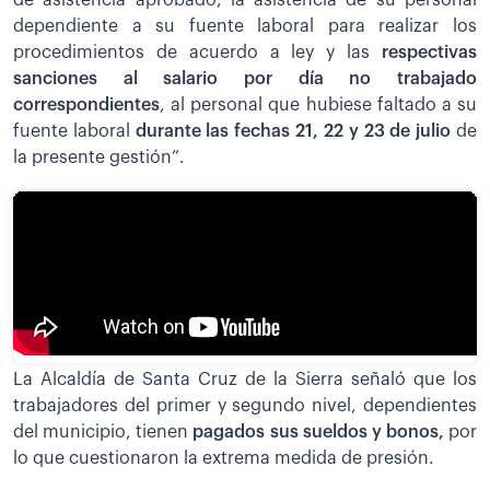
dependiente a su fuente laboral para realizar los
procedimientos de acuerdo a ley y las
respectivas
sanciones al salario por día no trabajado
correspondientes
, al personal que hubiese faltado a su
fuente laboral
durante las fechas 21, 22 y 23 de julio
de
la presente gestión”.
La Alcaldía de Santa Cruz de la Sierra señaló que los
trabajadores del primer y segundo nivel, dependientes
del municipio, tienen
pagados sus sueldos y bonos,
por
lo que cuestionaron la extrema medida de presión.