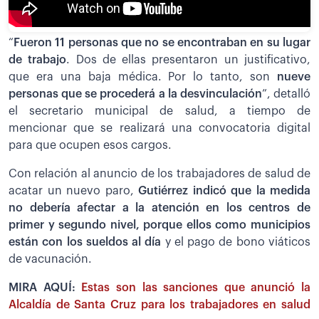
“
Fueron 11 personas que no se encontraban en su lugar
de trabajo
. Dos de ellas presentaron un justificativo,
que era una baja médica. Por lo tanto, son
nueve
personas que se procederá a la desvinculación
”, detalló
el secretario municipal de salud, a tiempo de
mencionar que se realizará una convocatoria digital
para que ocupen esos cargos.
Con relación al anuncio de los trabajadores de salud de
acatar un nuevo paro,
Gutiérrez indicó que la medida
no debería afectar a la atención en los centros de
primer y segundo nivel, porque ellos como municipios
están con los sueldos al día
y el pago de bono viáticos
de vacunación.
MIRA AQUÍ:
Estas son las sanciones que anunció la
Alcaldía de Santa Cruz para los trabajadores en salud