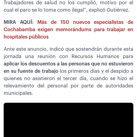
Trabajadores de salud no los cumplió, motivo por el
cual el paro se lo toma como ilegal”, explicó Gutiérrez.
MIRA AQUÍ:
Más de 150 nuevos especialistas de
Cochabamba exigen memorándums para trabajar en
hospitales públicos
Ante este anuncio, indicó que sostendrán durante esta
jornada una reunión con Recursos Humanos para
aplicar los descuentos a las personas que no estuvieron
en su fuente de trabajo
los primeros días y el despido a
quienes no asistieron el tercer día, cuando se hizo el
relevamiento del personal por parte de autoridades
municipales.