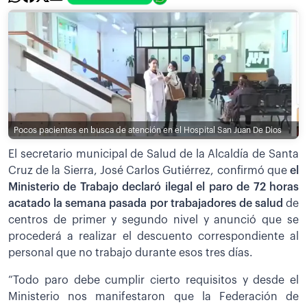
Pocos pacientes en busca de atención en el Hospital San Juan De Dios
El secretario municipal de Salud de la Alcaldía de Santa
Cruz de la Sierra, José Carlos Gutiérrez, confirmó que
el
Ministerio de Trabajo declaró ilegal el paro de 72 horas
acatado la semana pasada por trabajadores de salud
de
centros de primer y segundo nivel y anunció que se
procederá a realizar el descuento correspondiente al
personal que no trabajo durante esos tres días.
“Todo paro debe cumplir cierto requisitos y desde el
Ministerio nos manifestaron que la Federación de