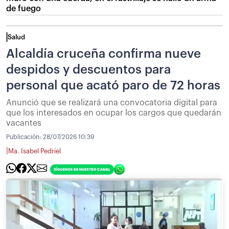
de fuego
Salud
Alcaldía cruceña confirma nueve
despidos y descuentos para
personal que acató paro de 72 horas
Anunció que se realizará una convocatoria digital para
que los interesados en ocupar los cargos que quedarán
vacantes
Publicación:
28/07/2026 10:39
|
Ma. Isabel Pedriel