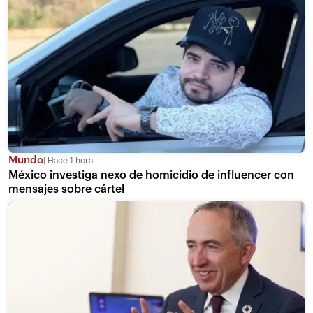
Mundo
Hace 1 hora
México investiga nexo de homicidio de influencer con
mensajes sobre cártel