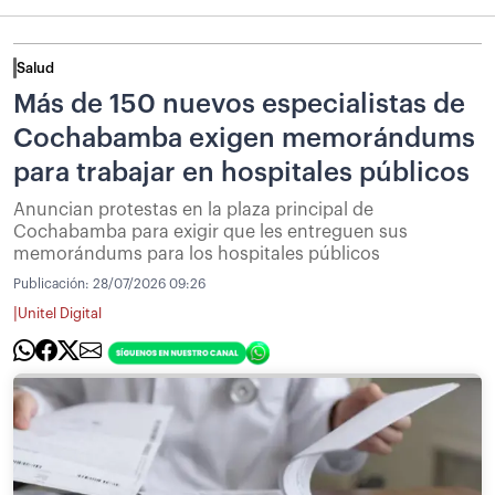
Salud
Más de 150 nuevos especialistas de
Cochabamba exigen memorándums
para trabajar en hospitales públicos
Anuncian protestas en la plaza principal de
Cochabamba para exigir que les entreguen sus
memorándums para los hospitales públicos
Publicación:
28/07/2026 09:26
|
Unitel Digital