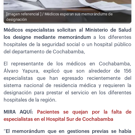
[Imagen referencial ] / Médicos esperan sus memorándums de
designación
Médicos especialistas solicitan al Ministerio de Salud
los designe mediante memorándum
a los diferentes
hospitales de la seguridad social o un hospital público
del departamento de Cochabamba,
El representante de los médicos en Cochabamba,
Álvaro Yapura, explicó que son alrededor de 156
especialistas que han egresado recientemente del
sistema nacional de residencia médica y requieren la
designación para prestar el servicio en los diferentes
hospitales de la región.
MIRA AQUÍ:
Pacientes se quejan por la falta de
especialistas en el Hospital Sur de Cochabamba
“
El memorándum que en gestiones previas se había