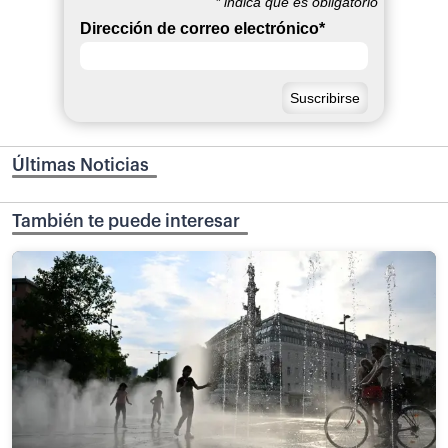
*
indica que es obligatorio
Dirección de correo electrónico
*
Últimas Noticias
También te puede interesar