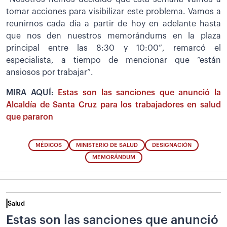
tomar acciones para visibilizar este problema. Vamos a
reunirnos cada día a partir de hoy en adelante hasta
que nos den nuestros memorándums en la plaza
principal entre las 8:30 y 10:00”, remarcó el
especialista, a tiempo de mencionar que “están
ansiosos por trabajar”.
MIRA AQUÍ:
Estas son las sanciones que anunció la
Alcaldía de Santa Cruz para los trabajadores en salud
que pararon
MÉDICOS
MINISTERIO DE SALUD
DESIGNACIÓN
MEMORÁNDUM
Salud
Estas son las sanciones que anunció