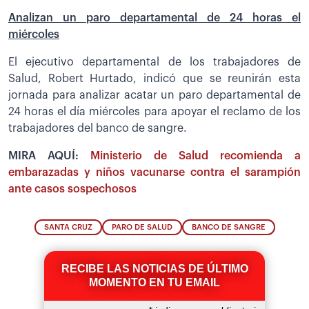
Analizan un paro departamental de 24 horas el
miércoles
El ejecutivo departamental de los trabajadores de
Salud, Robert Hurtado, indicó que se reunirán esta
jornada para analizar acatar un paro departamental de
24 horas el día miércoles para apoyar el reclamo de los
trabajadores del banco de sangre.
MIRA AQUÍ:
Ministerio de Salud recomienda a
embarazadas y niños vacunarse contra el sarampión
ante casos sospechosos
SANTA CRUZ
PARO DE SALUD
BANCO DE SANGRE
RECIBE LAS NOTICIAS DE ÚLTIMO
MOMENTO EN TU EMAIL