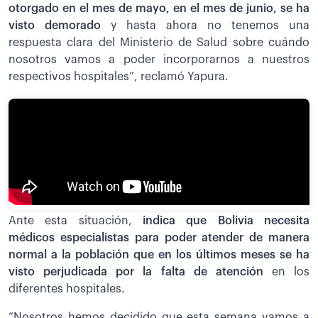
otorgado en el mes de mayo, en el mes de junio, se ha
visto demorado
y hasta ahora no tenemos una
respuesta clara del Ministerio de Salud sobre cuándo
nosotros vamos a poder incorporarnos a nuestros
respectivos hospitales”, reclamó Yapura.
Ante esta situación,
indica que Bolivia necesita
médicos especialistas para poder atender de manera
normal a la población que en los últimos meses se ha
visto perjudicada por la falta de atención
en los
diferentes hospitales.
“Nosotros hemos decidido que esta semana vamos a