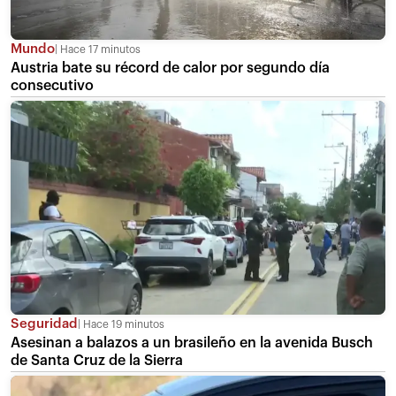
Mundo
Hace 17 minutos
Austria bate su récord de calor por segundo día
consecutivo
Seguridad
Hace 19 minutos
Asesinan a balazos a un brasileño en la avenida Busch
de Santa Cruz de la Sierra