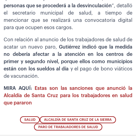
personas que se procederá a la desvinculación
”, detalló
el secretario municipal de salud, a tiempo de
mencionar que se realizará una convocatoria digital
para que ocupen esos cargos.
Con relación al anuncio de los trabajadores de salud de
acatar un nuevo paro,
Gutiérrez indicó que la medida
no debería afectar a la atención en los centros de
primer y segundo nivel, porque ellos como municipios
están con los sueldos al día
y el pago de bono viáticos
de vacunación.
MIRA AQUÍ:
Estas son las sanciones que anunció la
Alcaldía de Santa Cruz para los trabajadores en salud
que pararon
SALUD
ALCALDÍA DE SANTA CRUZ DE LA SIERRA
PARO DE TRABAJADORES DE SALUD