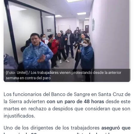
[Foto: Unitel] / Los trabajadores vienen protestando desde la anterior
semana en contra del paro
Los funcionarios del Banco de Sangre en Santa Cruz de
la Sierra advierten
con un paro de 48 horas
desde este
martes en rechazo a despidos que consideran que son
injustificados.
Uno de los dirigentes de los trabajadores
aseguró que