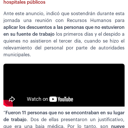
hospitales públicos
Ante este anuncio, indicó que sostendrán durante esta
jornada una reunión con Recursos Humanos para
aplicar los descuentos a las personas que no estuvieron
en su fuente de trabajo
los primeros días y el despido a
quienes no asistieron el tercer día, cuando se hizo el
relevamiento del personal por parte de autoridades
municipales.
“
Fueron 11 personas que no se encontraban en su lugar
de trabajo
. Dos de ellas presentaron un justificativo,
que era una baja médica. Por lo tanto, son
nueve