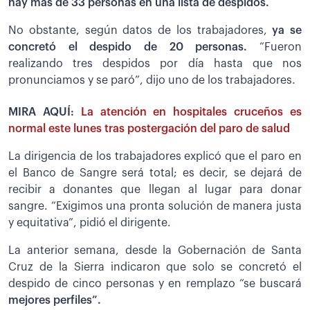
hay más de 33 personas en una lista de despidos.
No obstante, según datos de los trabajadores,
ya se
concretó el despido de 20 personas.
“Fueron
realizando tres despidos por día hasta que nos
pronunciamos y se paró”, dijo uno de los trabajadores.
MIRA AQUÍ:
La atención en hospitales cruceños es
normal este lunes tras postergación del paro de salud
La dirigencia de los trabajadores explicó que el paro en
el Banco de Sangre será total; es decir, se dejará de
recibir a donantes que llegan al lugar para donar
sangre. “Exigimos una pronta solución de manera justa
y equitativa”, pidió el dirigente.
La anterior semana, desde la Gobernación de Santa
Cruz de la Sierra indicaron que solo se concretó el
despido de cinco personas y en remplazo “se buscará
mejores perfiles”.