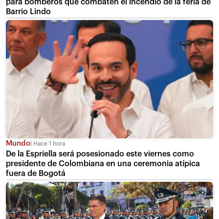
para bomberos que combaten el incendio de la feria de
Barrio Lindo
Mundo
Hace 1 hora
De la Espriella será posesionado este viernes como
presidente de Colombiana en una ceremonia atípica
fuera de Bogotá