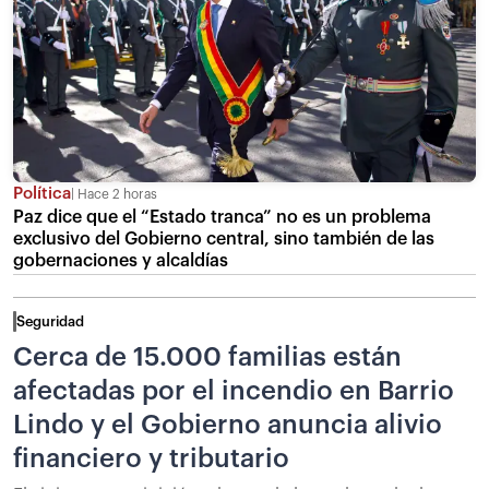
Política
Hace 2 horas
Paz dice que el “Estado tranca” no es un problema
exclusivo del Gobierno central, sino también de las
gobernaciones y alcaldías
Seguridad
Cerca de 15.000 familias están
afectadas por el incendio en Barrio
Lindo y el Gobierno anuncia alivio
financiero y tributario