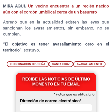
MIRA AQUÍ:
Un vecino encuentra a un recién nacido
aún con el cordón umbilical cerca de un basurero
Agregó que en la actualidad existen las leyes que
sancionan los avasallamientos; sin embargo, no se
cumplen.
“El objetivo es tener avasallamiento cero en el
territorio
”, sostuvo.
GOBERNACIÓN CRUCEÑA
SANTA CRUZ
AVASALLAMIENTO
RECIBE LAS NOTICIAS DE ÚLTIMO
MOMENTO EN TU EMAIL
*
indica que es obligatorio
Dirección de correo electrónico
*