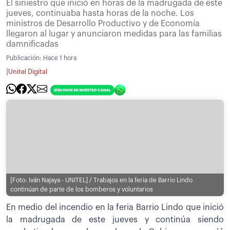
El siniestro que inició en horas de la madrugada de este
jueves, continuaba hasta horas de la noche. Los
ministros de Desarrollo Productivo y de Economía
llegaron al lugar y anunciaron medidas para las familias
damnificadas
Publicación:
Hace 1 hora
|
Unitel Digital
[Foto: Iván Najaya - UNITEL] / Trabajos en la feria de Barrio Lindo
continúan de parte de los bomberos y voluntarios
En medio del incendio en la feria Barrio Lindo que inició
la madrugada de este jueves y continúa siendo