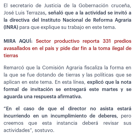
El secretario de Justicia de la Gobernación cruceña,
José Luis Terrazas
, señaló que a la actividad se invitó a
la directiva del Instituto Nacional de Reforma Agraria
(INRA)
para que explique su trabajo en este tema.
MIRA AQUÍ:
Sector productivo reporta 331 predios
avasallados en el país y pide dar fin a la toma ilegal de
tierras
Remarcó que la Comisión Agraria fiscaliza la forma en
la que se fue dotando de tierras y las políticas que se
aplican en este tema. En esta línea,
explicó que la nota
formal de invitación se entregará este martes y se
aguarda una respuesta afirmativa.
“En el caso de que el director no asista estará
incurriendo en un incumplimiento de deberes,
pero
creemos que esta instancia deberá revisar sus
actividades”, sostuvo.