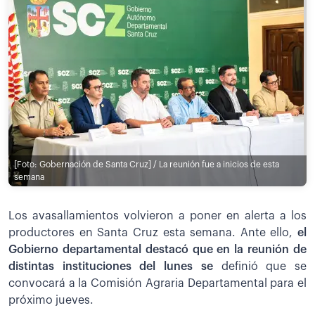
[Foto: Gobernación de Santa Cruz] / La reunión fue a inicios de esta
semana
Los avasallamientos volvieron a poner en alerta a los
productores en Santa Cruz esta semana. Ante ello,
el
Gobierno departamental destacó que en la reunión de
distintas instituciones del lunes se
definió que se
convocará a la Comisión Agraria Departamental para el
próximo jueves.