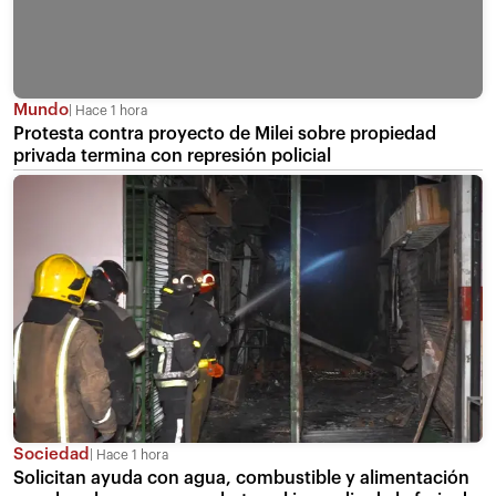
Mundo
Hace 1 hora
Protesta contra proyecto de Milei sobre propiedad
privada termina con represión policial
Sociedad
Hace 1 hora
Solicitan ayuda con agua, combustible y alimentación