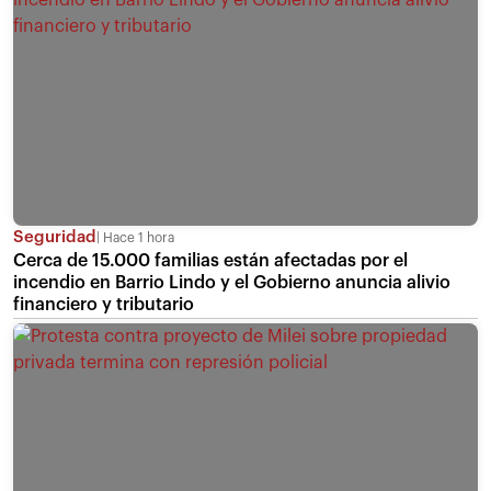
Seguridad
Hace 1 hora
Cerca de 15.000 familias están afectadas por el
incendio en Barrio Lindo y el Gobierno anuncia alivio
financiero y tributario