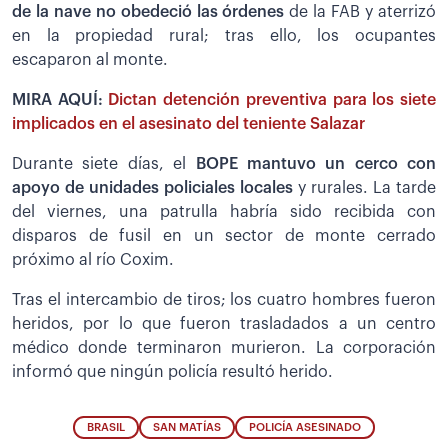
de la nave no obedeció las órdenes
de la FAB y aterrizó
en la propiedad rural; tras ello, los ocupantes
escaparon al monte.
MIRA AQUÍ:
Dictan detención preventiva para los siete
implicados en el asesinato del teniente Salazar
Durante siete días, el
BOPE mantuvo un cerco con
apoyo de unidades policiales locales
y rurales. La tarde
del viernes, una patrulla habría sido recibida con
disparos de fusil en un sector de monte cerrado
próximo al río Coxim.
Tras el intercambio de tiros; los cuatro hombres fueron
heridos, por lo que fueron trasladados a un centro
médico donde terminaron murieron. La corporación
informó que ningún policía resultó herido.
BRASIL
SAN MATÍAS
POLICÍA ASESINADO