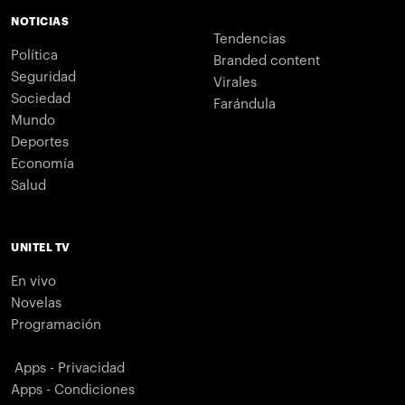
NOTICIAS
Tendencias
Política
Branded content
Seguridad
Virales
Sociedad
Farándula
Mundo
Deportes
Economía
Salud
UNITEL TV
En vivo
Novelas
Programación
Apps - Privacidad
Apps - Condiciones