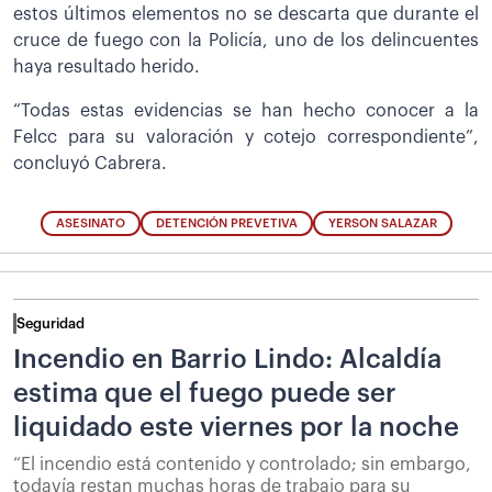
estos últimos elementos no se descarta que durante el
cruce de fuego con la Policía, uno de los delincuentes
haya resultado herido.
“Todas estas evidencias se han hecho conocer a la
Felcc para su valoración y cotejo correspondiente”,
concluyó Cabrera.
ASESINATO
DETENCIÓN PREVETIVA
YERSON SALAZAR
Seguridad
Incendio en Barrio Lindo: Alcaldía
estima que el fuego puede ser
liquidado este viernes por la noche
“El incendio está contenido y controlado; sin embargo,
todavía restan muchas horas de trabajo para su