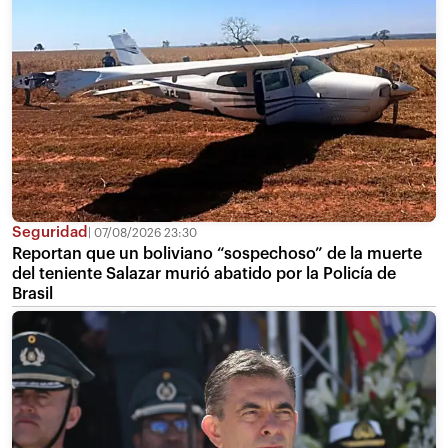
Seguridad
07/08/2026 23:30
Reportan que un boliviano “sospechoso” de la muerte
del teniente Salazar murió abatido por la Policía de
Brasil