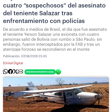
cuatro “sospechosos” del asesinato
del teniente Salazar tras
enfrentamiento con policías
De acuerdo a medios de Brasil, el día que fue asesinato
el teniente Yerson Salazar una avioneta con cuatro
personas salió de Bolivia con rumbo a São Paulo; sin
embargo, fueron interceptados por la FAB y tras un
aterrizaje forzoso se escondieron en el monte
Publicación:
07/08/2026 23:30
|
Unitel Digital