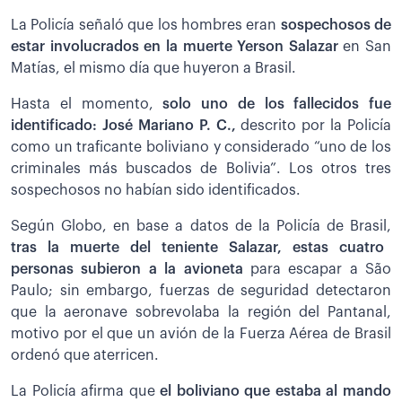
La Policía señaló que los hombres eran
sospechosos de
estar involucrados en la muerte Yerson Salazar
en San
Matías, el mismo día que huyeron a Brasil.
Hasta el momento,
solo uno de los fallecidos fue
identificado: José Mariano P. C.,
descrito por la Policía
como un traficante boliviano y considerado “uno de los
criminales más buscados de Bolivia”. Los otros tres
sospechosos no habían sido identificados.
Según Globo, en base a datos de la Policía de Brasil,
tras la muerte del teniente Salazar, estas cuatro
personas subieron a la avioneta
para escapar a São
Paulo; sin embargo, fuerzas de seguridad detectaron
que la aeronave sobrevolaba la región del Pantanal,
motivo por el que un avión de la Fuerza Aérea de Brasil
ordenó que aterricen.
La Policía afirma que
el boliviano que estaba al mando