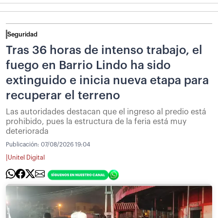
Seguridad
Tras 36 horas de intenso trabajo, el
fuego en Barrio Lindo ha sido
extinguido e inicia nueva etapa para
recuperar el terreno
Las autoridades destacan que el ingreso al predio está
prohibido, pues la estructura de la feria está muy
deteriorada
Publicación:
07/08/2026 19:04
|
Unitel Digital