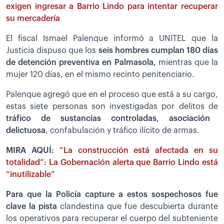
exigen ingresar a Barrio Lindo para intentar recuperar
su mercadería
El fiscal Ismael Palenque informó a UNITEL que la
Justicia dispuso que los
seis hombres cumplan 180 días
de detención preventiva en Palmasola,
mientras que la
mujer 120 días, en el mismo recinto penitenciario.
Palenque agregó que en el proceso que está a su cargo,
estas siete personas son investigadas por delitos de
tráfico de sustancias controladas, asociación
delictuosa
, confabulación y tráfico ilícito de armas.
MIRA AQUÍ:
“La construcción está afectada en su
totalidad”: La Gobernación alerta que Barrio Lindo está
“inutilizable”
Para que la Policía capture a estos sospechosos fue
clave la pista
clandestina que fue descubierta durante
los operativos para recuperar el cuerpo del subteniente