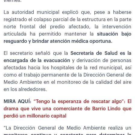
viernes.
La autoridad municipal explicó que, pese a haberse
registrado el colapso parcial de la estructura en la parte
norte frontal del predio afectado, la intervención
articulada ha permitido mantener la
situación bajo
resguardo y brindar atención médica oportuna.
El secretario señaló que la
Secretaría de Salud es la
encargada de la evacuación
y derivación de personas
afectadas hacia los hospitales de la red municipal, así
como el trabajo permanente de la Dirección General de
Medio Ambiente en el monitoreo de la calidad del aire
en los alrededores.
MIRA AQUÍ:
“Tengo la esperanza de rescatar algo”: El
drama que vive una comerciante de Barrio Lindo que
perdió un millonario capital
”La Dirección General de Medio Ambiente realiza un