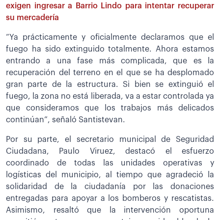
exigen ingresar a Barrio Lindo para intentar recuperar
su mercadería
“Ya prácticamente y oficialmente declaramos que el
fuego ha sido extinguido totalmente. Ahora estamos
entrando a una fase más complicada, que es la
recuperación del terreno en el que se ha desplomado
gran parte de la estructura. Si bien se extinguió el
fuego, la zona no está liberada, va a estar controlada ya
que consideramos que los trabajos más delicados
continúan”, señaló Santistevan.
Por su parte, el secretario municipal de Seguridad
Ciudadana, Paulo Viruez, destacó el esfuerzo
coordinado de todas las unidades operativas y
logísticas del municipio, al tiempo que agradeció la
solidaridad de la ciudadanía por las donaciones
entregadas para apoyar a los bomberos y rescatistas.
Asimismo, resaltó que la intervención oportuna