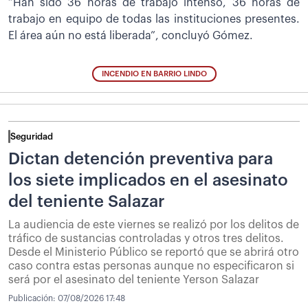
”Han sido 36 horas de trabajo intenso, 36 horas de
trabajo en equipo de todas las instituciones presentes.
El área aún no está liberada”, concluyó Gómez.
INCENDIO EN BARRIO LINDO
Seguridad
Dictan detención preventiva para
los siete implicados en el asesinato
del teniente Salazar
La audiencia de este viernes se realizó por los delitos de
tráfico de sustancias controladas y otros tres delitos.
Desde el Ministerio Público se reportó que se abrirá otro
caso contra estas personas aunque no especificaron si
será por el asesinato del teniente Yerson Salazar
Publicación:
07/08/2026 17:48