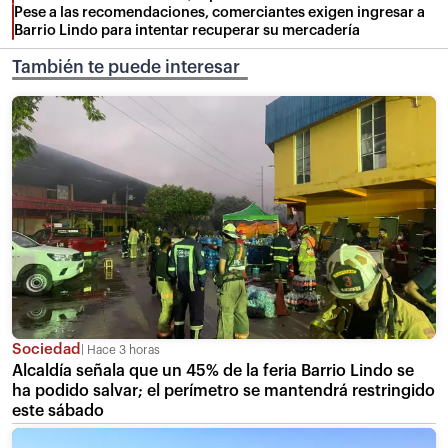
Pese a las recomendaciones, comerciantes exigen ingresar a
Barrio Lindo para intentar recuperar su mercadería
También te puede interesar
Sociedad
Hace 3 horas
Alcaldía señala que un 45% de la feria Barrio Lindo se
ha podido salvar; el perímetro se mantendrá restringido
este sábado