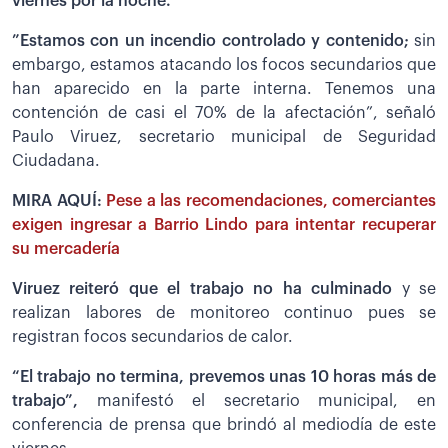
viernes por la noche.
”Estamos con un incendio controlado y contenido;
sin
embargo, estamos atacando los focos secundarios que
han aparecido en la parte interna. Tenemos una
contención de casi el 70% de la afectación”, señaló
Paulo Viruez, secretario municipal de Seguridad
Ciudadana.
MIRA AQUÍ:
Pese a las recomendaciones, comerciantes
exigen ingresar a Barrio Lindo para intentar recuperar
su mercadería
Viruez reiteró que el trabajo no ha culminado
y se
realizan labores de monitoreo continuo pues se
registran focos secundarios de calor.
“El trabajo no termina, prevemos unas 10 horas más de
trabajo”,
manifestó el secretario municipal, en
conferencia de prensa que brindó al mediodía de este