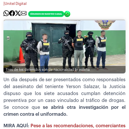
|
Unitel Digital
Tres de los detenidos son de nacionalidad brasileña
Un día después de ser presentados como responsables
del asesinato del teniente Yerson Salazar, la Justicia
dispuso que los siete acusados cumplan detención
preventiva por un caso vinculado al tráfico de drogas.
Se conoce que
se abrirá otra investigación por el
crimen contra el uniformado.
MIRA AQUÍ:
Pese a las recomendaciones, comerciantes