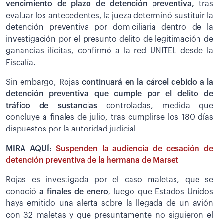
vencimiento de plazo de detención preventiva,
tras
evaluar los antecedentes, la jueza determinó sustituir la
detención preventiva por domiciliaria dentro de la
investigación por el presunto delito de legitimación de
ganancias ilícitas, confirmó a la red UNITEL desde la
Fiscalía.
Sin embargo, Rojas
continuará en la cárcel debido a la
detención preventiva que cumple por el delito de
tráfico de sustancias
controladas, medida que
concluye a finales de julio, tras cumplirse los 180 días
dispuestos por la autoridad judicial.
MIRA AQUÍ:
Suspenden la audiencia de cesación de
detención preventiva de la hermana de Marset
Rojas es investigada por el caso maletas, que se
conoció
a finales de enero,
luego que Estados Unidos
haya emitido una alerta sobre la llegada de un avión
con 32 maletas y que presuntamente no siguieron el