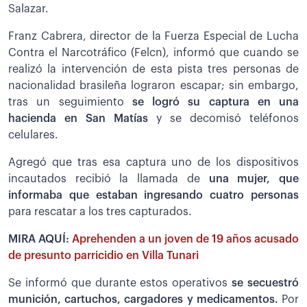
Salazar.
Franz Cabrera, director de la Fuerza Especial de Lucha
Contra el Narcotráfico (Felcn), informó que cuando se
realizó la intervención de esta pista tres personas de
nacionalidad brasileña lograron escapar; sin embargo,
tras un seguimiento
se logró su captura en una
hacienda en San Matías
y se decomisó teléfonos
celulares.
Agregó que tras esa captura uno de los dispositivos
incautados recibió la llamada de
una mujer, que
informaba que estaban ingresando cuatro personas
para rescatar a los tres capturados.
MIRA AQUÍ:
Aprehenden a un joven de 19 años acusado
de presunto parricidio en Villa Tunari
Se informó que durante estos operativos
se secuestró
munición, cartuchos, cargadores y medicamentos.
Por