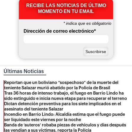
RECIBE LAS NOTICIAS DE ÚLTIMO
MOMENTO EN TU EMAIL
*
indica que es obligatorio
Dirección de correo electrónico
*
Últimas Noticias
Reportan que un boliviano “sospechoso” de la muerte del
teniente Salazar murió abatido por la Policía de Brasil
Tras 36 horas de intenso trabajo, el fuego en Barrio Lindo ha
sido extinguido e inicia nueva etapa para recuperar el terreno
Dictan detención preventiva para los siete implicados en el
asesinato del teniente Salazar
Incendio en Barrio Lindo: Alcaldía estima que el fuego puede
ser liquidado este viernes por la noche
Banda de ‘auteros’ robaba piezas de vehículos y días después
las vendían a sus víctimas, reporta la Policía