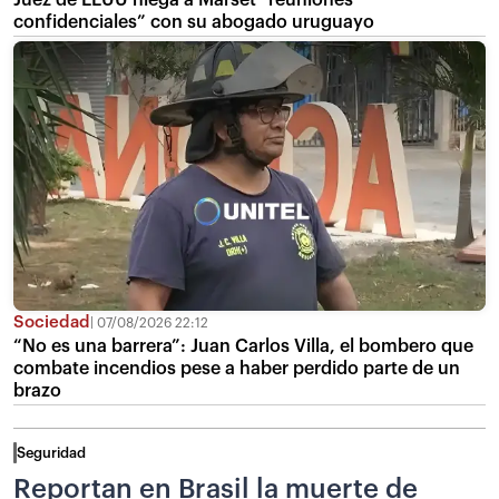
confidenciales” con su abogado uruguayo
Sociedad
07/08/2026 22:12
“No es una barrera”: Juan Carlos Villa, el bombero que
combate incendios pese a haber perdido parte de un
brazo
Seguridad
Reportan en Brasil la muerte de