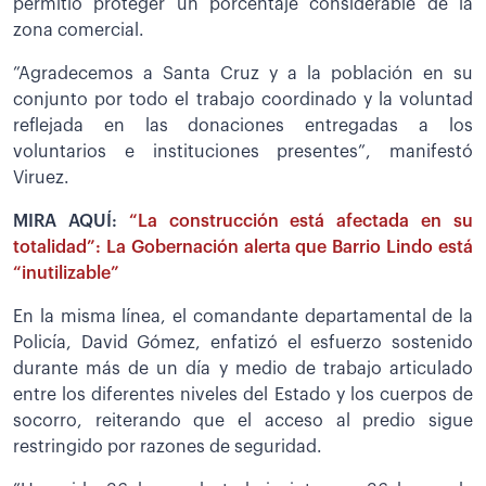
permitió proteger un porcentaje considerable de la
zona comercial.
”Agradecemos a Santa Cruz y a la población en su
conjunto por todo el trabajo coordinado y la voluntad
reflejada en las donaciones entregadas a los
voluntarios e instituciones presentes”, manifestó
Viruez.
MIRA AQUÍ:
“La construcción está afectada en su
totalidad”: La Gobernación alerta que Barrio Lindo está
“inutilizable”
En la misma línea, el comandante departamental de la
Policía, David Gómez, enfatizó el esfuerzo sostenido
durante más de un día y medio de trabajo articulado
entre los diferentes niveles del Estado y los cuerpos de
socorro, reiterando que el acceso al predio sigue
restringido por razones de seguridad.