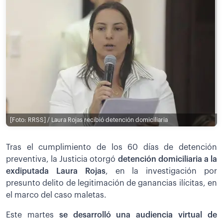
[Foto: RRSS] / Laura Rojas recibió detención domiciliaria
Tras el cumplimiento de los 60 días de detención
preventiva, la Justicia otorgó
detención domiciliaria a la
exdiputada Laura Rojas
, en la investigación por
presunto delito de legitimación de ganancias ilícitas, en
el marco del caso maletas.
Este martes
se desarrolló una audiencia virtual de