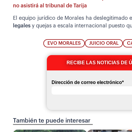
no asistirá al tribunal de Tarija
El equipo jurídico de Morales ha deslegitimado 
legales
y quejas a escala internacional puesto qu
EVO MORALES
JUICIO ORAL
C
RECIBE LAS NOTICIAS DE 
Dirección de correo electrónico
*
También te puede interesar