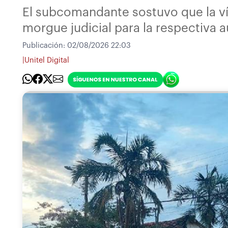
El subcomandante sostuvo que la víc
morgue judicial para la respectiva a
Publicación:
02/08/2026 22:03
|
Unitel Digital