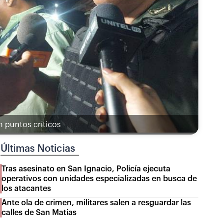
n puntos críticos
Últimas Noticias
Tras asesinato en San Ignacio, Policía ejecuta
operativos con unidades especializadas en busca de
los atacantes
Ante ola de crimen, militares salen a resguardar las
calles de San Matías