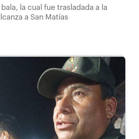
la, la cual fue trasladada a la
alcanza a San Matías