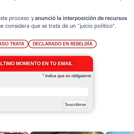
este proceso y
anunció la interposición de recursos
e considera que se trata de un “juicio político”.
ASO TRATA
DECLARADO EN REBELDÍA
ÚLTIMO MOMENTO EN TU EMAIL
*
indica que es obligatorio