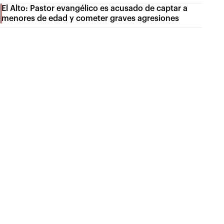
El Alto: Pastor evangélico es acusado de captar a
menores de edad y cometer graves agresiones