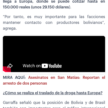
llega a Europa, donde se puede cotizar hasta en
150.000 reales (unos 29.150 dólares
).
“Por tanto, es muy importante para las facciones
mantener contacto con productores bolivianos”,
agrega.
MIRA AQUÍ:
Asesinatos en San Matías: Reportan el
arresto de dos personas
¿Cómo se realiza el traslado de la droga hasta Europa?
Garraffa señaló que la posición de Bolivia y de Brasil