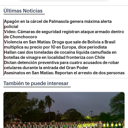
Últimas Noticias
Apagón en la cárcel de Palmasola genera máxima alerta
policial
Video: Cámaras de seguridad registran ataque armado dentro
de Chonchocoro
Violencia en San Matías: Droga que sale de Bolivia a Brasil
multiplica su precio por 10 en Europa, dice periodista
Hallan casi dos toneladas de cocaína líquida camuflada en
botellas de vinagre en localidad fronteriza con Chile
Dictan detención preventiva para cuatro acusados de robar
celulares durante la entrada del Gran Poder
Asesinatos en San Matías: Reportan el arresto de dos personas
También te puede interesar