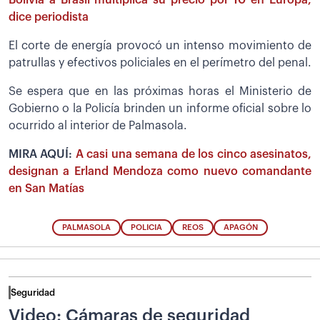
dice periodista
El corte de energía provocó un intenso movimiento de
patrullas y efectivos policiales en el perímetro del penal.
Se espera que en las próximas horas el Ministerio de
Gobierno o la Policía brinden un informe oficial sobre lo
ocurrido al interior de Palmasola.
MIRA AQUÍ:
A casi una semana de los cinco asesinatos,
designan a Erland Mendoza como nuevo comandante
en San Matías
PALMASOLA
POLICIA
REOS
APAGÓN
Seguridad
Video: Cámaras de seguridad