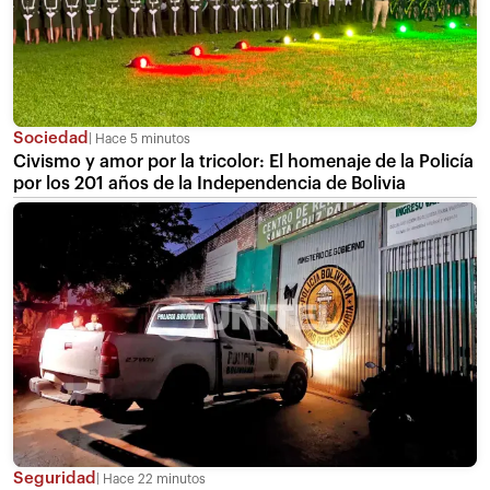
Sociedad
Hace 5 minutos
Civismo y amor por la tricolor: El homenaje de la Policía
por los 201 años de la Independencia de Bolivia
Seguridad
Hace 22 minutos