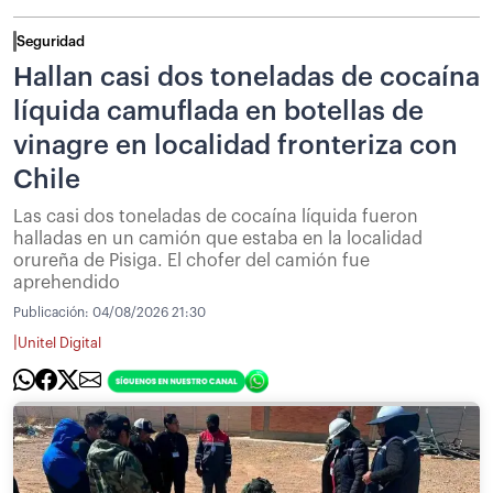
Seguridad
Hallan casi dos toneladas de cocaína
líquida camuflada en botellas de
vinagre en localidad fronteriza con
Chile
Las casi dos toneladas de cocaína líquida fueron
halladas en un camión que estaba en la localidad
orureña de Pisiga. El chofer del camión fue
aprehendido
Publicación:
04/08/2026 21:30
|
Unitel Digital