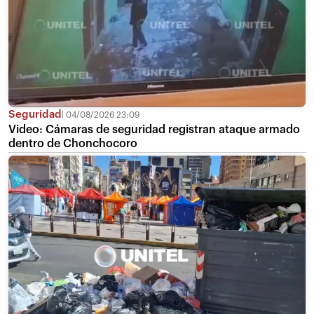
Seguridad
04/08/2026 23:09
Video: Cámaras de seguridad registran ataque armado
dentro de Chonchocoro