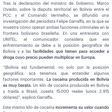
Tras la declaración del ministro de Gobierno, Marco
Oviedo, sobre la disputa territorial en Bolivia entre el
PCC y el Comando Vermelho, se difundió una
investigación del periodista Felipe Garraffa, en la que se
muestra cómo operan ambas facciones criminales en la
frontera boliviano brasileña. En una entrevista con
UNITEL, el comunicador considera que ese
enfrentamiento se debe a la posición geográfica de
Bolivia y a las
facilidades que tienen para acceder a
droga cuyo precio pueden multiplicar en Europa.
“(Bolivia es) fundamental, no solo por la posición
geográfica, acá tenemos que entender algunos
factores importantes.
La cocaína producida en Bolivia
es muy barata.
Un kilo de cocaína producida en Bolivia
y traída a Brasil, cuesta 15.000 reales (unos 2.915
dólares)”, explicó Garraffa.
Este mismo kilo de cocaína
incrementa su valor cuando