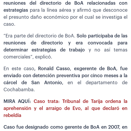
reuniones del directorio de BoA relacionadas con
estrategias
para la línea aérea y afirmó que desconoce
el presunto daño económico por el cual se investiga el
caso.
“Era parte del directorio de BoA.
Solo participaba de las
reuniones de directorio y era convocada para
determinar estrategias de trabajo
y no así temas
comerciales”, explicó.
En este caso
, Ronald Casso, exgerente de BoA, fue
enviado con detención preventiva por cinco meses a la
cárcel de San Antonio,
en el departamento de
Cochabamba.
MIRA AQUÍ:
Caso trata: Tribunal de Tarija ordena la
aprehensión y el arraigo de Evo, al que declaró en
rebeldía
Caso fue designado como gerente de BoA en 2007, en