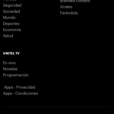
Branded content
Seguridad
Virales
Sociedad
Farándula
Mundo
Deportes
Economía
Salud
UNITEL TV
En vivo
Novelas
Programación
Apps - Privacidad
Apps - Condiciones