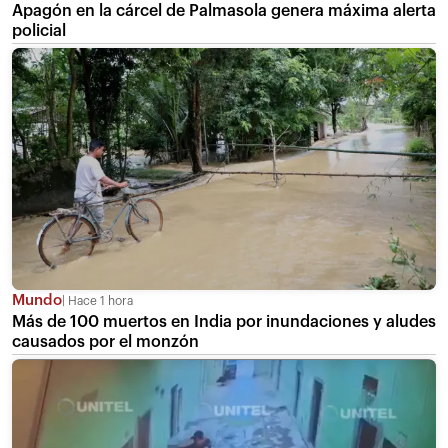
Apagón en la cárcel de Palmasola genera máxima alerta
policial
Mundo
Hace 1 hora
Más de 100 muertos en India por inundaciones y aludes
causados por el monzón