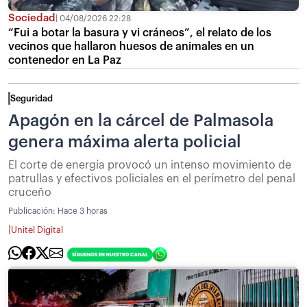
Sociedad
04/08/2026 22:28
“Fui a botar la basura y vi cráneos”, el relato de los
vecinos que hallaron huesos de animales en un
contenedor en La Paz
Seguridad
Apagón en la cárcel de Palmasola
genera máxima alerta policial
El corte de energía provocó un intenso movimiento de
patrullas y efectivos policiales en el perímetro del penal
cruceño
Publicación:
Hace 3 horas
|
Unitel Digital