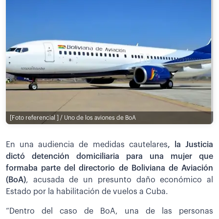
[Foto referencial ] / Uno de los aviones de BoA
En una audiencia de medidas cautelares
, la Justicia
dictó detención domiciliaria para una mujer que
formaba parte del directorio de Boliviana de Aviación
(BoA)
, acusada de un presunto daño económico al
Estado por la habilitación de vuelos a Cuba.
“Dentro del caso de BoA, una de las personas