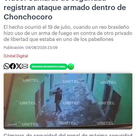
registran ataque armado dentro de
Chonchocoro
El hecho ocurrió el 19 de julio, cuando un reo brasileño
hizo uso de un arma de fuego en contra de otro privado
de libertad que estaba en uno de los pabellones
Publicación:
04/08/2026 23:09
|
Unitel Digital