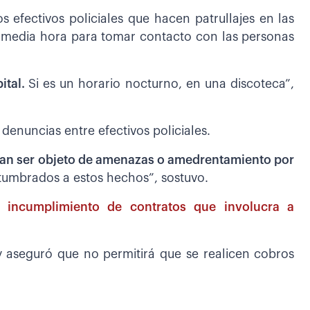
s efectivos policiales que hacen patrullajes en las
a media hora para tomar contacto con las personas
ital.
Si es un horario nocturno, en una discoteca”,
enuncias entre efectivos policiales.
an ser objeto de amenazas o amedrentamiento por
umbrados a estos hechos”, sostuvo.
or incumplimiento de contratos que involucra a
y aseguró que no permitirá que se realicen cobros