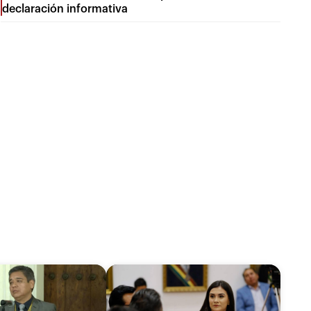
declaración informativa