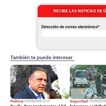
RECIBE LAS NOTICIAS DE 
Dirección de correo electrónico
*
También te puede interesar
Política
Seguridad
05/08/2026 23:31
05/08/2026