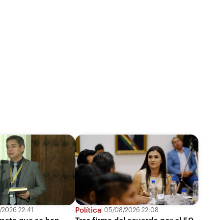
Política
2026 22:41
05/08/2026 22:08