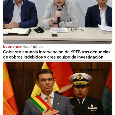
Economía
Hace 1 minuto
Gobierno anuncia intervención de YPFB tras denuncias
de cobros indebidos y crea equipo de investigación