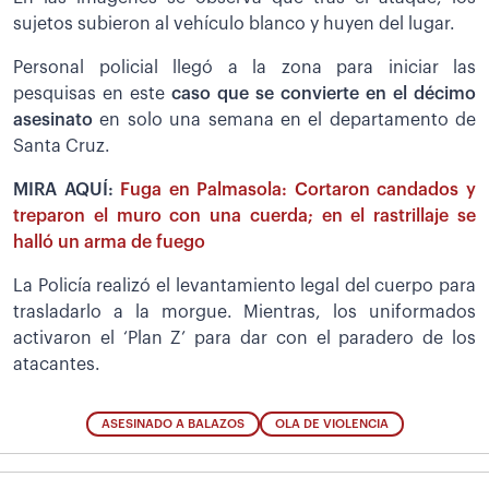
sujetos subieron al vehículo blanco y huyen del lugar.
Personal policial llegó a la zona para iniciar las
pesquisas en este
caso que se convierte en el décimo
asesinato
en solo una semana en el departamento de
Santa Cruz.
MIRA AQUÍ:
Fuga en Palmasola: Cortaron candados y
treparon el muro con una cuerda; en el rastrillaje se
halló un arma de fuego
La Policía realizó el levantamiento legal del cuerpo para
trasladarlo a la morgue. Mientras, los uniformados
activaron el ‘Plan Z’ para dar con el paradero de los
atacantes.
ASESINADO A BALAZOS
OLA DE VIOLENCIA