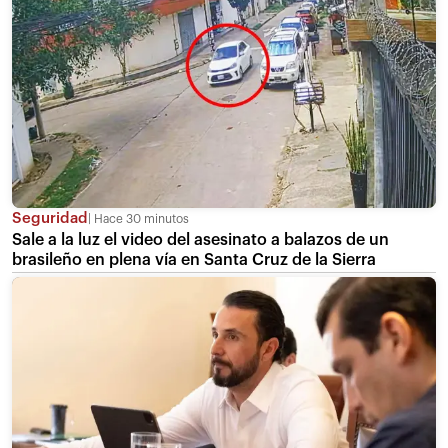
Seguridad
Hace 30 minutos
Sale a la luz el video del asesinato a balazos de un
brasileño en plena vía en Santa Cruz de la Sierra