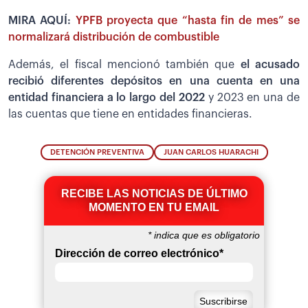
MIRA AQUÍ:
YPFB proyecta que “hasta fin de mes” se
normalizará distribución de combustible
Además, el fiscal mencionó también que
el acusado
recibió diferentes depósitos en una cuenta en una
entidad financiera a lo largo del 2022
y 2023 en una de
las cuentas que tiene en entidades financieras.
DETENCIÓN PREVENTIVA
JUAN CARLOS HUARACHI
RECIBE LAS NOTICIAS DE ÚLTIMO
MOMENTO EN TU EMAIL
*
indica que es obligatorio
Dirección de correo electrónico
*