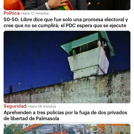
Política
Hace 12 minutos
50-50: Libre dice que fue solo una promesa electoral y
cree que no se cumplirá; el PDC espera que se ejecute
Seguridad
Hace 28 minutos
Aprehenden a tres policías por la fuga de dos privados
de libertad de Palmasola