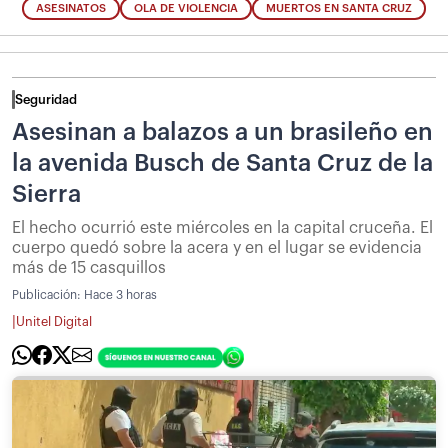
ASESINATOS
OLA DE VIOLENCIA
MUERTOS EN SANTA CRUZ
Seguridad
Asesinan a balazos a un brasileño en
la avenida Busch de Santa Cruz de la
Sierra
El hecho ocurrió este miércoles en la capital cruceña. El
cuerpo quedó sobre la acera y en el lugar se evidencia
más de 15 casquillos
Publicación:
Hace 3 horas
|
Unitel Digital