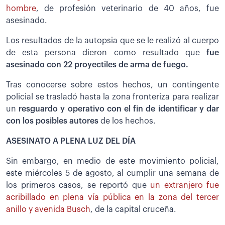
hombre
, de profesión veterinario de 40 años, fue
asesinado.
Los resultados de la autopsia que se le realizó al cuerpo
de esta persona dieron como resultado que
fue
asesinado con 22 proyectiles de arma de fuego.
Tras conocerse sobre estos hechos, un contingente
policial se trasladó hasta la zona fronteriza para realizar
un
resguardo y operativo con el fin de identificar y dar
con los posibles autores
de los hechos.
ASESINATO A PLENA LUZ DEL DÍA
Sin embargo, en medio de este movimiento policial,
este miércoles 5 de agosto, al cumplir una semana de
los primeros casos, se reportó que
un extranjero fue
acribillado en plena vía pública en la zona del tercer
anillo y avenida Busch
, de la capital cruceña.