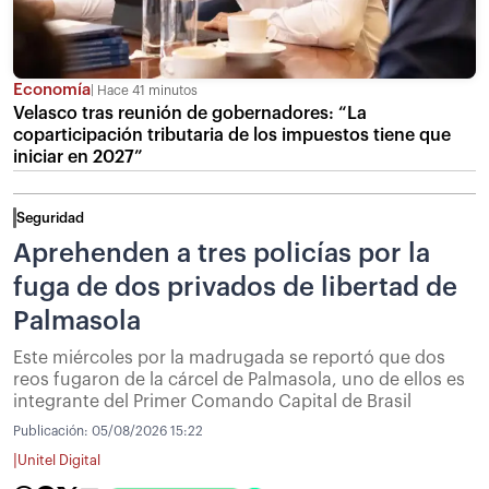
Economía
Hace 41 minutos
Velasco tras reunión de gobernadores: “La
coparticipación tributaria de los impuestos tiene que
iniciar en 2027”
Seguridad
Aprehenden a tres policías por la
fuga de dos privados de libertad de
Palmasola
Este miércoles por la madrugada se reportó que dos
reos fugaron de la cárcel de Palmasola, uno de ellos es
integrante del Primer Comando Capital de Brasil
Publicación:
05/08/2026 15:22
|
Unitel Digital