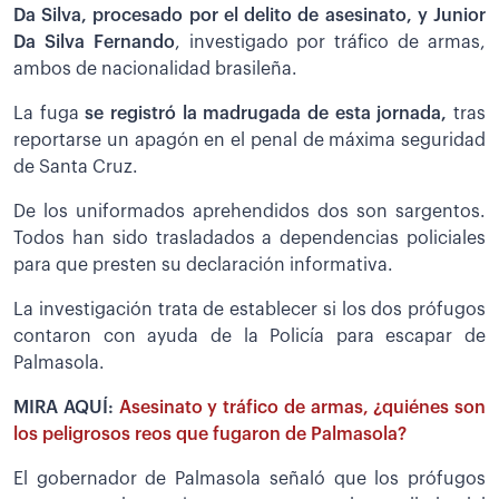
Da Silva, procesado por el delito de asesinato, y Junior
Da Silva Fernando
, investigado por tráfico de armas,
ambos de nacionalidad brasileña.
La fuga
se registró la madrugada de esta jornada,
tras
reportarse un apagón en el penal de máxima seguridad
de Santa Cruz.
De los uniformados aprehendidos dos son sargentos.
Todos han sido trasladados a dependencias policiales
para que presten su declaración informativa.
La investigación trata de establecer si los dos prófugos
contaron con ayuda de la Policía para escapar de
Palmasola.
MIRA AQUÍ:
Asesinato y tráfico de armas, ¿quiénes son
los peligrosos reos que fugaron de Palmasola?
El gobernador de Palmasola señaló que los prófugos