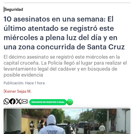
Seguridad
10 asesinatos en una semana: El
último atentado se registró este
miércoles a plena luz del día y en
una zona concurrida de Santa Cruz
El décimo asesinato se registró este miércoles en la
capital cruceña. La Policía llegó al lugar para realizar el
levantamiento legal del cadáver y en búsqueda de
posible evidencia
Publicación:
Hace 1 hora
|
Keiner Sejas M.