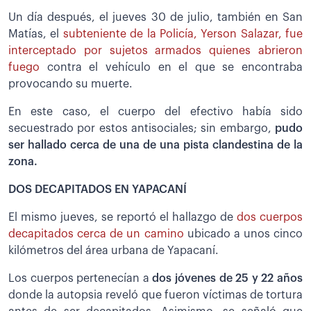
Un día después, el jueves 30 de julio, también en San
Matías, el
subteniente de la Policía, Yerson Salazar, fue
interceptado por sujetos armados quienes abrieron
fuego
contra el vehículo en el que se encontraba
provocando su muerte.
En este caso, el cuerpo del efectivo había sido
secuestrado por estos antisociales; sin embargo,
pudo
ser hallado cerca de una de una pista clandestina de la
zona.
DOS DECAPITADOS EN YAPACANÍ
El mismo jueves, se reportó el hallazgo de
dos cuerpos
decapitados cerca de un camino
ubicado a unos cinco
kilómetros del área urbana de Yapacaní.
Los cuerpos pertenecían a
dos jóvenes de 25 y 22 años
donde la autopsia reveló que fueron víctimas de tortura