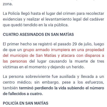
zona.
La Policía llegó hasta el lugar del crimen para recolectar
evidencias y realizar el levantamiento legal del cadáver
que quedó tendido en la vía pública.
CUATRO ASESINADOS EN SAN MATÍAS
El primer hecho se registró el pasado 29 de julio, luego
de que un
grupo armado irrumpiera en una propiedad
del municipio de San Matías y atacara con disparos a
las personas
del lugar causando la muerte de tres
víctimas en el momento y dejando un herido.
La persona sobreviviente fue auxiliada y llevada a un
centro médico; sin embargo, pese a los esfuerzos,
también
terminó perdiendo la vida subiendo el número
de fallecidos a cuatro.
POLICÍA EN SAN MATÍAS