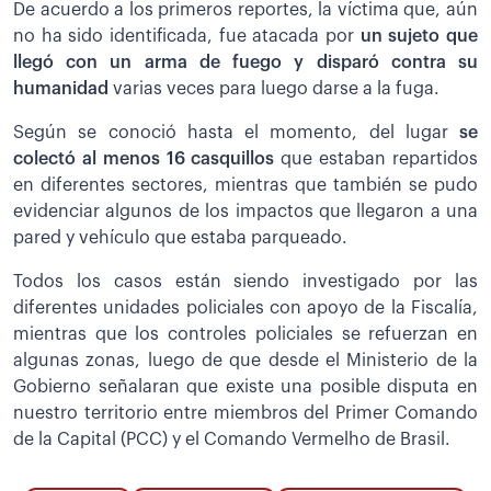
De acuerdo a los primeros reportes, la víctima que, aún
no ha sido identificada, fue atacada por
un sujeto que
llegó con un arma de fuego y disparó contra su
humanidad
varias veces para luego darse a la fuga.
Según se conoció hasta el momento, del lugar
se
colectó al menos 16 casquillos
que estaban repartidos
en diferentes sectores, mientras que también se pudo
evidenciar algunos de los impactos que llegaron a una
pared y vehículo que estaba parqueado.
Todos los casos están siendo investigado por las
diferentes unidades policiales con apoyo de la Fiscalía,
mientras que los controles policiales se refuerzan en
algunas zonas, luego de que desde el Ministerio de la
Gobierno señalaran que existe una posible disputa en
nuestro territorio entre miembros del Primer Comando
de la Capital (PCC) y el Comando Vermelho de Brasil.