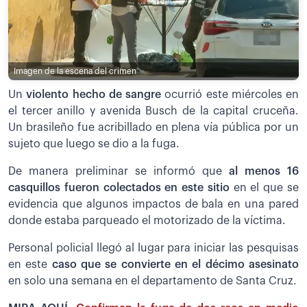
Imagen de la escena del crimen
Un
violento hecho de sangre
ocurrió este miércoles en
el tercer anillo y avenida Busch de la capital cruceña.
Un brasileño fue acribillado en plena vía pública por un
sujeto que luego se dio a la fuga.
De manera preliminar se informó que
al menos 16
casquillos fueron colectados en este sitio
en el que se
evidencia que algunos impactos de bala en una pared
donde estaba parqueado el motorizado de la víctima.
Personal policial llegó al lugar para iniciar las pesquisas
en este
caso que se convierte en el décimo asesinato
en solo una semana en el departamento de Santa Cruz.