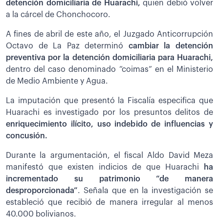
detención domiciliaria de Huarachi,
quien debió volver
a la cárcel de Chonchocoro.
A fines de abril de este año, el Juzgado Anticorrupción
Octavo de La Paz determinó
cambiar la detención
preventiva por la detención domiciliaria para Huarachi,
dentro del caso denominado “coimas” en el Ministerio
de Medio Ambiente y Agua.
La imputación que presentó la Fiscalía especifica que
Huarachi es investigado por los presuntos delitos de
enriquecimiento ilícito, uso indebido de influencias y
concusión.
Durante la argumentación, el fiscal Aldo David Meza
manifestó que existen indicios de que Huarachi
ha
incrementado su patrimonio “de manera
desproporcionada”
. Señala que en la investigación se
estableció que recibió de manera irregular al menos
40.000 bolivianos.