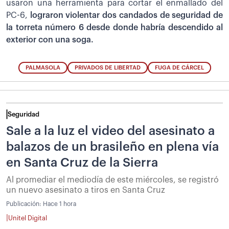
usaron una herramienta para cortar el enmallado del
PC-6,
lograron violentar dos candados de seguridad de
la torreta número 6 desde donde habría descendido al
exterior con una soga.
PALMASOLA
PRIVADOS DE LIBERTAD
FUGA DE CÁRCEL
Seguridad
Sale a la luz el video del asesinato a
balazos de un brasileño en plena vía
en Santa Cruz de la Sierra
Al promediar el mediodía de este miércoles, se registró
un nuevo asesinato a tiros en Santa Cruz
Publicación:
Hace 1 hora
|
Unitel Digital