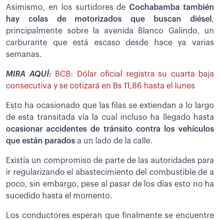
Asimismo, en los surtidores de
Cochabamba también
hay colas de motorizados que buscan diésel
,
principalmente sobre la avenida Blanco Galindo, un
carburante que está escaso desde hace ya varias
semanas.
MIRA AQUÍ:
BCB: Dólar oficial registra su cuarta baja
consecutiva y se cotizará en Bs 11,86 hasta el lunes
Esto ha ocasionado que las filas se extiendan a lo largo
de esta transitada vía la cual incluso ha llegado hasta
ocasionar accidentes de tránsito contra los vehículos
que están parados
a un lado de la calle.
Existía un compromiso de parte de las autoridades para
ir regularizando el abastecimiento del combustible de a
poco, sin embargo, pese al pasar de los días esto no ha
sucedido hasta el momento.
Los conductores esperan que finalmente se encuentre