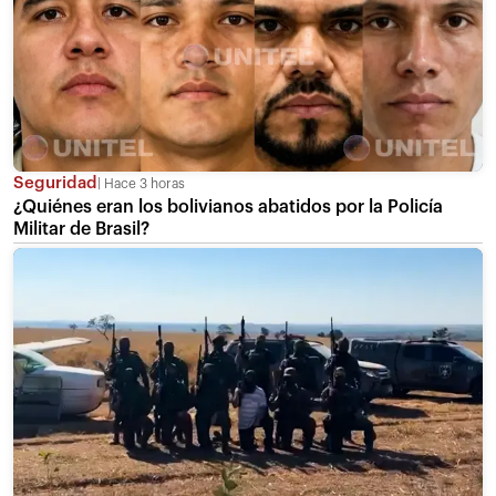
Seguridad
Hace 3 horas
¿Quiénes eran los bolivianos abatidos por la Policía
Militar de Brasil?