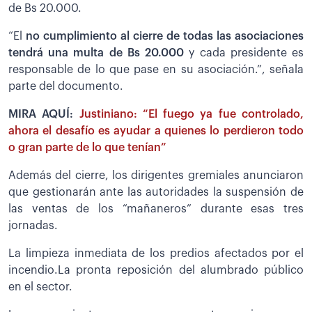
de Bs 20.000.
“El
no cumplimiento al cierre de todas las asociaciones
tendrá una multa de Bs 20.000
y cada presidente es
responsable de lo que pase en su asociación.”, señala
parte del documento.
MIRA AQUÍ:
Justiniano: “El fuego ya fue controlado,
ahora el desafío es ayudar a quienes lo perdieron todo
o gran parte de lo que tenían”
Además del cierre, los dirigentes gremiales anunciaron
que gestionarán ante las autoridades la suspensión de
las ventas de los “mañaneros” durante esas tres
jornadas.
La limpieza inmediata de los predios afectados por el
incendio.La pronta reposición del alumbrado público
en el sector.