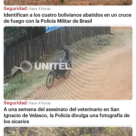
Seguridad
Hace 4 horas
Identifican a los cuatro bolivianos abatidos en un cruce
de fuego con la Policía Militar de Brasil
Seguridad
Hace 4 horas
A una semana del asesinato del veterinario en San
Ignacio de Velasco, la Policía divulga una fotografía de
los sicarios