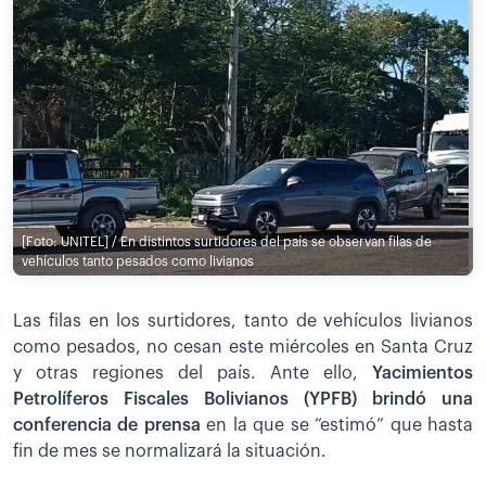
[Foto: UNITEL] / En distintos surtidores del país se observan filas de
vehículos tanto pesados como livianos
Las filas en los surtidores, tanto de vehículos livianos
como pesados, no cesan este miércoles en Santa Cruz
y otras regiones del país. Ante ello,
Yacimientos
Petrolíferos Fiscales Bolivianos (YPFB) brindó una
conferencia de prensa
en la que se “estimó” que hasta
fin de mes se normalizará la situación.