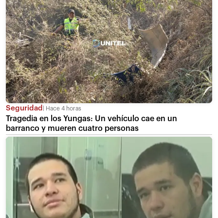
Seguridad
Hace 4 horas
Tragedia en los Yungas: Un vehículo cae en un
barranco y mueren cuatro personas