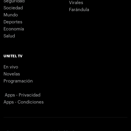
Seguridad
Virales
Sociedad
Farándula
Mundo
Deportes
Economía
Salud
UNITEL TV
En vivo
Novelas
Programación
Apps - Privacidad
Apps - Condiciones