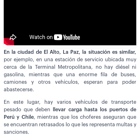
En la ciudad de El Alto, La Paz, la situación es similar,
por ejemplo, en una estación de servicio ubicada muy
cerca de la Terminal Metropolitana, no hay diésel ni
gasolina, mientras que una enorme fila de buses,
camiones y otros vehículos, esperan para poder
abastecerse.
En este lugar, hay varios vehículos de transporte
pesado que deben
llevar carga hasta los puertos de
Perú y Chile
, mientras que los choferes aseguran que
se encuentran retrasados lo que les representa multas y
sanciones.