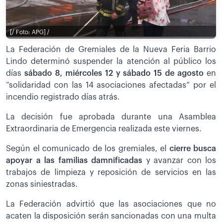
[/ Foto: APG] /
La Federación de Gremiales de la Nueva Feria Barrio
Lindo determinó suspender la atención al público los
días
sábado 8, miércoles 12 y sábado 15 de agosto
en
“solidaridad con las 14 asociaciones afectadas” por el
incendio registrado días atrás.
La decisión fue aprobada durante una Asamblea
Extraordinaria de Emergencia realizada este viernes.
Según el comunicado de los gremiales, el
cierre busca
apoyar a las familias damnificadas
y avanzar con los
trabajos de limpieza y reposición de servicios en las
zonas siniestradas.
La Federación advirtió que las asociaciones que no
acaten la disposición serán sancionadas con una multa