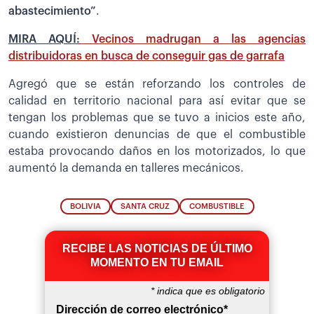
abastecimiento”
.
MIRA AQUÍ:
Vecinos madrugan a las agencias
distribuidoras en busca de conseguir gas de garrafa
Agregó que se están reforzando los controles de
calidad en territorio nacional para así evitar que se
tengan los problemas que se tuvo a inicios este año,
cuando existieron denuncias de que el combustible
estaba provocando daños en los motorizados, lo que
aumentó la demanda en talleres mecánicos.
BOLIVIA
SANTA CRUZ
COMBUSTIBLE
RECIBE LAS NOTICIAS DE ÚLTIMO
MOMENTO EN TU EMAIL
*
indica que es obligatorio
Dirección de correo electrónico
*