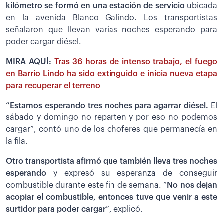
kilómetro se formó en una estación de servicio
ubicada
en la avenida Blanco Galindo. Los transportistas
señalaron que llevan varias noches esperando para
poder cargar diésel.
MIRA AQUÍ:
Tras 36 horas de intenso trabajo, el fuego
en Barrio Lindo ha sido extinguido e inicia nueva etapa
para recuperar el terreno
“Estamos esperando tres noches para agarrar diésel.
El
sábado y domingo no reparten y por eso no podemos
cargar”, contó uno de los choferes que permanecía en
la fila.
Otro transportista afirmó que también lleva tres noches
esperando
y expresó su esperanza de conseguir
combustible durante este fin de semana. “
No nos dejan
acopiar el combustible, entonces tuve que venir a este
surtidor para poder cargar
”, explicó.