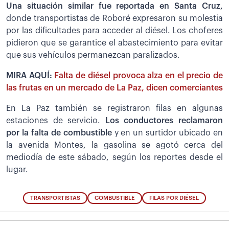
Una situación similar fue reportada en Santa Cruz,
donde transportistas de Roboré expresaron su molestia
por las dificultades para acceder al diésel. Los choferes
pidieron que se garantice el abastecimiento para evitar
que sus vehículos permanezcan paralizados.
MIRA AQUÍ:
Falta de diésel provoca alza en el precio de
las frutas en un mercado de La Paz, dicen comerciantes
En La Paz también se registraron filas en algunas
estaciones de servicio.
Los conductores reclamaron
por la falta de combustible
y en un surtidor ubicado en
la avenida Montes, la gasolina se agotó cerca del
mediodía de este sábado, según los reportes desde el
lugar.
TRANSPORTISTAS
COMBUSTIBLE
FILAS POR DIÉSEL