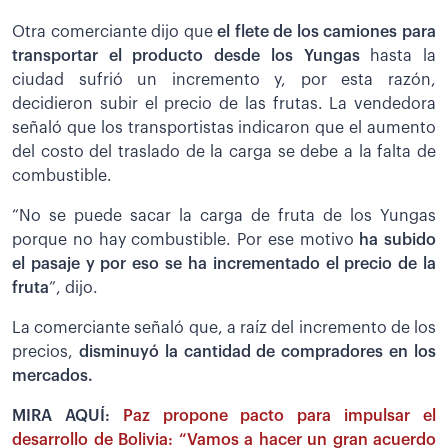
Otra comerciante dijo que
el flete de los camiones para
transportar el producto desde los Yungas
hasta la
ciudad sufrió un incremento y, por esta razón,
decidieron subir el precio de las frutas. La vendedora
señaló que los transportistas indicaron que el aumento
del costo del traslado de la carga se debe a la falta de
combustible.
“No se puede sacar la carga de fruta de los Yungas
porque no hay combustible. Por ese motivo
ha subido
el pasaje y por eso se ha incrementado el precio de la
fruta
”, dijo.
La comerciante señaló que, a raíz del incremento de los
precios,
disminuyó la cantidad de compradores en los
mercados.
MIRA AQUÍ:
Paz propone pacto para impulsar el
desarrollo de Bolivia: “Vamos a hacer un gran acuerdo