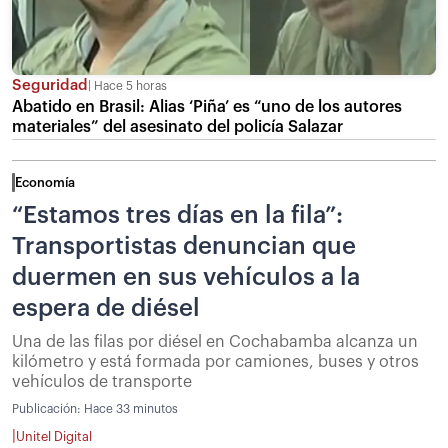
Seguridad
Hace 5 horas
Abatido en Brasil: Alias ‘Piña’ es “uno de los autores
materiales” del asesinato del policía Salazar
Economía
“Estamos tres días en la fila”:
Transportistas denuncian que
duermen en sus vehículos a la
espera de diésel
Una de las filas por diésel en Cochabamba alcanza un
kilómetro y está formada por camiones, buses y otros
vehículos de transporte
Publicación:
Hace 33 minutos
|
Unitel Digital