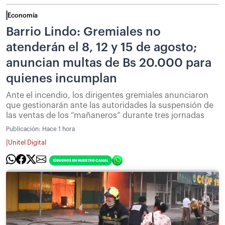
Economía
Barrio Lindo: Gremiales no
atenderán el 8, 12 y 15 de agosto;
anuncian multas de Bs 20.000 para
quienes incumplan
Ante el incendio, los dirigentes gremiales anunciaron
que gestionarán ante las autoridades la suspensión de
las ventas de los “mañaneros” durante tres jornadas
Publicación:
Hace 1 hora
|
Unitel Digital