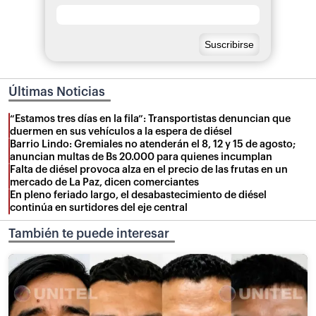
Últimas Noticias
“Estamos tres días en la fila”: Transportistas denuncian que
duermen en sus vehículos a la espera de diésel
Barrio Lindo: Gremiales no atenderán el 8, 12 y 15 de agosto;
anuncian multas de Bs 20.000 para quienes incumplan
Falta de diésel provoca alza en el precio de las frutas en un
mercado de La Paz, dicen comerciantes
En pleno feriado largo, el desabastecimiento de diésel
continúa en surtidores del eje central
También te puede interesar