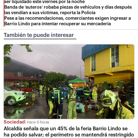
ser liquidado este viernes por la noche
Banda de ‘auteros’ robaba piezas de vehículos y días después
las vendían a sus víctimas, reporta la Policía
Pese a las recomendaciones, comerciantes exigen ingresar a
Barrio Lindo para intentar recuperar su mercadería
También te puede interesar
Sociedad
Hace 6 horas
Alcaldía señala que un 45% de la feria Barrio Lindo se
ha podido salvar; el perímetro se mantendrá restringido