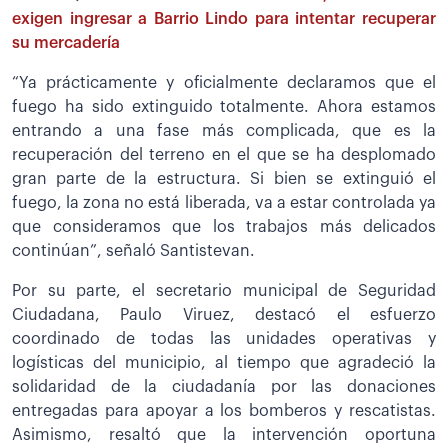
exigen ingresar a Barrio Lindo para intentar recuperar
su mercadería
“Ya prácticamente y oficialmente declaramos que el
fuego ha sido extinguido totalmente. Ahora estamos
entrando a una fase más complicada, que es la
recuperación del terreno en el que se ha desplomado
gran parte de la estructura. Si bien se extinguió el
fuego, la zona no está liberada, va a estar controlada ya
que consideramos que los trabajos más delicados
continúan”, señaló Santistevan.
Por su parte, el secretario municipal de Seguridad
Ciudadana, Paulo Viruez, destacó el esfuerzo
coordinado de todas las unidades operativas y
logísticas del municipio, al tiempo que agradeció la
solidaridad de la ciudadanía por las donaciones
entregadas para apoyar a los bomberos y rescatistas.
Asimismo, resaltó que la intervención oportuna