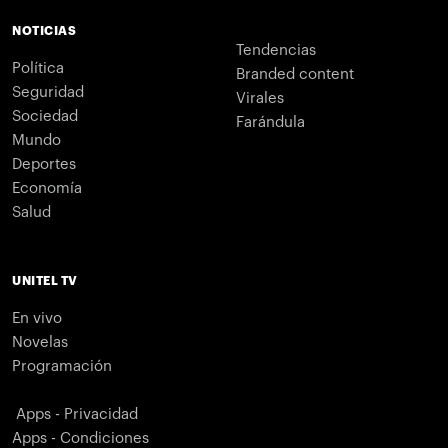
NOTICIAS
Tendencias
Política
Branded content
Seguridad
Virales
Sociedad
Farándula
Mundo
Deportes
Economía
Salud
UNITEL TV
En vivo
Novelas
Programación
Apps - Privacidad
Apps - Condiciones