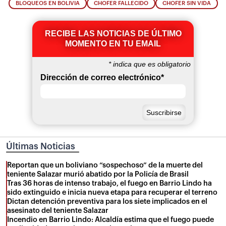
BLOQUEOS EN BOLIVIA
CHOFER FALLECIDO
CHOFER SIN VIDA
RECIBE LAS NOTICIAS DE ÚLTIMO
MOMENTO EN TU EMAIL
*
indica que es obligatorio
Dirección de correo electrónico
*
Últimas Noticias
Reportan que un boliviano “sospechoso” de la muerte del
teniente Salazar murió abatido por la Policía de Brasil
Tras 36 horas de intenso trabajo, el fuego en Barrio Lindo ha
sido extinguido e inicia nueva etapa para recuperar el terreno
Dictan detención preventiva para los siete implicados en el
asesinato del teniente Salazar
Incendio en Barrio Lindo: Alcaldía estima que el fuego puede