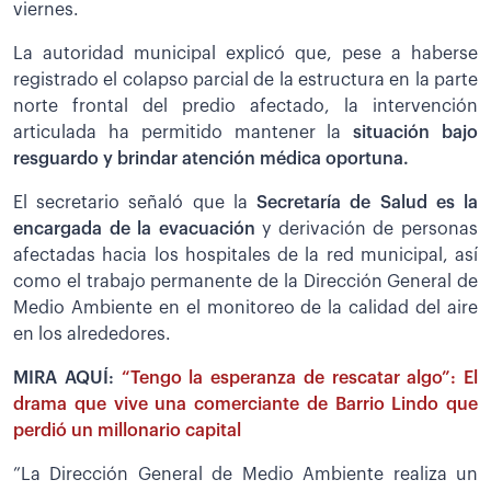
viernes.
La autoridad municipal explicó que, pese a haberse
registrado el colapso parcial de la estructura en la parte
norte frontal del predio afectado, la intervención
articulada ha permitido mantener la
situación bajo
resguardo y brindar atención médica oportuna.
El secretario señaló que la
Secretaría de Salud es la
encargada de la evacuación
y derivación de personas
afectadas hacia los hospitales de la red municipal, así
como el trabajo permanente de la Dirección General de
Medio Ambiente en el monitoreo de la calidad del aire
en los alrededores.
MIRA AQUÍ:
“Tengo la esperanza de rescatar algo”: El
drama que vive una comerciante de Barrio Lindo que
perdió un millonario capital
”La Dirección General de Medio Ambiente realiza un