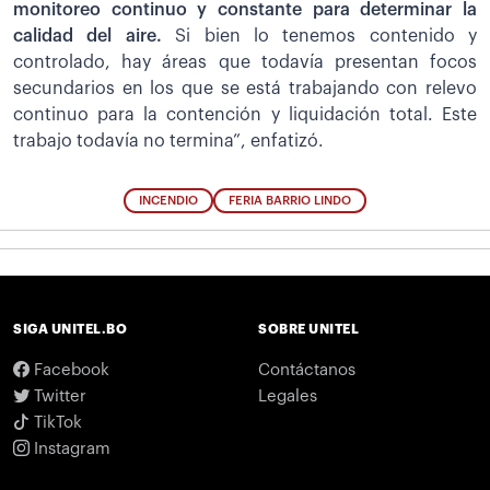
monitoreo continuo y constante para determinar la
calidad del aire.
Si bien lo tenemos contenido y
controlado, hay áreas que todavía presentan focos
secundarios en los que se está trabajando con relevo
continuo para la contención y liquidación total. Este
trabajo todavía no termina”, enfatizó.
INCENDIO
FERIA BARRIO LINDO
SIGA UNITEL.BO
SOBRE UNITEL
Facebook
Contáctanos
Twitter
Legales
TikTok
Instagram