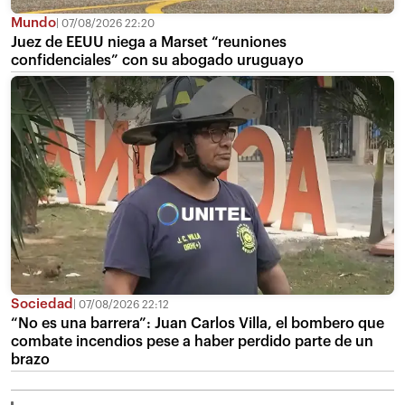
Mundo
07/08/2026 22:20
Juez de EEUU niega a Marset “reuniones
confidenciales” con su abogado uruguayo
Sociedad
07/08/2026 22:12
“No es una barrera”: Juan Carlos Villa, el bombero que
combate incendios pese a haber perdido parte de un
brazo