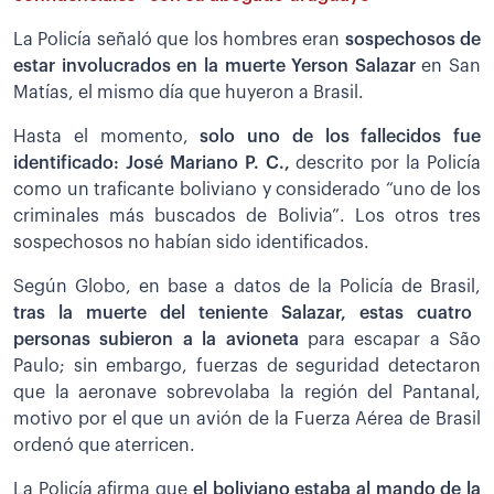
La Policía señaló que los hombres eran
sospechosos de
estar involucrados en la muerte Yerson Salazar
en San
Matías, el mismo día que huyeron a Brasil.
Hasta el momento,
solo uno de los fallecidos fue
identificado: José Mariano P. C.,
descrito por la Policía
como un traficante boliviano y considerado “uno de los
criminales más buscados de Bolivia”. Los otros tres
sospechosos no habían sido identificados.
Según Globo, en base a datos de la Policía de Brasil,
tras la muerte del teniente Salazar, estas cuatro
personas subieron a la avioneta
para escapar a São
Paulo; sin embargo, fuerzas de seguridad detectaron
que la aeronave sobrevolaba la región del Pantanal,
motivo por el que un avión de la Fuerza Aérea de Brasil
ordenó que aterricen.
La Policía afirma que
el boliviano estaba al mando de la