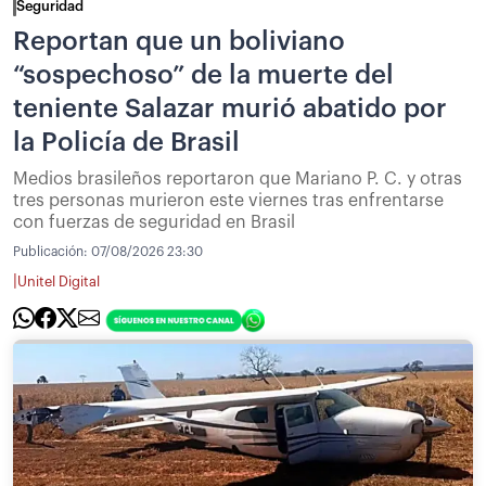
Seguridad
Reportan que un boliviano
“sospechoso” de la muerte del
teniente Salazar murió abatido por
la Policía de Brasil
Medios brasileños reportaron que Mariano P. C. y otras
tres personas murieron este viernes tras enfrentarse
con fuerzas de seguridad en Brasil
Publicación:
07/08/2026 23:30
|
Unitel Digital