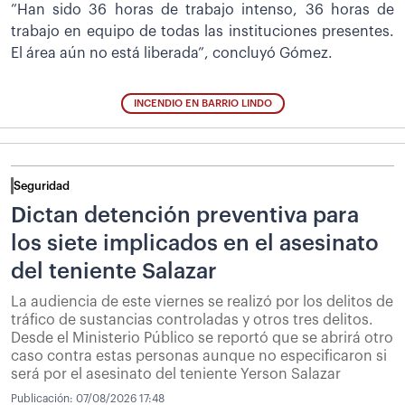
”Han sido 36 horas de trabajo intenso, 36 horas de
trabajo en equipo de todas las instituciones presentes.
El área aún no está liberada”, concluyó Gómez.
INCENDIO EN BARRIO LINDO
Seguridad
Dictan detención preventiva para
los siete implicados en el asesinato
del teniente Salazar
La audiencia de este viernes se realizó por los delitos de
tráfico de sustancias controladas y otros tres delitos.
Desde el Ministerio Público se reportó que se abrirá otro
caso contra estas personas aunque no especificaron si
será por el asesinato del teniente Yerson Salazar
Publicación:
07/08/2026 17:48