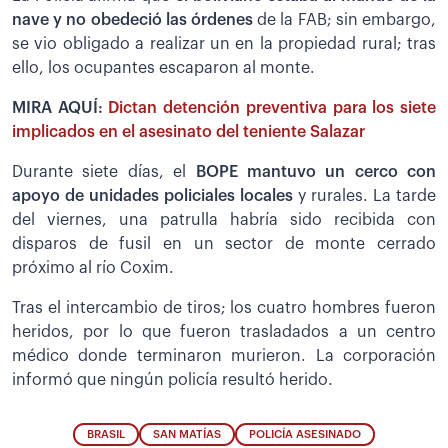
nave y no obedeció las órdenes
de la FAB; sin embargo,
se vio obligado a realizar un en la propiedad rural; tras
ello, los ocupantes escaparon al monte.
MIRA AQUÍ:
Dictan detención preventiva para los siete
implicados en el asesinato del teniente Salazar
Durante siete días, el
BOPE mantuvo un cerco con
apoyo de unidades policiales locales
y rurales. La tarde
del viernes, una patrulla habría sido recibida con
disparos de fusil en un sector de monte cerrado
próximo al río Coxim.
Tras el intercambio de tiros; los cuatro hombres fueron
heridos, por lo que fueron trasladados a un centro
médico donde terminaron murieron. La corporación
informó que ningún policía resultó herido.
BRASIL
SAN MATÍAS
POLICÍA ASESINADO