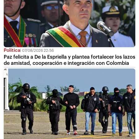
Política
07/08/2026 22:56
Paz felicita a De la Espriella y plantea fortalecer los lazos
de amistad, cooperación e integración con Colombia