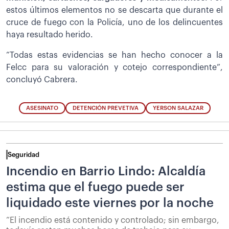
estos últimos elementos no se descarta que durante el
cruce de fuego con la Policía, uno de los delincuentes
haya resultado herido.
“Todas estas evidencias se han hecho conocer a la
Felcc para su valoración y cotejo correspondiente”,
concluyó Cabrera.
ASESINATO
DETENCIÓN PREVETIVA
YERSON SALAZAR
Seguridad
Incendio en Barrio Lindo: Alcaldía
estima que el fuego puede ser
liquidado este viernes por la noche
“El incendio está contenido y controlado; sin embargo,