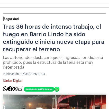
Seguridad
Tras 36 horas de intenso trabajo, el
fuego en Barrio Lindo ha sido
extinguido e inicia nueva etapa para
recuperar el terreno
Las autoridades destacan que el ingreso al predio está
prohibido, pues la estructura de la feria está muy
deteriorada
Publicación:
07/08/2026 19:04
|
Unitel Digital