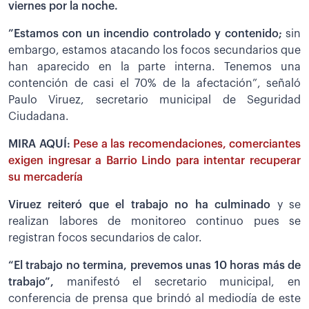
viernes por la noche.
”Estamos con un incendio controlado y contenido;
sin
embargo, estamos atacando los focos secundarios que
han aparecido en la parte interna. Tenemos una
contención de casi el 70% de la afectación”, señaló
Paulo Viruez, secretario municipal de Seguridad
Ciudadana.
MIRA AQUÍ:
Pese a las recomendaciones, comerciantes
exigen ingresar a Barrio Lindo para intentar recuperar
su mercadería
Viruez reiteró que el trabajo no ha culminado
y se
realizan labores de monitoreo continuo pues se
registran focos secundarios de calor.
“El trabajo no termina, prevemos unas 10 horas más de
trabajo”,
manifestó el secretario municipal, en
conferencia de prensa que brindó al mediodía de este