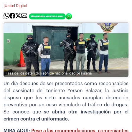
|
Unitel Digital
Tres de los detenidos son de nacionalidad brasileña
Un día después de ser presentados como responsables
del asesinato del teniente Yerson Salazar, la Justicia
dispuso que los siete acusados cumplan detención
preventiva por un caso vinculado al tráfico de drogas.
Se conoce que
se abrirá otra investigación por el
crimen contra el uniformado.
MIRA AQUÍ:
Pese a las recomendaciones, comerciantes