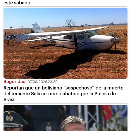
este sábado
Seguridad
07/08/2026 23:30
Reportan que un boliviano “sospechoso” de la muerte
del teniente Salazar murió abatido por la Policía de
Brasil