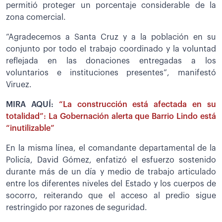
permitió proteger un porcentaje considerable de la
zona comercial.
”Agradecemos a Santa Cruz y a la población en su
conjunto por todo el trabajo coordinado y la voluntad
reflejada en las donaciones entregadas a los
voluntarios e instituciones presentes”, manifestó
Viruez.
MIRA AQUÍ:
“La construcción está afectada en su
totalidad”: La Gobernación alerta que Barrio Lindo está
“inutilizable”
En la misma línea, el comandante departamental de la
Policía, David Gómez, enfatizó el esfuerzo sostenido
durante más de un día y medio de trabajo articulado
entre los diferentes niveles del Estado y los cuerpos de
socorro, reiterando que el acceso al predio sigue
restringido por razones de seguridad.