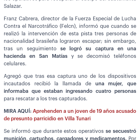
Salazar.
Franz Cabrera, director de la Fuerza Especial de Lucha
Contra el Narcotráfico (Felcn), informó que cuando se
realizó la intervención de esta pista tres personas de
nacionalidad brasileña lograron escapar; sin embargo,
tras un seguimiento
se logró su captura en una
hacienda en San Matías
y se decomisó teléfonos
celulares.
Agregó que tras esa captura uno de los dispositivos
incautados recibió la llamada de
una mujer, que
informaba que estaban ingresando cuatro personas
para rescatar a los tres capturados.
MIRA AQUÍ:
Aprehenden a un joven de 19 años acusado
de presunto parricidio en Villa Tunari
Se informó que durante estos operativos
se secuestró
munición, cartuchos, cargadores y medicamentos.
Por