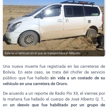
Este es el vehículo en el que se transportaba el fallecido
Una nueva muerte fue registrada en las carreteras de
Bolivia. En este caso, se trata del chofer de servicio
público que fue hallado
sin vida a un costado de su
vehículo en una carretera de Oruro.
De acuerdo a un reporte de Radio Pio XII, el viernes por
la mañana fue hallado el cuerpo de José Alberto Q. T.,
en
un desvío que fue habilitado por un grupo de