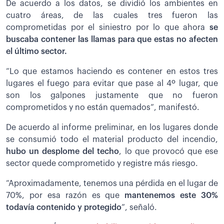
De acuerdo a los datos, se dividió los ambientes en
cuatro áreas, de las cuales tres fueron las
comprometidas por el siniestro por lo que ahora
se
buscaba contener las llamas para que estas no afecten
el último sector.
“Lo que estamos haciendo es contener en estos tres
lugares el fuego para evitar que pase al 4º lugar, que
son los galpones justamente que no fueron
comprometidos y no están quemados”, manifestó.
De acuerdo al informe preliminar, en los lugares donde
se consumió todo el material producto del incendio,
hubo un desplome del techo
, lo que provocó que ese
sector quede comprometido y registre más riesgo.
“Aproximadamente, tenemos una pérdida en el lugar de
70%, por esa razón es que
mantenemos este 30%
todavía contenido y protegido
”, señaló.