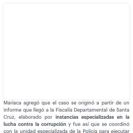
Mariaca agregó que el caso se originó a partir de un
informe que llegó a la Fiscalía Departamental de Santa
Cruz, elaborado por
instancias especializadas en la
lucha contra la corrupción
y fue así que se coordinó
con la unidad especializada de la Policía para ejecutar