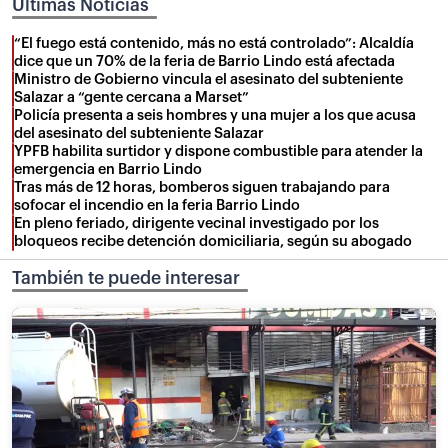
Últimas Noticias
“El fuego está contenido, más no está controlado”: Alcaldía
dice que un 70% de la feria de Barrio Lindo está afectada
Ministro de Gobierno vincula el asesinato del subteniente
Salazar a “gente cercana a Marset”
Policía presenta a seis hombres y una mujer a los que acusa
del asesinato del subteniente Salazar
YPFB habilita surtidor y dispone combustible para atender la
emergencia en Barrio Lindo
Tras más de 12 horas, bomberos siguen trabajando para
sofocar el incendio en la feria Barrio Lindo
En pleno feriado, dirigente vecinal investigado por los
bloqueos recibe detención domiciliaria, según su abogado
También te puede interesar