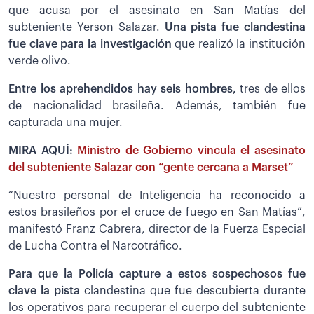
que acusa por el asesinato en San Matías del
subteniente Yerson Salazar.
Una pista fue clandestina
fue clave para la investigación
que realizó la institución
verde olivo.
Entre los aprehendidos hay seis hombres,
tres de ellos
de nacionalidad brasileña. Además, también fue
capturada una mujer.
MIRA AQUÍ:
Ministro de Gobierno vincula el asesinato
del subteniente Salazar con “gente cercana a Marset”
“Nuestro personal de Inteligencia ha reconocido a
estos brasileños por el cruce de fuego en San Matías”,
manifestó Franz Cabrera, director de la Fuerza Especial
de Lucha Contra el Narcotráfico.
Para que la Policía capture a estos sospechosos fue
clave la pista
clandestina que fue descubierta durante
los operativos para recuperar el cuerpo del subteniente