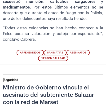
secuestró munición, cartuchos, cargadores y
medicamentos.
Por estos últimos elementos no se
descarta que durante el cruce de fuego con la Policía,
uno de los delincuentes haya resultado herido.
“Todas estas evidencias se han hecho conocer a la
Felcc para su valoración y cotejo correspondiente”,
concluyó Cabrera.
APREHENDIDOS
SAN MATÍAS
ASESINATOS
YERSON SALAZAR
Seguridad
Ministro de Gobierno vincula el
asesinato del subteniente Salazar
con la red de Marset