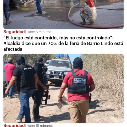
Seguridad
Hace 6 minutos
“El fuego está contenido, más no está controlado”:
Alcaldía dice que un 70% de la feria de Barrio Lindo está
afectada
Seguridad
Hace 15 minutos