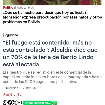
Política
Hace 2 horas
¿Qué se ha hecho para decir que hoy es fiesta?
Monseñor expresa preocupación por asesinatos y otros
problemas en Bolivia
Seguridad
“El fuego está contenido, más no
está controlado”: Alcaldía dice que
un 70% de la feria de Barrio Lindo
está afectada
El siniestro que se registró en este comercial de la
capital cruceña inició en horas de la madrugada y hasta
cerca de las 19:00 seguía una parte activa
Publicación:
06/08/2026 19:13
|
Paúl Granillo