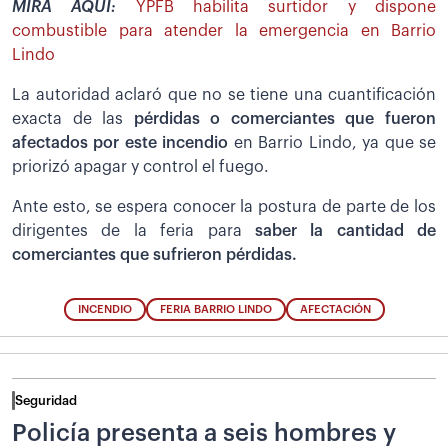
MIRA AQUÍ:
YPFB habilita surtidor y dispone
combustible para atender la emergencia en Barrio
Lindo
La autoridad aclaró que no se tiene una cuantificación
exacta de las
pérdidas o comerciantes que fueron
afectados por este incendio
en Barrio Lindo, ya que se
priorizó apagar y control el fuego.
Ante esto, se espera conocer la postura de parte de los
dirigentes de la feria para
saber la cantidad de
comerciantes que sufrieron pérdidas.
INCENDIO
FERIA BARRIO LINDO
AFECTACIÓN
Seguridad
Policía presenta a seis hombres y