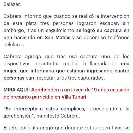
Salazar.
Cabrera informó que cuando se realizó la intervención
de esta pista tres personas lograron escapar; sin
embargo, tras un seguimiento
se logró su captura en
una hacienda en San Matías
y se decomisó teléfonos
celulares.
Cabrera agregó que tras esa captura uno de los
dispositivos incautados recibió la llamada de
una
mujer, que informaba que estaban ingresando cuatro
personas
para rescatar a los tres capturados.
MIRA AQUÍ:
Aprehenden a un joven de 19 años acusado
de presunto parricidio en Villa Tunari
“Se intercepta a estos cómplices,
procediendo a la
aprehensión”, manifestó Cabrera.
El jefe policial agregó que durante estos operativos
se