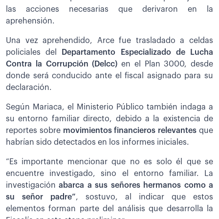
las acciones necesarias que derivaron en la
aprehensión.
Una vez aprehendido, Arce fue trasladado a celdas
policiales del
Departamento Especializado de Lucha
Contra la Corrupción (Delcc)
en el Plan 3000, desde
donde será conducido ante el fiscal asignado para su
declaración.
Según Mariaca, el Ministerio Público también indaga a
su entorno familiar directo, debido a la existencia de
reportes sobre
movimientos financieros relevantes
que
habrían sido detectados en los informes iniciales.
“Es importante mencionar que no es solo él que se
encuentre investigado, sino el entorno familiar. La
investigación
abarca a sus señores hermanos como a
su señor padre”
, sostuvo, al indicar que estos
elementos forman parte del análisis que desarrolla la