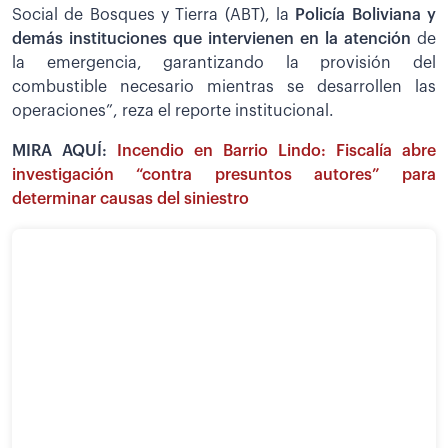
Social de Bosques y Tierra (ABT), la
Policía Boliviana y
demás instituciones que intervienen en la atención
de
la emergencia, garantizando la provisión del
combustible necesario mientras se desarrollen las
operaciones”, reza el reporte institucional.
MIRA AQUÍ:
Incendio en Barrio Lindo: Fiscalía abre
investigación “contra presuntos autores” para
determinar causas del siniestro