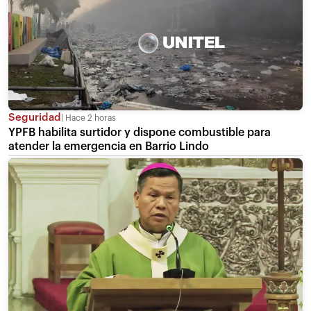
Seguridad
Hace 2 horas
YPFB habilita surtidor y dispone combustible para
atender la emergencia en Barrio Lindo