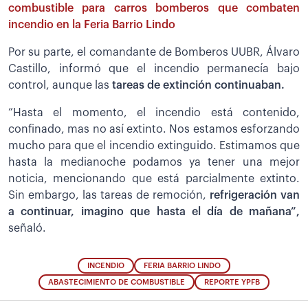
combustible para carros bomberos que combaten
incendio en la Feria Barrio Lindo
Por su parte, el comandante de Bomberos UUBR, Álvaro
Castillo, informó que el incendio permanecía bajo
control, aunque las
tareas de extinción continuaban.
”Hasta el momento, el incendio está contenido,
confinado, mas no así extinto. Nos estamos esforzando
mucho para que el incendio extinguido. Estimamos que
hasta la medianoche podamos ya tener una mejor
noticia, mencionando que está parcialmente extinto.
Sin embargo, las tareas de remoción,
refrigeración van
a continuar, imagino que hasta el día de mañana”,
señaló.
INCENDIO
FERIA BARRIO LINDO
ABASTECIMIENTO DE COMBUSTIBLE
REPORTE YPFB