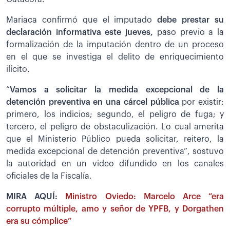
Mariaca confirmó que el imputado
debe prestar su
declaración informativa este jueves,
paso previo a la
formalización de la imputación dentro de un proceso
en el que se investiga el delito de enriquecimiento
ilícito.
“
Vamos a solicitar la medida excepcional de la
detención preventiva
en una cárcel pública
por existir:
primero, los indicios; segundo, el peligro de fuga; y
tercero, el peligro de obstaculización. Lo cual amerita
que el Ministerio Público pueda solicitar, reitero, la
medida excepcional de detención preventiva”, sostuvo
la autoridad en un video difundido en los canales
oficiales de la Fiscalía.
MIRA AQUÍ:
Ministro Oviedo: Marcelo Arce “era
corrupto múltiple, amo y señor de YPFB, y Dorgathen
era su cómplice”