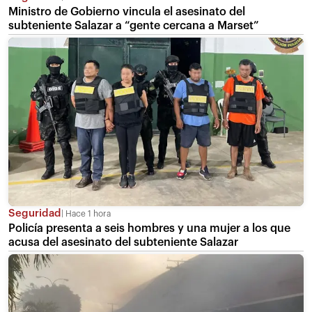
Ministro de Gobierno vincula el asesinato del
subteniente Salazar a “gente cercana a Marset”
Seguridad
Hace 1 hora
Policía presenta a seis hombres y una mujer a los que
acusa del asesinato del subteniente Salazar