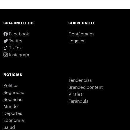
SIGA UNITEL.BO
SOBRE UNITEL
Facebook
Contáctanos
Twitter
Legales
TikTok
Instagram
NOTICIAS
Tendencias
Política
Branded content
Seguridad
Virales
Sociedad
Farándula
Mundo
Deportes
Economía
Salud