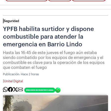
Seguridad
YPFB habilita surtidor y dispone
combustible para atender la
emergencia en Barrio Lindo
Hasta las 16:45 de este jueves el fuego aún estaba
siendo combatido por los equipos de emergencia y el
combustible es clave para la operación de los equipos
que combaten el fuego
Publicación:
Hace 2 horas
|
Unitel Digital