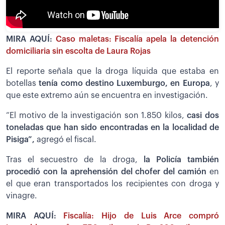
MIRA AQUÍ:
Caso maletas: Fiscalía apela la detención
domiciliaria sin escolta de Laura Rojas
El reporte señala que la droga líquida que estaba en
botellas
tenía como destino Luxemburgo, en Europa
, y
que este extremo aún se encuentra en investigación.
“El motivo de la investigación son 1.850 kilos,
casi dos
toneladas que han sido encontradas en la localidad de
Pisiga”,
agregó el fiscal.
Tras el secuestro de la droga,
la Policía también
procedió con la aprehensión del chofer del camión
en
el que eran transportados los recipientes con droga y
vinagre.
MIRA AQUÍ:
Fiscalía: Hijo de Luis Arce compró