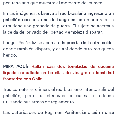
penitenciario que muestra el momento del crimen.
En las imágenes,
observa al reo brasileño ingresar a un
pabellón con un arma de fuego en una mano
y en la
otra tiene una granada de guerra. El sujeto se acerca a
la celda del privado de libertad y empieza disparar.
Luego, Reséndiz
se acerca a la puerta de la otra celda,
donde también dispara, y es ahí donde otro reo queda
herido.
MIRA AQUÍ:
Hallan casi dos toneladas de cocaína
líquida camuflada en botellas de vinagre en localidad
fronteriza con Chile
Tras cometer el crimen, el reo brasileño intenta salir del
pabellón, pero los efectivos policiales lo reducen
utilizando sus armas de reglamento.
Las autoridades de Régimen Penitenciario
aún no se