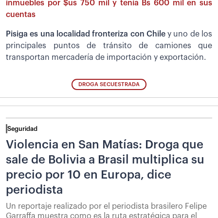
inmuebles por $us 750 mil y tenía Bs 600 mil en sus
cuentas
Pisiga es una localidad fronteriza con Chile
y uno de los
principales puntos de tránsito de camiones que
transportan mercadería de importación y exportación.
DROGA SECUESTRADA
Seguridad
Violencia en San Matías: Droga que
sale de Bolivia a Brasil multiplica su
precio por 10 en Europa, dice
periodista
Un reportaje realizado por el periodista brasilero Felipe
Garraffa muestra como es la ruta estratégica para el