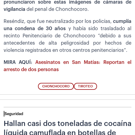
pronunciaron sobre estas imágenes de cámaras de
vigilancia
del penal de Chonchocoro.
Reséndiz, que fue neutralizado por los policías,
cumplía
una condena de 30 años
y había sido trasladado al
recinto Penitenciario de Chonchocoro “debido a sus
antecedentes de alta peligrosidad por hechos de
violencia registrados en otros centros penitenciarios”.
MIRA AQUÍ:
Asesinatos en San Matías: Reportan el
arresto de dos personas
CHONCHOCORO
TIROTEO
Seguridad
Hallan casi dos toneladas de cocaína
líquida camuflada en botellas de