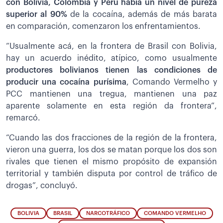
con Bolivia, Colombia y Perú había un nivel de pureza
superior al 90%
de la cocaína, además de más barata
en comparación, comenzaron los enfrentamientos.
“Usualmente acá, en la frontera de Brasil con Bolivia,
hay un acuerdo inédito, atípico, como usualmente
productores bolivianos tienen las condiciones de
producir una cocaína purísima
, Comando Vermelho y
PCC mantienen una tregua, mantienen una paz
aparente solamente en esta región da frontera”,
remarcó.
“Cuando las dos fracciones de la región de la frontera,
vieron una guerra, los dos se matan porque los dos son
rivales que tienen el mismo propósito de expansión
territorial y también disputa por control de tráfico de
drogas”, concluyó.
BOLIVIA
BRASIL
NARCOTRÁFICO
COMANDO VERMELHO