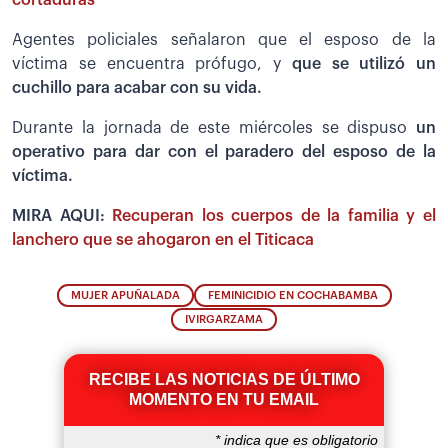
cortaduras
Agentes policiales señalaron que el esposo de la
víctima se encuentra prófugo, y
que se utilizó un
cuchillo para acabar con su vida.
Durante la jornada de este miércoles se dispuso
un
operativo para dar con el paradero del esposo de la
víctima.
MIRA AQUI:
Recuperan los cuerpos de la familia y el
lanchero que se ahogaron en el Titicaca
MUJER APUÑALADA
FEMINICIDIO EN COCHABAMBA
IVIRGARZAMA
RECIBE LAS NOTICIAS DE ÚLTIMO
MOMENTO EN TU EMAIL
*
indica que es obligatorio