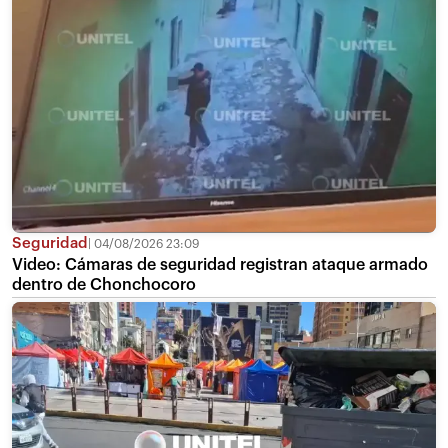
Seguridad
04/08/2026 23:09
Video: Cámaras de seguridad registran ataque armado
dentro de Chonchocoro