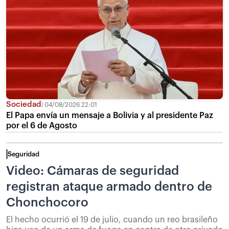
Sociedad
04/08/2026 22:01
El Papa envía un mensaje a Bolivia y al presidente Paz
por el 6 de Agosto
Seguridad
Video: Cámaras de seguridad
registran ataque armado dentro de
Chonchocoro
El hecho ocurrió el 19 de julio, cuando un reo brasileño