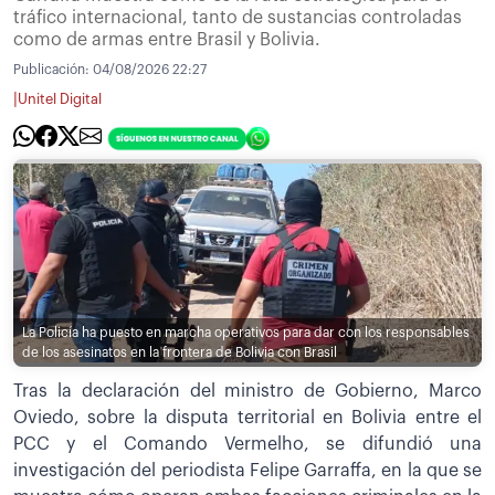
tráfico internacional, tanto de sustancias controladas
como de armas entre Brasil y Bolivia.
Publicación:
04/08/2026 22:27
|
Unitel Digital
La Policía ha puesto en marcha operativos para dar con los responsables
de los asesinatos en la frontera de Bolivia con Brasil
Tras la declaración del ministro de Gobierno, Marco
Oviedo, sobre la disputa territorial en Bolivia entre el
PCC y el Comando Vermelho, se difundió una
investigación del periodista Felipe Garraffa, en la que se