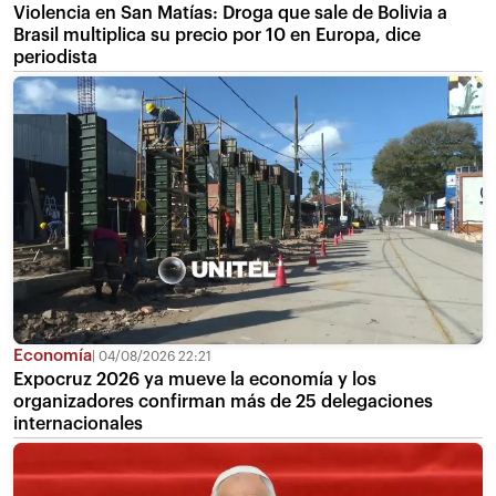
Violencia en San Matías: Droga que sale de Bolivia a
Brasil multiplica su precio por 10 en Europa, dice
periodista
Economía
04/08/2026 22:21
Expocruz 2026 ya mueve la economía y los
organizadores confirman más de 25 delegaciones
internacionales