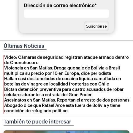
Dirección de correo electrónico
*
Últimas Noticias
Video: Cámaras de seguridad registran ataque armado dentro
de Chonchocoro
Violencia en San Matías: Droga que sale de Bolivia a Brasil
multiplica su precio por 10 en Europa, dice periodista
Hallan casi dos toneladas de cocaína líquida camuflada en
botellas de vinagre en localidad fronteriza con Chile
Dictan detención preventiva para cuatro acusados de robar
celulares durante la entrada del Gran Poder
Asesinatos en San Matías: Reportan el arresto de dos personas
Abogado dice que Rafael Arce está fuera de Bolivia y tiene
condición de refugiado político
También te puede interesar