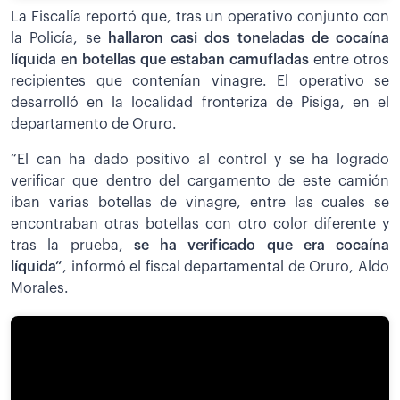
La Fiscalía reportó que, tras un operativo conjunto con
la Policía, se
hallaron casi dos toneladas de cocaína
líquida en botellas que estaban camufladas
entre otros
recipientes que contenían vinagre. El operativo se
desarrolló en la localidad fronteriza de Pisiga, en el
departamento de Oruro.
“El can ha dado positivo al control y se ha logrado
verificar que dentro del cargamento de este camión
iban varias botellas de vinagre, entre las cuales se
encontraban otras botellas con otro color diferente y
tras la prueba,
se ha verificado que era cocaína
líquida”
, informó el fiscal departamental de Oruro, Aldo
Morales.