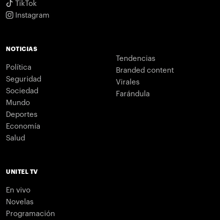
TikTok
Instagram
NOTICIAS
Tendencias
Política
Branded content
Seguridad
Virales
Sociedad
Farándula
Mundo
Deportes
Economía
Salud
UNITEL TV
En vivo
Novelas
Programación