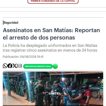
PRIMER COMANDO DE LA CAPITAL
Seguridad
Asesinatos en San Matías: Reportan
el arresto de dos personas
La Policía ha desplegado uniformados en San Matías
tras registrar cinco asesinatos en menos de 24 horas
Publicación:
04/08/2026 19:41