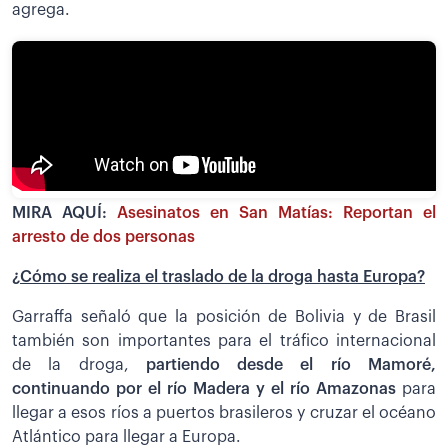
agrega.
MIRA AQUÍ:
Asesinatos en San Matías: Reportan el
arresto de dos personas
¿Cómo se realiza el traslado de la droga hasta Europa?
Garraffa señaló que la posición de Bolivia y de Brasil
también son importantes para el tráfico internacional
de la droga,
partiendo desde el río Mamoré,
continuando por el río Madera y el río Amazonas
para
llegar a esos ríos a puertos brasileros y cruzar el océano
Atlántico para llegar a Europa.