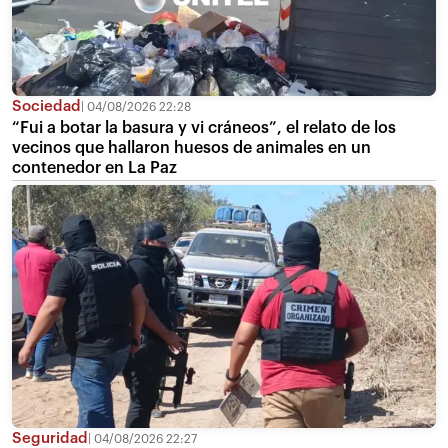
Sociedad
04/08/2026 22:28
“Fui a botar la basura y vi cráneos”, el relato de los
vecinos que hallaron huesos de animales en un
contenedor en La Paz
Seguridad
04/08/2026 22:27