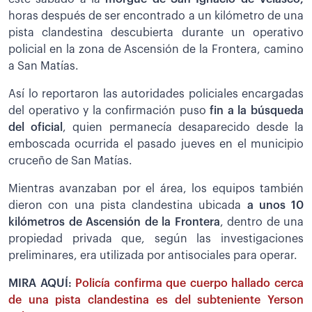
horas después de ser encontrado a un kilómetro de una
pista clandestina descubierta durante un operativo
policial en la zona de Ascensión de la Frontera, camino
a San Matías.
Así lo reportaron las autoridades policiales encargadas
del operativo y la confirmación puso
fin a la búsqueda
del oficial
, quien permanecía desaparecido desde la
emboscada ocurrida el pasado jueves en el municipio
cruceño de San Matías.
Mientras avanzaban por el área, los equipos también
dieron con una pista clandestina ubicada
a unos 10
kilómetros de Ascensión de la Frontera
, dentro de una
propiedad privada que, según las investigaciones
preliminares, era utilizada por antisociales para operar.
MIRA AQUÍ:
Policía confirma que cuerpo hallado cerca
de una pista clandestina es del subteniente Yerson