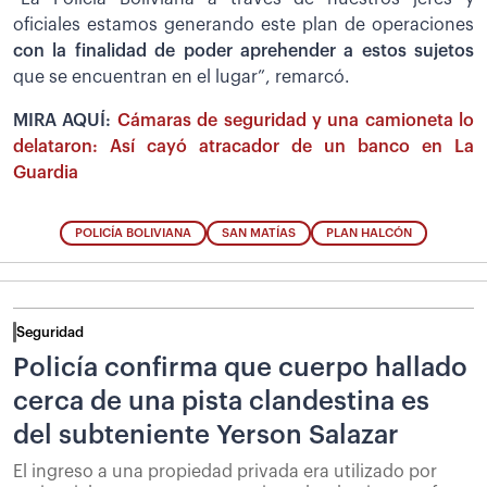
oficiales estamos generando este plan de operaciones
con la finalidad de poder aprehender a estos sujetos
que se encuentran en el lugar”, remarcó.
MIRA AQUÍ:
Cámaras de seguridad y una camioneta lo
delataron: Así cayó atracador de un banco en La
Guardia
POLICÍA BOLIVIANA
SAN MATÍAS
PLAN HALCÓN
Seguridad
Policía confirma que cuerpo hallado
cerca de una pista clandestina es
del subteniente Yerson Salazar
El ingreso a una propiedad privada era utilizado por