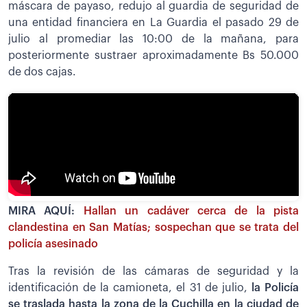
máscara de payaso, redujo al guardia de seguridad de
una entidad financiera en La Guardia el pasado 29 de
julio al promediar las 10:00 de la mañana, para
posteriormente sustraer aproximadamente Bs 50.000
de dos cajas.
MIRA AQUÍ:
Hallan un cadáver cerca de la pista
clandestina en San Matías; sospechan que se trata del
policía asesinado
Tras la revisión de las cámaras de seguridad y la
identificación de la camioneta, el 31 de julio,
la Policía
se traslada hasta la zona de la Cuchilla en la ciudad de