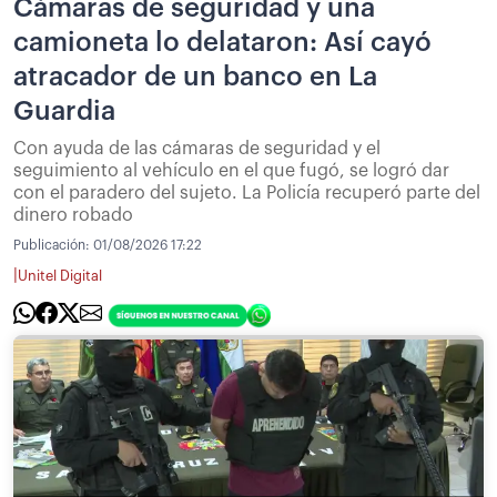
Cámaras de seguridad y una
camioneta lo delataron: Así cayó
atracador de un banco en La
Guardia
Con ayuda de las cámaras de seguridad y el
seguimiento al vehículo en el que fugó, se logró dar
con el paradero del sujeto. La Policía recuperó parte del
dinero robado
Publicación:
01/08/2026 17:22
|
Unitel Digital