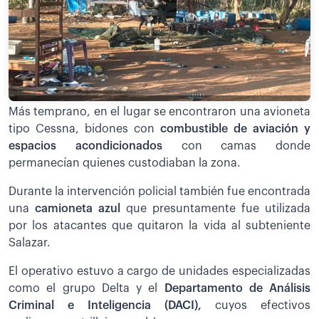
Más temprano, en el lugar se encontraron una avioneta
tipo Cessna, bidones con
combustible de aviación y
espacios acondicionados
con camas donde
permanecían quienes custodiaban la zona.
Durante la intervención policial también fue encontrada
una
camioneta azul
que presuntamente fue utilizada
por los atacantes que quitaron la vida al subteniente
Salazar.
El operativo estuvo a cargo de unidades especializadas
como el grupo Delta y el
Departamento de Análisis
Criminal e Inteligencia (DACI),
cuyos efectivos