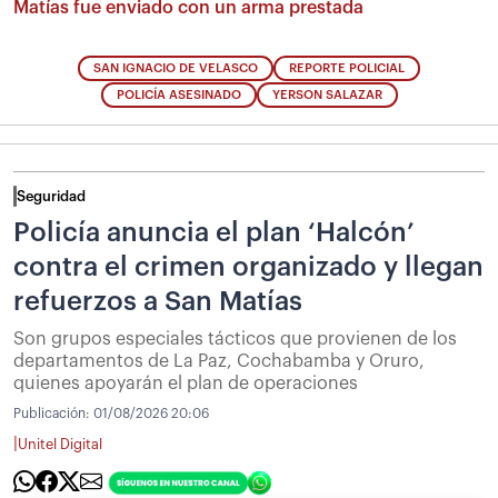
Matías fue enviado con un arma prestada
SAN IGNACIO DE VELASCO
REPORTE POLICIAL
POLICÍA ASESINADO
YERSON SALAZAR
Seguridad
Policía anuncia el plan ‘Halcón’
contra el crimen organizado y llegan
refuerzos a San Matías
Son grupos especiales tácticos que provienen de los
departamentos de La Paz, Cochabamba y Oruro,
quienes apoyarán el plan de operaciones
Publicación:
01/08/2026 20:06
|
Unitel Digital