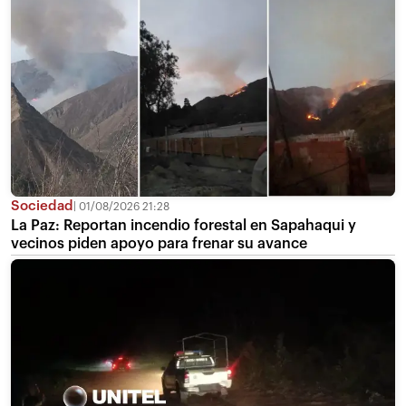
Sociedad
01/08/2026 21:28
La Paz: Reportan incendio forestal en Sapahaqui y
vecinos piden apoyo para frenar su avance