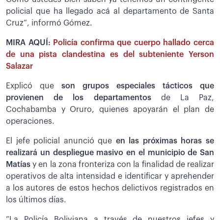
policial que ha llegado acá al departamento de Santa
Cruz”, informó Gómez.
MIRA AQUÍ:
Policía confirma que cuerpo hallado cerca
de una pista clandestina es del subteniente Yerson
Salazar
Explicó que
son grupos especiales tácticos que
provienen de los departamentos
de La Paz,
Cochabamba y Oruro, quienes apoyarán el plan de
operaciones.
El jefe policial anunció que
en las próximas horas se
realizará un despliegue masivo en el municipio de San
Matías
y en la zona fronteriza con la finalidad de realizar
operativos de alta intensidad e identificar y aprehender
a los autores de estos hechos delictivos registrados en
los últimos días.
”La Policía Boliviana a través de nuestros jefes y