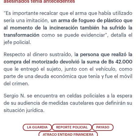
asesinados tenía antecedentes
“Es importante recalcar que el arma que había utilizado
sería una imitación,
un arma de fogueo de plástico que
al momento de la incineración también ha sufrido la
transformación
como se puede evidenciar”, detalla el
jefe policial.
Respecto al dinero sustraído, l
a persona que realizó la
compra del motorizado devolvió la suma de Bs 42.000
que le entregó el sujeto, junto con el vehículo, como
parte de una deuda económica que tenía y fue el móvil
del crimen.
Sergio N. se encuentra en celdas policiales a la espera
de su audiencia de medidas cautelares que definirán su
situación jurídica.
LA GUARDIA
REPORTE POLICIAL
PAYASO
ATRACO ENTIDAD FINANCIERA