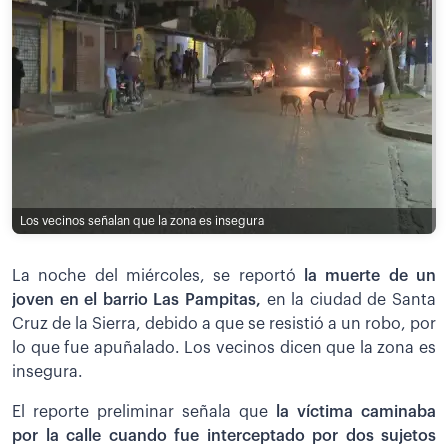
Los vecinos señalan que la zona es insegura
La noche del miércoles, se reportó
la muerte de un
joven en el barrio Las Pampitas,
en la ciudad de Santa
Cruz de la Sierra, debido a que se resistió a un robo, por
lo que fue apuñalado. Los vecinos dicen que la zona es
insegura.
El reporte preliminar señala que
la víctima caminaba
por la calle cuando fue interceptado por dos sujetos