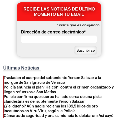
RECIBE LAS NOTICIAS DE ÚLTIMO
MOMENTO EN TU EMAIL
*
indica que es obligatorio
Dirección de correo electrónico
*
Últimas Noticias
Trasladan el cuerpo del subteniente Yerson Salazar a la
morgue de San Ignacio de Velasco
Policía anuncia el plan ‘Halcón’ contra el crimen organizado y
llegan refuerzos a San Matías
Policía confirma que cuerpo hallado cerca de una pista
clandestina es del subteniente Yerson Salazar
¿Y el dueño? Aún nadie reclama los 189,5 kilos de oro
incautados en Viru Viru, según la Policía
Cámaras de seguridad y una camioneta lo delataron: Así cayó