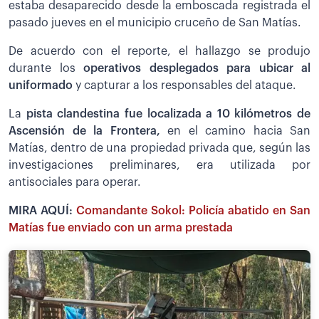
estaba desaparecido desde la emboscada registrada el
pasado jueves en el municipio cruceño de San Matías.
De acuerdo con el reporte, el hallazgo se produjo
durante los
operativos desplegados para ubicar al
uniformado
y capturar a los responsables del ataque.
La
pista clandestina fue localizada a 10 kilómetros de
Ascensión de la Frontera,
en el camino hacia San
Matías, dentro de una propiedad privada que, según las
investigaciones preliminares, era utilizada por
antisociales para operar.
MIRA AQUÍ:
Comandante Sokol: Policía abatido en San
Matías fue enviado con un arma prestada