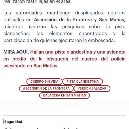
realizaron rastrillajes en el área.
Las autoridades mantienen desplegados equipos
policiales en
Ascensión de la Frontera y San Matías,
mientras avanzan las pesquisas sobre la pista
clandestina, los elementos encontrados y la
participación de quienes ejecutaron la emboscada.
MIRA AQUÍ:
Hallan una pista clandestina y una avioneta
en medio de la búsqueda del cuerpo del policía
asesinado en San Matías
CUERPO SIN VIDA
PISTA CLANDESTINA
ASCENSIÓN DE LA FRONTERA
YERSON SALAZAR
BALACERA EN SAN MATÍAS
Seguridad