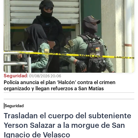
Seguridad
01/08/2026 20:06
Policía anuncia el plan ‘Halcón’ contra el crimen
organizado y llegan refuerzos a San Matías
Seguridad
Trasladan el cuerpo del subteniente
Yerson Salazar a la morgue de San
Ignacio de Velasco