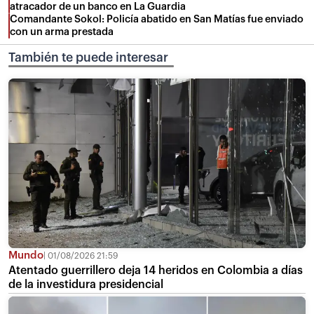
atracador de un banco en La Guardia
Comandante Sokol: Policía abatido en San Matías fue enviado
con un arma prestada
También te puede interesar
Mundo
01/08/2026 21:59
Atentado guerrillero deja 14 heridos en Colombia a días
de la investidura presidencial