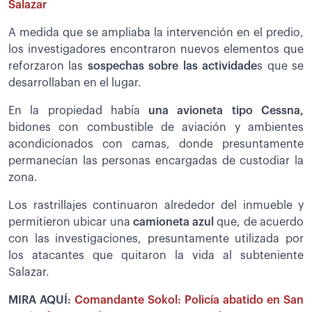
Salazar
A medida que se ampliaba la intervención en el predio,
los investigadores encontraron nuevos elementos que
reforzaron las
sospechas sobre las actividade
s que se
desarrollaban en el lugar.
En la propiedad había
una avioneta tipo Cessna,
bidones con combustible de aviación y ambientes
acondicionados con camas, donde presuntamente
permanecían las personas encargadas de custodiar la
zona.
Los rastrillajes continuaron alrededor del inmueble y
permitieron ubicar una
camioneta azul
que, de acuerdo
con las investigaciones, presuntamente utilizada por
los atacantes que quitaron la vida al subteniente
Salazar.
MIRA AQUÍ:
Comandante Sokol: Policía abatido en San