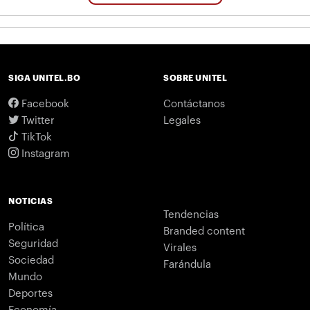
SIGA UNITEL.BO
SOBRE UNITEL
Facebook
Contáctanos
Twitter
Legales
TikTok
Instagram
NOTICIAS
Tendencias
Política
Branded content
Seguridad
Virales
Sociedad
Farándula
Mundo
Deportes