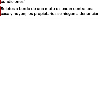
condiciones”
Sujetos a bordo de una moto disparan contra una
casa y huyen; los propietarios se niegan a denunciar