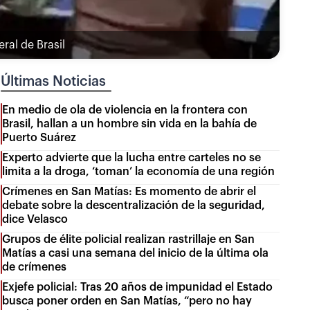
ral de Brasil
Últimas Noticias
En medio de ola de violencia en la frontera con
Brasil, hallan a un hombre sin vida en la bahía de
Puerto Suárez
Experto advierte que la lucha entre carteles no se
limita a la droga, ‘toman’ la economía de una región
Crímenes en San Matías: Es momento de abrir el
debate sobre la descentralización de la seguridad,
dice Velasco
Grupos de élite policial realizan rastrillaje en San
Matías a casi una semana del inicio de la última ola
de crímenes
Exjefe policial: Tras 20 años de impunidad el Estado
busca poner orden en San Matías, “pero no hay