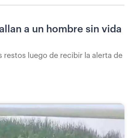
hallan a un hombre sin vida
restos luego de recibir la alerta de