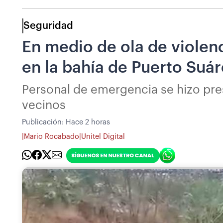
Seguridad
En medio de ola de violenc
en la bahía de Puerto Suár
Personal de emergencia se hizo pres
vecinos
Publicación:
Hace 2 horas
|
|
Mario Rocabado
Unitel Digital