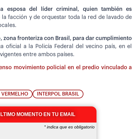
a esposa del líder criminal, quien también es
 la facción y de orquestar toda la red de lavado de
ocales.
, zona fronteriza con Brasil, para dar cumplimiento
 oficial a la Policía Federal del vecino país, en el
vigentes entre ambos países.
tenso movimiento policial en el predio vinculado a
 VERMELHO
INTERPOL BRASIL
ÚLTIMO MOMENTO EN TU EMAIL
*
indica que es obligatorio