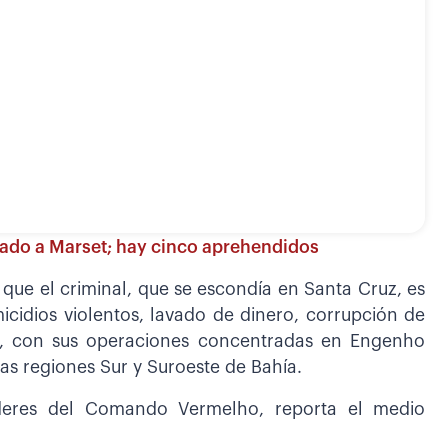
lado a Marset; hay cinco aprehendidos
 que el criminal, que se escondía en Santa Cruz, es
icidios violentos, lavado de dinero, corrupción de
tas, con sus operaciones concentradas en Engenho
as regiones Sur y Suroeste de Bahía.
íderes del Comando Vermelho, reporta el medio