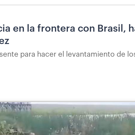
ia en la frontera con Brasil, 
ez
ente para hacer el levantamiento de los 