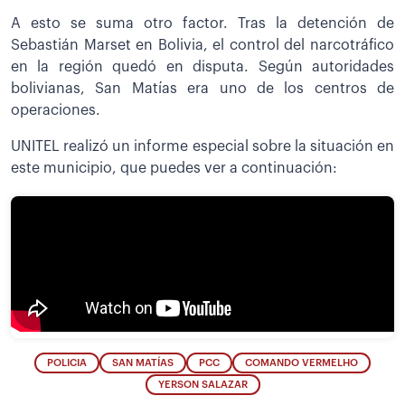
A esto se suma otro factor. Tras la detención de
Sebastián Marset en Bolivia, el control del narcotráfico
en la región quedó en disputa. Según autoridades
bolivianas, San Matías era uno de los centros de
operaciones.
UNITEL realizó un informe especial sobre la situación en
este municipio, que puedes ver a continuación:
POLICIA
SAN MATÍAS
PCC
COMANDO VERMELHO
YERSON SALAZAR