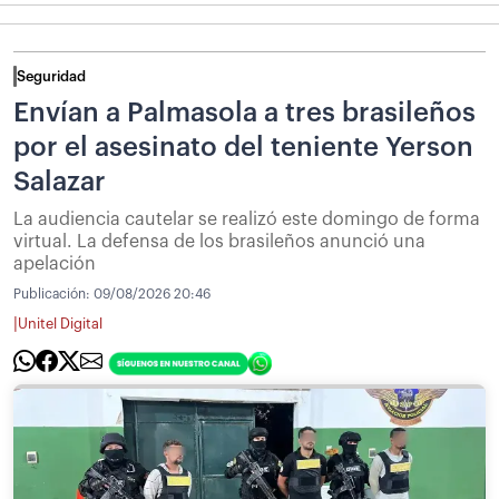
Seguridad
Envían a Palmasola a tres brasileños
por el asesinato del teniente Yerson
Salazar
La audiencia cautelar se realizó este domingo de forma
virtual. La defensa de los brasileños anunció una
apelación
Publicación:
09/08/2026 20:46
|
Unitel Digital