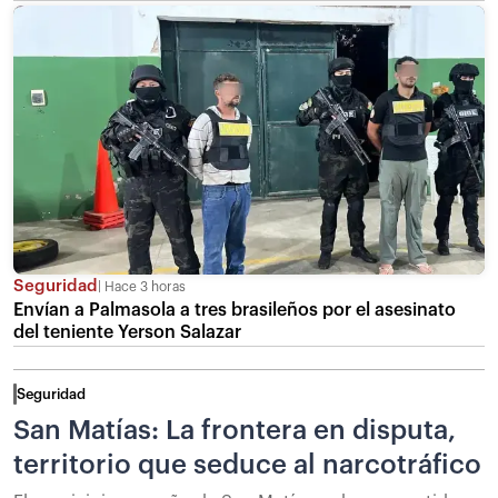
Seguridad
Hace 3 horas
Envían a Palmasola a tres brasileños por el asesinato
del teniente Yerson Salazar
Seguridad
San Matías: La frontera en disputa,
territorio que seduce al narcotráfico