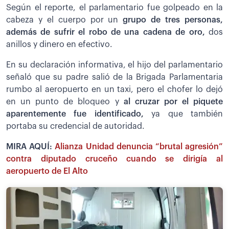
Según el reporte, el parlamentario fue golpeado en la
cabeza y el cuerpo por un
grupo de tres personas,
además de sufrir el robo de una cadena de oro,
dos
anillos y dinero en efectivo.
En su declaración informativa, el hijo del parlamentario
señaló que su padre salió de la Brigada Parlamentaria
rumbo al aeropuerto en un taxi, pero el chofer lo dejó
en un punto de bloqueo y
al cruzar por el piquete
aparentemente fue identificado,
ya que también
portaba su credencial de autoridad.
MIRA AQUÍ:
Alianza Unidad denuncia “brutal agresión”
contra diputado cruceño cuando se dirigía al
aeropuerto de El Alto