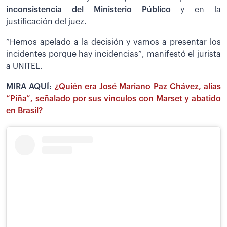
inconsistencia del Ministerio Público
y en la
justificación del juez.
“Hemos apelado a la decisión y vamos a presentar los
incidentes porque hay incidencias”, manifestó el jurista
a UNITEL.
MIRA AQUÍ:
¿Quién era José Mariano Paz Chávez, alias
“Piña”, señalado por sus vínculos con Marset y abatido
en Brasil?