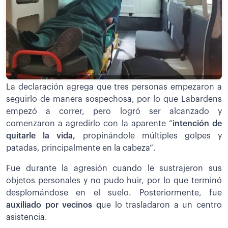
La declaración agrega que tres personas empezaron a
seguirlo de manera sospechosa, por lo que Labardens
empezó a correr, pero logró ser alcanzado y
comenzaron a agredirlo con la aparente “
intención de
quitarle la vida,
propinándole múltiples golpes y
patadas, principalmente en la cabeza”.
Fue durante la agresión cuando le sustrajeron sus
objetos personales y no pudo huir, por lo que terminó
desplomándose en el suelo. Posteriormente, fue
auxiliado por vecinos q
ue lo trasladaron a un centro
asistencia.