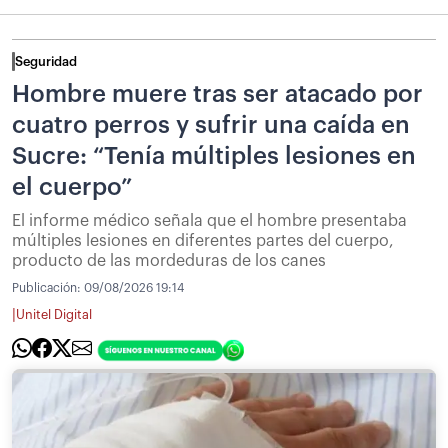
Seguridad
Hombre muere tras ser atacado por
cuatro perros y sufrir una caída en
Sucre: “Tenía múltiples lesiones en
el cuerpo”
El informe médico señala que el hombre presentaba
múltiples lesiones en diferentes partes del cuerpo,
producto de las mordeduras de los canes
Publicación:
09/08/2026 19:14
|
Unitel Digital