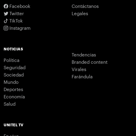
Facebook
Contáctanos
Twitter
Legales
TikTok
Instagram
NOTICIAS
Tendencias
Política
Branded content
Seguridad
Virales
Sociedad
Farándula
Mundo
Deportes
Economía
Salud
UNITEL TV