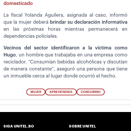
domesticado
La fiscal Yolanda Aguilera, asignada al caso, informó
que la mujer deberá
brindar su declaración informativa
en las próximas horas mientras permanecerá en
dependencias policiales.
Vecinos del sector identificaron a la víctima como
Hugo
, un hombre que trabajaba en una empresa como
reciclador. “Consumían bebidas alcohólicas y discutían
de manera constante”, aseguró una persona que tiene
un inmueble cerca al lugar donde ocurrió el hecho.
MUJER
APREHENDIDA
CONCUBINO
SIGA UNITEL.BO
SOBRE UNITEL