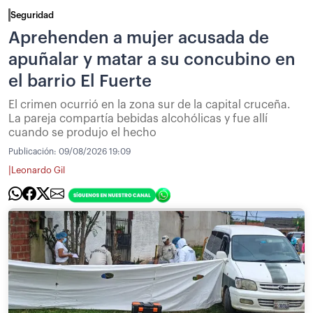
Seguridad
Aprehenden a mujer acusada de
apuñalar y matar a su concubino en
el barrio El Fuerte
El crimen ocurrió en la zona sur de la capital cruceña.
La pareja compartía bebidas alcohólicas y fue allí
cuando se produjo el hecho
Publicación:
09/08/2026 19:09
|
Leonardo Gil