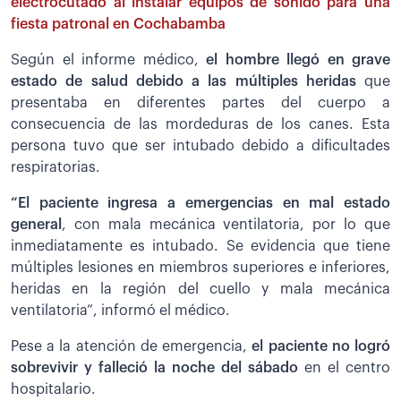
electrocutado al instalar equipos de sonido para una
fiesta patronal en Cochabamba
Según el informe médico,
el hombre llegó en grave
estado de salud debido a las múltiples heridas
que
presentaba en diferentes partes del cuerpo a
consecuencia de las mordeduras de los canes. Esta
persona tuvo que ser intubado debido a dificultades
respiratorias.
“El paciente ingresa a emergencias en mal estado
general
, con mala mecánica ventilatoria, por lo que
inmediatamente es intubado. Se evidencia que tiene
múltiples lesiones en miembros superiores e inferiores,
heridas en la región del cuello y mala mecánica
ventilatoria”, informó el médico.
Pese a la atención de emergencia,
el paciente no logró
sobrevivir y falleció la noche del sábado
en el centro
hospitalario.