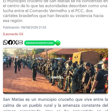
El municipio cruceño de San Matías se ha convertido en
el centro de lo que las autoridades describen como una
lucha entre el Comando Vermelho y el PCC, dos
cárteles brasileños que han llevado su violencia hacia
esa región
Publicación:
09/08/2026 21:53
|
Leonardo Gil
San Matías es un municipio cruceño que vive entre la
calma de un pueblo rural y la amenaza constante del