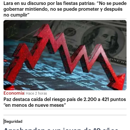
Lara en su discurso por las fiestas patrias: “No se puede
gobernar mintiendo, no se puede prometer y después
no cumplir”
Economía
Hace 2 horas
Paz destaca caída del riesgo país de 2.200 a 421 puntos
“en menos de nueve meses”
Seguridad