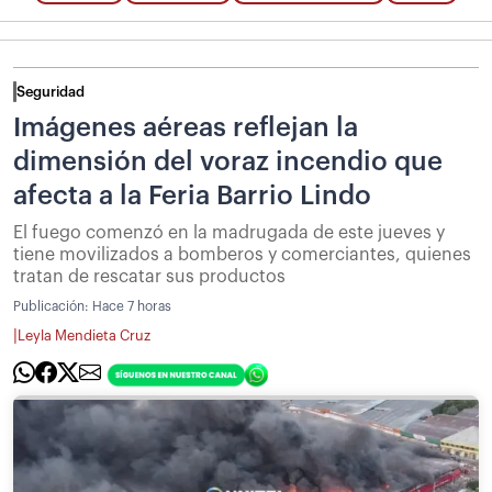
Seguridad
Imágenes aéreas reflejan la
dimensión del voraz incendio que
afecta a la Feria Barrio Lindo
El fuego comenzó en la madrugada de este jueves y
tiene movilizados a bomberos y comerciantes, quienes
tratan de rescatar sus productos
Publicación:
Hace 7 horas
|
Leyla Mendieta Cruz