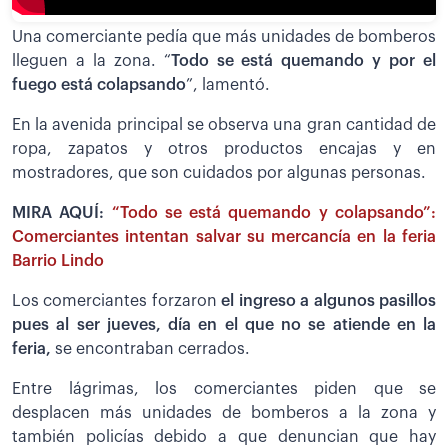
Una comerciante pedía que más unidades de bomberos
lleguen a la zona. “
Todo se está quemando y por el
fuego está colapsando
”, lamentó.
En la avenida principal se observa una gran cantidad de
ropa, zapatos y otros productos encajas y en
mostradores, que son cuidados por algunas personas.
MIRA AQUÍ:
“Todo se está quemando y colapsando”:
Comerciantes intentan salvar su mercancía en la feria
Barrio Lindo
Los comerciantes forzaron
el ingreso a algunos pasillos
pues al ser jueves, día en el que no se atiende en la
feria,
se encontraban cerrados.
Entre lágrimas, los comerciantes piden que se
desplacen más unidades de bomberos a la zona y
también policías debido a que denuncian que hay