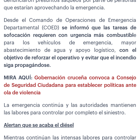
denunciaron presuntos saqueos por parte de personas
que estarían aprovechando la emergencia.
Desde el Comando de Operaciones de Emergencia
Departamental (COED)
se informó que las tareas de
sofocación requieren con urgencia más combustibl
e
para los vehículos de emergencia, mayor
abastecimiento de agua y apoyo logístico,
con el
objetivo de reforzar el operativo y evitar que el incendio
siga propagándose.
MIRA AQUÍ:
Gobernación cruceña convoca a Consejo
de Seguridad Ciudadana para establecer políticas ante
ola de violencia
La emergencia continúa y las autoridades mantienen
las labores para controlar por completo el siniestro.
Alertan que se acaba el diésel
Mientras continúan las intensas labores para controlar