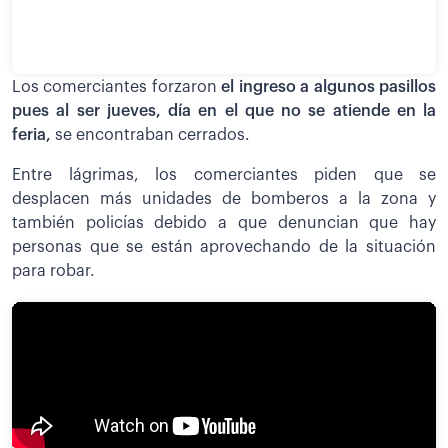
Los comerciantes forzaron
el ingreso a algunos pasillos
pues al ser jueves, día en el que no se atiende en la
feria,
se encontraban cerrados.
Entre lágrimas, los comerciantes piden que se
desplacen más unidades de bomberos a la zona y
también policías debido a que denuncian que hay
personas que se están aprovechando de la situación
para robar.