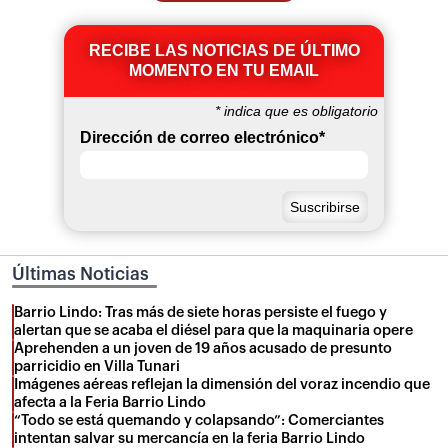
RECIBE LAS NOTICIAS DE ÚLTIMO
MOMENTO EN TU EMAIL
*
indica que es obligatorio
Dirección de correo electrónico
*
Últimas Noticias
Barrio Lindo: Tras más de siete horas persiste el fuego y
alertan que se acaba el diésel para que la maquinaria opere
Aprehenden a un joven de 19 años acusado de presunto
parricidio en Villa Tunari
Imágenes aéreas reflejan la dimensión del voraz incendio que
afecta a la Feria Barrio Lindo
“Todo se está quemando y colapsando”: Comerciantes
intentan salvar su mercancía en la feria Barrio Lindo