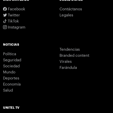
Facebook
Contáctanos
Twitter
Legales
TikTok
Instagram
NOTICIAS
Tendencias
Política
Branded content
Seguridad
Virales
Sociedad
Farándula
Mundo
Deportes
Economía
Salud
UNITEL TV