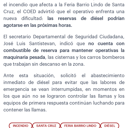
el incendio que afecta a la Feria Barrio Lindo de Santa
Cruz, el COED advirtió que el operativo enfrenta una
nueva dificultad:
las reservas de diésel podrían
agotarse en las próximas horas.
El secretario Departamental de Seguridad Ciudadana,
José Luis Santistevan, indicó que
no cuenta con
combustible de reserva para mantener operativas la
maquinaria pesada
, las cisternas y los carros bomberos
que trabajan sin descanso en la zona.
Ante esta situación, solicitó el abastecimiento
inmediato de diésel para evitar que las labores de
emergencia se vean interrumpidas, en momentos en
los que aún no se lograron controlar las llamas y los
equipos de primera respuesta continúan luchando para
contener las llamas.
INCENDIO
SANTA CRUZ
FERIA BARRIO LINDO
DIÉSEL