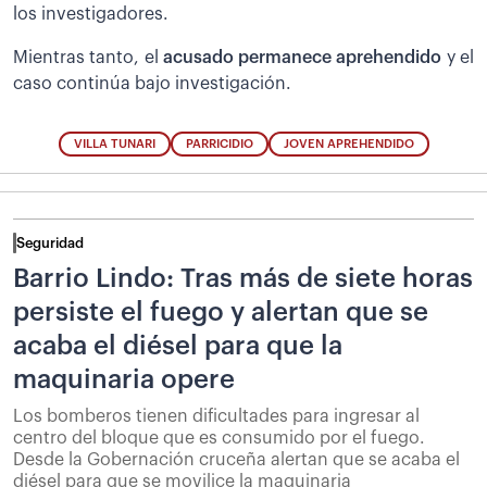
los investigadores.
Mientras tanto, el
acusado permanece aprehendido
y el
caso continúa bajo investigación.
VILLA TUNARI
PARRICIDIO
JOVEN APREHENDIDO
Seguridad
Barrio Lindo: Tras más de siete horas
persiste el fuego y alertan que se
acaba el diésel para que la
maquinaria opere
Los bomberos tienen dificultades para ingresar al
centro del bloque que es consumido por el fuego.
Desde la Gobernación cruceña alertan que se acaba el
diésel para que se movilice la maquinaria