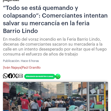
“Todo se está quemando y
colapsando”: Comerciantes intentan
salvar su mercancía en la feria
Barrio Lindo
En medio del voraz incendio en la Feria Barrio Lindo,
decenas de comerciantes sacaron su mercadería a la
calle en un intento desesperado por evitar que el fuego
consuma el esfuerzo de años de trabajo
Publicación:
Hace 6 horas
|
|
Iván Najaya
Paúl Granillo