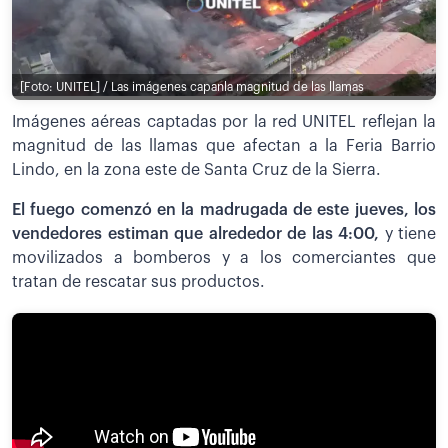
[Foto: UNITEL] / Las imágenes capanla magnitud de las llamas
Imágenes aéreas captadas por la red UNITEL reflejan la
magnitud de las llamas que afectan a la Feria Barrio
Lindo, en la zona este de Santa Cruz de la Sierra.
El fuego comenzó en la madrugada de este jueves, los
vendedores estiman que alrededor de las 4:00,
y tiene
movilizados a bomberos y a los comerciantes que
tratan de rescatar sus productos.