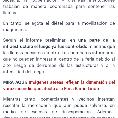
Alcaldía, la Gobernación y distintas instituciones
trabajan de manera coordinada para contener las
llamas.
En tanto, se agota el diésel para la movilización de
maquinaria.
Según el informe preliminar, e
n una parte de la
infraestructura el fuego ya fue controlado
mientras que
las llamas persisten en otro. Los bomberos informaron
que no pueden ingresar al centro de la feria debido al
alto riesgo de derrumbe de las estructuras y a la
intensidad del fuego.
MIRA AQUÍ:
Imágenes aéreas reflejan la dimensión del
voraz incendio que afecta a la Feria Barrio Lindo
Mientras tanto, comerciantes y vecinos intentan
rescatar la mercadería que aún puede salvarse, en
medio de escenas de desesperación. Además,