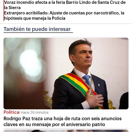
Voraz incendio afecta a la feria Barrio Lindo de Santa Cruz de
la Sierra
Extranjero acribillado: Ajuste de cuentas por narcotráfico, la
hipótesis que maneja la Policía
También te puede interesar
Política
Hace 26 minutos
Rodrigo Paz traza una hoja de ruta con seis anuncios
claves en su mensaje por el aniversario patrio