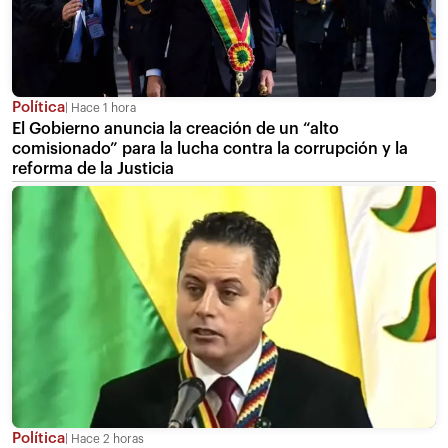
Política
Hace 1 hora
El Gobierno anuncia la creación de un “alto
comisionado” para la lucha contra la corrupción y la
reforma de la Justicia
Política
Hace 2 horas