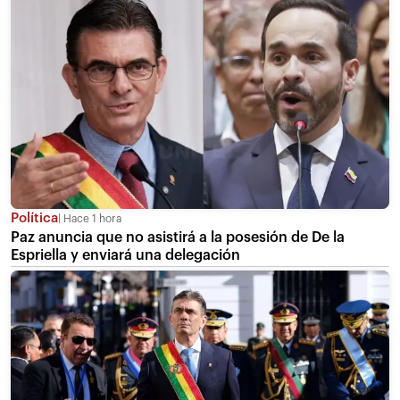
Política
Hace 1 hora
Paz anuncia que no asistirá a la posesión de De la
Espriella y enviará una delegación