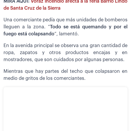
MIRA AQUÍ:
Voraz incendio afecta a la feria Barrio Lindo
de Santa Cruz de la Sierra
Una comerciante pedía que más unidades de bomberos
lleguen a la zona. “
Todo se está quemando y por el
fuego está colapsando
”, lamentó.
En la avenida principal se observa una gran cantidad de
ropa, zapatos y otros productos encajas y en
mostradores, que son cuidados por algunas personas.
Mientras que hay partes del techo que colapsaron en
medio de gritos de los comerciantes.