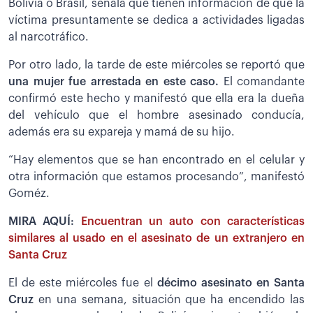
Bolivia o Brasil, señala que tienen información de que la
víctima presuntamente se dedica a actividades ligadas
al narcotráfico.
Por otro lado, la tarde de este miércoles se reportó que
una mujer fue arrestada en este caso.
El comandante
confirmó este hecho y manifestó que ella era la dueña
del vehículo que el hombre asesinado conducía,
además era su expareja y mamá de su hijo.
“Hay elementos que se han encontrado en el celular y
otra información que estamos procesando”, manifestó
Goméz.
MIRA AQUÍ:
Encuentran un auto con características
similares al usado en el asesinato de un extranjero en
Santa Cruz
El de este miércoles fue el
décimo asesinato en Santa
Cruz
en una semana, situación que ha encendido las