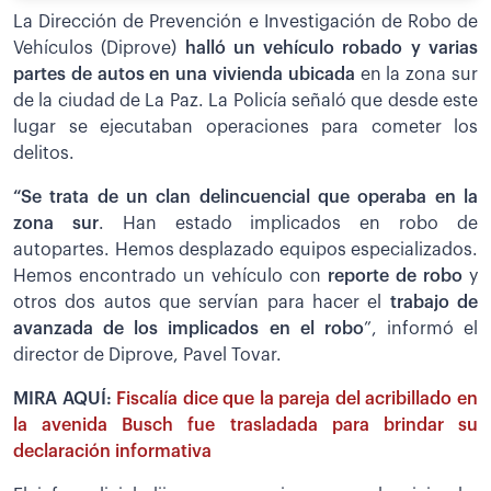
La Dirección de Prevención e Investigación de Robo de
Vehículos (Diprove)
halló un vehículo robado y varias
partes de autos en una vivienda ubicada
en la zona sur
de la ciudad de La Paz. La Policía señaló que desde este
lugar se ejecutaban operaciones para cometer los
delitos.
“Se trata de un clan delincuencial que operaba en la
zona sur
. Han estado implicados en robo de
autopartes. Hemos desplazado equipos especializados.
Hemos encontrado un vehículo con
reporte de robo
y
otros dos autos que servían para hacer el
trabajo de
avanzada de los implicados en el robo
”, informó el
director de Diprove, Pavel Tovar.
MIRA AQUÍ:
Fiscalía dice que la pareja del acribillado en
la avenida Busch fue trasladada para brindar su
declaración informativa