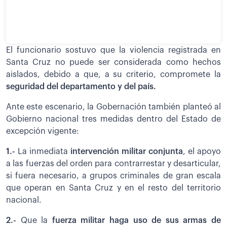
El funcionario sostuvo que la violencia registrada en
Santa Cruz no puede ser considerada como hechos
aislados, debido a que, a su criterio, compromete la
seguridad del departamento y del país.
Ante este escenario, la Gobernación también planteó al
Gobierno nacional tres medidas dentro del Estado de
excepción vigente:
1.-
La inmediata
intervención militar conjunta
, el apoyo
a las fuerzas del orden para contrarrestar y desarticular,
si fuera necesario, a grupos criminales de gran escala
que operan en Santa Cruz y en el resto del territorio
nacional.
2.-
Que la
fuerza militar haga uso de sus armas de