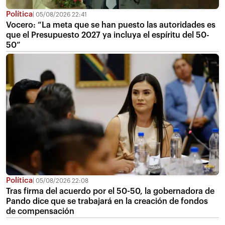
Política
05/08/2026 22:41
Vocero: “La meta que se han puesto las autoridades es
que el Presupuesto 2027 ya incluya el espíritu del 50-
50”
Política
05/08/2026 22:08
Tras firma del acuerdo por el 50-50, la gobernadora de
Pando dice que se trabajará en la creación de fondos
de compensación