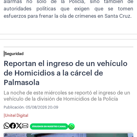
alarmas no solo de la Policía, sino también de
autoridades políticas que exigen que se tomen
esfuerzos para frenar la ola de crímenes en Santa Cruz.
Seguridad
Reportan el ingreso de un vehículo
de Homicidios a la cárcel de
Palmasola
La noche de este miércoles se reportó el ingreso de un
vehículo de la división de Homicidios de la Policía
Publicación:
05/08/2026 20:09
|
Unitel Digital