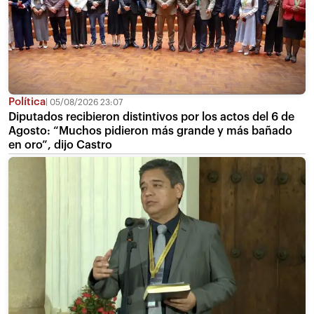
Política
05/08/2026 23:07
Diputados recibieron distintivos por los actos del 6 de
Agosto: “Muchos pidieron más grande y más bañado
en oro”, dijo Castro