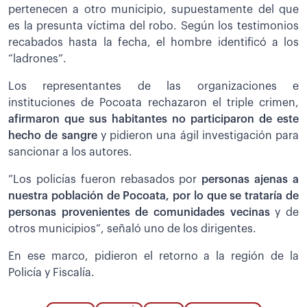
pertenecen a otro municipio, supuestamente del que
es la presunta víctima del robo. Según los testimonios
recabados hasta la fecha, el hombre identificó a los
“ladrones”.
Los representantes de las organizaciones e
instituciones de Pocoata rechazaron el triple crimen,
afirmaron que sus habitantes no participaron de este
hecho de sangre
y pidieron una ágil investigación para
sancionar a los autores.
”Los policías fueron rebasados por
personas ajenas a
nuestra población de Pocoata, por lo que se trataría de
personas provenientes de comunidades vecinas
y de
otros municipios”, señaló uno de los dirigentes.
En ese marco, pidieron el retorno a la región de la
Policía y Fiscalía.