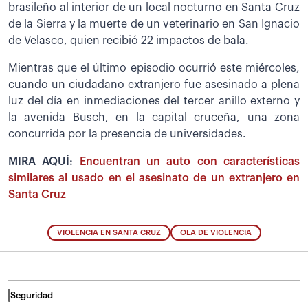
brasileño al interior de un local nocturno en Santa Cruz
de la Sierra y la muerte de un veterinario en San Ignacio
de Velasco, quien recibió 22 impactos de bala.
Mientras que el último episodio ocurrió este miércoles,
cuando un ciudadano extranjero fue asesinado a plena
luz del día en inmediaciones del tercer anillo externo y
la avenida Busch, en la capital cruceña, una zona
concurrida por la presencia de universidades.
MIRA AQUÍ:
Encuentran un auto con características
similares al usado en el asesinato de un extranjero en
Santa Cruz
VIOLENCIA EN SANTA CRUZ
OLA DE VIOLENCIA
Seguridad