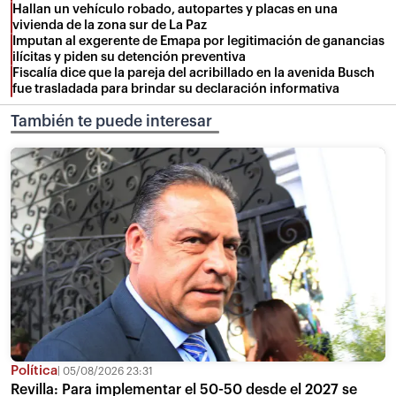
Hallan un vehículo robado, autopartes y placas en una
vivienda de la zona sur de La Paz
Imputan al exgerente de Emapa por legitimación de ganancias
ilícitas y piden su detención preventiva
Fiscalía dice que la pareja del acribillado en la avenida Busch
fue trasladada para brindar su declaración informativa
También te puede interesar
Política
05/08/2026 23:31
Revilla: Para implementar el 50-50 desde el 2027 se