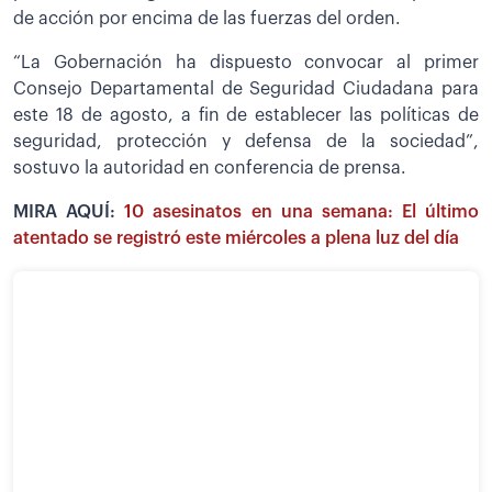
de acción por encima de las fuerzas del orden.
“La Gobernación ha dispuesto convocar al primer
Consejo Departamental de Seguridad Ciudadana para
este 18 de agosto, a fin de establecer las políticas de
seguridad, protección y defensa de la sociedad”,
sostuvo la autoridad en conferencia de prensa.
MIRA AQUÍ:
10 asesinatos en una semana: El último
atentado se registró este miércoles a plena luz del día