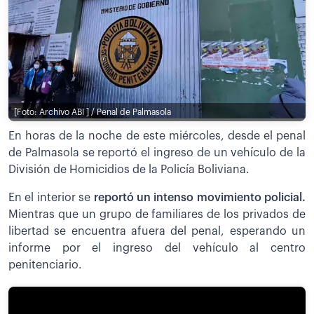
[Foto: Archivo ABI ] / Penal de Palmasola
En horas de la noche de este miércoles, desde el penal
de Palmasola se reportó el ingreso de un vehículo de la
División de Homicidios de la Policía Boliviana.
En el interior se
reportó un intenso movimiento policial.
Mientras que un grupo de familiares de los privados de
libertad se encuentra afuera del penal, esperando un
informe por el ingreso del vehículo al centro
penitenciario.