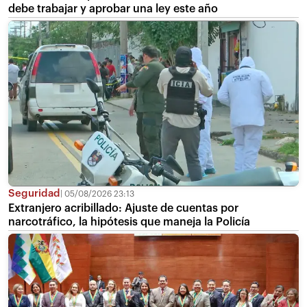
debe trabajar y aprobar una ley este año
Seguridad
05/08/2026 23:13
Extranjero acribillado: Ajuste de cuentas por
narcotráfico, la hipótesis que maneja la Policía