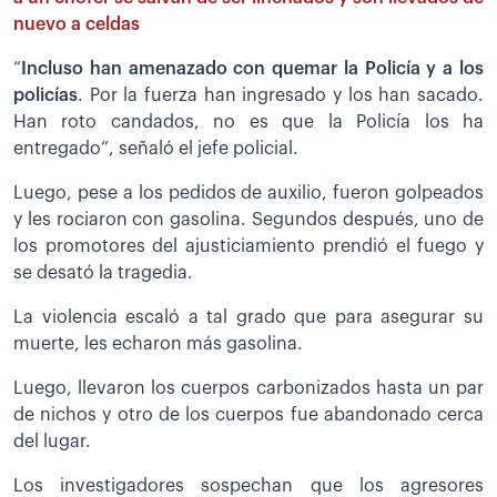
nuevo a celdas
“
Incluso han amenazado con quemar la Policía y a los
policías
. Por la fuerza han ingresado y los han sacado.
Han roto candados, no es que la Policía los ha
entregado”, señaló el jefe policial.
Luego, pese a los pedidos de auxilio, fueron golpeados
y les rociaron con gasolina. Segundos después, uno de
los promotores del ajusticiamiento prendió el fuego y
se desató la tragedia.
La violencia escaló a tal grado que para asegurar su
muerte, les echaron más gasolina.
Luego, llevaron los cuerpos carbonizados hasta un par
de nichos y otro de los cuerpos fue abandonado cerca
del lugar.
Los investigadores sospechan que los agresores