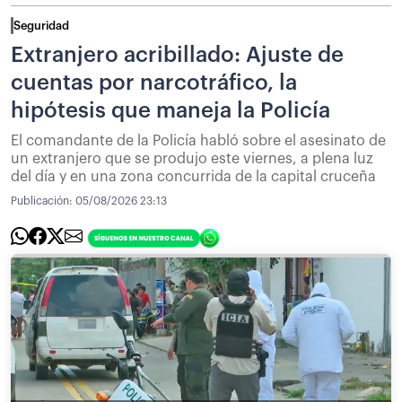
Seguridad
Extranjero acribillado: Ajuste de
cuentas por narcotráfico, la
hipótesis que maneja la Policía
El comandante de la Policía habló sobre el asesinato de
un extranjero que se produjo este viernes, a plena luz
del día y en una zona concurrida de la capital cruceña
Publicación:
05/08/2026 23:13