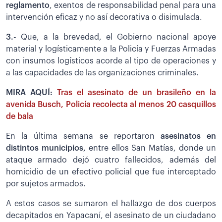
reglamento
, exentos de responsabilidad penal para una
intervención eficaz y no así decorativa o disimulada.
3.-
Que, a la brevedad, el Gobierno nacional apoye
material y logísticamente a la Policía y Fuerzas Armadas
con insumos logísticos acorde al tipo de operaciones y
a las capacidades de las organizaciones criminales.
MIRA AQUÍ:
Tras el asesinato de un brasileño en la
avenida Busch, Policía recolecta al menos 20 casquillos
de bala
En la última semana se reportaron
asesinatos en
distintos municipios,
entre ellos San Matías, donde un
ataque armado dejó cuatro fallecidos, además del
homicidio de un efectivo policial que fue interceptado
por sujetos armados.
A estos casos se sumaron el hallazgo de dos cuerpos
decapitados en Yapacaní, el asesinato de un ciudadano