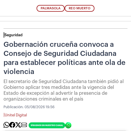
PALMASOLA
REO MUERTO
Seguridad
Gobernación cruceña convoca a
Consejo de Seguridad Ciudadana
para establecer políticas ante ola de
violencia
El secretario de Seguridad Ciudadana también pidió al
Gobierno aplicar tres medidas ante la vigencia del
Estado de excepción al advertir la presencia de
organizaciones criminales en el país
Publicación:
05/08/2026 19:56
|
Unitel Digital