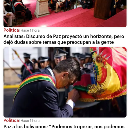
Política
Hace 1 hora
Analistas: Discurso de Paz proyectó un horizonte, pero
dejó dudas sobre temas que preocupan a la gente
Política
Hace 1 hora
Paz a los bolivianos: “Podemos tropezar, nos podemos