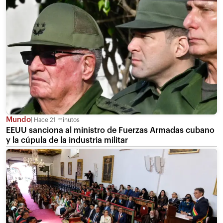
Mundo
Hace 21 minutos
EEUU sanciona al ministro de Fuerzas Armadas cubano
y la cúpula de la industria militar