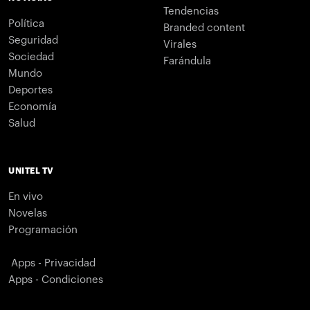
Tendencias
Política
Branded content
Seguridad
Virales
Sociedad
Farándula
Mundo
Deportes
Economía
Salud
UNITEL TV
En vivo
Novelas
Programación
Apps - Privacidad
Apps - Condiciones