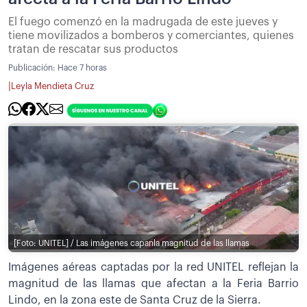
El fuego comenzó en la madrugada de este jueves y
tiene movilizados a bomberos y comerciantes, quienes
tratan de rescatar sus productos
Publicación:
Hace 7 horas
|
Leyla Mendieta Cruz
[Foto: UNITEL] / Las imágenes capanla magnitud de las llamas
Imágenes aéreas captadas por la red UNITEL reflejan la
magnitud de las llamas que afectan a la Feria Barrio
Lindo, en la zona este de Santa Cruz de la Sierra.