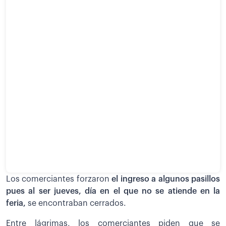
Los comerciantes forzaron
el ingreso a algunos pasillos
pues al ser jueves, día en el que no se atiende en la
feria,
se encontraban cerrados.
Entre lágrimas, los comerciantes piden que se