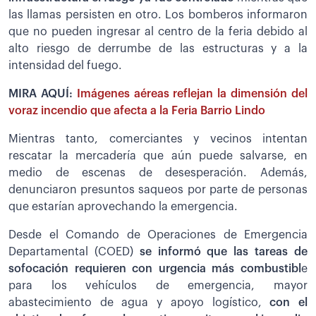
las llamas persisten en otro. Los bomberos informaron
que no pueden ingresar al centro de la feria debido al
alto riesgo de derrumbe de las estructuras y a la
intensidad del fuego.
MIRA AQUÍ:
Imágenes aéreas reflejan la dimensión del
voraz incendio que afecta a la Feria Barrio Lindo
Mientras tanto, comerciantes y vecinos intentan
rescatar la mercadería que aún puede salvarse, en
medio de escenas de desesperación. Además,
denunciaron presuntos saqueos por parte de personas
que estarían aprovechando la emergencia.
Desde el Comando de Operaciones de Emergencia
Departamental (COED)
se informó que las tareas de
sofocación requieren con urgencia más combustibl
e
para los vehículos de emergencia, mayor
abastecimiento de agua y apoyo logístico,
con el