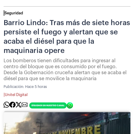
Seguridad
Barrio Lindo: Tras más de siete horas
persiste el fuego y alertan que se
acaba el diésel para que la
maquinaria opere
Los bomberos tienen dificultades para ingresar al
centro del bloque que es consumido por el fuego.
Desde la Gobernación cruceña alertan que se acaba el
diésel para que se movilice la maquinaria
Publicación:
Hace 5 horas
|
Unitel Digital