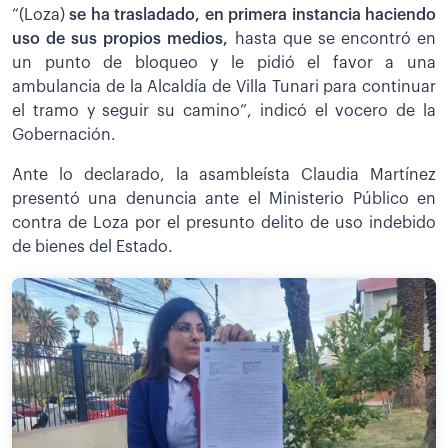
“(Loza)
s
e ha trasladado, en primera instancia haciendo
uso de sus propios medios,
hasta que se encontró en
un punto de bloqueo y le pidió el favor a una
ambulancia de la Alcaldía de Villa Tunari para continuar
el tramo y seguir su camino”, indicó el vocero de la
Gobernación.
Ante lo declarado, la asambleísta Claudia Martínez
presentó una denuncia ante el Ministerio Público en
contra de Loza por el presunto delito de uso indebido
de bienes del Estado.