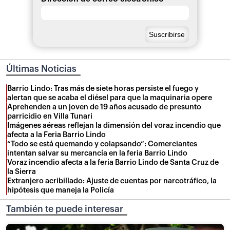
Últimas Noticias
Barrio Lindo: Tras más de siete horas persiste el fuego y
alertan que se acaba el diésel para que la maquinaria opere
Aprehenden a un joven de 19 años acusado de presunto
parricidio en Villa Tunari
Imágenes aéreas reflejan la dimensión del voraz incendio que
afecta a la Feria Barrio Lindo
“Todo se está quemando y colapsando”: Comerciantes
intentan salvar su mercancía en la feria Barrio Lindo
Voraz incendio afecta a la feria Barrio Lindo de Santa Cruz de
la Sierra
Extranjero acribillado: Ajuste de cuentas por narcotráfico, la
hipótesis que maneja la Policía
También te puede interesar