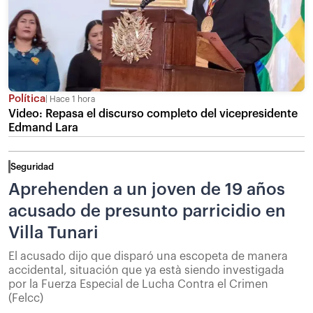
Política
Hace 1 hora
Video: Repasa el discurso completo del vicepresidente
Edmand Lara
Seguridad
Aprehenden a un joven de 19 años
acusado de presunto parricidio en
Villa Tunari
El acusado dijo que disparó una escopeta de manera
accidental, situación que ya està siendo investigada
por la Fuerza Especial de Lucha Contra el Crimen
(Felcc)