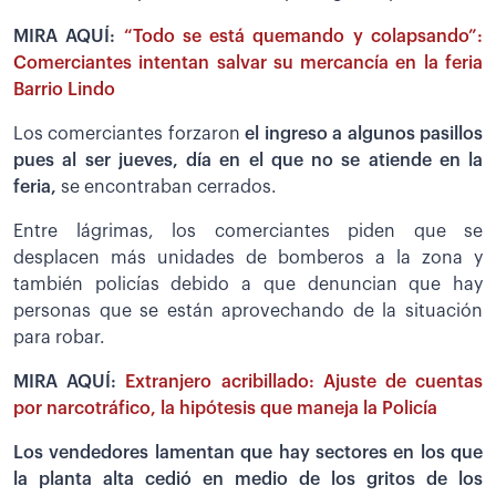
MIRA AQUÍ:
“Todo se está quemando y colapsando”:
Comerciantes intentan salvar su mercancía en la feria
Barrio Lindo
Los comerciantes forzaron
el ingreso a algunos pasillos
pues al ser jueves, día en el que no se atiende en la
feria,
se encontraban cerrados.
Entre lágrimas, los comerciantes piden que se
desplacen más unidades de bomberos a la zona y
también policías debido a que denuncian que hay
personas que se están aprovechando de la situación
para robar.
MIRA AQUÍ:
Extranjero acribillado: Ajuste de cuentas
por narcotráfico, la hipótesis que maneja la Policía
Los vendedores lamentan que hay sectores en los que
la planta alta cedió en medio de los gritos de los