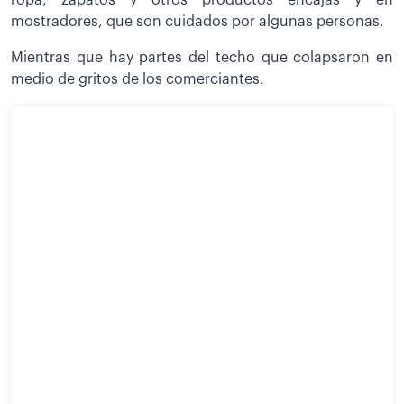
ropa, zapatos y otros productos encajas y en
mostradores, que son cuidados por algunas personas.
Mientras que hay partes del techo que colapsaron en
medio de gritos de los comerciantes.