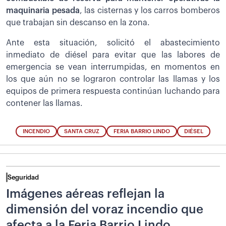
maquinaria pesada
, las cisternas y los carros bomberos
que trabajan sin descanso en la zona.
Ante esta situación, solicitó el abastecimiento
inmediato de diésel para evitar que las labores de
emergencia se vean interrumpidas, en momentos en
los que aún no se lograron controlar las llamas y los
equipos de primera respuesta continúan luchando para
contener las llamas.
INCENDIO
SANTA CRUZ
FERIA BARRIO LINDO
DIÉSEL
Seguridad
Imágenes aéreas reflejan la
dimensión del voraz incendio que
afecta a la Feria Barrio Lindo