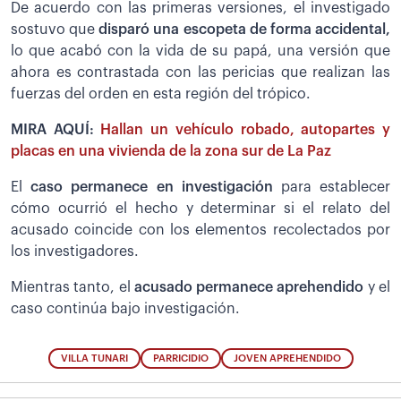
De acuerdo con las primeras versiones, el investigado
sostuvo que
disparó una escopeta de forma accidental,
lo que acabó con la vida de su papá, una versión que
ahora es contrastada con las pericias que realizan las
fuerzas del orden en esta región del trópico.
MIRA AQUÍ:
Hallan un vehículo robado, autopartes y
placas en una vivienda de la zona sur de La Paz
El
caso permanece en investigación
para establecer
cómo ocurrió el hecho y determinar si el relato del
acusado coincide con los elementos recolectados por
los investigadores.
Mientras tanto, el
acusado permanece aprehendido
y el
caso continúa bajo investigación.
VILLA TUNARI
PARRICIDIO
JOVEN APREHENDIDO