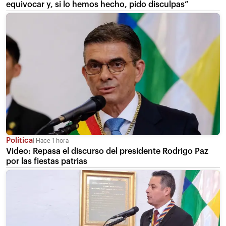
equivocar y, si lo hemos hecho, pido disculpas”
Política
Hace 1 hora
Video: Repasa el discurso del presidente Rodrigo Paz
por las fiestas patrias