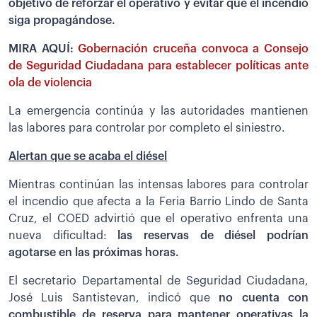
objetivo de reforzar el operativo y evitar que el incendio
siga propagándose.
MIRA AQUÍ:
Gobernación cruceña convoca a Consejo
de Seguridad Ciudadana para establecer políticas ante
ola de violencia
La emergencia continúa y las autoridades mantienen
las labores para controlar por completo el siniestro.
Alertan que se acaba el diésel
Mientras continúan las intensas labores para controlar
el incendio que afecta a la Feria Barrio Lindo de Santa
Cruz, el COED advirtió que el operativo enfrenta una
nueva dificultad:
las reservas de diésel podrían
agotarse en las próximas horas.
El secretario Departamental de Seguridad Ciudadana,
José Luis Santistevan, indicó que
no cuenta con
combustible de reserva para mantener operativas la