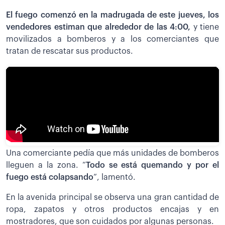
El fuego comenzó en la madrugada de este jueves, los
vendedores estiman que alrededor de las 4:00,
y tiene
movilizados a bomberos y a los comerciantes que
tratan de rescatar sus productos.
Una comerciante pedía que más unidades de bomberos
lleguen a la zona. “
Todo se está quemando y por el
fuego está colapsando
”, lamentó.
En la avenida principal se observa una gran cantidad de
ropa, zapatos y otros productos encajas y en
mostradores, que son cuidados por algunas personas.