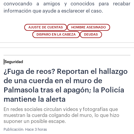
convocando a amigos y conocidos para recabar
información que ayude a esclarecer el caso.
AJUSTE DE CUENTAS
HOMBRE ASESINADO
DISPARO EN LA CABEZA
DEUDAS
Seguridad
¿Fuga de reos? Reportan el hallazgo
de una cuerda en el muro de
Palmasola tras el apagón; la Policía
mantiene la alerta
En redes sociales circulan videos y fotografías que
muestran la cuerda colgando del muro, lo que hizo
suponer un posible escape.
Publicación:
Hace 3 horas