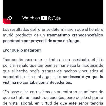
Los resultados del forense determinaron que el hombre
murió producto de un
traumatismo craneoencefálico
penetrante por proyectil de arma de fuego.
¿Por qué lo mataron?
Tras confirmarse que se trata de un asesinato, el jefe
policial señaló que también se manejaba la hipótesis de
que el hecho podía tratarse de hechos vinculados al
narcotráfico, sin embargo, esto
se descartó ya que la
víctima no contaba con antecedentes.
“En base a las entrevistas en su entorno asumimos de
que se trata un ajuste de cuentas, pero desde el punto
de vista laboral, en virtud de que este señor tendría