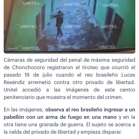
Cámaras de seguridad del penal de máxima seguridad
de Chonchocoro registraron el tiroteo que ocurrió el
pasado 19 de julio cuando el reo brasileño Lucas
Reséndiz arremetió contra otro privado de libertad.
Unitel accedió a las imágenes de este centro
penitenciario que muestra el momento del crimen.
En las imágenes,
observa al reo brasileño ingresar a un
pabellón con un arma de fuego en una mano
y en la
otra tiene una granada de guerra. El sujeto se acerca a
la celda del privado de libertad y empieza disparar.