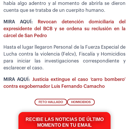
había algo adentro y al momento de abrirla se dieron
cuenta que se trataba de un cuerpito humano.
MIRA AQUÍ:
Revocan detención domiciliaria del
expresidente del BCB y se ordena su reclusión en la
cárcel de San Pedro
Hasta el lugar llegaron Personal de la Fuerza Especial de
Lucha contra la violencia (Felcv), Fiscalía y Homicidios
para iniciar las investigaciones correspondiente y
esclarecer el caso.
MIRA AQUÍ:
Justicia extingue el caso ‘carro bombero’
contra exgobernador Luis Fernando Camacho
FETO HALLADO
HOMICIDIOS
RECIBE LAS NOTICIAS DE ÚLTIMO
MOMENTO EN TU EMAIL