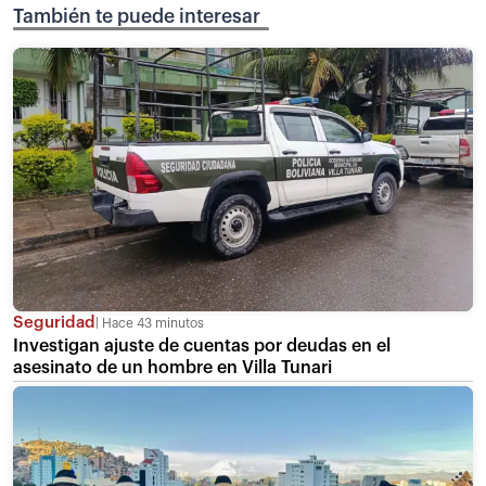
También te puede interesar
Seguridad
Hace 43 minutos
Investigan ajuste de cuentas por deudas en el
asesinato de un hombre en Villa Tunari