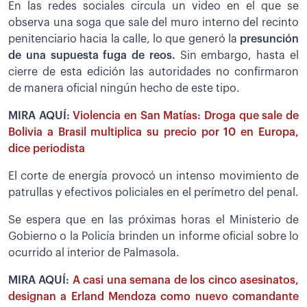
En las redes sociales circula un video en el que se
observa una soga que sale del muro interno del recinto
penitenciario hacia la calle, lo que generó la
presunción
de una supuesta fuga de reos.
Sin embargo, hasta el
cierre de esta edición las autoridades no confirmaron
de manera oficial ningún hecho de este tipo.
MIRA AQUÍ:
Violencia en San Matías: Droga que sale de
Bolivia a Brasil multiplica su precio por 10 en Europa,
dice periodista
El corte de energía provocó un intenso movimiento de
patrullas y efectivos policiales en el perímetro del penal.
Se espera que en las próximas horas el Ministerio de
Gobierno o la Policía brinden un informe oficial sobre lo
ocurrido al interior de Palmasola.
MIRA AQUÍ:
A casi una semana de los cinco asesinatos,
designan a Erland Mendoza como nuevo comandante