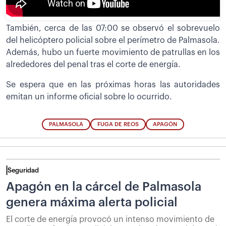
También, cerca de las 07:00 se observó el sobrevuelo
del helicóptero policial sobre el perímetro de Palmasola.
Además, hubo un fuerte movimiento de patrullas en los
alrededores del penal tras el corte de energía.
Se espera que en las próximas horas las autoridades
emitan un informe oficial sobre lo ocurrido.
PALMASOLA
FUGA DE REOS
APAGÓN
Seguridad
Apagón en la cárcel de Palmasola
genera máxima alerta policial
El corte de energía provocó un intenso movimiento de