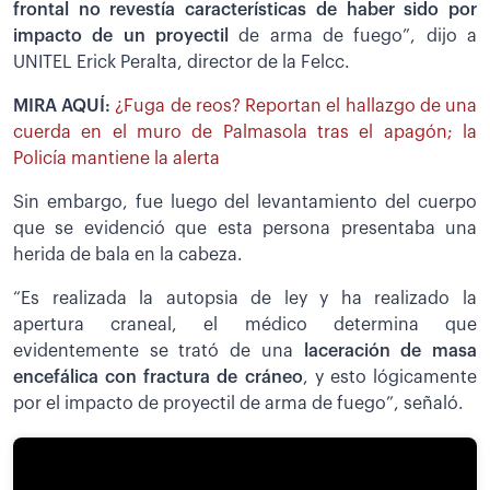
frontal no revestía características de haber sido por
impacto de un proyectil
de arma de fuego”, dijo a
UNITEL Erick Peralta, director de la Felcc.
MIRA AQUÍ:
¿Fuga de reos? Reportan el hallazgo de una
cuerda en el muro de Palmasola tras el apagón; la
Policía mantiene la alerta
Sin embargo, fue luego del levantamiento del cuerpo
que se evidenció que esta persona presentaba una
herida de bala en la cabeza.
“Es realizada la autopsia de ley y ha realizado la
apertura craneal, el médico determina que
evidentemente se trató de una
laceración de masa
encefálica con fractura de cráneo
, y esto lógicamente
por el impacto de proyectil de arma de fuego”, señaló.