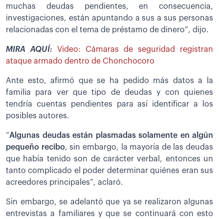
muchas deudas pendientes, en consecuencia,
investigaciones, están apuntando a sus a sus personas
relacionadas con el tema de préstamo de dinero”, dijo.
MIRA AQUÍ:
Video: Cámaras de seguridad registran
ataque armado dentro de Chonchocoro
Ante esto, afirmó que se ha pedido más datos a la
familia para ver que tipo de deudas y con quienes
tendría cuentas pendientes para así identificar a los
posibles autores.
“
Algunas deudas están plasmadas solamente en algún
pequeño recibo
, sin embargo, la mayoría de las deudas
que había tenido son de carácter verbal, entonces un
tanto complicado el poder determinar quiénes eran sus
acreedores principales”, aclaró.
Sin embargo, se adelantó que ya se realizaron algunas
entrevistas a familiares y que se continuará con esto