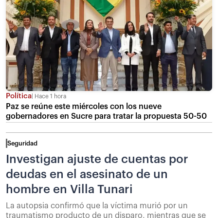
Política
Hace 1 hora
Paz se reúne este miércoles con los nueve
gobernadores en Sucre para tratar la propuesta 50-50
Seguridad
Investigan ajuste de cuentas por
deudas en el asesinato de un
hombre en Villa Tunari
La autopsia confirmó que la víctima murió por un
traumatismo producto de un disparo, mientras que se