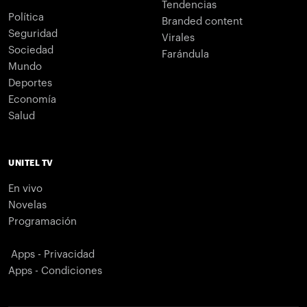
Tendencias
Política
Branded content
Seguridad
Virales
Sociedad
Farándula
Mundo
Deportes
Economía
Salud
UNITEL TV
En vivo
Novelas
Programación
Apps - Privacidad
Apps - Condiciones