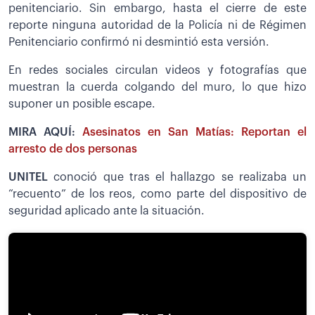
penitenciario. Sin embargo, hasta el cierre de este
reporte ninguna autoridad de la Policía ni de Régimen
Penitenciario confirmó ni desmintió esta versión.
En redes sociales circulan videos y fotografías que
muestran la cuerda colgando del muro, lo que hizo
suponer un posible escape.
MIRA AQUÍ:
Asesinatos en San Matías: Reportan el
arresto de dos personas
UNITEL
conoció que tras el hallazgo se realizaba un
“recuento” de los reos, como parte del dispositivo de
seguridad aplicado ante la situación.