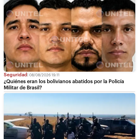
Seguridad
08/08/2026 19:11
¿Quiénes eran los bolivianos abatidos por la Policía
Militar de Brasil?