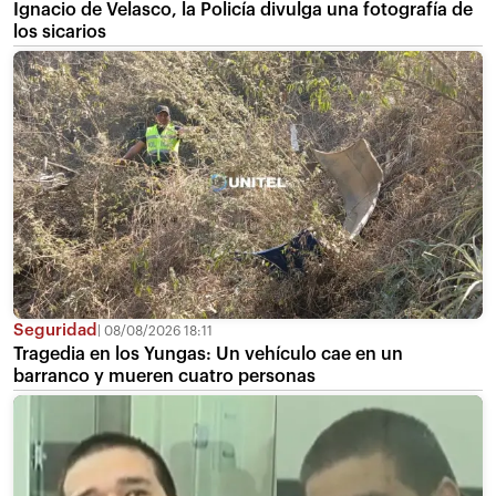
Ignacio de Velasco, la Policía divulga una fotografía de
los sicarios
Seguridad
08/08/2026 18:11
Tragedia en los Yungas: Un vehículo cae en un
barranco y mueren cuatro personas