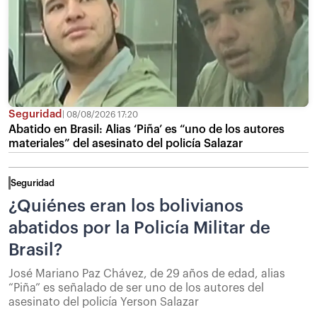
Seguridad
08/08/2026 17:20
Abatido en Brasil: Alias ‘Piña’ es “uno de los autores
materiales” del asesinato del policía Salazar
Seguridad
¿Quiénes eran los bolivianos
abatidos por la Policía Militar de
Brasil?
José Mariano Paz Chávez, de 29 años de edad, alias
“Piña” es señalado de ser uno de los autores del
asesinato del policía Yerson Salazar