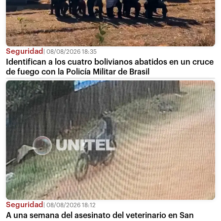
Seguridad
08/08/2026 18:35
Identifican a los cuatro bolivianos abatidos en un cruce
de fuego con la Policía Militar de Brasil
Seguridad
08/08/2026 18:12
A una semana del asesinato del veterinario en San