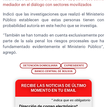
mediador en el diálogo con sectores movilizados
Indicó que las investigaciones que realizó el Ministerio
Público establecen que estas personas tienen con
probabilidad autoría en este hecho que se investiga.
“También se han tomado en cuenta exclusivamente por
parte de la sala penal los riesgos procesales que ha
fundamentado evidentemente el Ministerio Público”,
agregó.
DETENCIÓN DOMICILIARIA
EXPRESIDENTE
BANCO CENTRAL DE BOLIVIA
RECIBE LAS NOTICIAS DE ÚLTIMO
MOMENTO EN TU EMAIL
*
indica que es obligatorio
Dirección de correo electrónico
*