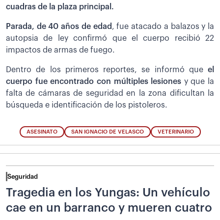
cuadras de la plaza principal.
Parada, de 40 años de edad
, fue atacado a balazos y la
autopsia de ley confirmó que el cuerpo recibió 22
impactos de armas de fuego.
Dentro de los primeros reportes, se informó que
el
cuerpo fue encontrado con múltiples lesiones
y que la
falta de cámaras de seguridad en la zona dificultan la
búsqueda e identificación de los pistoleros.
ASESINATO
SAN IGNACIO DE VELASCO
VETERINARIO
Seguridad
Tragedia en los Yungas: Un vehículo
cae en un barranco y mueren cuatro