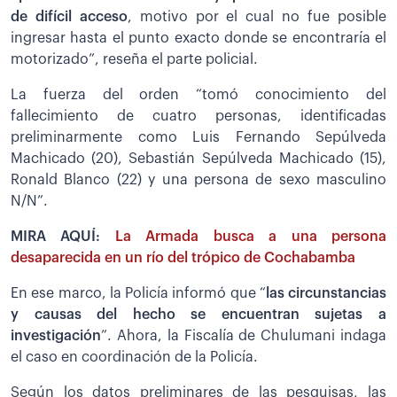
de difícil acceso
, motivo por el cual no fue posible
ingresar hasta el punto exacto donde se encontraría el
motorizado”, reseña el parte policial.
La fuerza del orden “tomó conocimiento del
fallecimiento de cuatro personas, identificadas
preliminarmente como Luis Fernando Sepúlveda
Machicado (20), Sebastián Sepúlveda Machicado (15),
Ronald Blanco (22) y una persona de sexo masculino
N/N”.
MIRA AQUÍ:
La Armada busca a una persona
desaparecida en un río del trópico de Cochabamba
En ese marco, la Policía informó que “
las circunstancias
y causas del hecho se encuentran sujetas a
investigación
”. Ahora, la Fiscalía de Chulumani indaga
el caso en coordinación de la Policía.
Según los datos preliminares de las pesquisas, las