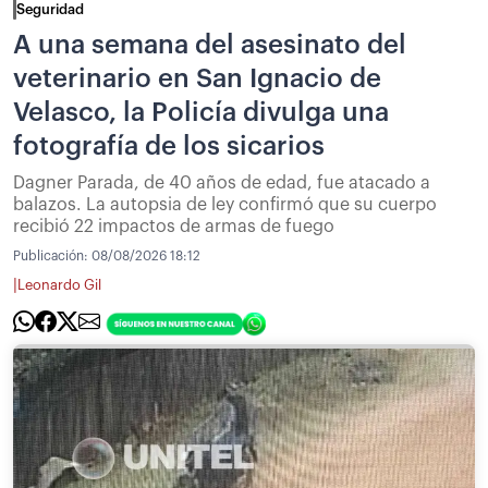
Seguridad
A una semana del asesinato del
veterinario en San Ignacio de
Velasco, la Policía divulga una
fotografía de los sicarios
Dagner Parada, de 40 años de edad, fue atacado a
balazos. La autopsia de ley confirmó que su cuerpo
recibió 22 impactos de armas de fuego
Publicación:
08/08/2026 18:12
|
Leonardo Gil