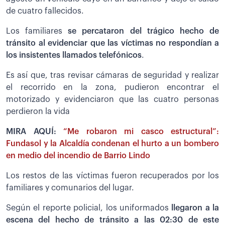
de cuatro fallecidos.
Los familiares
se percataron del trágico hecho de
tránsito al evidenciar que las víctimas no respondían a
los insistentes llamados telefónicos
.
Es así que, tras revisar cámaras de seguridad y realizar
el recorrido en la zona, pudieron encontrar el
motorizado y evidenciaron que las cuatro personas
perdieron la vida
MIRA AQUÍ:
“Me robaron mi casco estructural”:
Fundasol y la Alcaldía condenan el hurto a un bombero
en medio del incendio de Barrio Lindo
Los restos de las víctimas fueron recuperados por los
familiares y comunarios del lugar.
Según el reporte policial, los uniformados
llegaron a la
escena del hecho de tránsito a las 02:30 de este