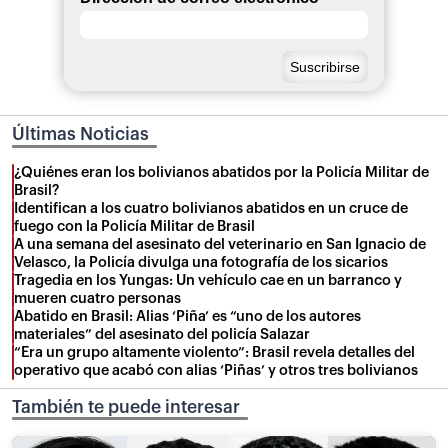
Últimas Noticias
¿Quiénes eran los bolivianos abatidos por la Policía Militar de
Brasil?
Identifican a los cuatro bolivianos abatidos en un cruce de
fuego con la Policía Militar de Brasil
A una semana del asesinato del veterinario en San Ignacio de
Velasco, la Policía divulga una fotografía de los sicarios
Tragedia en los Yungas: Un vehículo cae en un barranco y
mueren cuatro personas
Abatido en Brasil: Alias ‘Piña’ es “uno de los autores
materiales” del asesinato del policía Salazar
“Era un grupo altamente violento”: Brasil revela detalles del
operativo que acabó con alias ‘Piñas’ y otros tres bolivianos
También te puede interesar