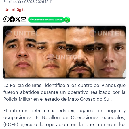
Publicación:
08/08/2026 19:11
|
Unitel Digital
La Policía de Brasil identificó a los cuatro bolivianos que
fueron abatidos durante un operativo realizado por la
Policía Militar en el estado de Mato Grosso do Sul.
El informe detalla sus edades, lugares de origen y
ocupaciones. El Batallón de Operaciones Especiales,
(BOPE) ejecutó la operación en la que murieron los