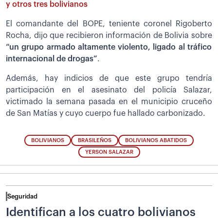
y otros tres bolivianos
El comandante del BOPE, teniente coronel Rigoberto
Rocha, dijo que recibieron información de Bolivia sobre
“un grupo armado altamente violento, ligado al tráfico
internacional de drogas”
.
Además, hay indicios de que este grupo tendría
participación en el asesinato del policía Salazar,
victimado la semana pasada en el municipio cruceño
de San Matías y cuyo cuerpo fue hallado carbonizado.
BOLIVIANOS
BRASILEÑOS
BOLIVIANOS ABATIDOS
YERSON SALAZAR
Seguridad
Identifican a los cuatro bolivianos