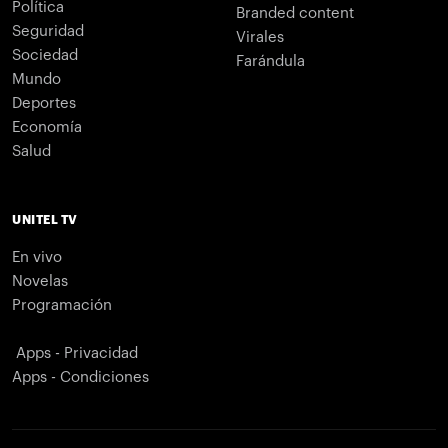
Política
Branded content
Seguridad
Virales
Sociedad
Farándula
Mundo
Deportes
Economía
Salud
UNITEL TV
En vivo
Novelas
Programación
Apps - Privacidad
Apps - Condiciones