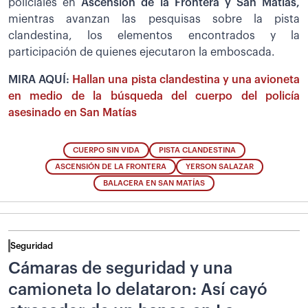
policiales en
Ascensión de la Frontera y San Matías,
mientras avanzan las pesquisas sobre la pista
clandestina, los elementos encontrados y la
participación de quienes ejecutaron la emboscada.
MIRA AQUÍ:
Hallan una pista clandestina y una avioneta
en medio de la búsqueda del cuerpo del policía
asesinado en San Matías
CUERPO SIN VIDA
PISTA CLANDESTINA
ASCENSIÓN DE LA FRONTERA
YERSON SALAZAR
BALACERA EN SAN MATÍAS
Seguridad
Cámaras de seguridad y una
camioneta lo delataron: Así cayó