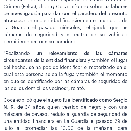
Crimen (Felcc), Jhonny Coca, informó sobre las
labores
de investigación para dar con el paradero del presunto
atracador
de una entidad financiera en el municipio de
La Guardia el pasado miércoles, reflejando que las
cámaras de seguridad y el rastro de su vehículo
permitieron dar con su paradero.
“Realizando
un relevamiento de las cámaras
circundantes de la entidad financiera
y también el lugar
del hecho, se ha podido identificar el motorizado en el
cual esta persona se da la fuga y también el momento
en que es identificado por las cámaras de seguridad de
las de los domicilios vecinos”, relató.
Coca explicó que
el sujeto fue identificado como Sergio
N. R. de 34 años,
quien vestido de negro y con una
máscara de payaso, redujo al guardia de seguridad de
una entidad financiera en La Guardia el pasado 29 de
julio al promediar las 10:00 de la mañana, para