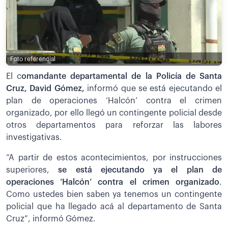
Foto referencial
El c
omandante departamental de la Policía de Santa
Cruz, David Gómez,
informó que se está ejecutando el
plan de operaciones ‘Halcón’ contra el crimen
organizado, por ello llegó un contingente policial desde
otros departamentos para reforzar las labores
investigativas.
“A partir de estos acontecimientos, por instrucciones
superiores,
se está ejecutando ya el plan de
operaciones ‘Halcón’ contra el crimen organizado
.
Como ustedes bien saben ya tenemos un contingente
policial que ha llegado acá al departamento de Santa
Cruz”, informó Gómez.