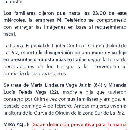
la noche.
Los familiares dijeron que hasta las 23:00 de este
miércoles, la empresa Mi Teleférico
se comprometió
con entregar las imágenes en base al requerimiento
fiscal.
La Fuerza Especial de Lucha Contra el Crimen (Felcc) de
La Paz, reporta
la desaparición de una madre y su hija
en presuntas circunstancias extrañas
según la toma de
declaraciones de los testigos y la intervención al
domicilio de las dos mujeres.
Se trata de María Lindaura Vega Jaldín (64) y Miranda
Lucía Tejada Vega (22),
madre e hija que tuvieron
contacto por última vez con sus familiares y amigos, el
pasado domingo 4 de febrero. Ambas mujeres viven a
la altura de la Curva de Olguín de la zona Sur de La Paz.
MIRA AQUÍ:
Dictan detención preventiva para la mamá