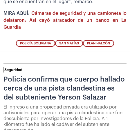
que se encuentran en el lugar”, remarcó.
MIRA AQUÍ:
Cámaras de seguridad y una camioneta lo
delataron: Así cayó atracador de un banco en La
Guardia
POLICÍA BOLIVIANA
SAN MATÍAS
PLAN HALCÓN
Seguridad
Policía confirma que cuerpo hallado
cerca de una pista clandestina es
del subteniente Yerson Salazar
El ingreso a una propiedad privada era utilizado por
antisociales para operar una pista clandestina que fue
descubierta por investigadores de la Policía. A 1
kilómetro fue hallado el cadáver del subteniente