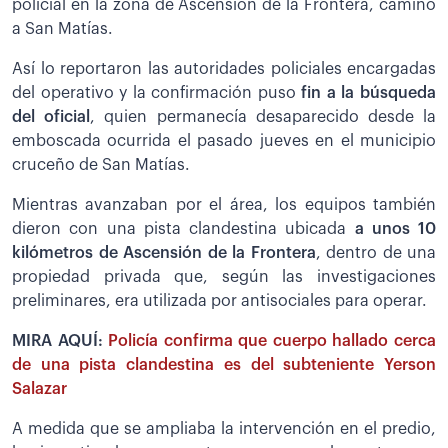
policial en la zona de Ascensión de la Frontera, camino
a San Matías.
Así lo reportaron las autoridades policiales encargadas
del operativo y la confirmación puso
fin a la búsqueda
del oficial
, quien permanecía desaparecido desde la
emboscada ocurrida el pasado jueves en el municipio
cruceño de San Matías.
Mientras avanzaban por el área, los equipos también
dieron con una pista clandestina ubicada
a unos 10
kilómetros de Ascensión de la Frontera
, dentro de una
propiedad privada que, según las investigaciones
preliminares, era utilizada por antisociales para operar.
MIRA AQUÍ:
Policía confirma que cuerpo hallado cerca
de una pista clandestina es del subteniente Yerson
Salazar
A medida que se ampliaba la intervención en el predio,