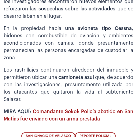
los investigadores encontraron nuevos elementos que
reforzaron las
sospechas sobre las actividade
s que se
desarrollaban en el lugar.
En la propiedad había
una avioneta tipo Cessna,
bidones con combustible de aviación y ambientes
acondicionados con camas, donde presuntamente
permanecían las personas encargadas de custodiar la
zona.
Los rastrillajes continuaron alrededor del inmueble y
permitieron ubicar una
camioneta azul
que, de acuerdo
con las investigaciones, presuntamente utilizada por
los atacantes que quitaron la vida al subteniente
Salazar.
MIRA AQUÍ:
Comandante Sokol: Policía abatido en San
Matías fue enviado con un arma prestada
SAN IGNACIO DE VELASCO
REPORTE POLICIAL