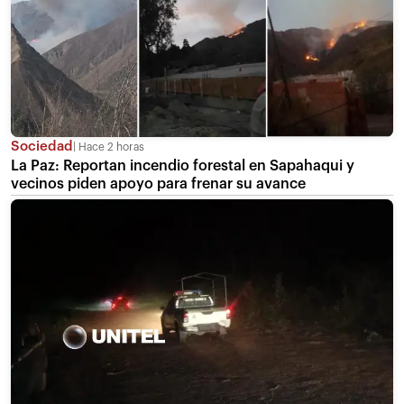
Sociedad
Hace 2 horas
La Paz: Reportan incendio forestal en Sapahaqui y
vecinos piden apoyo para frenar su avance