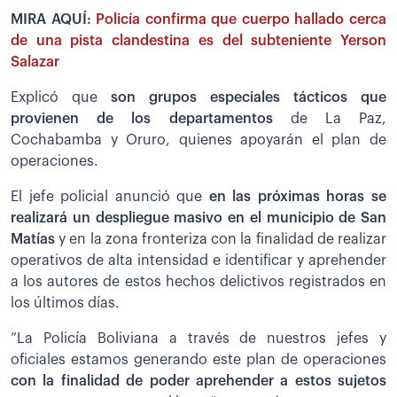
MIRA AQUÍ:
Policía confirma que cuerpo hallado cerca
de una pista clandestina es del subteniente Yerson
Salazar
Explicó que
son grupos especiales tácticos que
provienen de los departamentos
de La Paz,
Cochabamba y Oruro, quienes apoyarán el plan de
operaciones.
El jefe policial anunció que
en las próximas horas se
realizará un despliegue masivo en el municipio de San
Matías
y en la zona fronteriza con la finalidad de realizar
operativos de alta intensidad e identificar y aprehender
a los autores de estos hechos delictivos registrados en
los últimos días.
”La Policía Boliviana a través de nuestros jefes y
oficiales estamos generando este plan de operaciones
con la finalidad de poder aprehender a estos sujetos