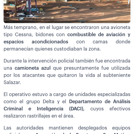
Más temprano, en el lugar se encontraron una avioneta
tipo Cessna, bidones con
combustible de aviación y
espacios acondicionados
con camas donde
permanecían quienes custodiaban la zona.
Durante la intervención policial también fue encontrada
una
camioneta azul
que presuntamente fue utilizada
por los atacantes que quitaron la vida al subteniente
Salazar.
El operativo estuvo a cargo de unidades especializadas
como el grupo Delta y el
Departamento de Análisis
Criminal e Inteligencia (DACI),
cuyos efectivos
realizaron rastrillajes en el área.
Las autoridades mantienen desplegados equipos