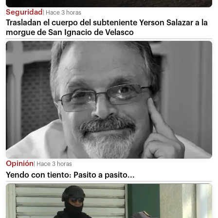
Seguridad
Hace 3 horas
Trasladan el cuerpo del subteniente Yerson Salazar a la
morgue de San Ignacio de Velasco
Opinión
Hace 3 horas
Yendo con tiento: Pasito a pasito...