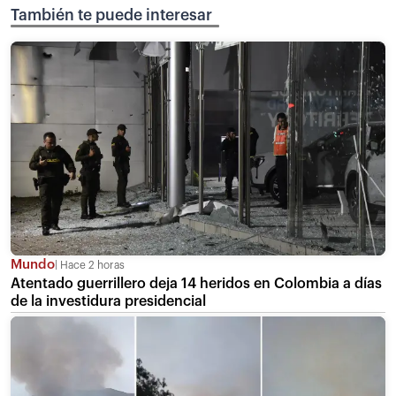
También te puede interesar
Mundo
Hace 2 horas
Atentado guerrillero deja 14 heridos en Colombia a días
de la investidura presidencial