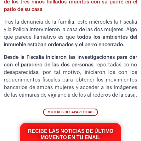
de los tres niños hallados muertos con su padre en el
patio de su casa
Tras la denuncia de la familia, este miércoles la Fiscalía
y la Policía intervinieron la casa de las dos mujeres. Algo
que parece llamativo es que
todos los ambientes del
inmueble estaban ordenados y el perro encerrado.
Desde la Fiscalía iniciaron las investigaciones para dar
con el paradero de las dos personas
reportadas como
desaparecidas, por tal motivo, iniciaron los con los
requerimientos fiscales para obtener los movimientos
bancarios de ambas mujeres y acceder a las imágenes
de las cámaras de vigilancia de los al rederos de la casa.
MUJERES DESAPARECIDAS
RECIBE LAS NOTICIAS DE ÚLTIMO
MOMENTO EN TU EMAIL