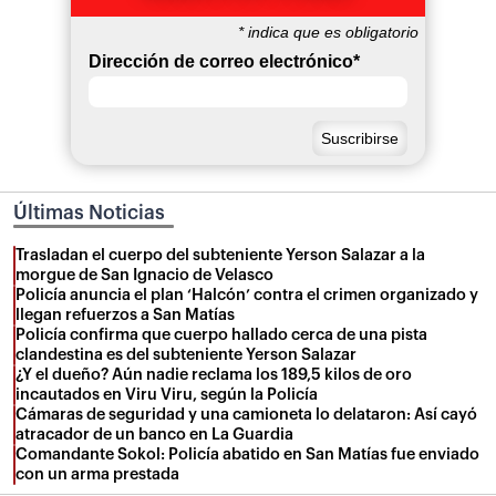
*
indica que es obligatorio
Dirección de correo electrónico
*
Últimas Noticias
Trasladan el cuerpo del subteniente Yerson Salazar a la
morgue de San Ignacio de Velasco
Policía anuncia el plan ‘Halcón’ contra el crimen organizado y
llegan refuerzos a San Matías
Policía confirma que cuerpo hallado cerca de una pista
clandestina es del subteniente Yerson Salazar
¿Y el dueño? Aún nadie reclama los 189,5 kilos de oro
incautados en Viru Viru, según la Policía
Cámaras de seguridad y una camioneta lo delataron: Así cayó
atracador de un banco en La Guardia
Comandante Sokol: Policía abatido en San Matías fue enviado
con un arma prestada