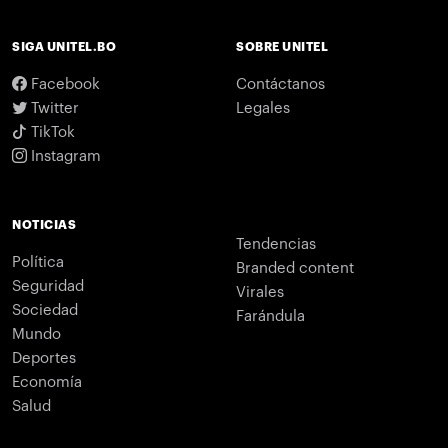
SIGA UNITEL.BO
SOBRE UNITEL
Facebook
Contáctanos
Twitter
Legales
TikTok
Instagram
NOTICIAS
Tendencias
Política
Branded content
Seguridad
Virales
Sociedad
Farándula
Mundo
Deportes
Economía
Salud