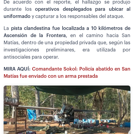
De acuerdo con el reporte, el hallazgo se produjo
durante los
operativos desplegados para ubicar al
uniformado
y capturar a los responsables del ataque.
La
pista clandestina fue localizada a 10 kilómetros de
Ascensión de la Frontera,
en el camino hacia San
Matías, dentro de una propiedad privada que, según las
investigaciones preliminares, era utilizada por
antisociales para operar.
MIRA AQUÍ:
Comandante Sokol: Policía abatido en San
Matías fue enviado con un arma prestada