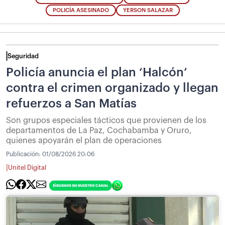
POLICÍA ASESINADO
YERSON SALAZAR
Seguridad
Policía anuncia el plan ‘Halcón’
contra el crimen organizado y llegan
refuerzos a San Matías
Son grupos especiales tácticos que provienen de los
departamentos de La Paz, Cochabamba y Oruro,
quienes apoyarán el plan de operaciones
Publicación:
01/08/2026 20:06
|
Unitel Digital