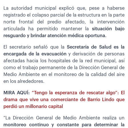
La autoridad municipal explicó que, pese a haberse
registrado el colapso parcial de la estructura en la parte
norte frontal del predio afectado, la intervención
articulada ha permitido mantener la
situación bajo
resguardo y brindar atención médica oportuna.
El secretario señaló que la
Secretaría de Salud es la
encargada de la evacuación
y derivación de personas
afectadas hacia los hospitales de la red municipal, así
como el trabajo permanente de la Dirección General de
Medio Ambiente en el monitoreo de la calidad del aire
en los alrededores.
MIRA AQUÍ:
“Tengo la esperanza de rescatar algo”: El
drama que vive una comerciante de Barrio Lindo que
perdió un millonario capital
”La Dirección General de Medio Ambiente realiza un
monitoreo continuo y constante para determinar la