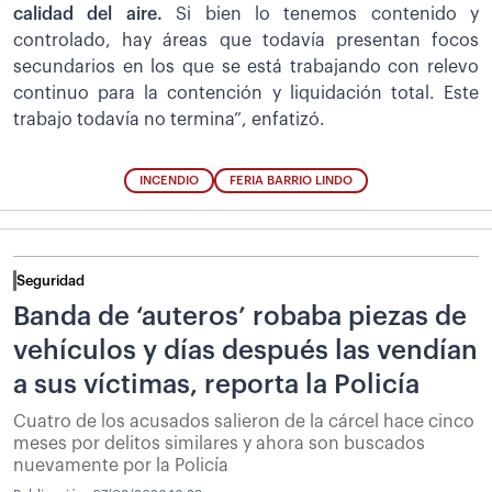
calidad del aire.
Si bien lo tenemos contenido y
controlado, hay áreas que todavía presentan focos
secundarios en los que se está trabajando con relevo
continuo para la contención y liquidación total. Este
trabajo todavía no termina”, enfatizó.
INCENDIO
FERIA BARRIO LINDO
Seguridad
Banda de ‘auteros’ robaba piezas de
vehículos y días después las vendían
a sus víctimas, reporta la Policía
Cuatro de los acusados salieron de la cárcel hace cinco
meses por delitos similares y ahora son buscados
nuevamente por la Policía