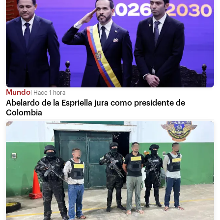
Mundo
Hace 1 hora
Abelardo de la Espriella jura como presidente de
Colombia