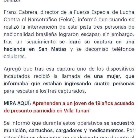
Salazar.
Franz Cabrera, director de la Fuerza Especial de Lucha
Contra el Narcotráfico (Felcn), informó que cuando se
realizó la intervención de esta pista tres personas de
nacionalidad brasileña lograron escapar; sin embargo,
tras un seguimiento
se logró su captura en una
hacienda en San Matías
y se decomisó teléfonos
celulares.
Agregó que tras esa captura uno de los dispositivos
incautados recibió la llamada de
una mujer, que
informaba que estaban ingresando cuatro personas
para rescatar a los tres capturados.
MIRA AQUÍ:
Aprehenden a un joven de 19 años acusado
de presunto parricidio en Villa Tunari
Se informó que durante estos operativos
se secuestró
munición, cartuchos, cargadores y medicamentos.
Por