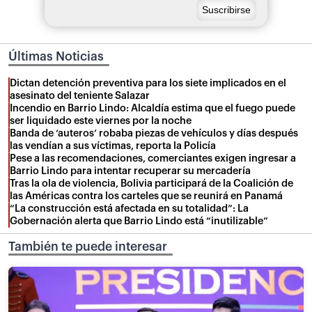
Últimas Noticias
Dictan detención preventiva para los siete implicados en el
asesinato del teniente Salazar
Incendio en Barrio Lindo: Alcaldía estima que el fuego puede
ser liquidado este viernes por la noche
Banda de ‘auteros’ robaba piezas de vehículos y días después
las vendían a sus víctimas, reporta la Policía
Pese a las recomendaciones, comerciantes exigen ingresar a
Barrio Lindo para intentar recuperar su mercadería
Tras la ola de violencia, Bolivia participará de la Coalición de
las Américas contra los carteles que se reunirá en Panamá
“La construcción está afectada en su totalidad”: La
Gobernación alerta que Barrio Lindo está “inutilizable”
También te puede interesar