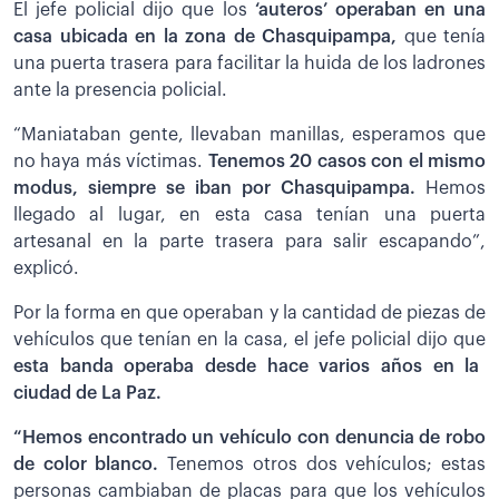
El jefe policial dijo que los
‘auteros’ operaban en una
casa ubicada en la zona de Chasquipampa,
que tenía
una puerta trasera para facilitar la huida de los ladrones
ante la presencia policial.
“Maniataban gente, llevaban manillas, esperamos que
no haya más víctimas.
Tenemos 20 casos con el mismo
modus, siempre se iban por Chasquipampa.
Hemos
llegado al lugar, en esta casa tenían una puerta
artesanal en la parte trasera para salir escapando”,
explicó.
Por la forma en que operaban y la cantidad de piezas de
vehículos que tenían en la casa, el jefe policial dijo que
esta banda operaba desde hace varios años en la
ciudad de La Paz.
“Hemos encontrado un vehículo con denuncia de robo
de color blanco.
Tenemos otros dos vehículos; estas
personas cambiaban de placas para que los vehículos