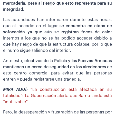
mercadería, pese al riesgo que esto representa para su
integridad.
Las autoridades han informaron durante estas horas,
que el incendio en el lugar
se encuentra en etapa de
sofocación ya que aún se registran focos de calo
r
internos a los que no se ha podido acceder debido a
que hay riesgo de que la estructura colapse, por lo que
el humo sigue saliendo del interior.
Ante esto,
efectivos de la Policía y las Fuerzas Armadas
mantienen un cerco de seguridad en los alrededores
de
este centro comercial para evitar que las personas
entren y pueda registrarse una tragedia.
MIRA AQUÍ:
“La construcción está afectada en su
totalidad”: La Gobernación alerta que Barrio Lindo está
“inutilizable”
Pero, la desesperación y frustración de las personas por