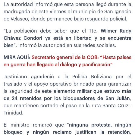
La autoridad informó que esta persona llegó durante la
madrugada de este viernes al municipio de San Ignacio
de Velasco, donde permanece bajo resguardo policial.
“La población debe saber que el Tte.
Wilmer Rudy
Chávez Condori ya está en libertad y se encuentra
bien
”, informó la autoridad en sus redes sociales.
MIRA AQUÍ:
Secretario general de la COB: “Hasta países
en guerra han llegado al diálogo y pacificación”
Justiniano agradeció a la Policía Boliviana por el
traslado y el apoyo operativo brindado para garantizar
la seguridad de
este elemento militar que estuvo más
de 24 retenidos por los bloqueadores de San Julián
,
que mantienen cortado el paso en la ruta Santa Cruz -
Trinidad.
El ministro remarcó que “
ninguna protesta, ningún
bloqueo y ningún reclamo justifican la retención
,