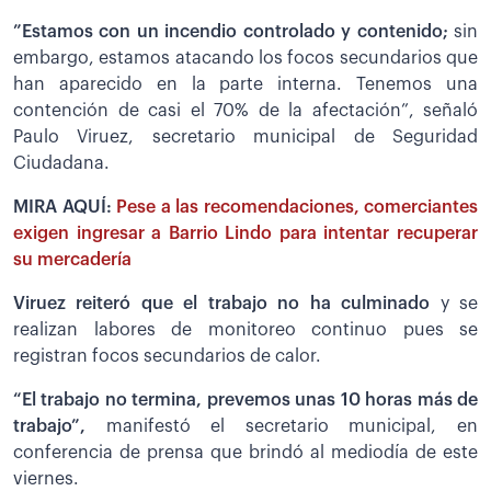
”Estamos con un incendio controlado y contenido;
sin
embargo, estamos atacando los focos secundarios que
han aparecido en la parte interna. Tenemos una
contención de casi el 70% de la afectación”, señaló
Paulo Viruez, secretario municipal de Seguridad
Ciudadana.
MIRA AQUÍ:
Pese a las recomendaciones, comerciantes
exigen ingresar a Barrio Lindo para intentar recuperar
su mercadería
Viruez reiteró que el trabajo no ha culminado
y se
realizan labores de monitoreo continuo pues se
registran focos secundarios de calor.
“El trabajo no termina, prevemos unas 10 horas más de
trabajo”,
manifestó el secretario municipal, en
conferencia de prensa que brindó al mediodía de este
viernes.