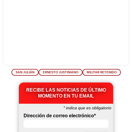
SAN JULIÁN
ERNESTO JUSTINIANO
MILITAR RETENIDO
RECIBE LAS NOTICIAS DE ÚLTIMO
MOMENTO EN TU EMAIL
*
indica que es obligatorio
Dirección de correo electrónico
*