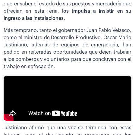
querer saber el estado de sus puestos y mercadería que
ofrecían en esta feria,
los impulsa a insistir en su
ingreso a las instalaciones.
Más temprano, tanto el gobernador Juan Pablo Velasco,
como el ministro de Desarrollo Productivo, Óscar Mario
Justiniano, además de equipos de emergencia, han
pedido en reiteradas oportunidades que dejen trabajar
a los bomberos y voluntarios para que concluyan con el
trabajo en sofocación.
Justiniano afirmó que una vez se terminen con estas