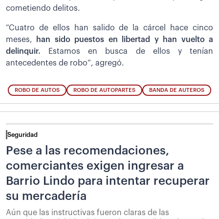
cometiendo delitos.
“Cuatro de ellos han salido de la cárcel hace cinco
meses,
han sido puestos en libertad y han vuelto a
delinquir.
Estamos en busca de ellos y tenían
antecedentes de robo”, agregó.
ROBO DE AUTOS
ROBO DE AUTOPARTES
BANDA DE AUTEROS
Seguridad
Pese a las recomendaciones,
comerciantes exigen ingresar a
Barrio Lindo para intentar recuperar
su mercadería
Aún que las instructivas fueron claras de las