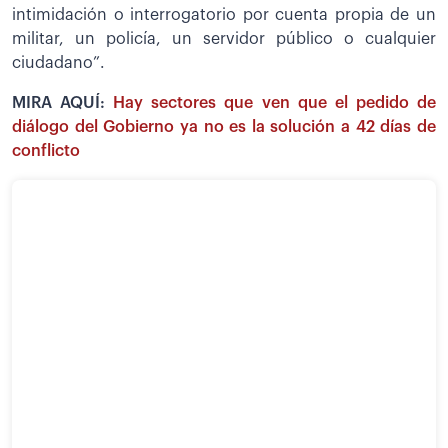
intimidación o interrogatorio por cuenta propia de un
militar, un policía, un servidor público o cualquier
ciudadano”.
MIRA AQUÍ:
Hay sectores que ven que el pedido de
diálogo del Gobierno ya no es la solución a 42 días de
conflicto