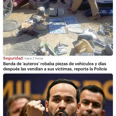
Seguridad
Hace 2 horas
Banda de ‘auteros’ robaba piezas de vehículos y días
después las vendían a sus víctimas, reporta la Policía