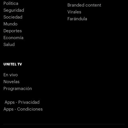
Política
Branded content
Seguridad
Virales
Sociedad
Farándula
Mundo
Deportes
Economía
Salud
UNITEL TV
En vivo
Novelas
Programación
Apps - Privacidad
Apps - Condiciones