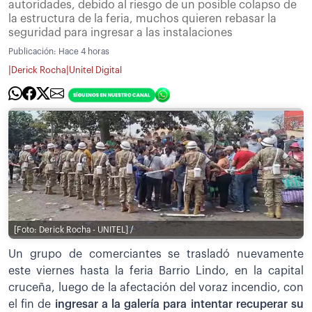
autoridades, debido al riesgo de un posible colapso de
la estructura de la feria, muchos quieren rebasar la
seguridad para ingresar a las instalaciones
Publicación:
Hace 4 horas
|
|
Derick Rocha
Unitel Digital
[Foto: Derick Rocha - UNITEL] /
Un grupo de comerciantes se trasladó nuevamente
este viernes hasta la feria Barrio Lindo, en la capital
cruceña, luego de la afectación del voraz incendio, con
el fin de
ingresar a la galería para intentar recuperar su