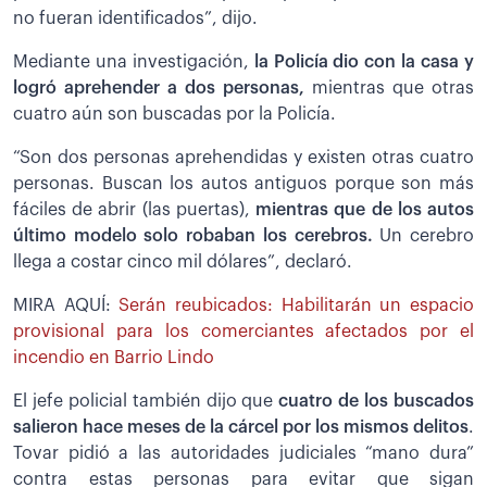
no fueran identificados”, dijo.
Mediante una investigación,
la Policía dio con la casa y
logró aprehender a dos personas,
mientras que otras
cuatro aún son buscadas por la Policía.
“Son dos personas aprehendidas y existen otras cuatro
personas. Buscan los autos antiguos porque son más
fáciles de abrir (las puertas),
mientras que de los autos
último modelo solo robaban los cerebros.
Un cerebro
llega a costar cinco mil dólares”, declaró.
MIRA AQUÍ:
Serán reubicados: Habilitarán un espacio
provisional para los comerciantes afectados por el
incendio en Barrio Lindo
El jefe policial también dijo que
cuatro de los buscados
salieron hace meses de la cárcel por los mismos delitos
.
Tovar pidió a las autoridades judiciales “mano dura”
contra estas personas para evitar que sigan