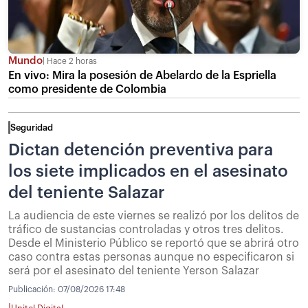
Mundo
Hace 2 horas
En vivo: Mira la posesión de Abelardo de la Espriella
como presidente de Colombia
Seguridad
Dictan detención preventiva para
los siete implicados en el asesinato
del teniente Salazar
La audiencia de este viernes se realizó por los delitos de
tráfico de sustancias controladas y otros tres delitos.
Desde el Ministerio Público se reportó que se abrirá otro
caso contra estas personas aunque no especificaron si
será por el asesinato del teniente Yerson Salazar
Publicación:
07/08/2026 17:48