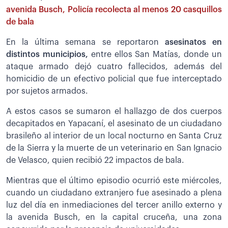
avenida Busch, Policía recolecta al menos 20 casquillos
de bala
En la última semana se reportaron
asesinatos en
distintos municipios,
entre ellos San Matías, donde un
ataque armado dejó cuatro fallecidos, además del
homicidio de un efectivo policial que fue interceptado
por sujetos armados.
A estos casos se sumaron el hallazgo de dos cuerpos
decapitados en Yapacaní, el asesinato de un ciudadano
brasileño al interior de un local nocturno en Santa Cruz
de la Sierra y la muerte de un veterinario en San Ignacio
de Velasco, quien recibió 22 impactos de bala.
Mientras que el último episodio ocurrió este miércoles,
cuando un ciudadano extranjero fue asesinado a plena
luz del día en inmediaciones del tercer anillo externo y
la avenida Busch, en la capital cruceña, una zona