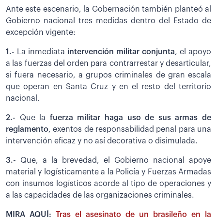
Ante este escenario, la Gobernación también planteó al
Gobierno nacional tres medidas dentro del Estado de
excepción vigente:
1.-
La inmediata
intervención militar conjunta
, el apoyo
a las fuerzas del orden para contrarrestar y desarticular,
si fuera necesario, a grupos criminales de gran escala
que operan en Santa Cruz y en el resto del territorio
nacional.
2.-
Que la
fuerza militar haga uso de sus armas de
reglamento
, exentos de responsabilidad penal para una
intervención eficaz y no así decorativa o disimulada.
3.-
Que, a la brevedad, el Gobierno nacional apoye
material y logísticamente a la Policía y Fuerzas Armadas
con insumos logísticos acorde al tipo de operaciones y
a las capacidades de las organizaciones criminales.
MIRA AQUÍ:
Tras el asesinato de un brasileño en la