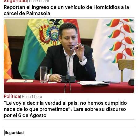
Seguridad
Hace 1 hora
Reportan el ingreso de un vehículo de Homicidios a la
cárcel de Palmasola
Política
Hace 1 hora
“Le voy a decir la verdad al país, no hemos cumplido
nada de lo que prometimos”: Lara sobre su discurso
por el 6 de Agosto
Seguridad