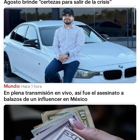
Agosto brinde “certezas para salir de la crisis”
Mundo
Hace 1 hora
En plena transmisión en vivo, así fue el asesinato a
balazos de un influencer en México