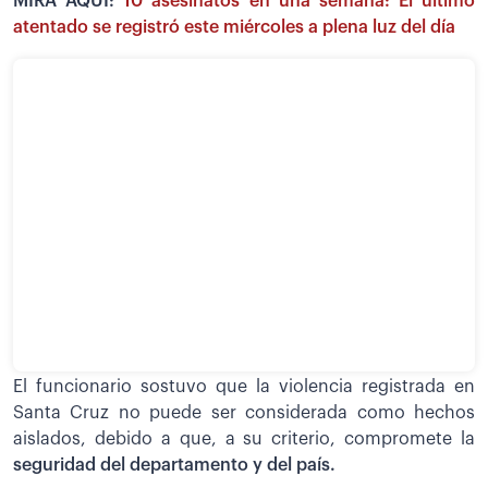
MIRA AQUÍ:
10 asesinatos en una semana: El último
atentado se registró este miércoles a plena luz del día
El funcionario sostuvo que la violencia registrada en
Santa Cruz no puede ser considerada como hechos
aislados, debido a que, a su criterio, compromete la
seguridad del departamento y del país.