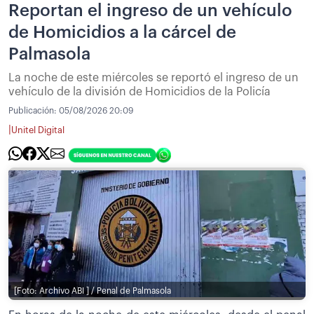
Reportan el ingreso de un vehículo
de Homicidios a la cárcel de
Palmasola
La noche de este miércoles se reportó el ingreso de un
vehículo de la división de Homicidios de la Policía
Publicación:
05/08/2026 20:09
|
Unitel Digital
[Foto: Archivo ABI ] / Penal de Palmasola