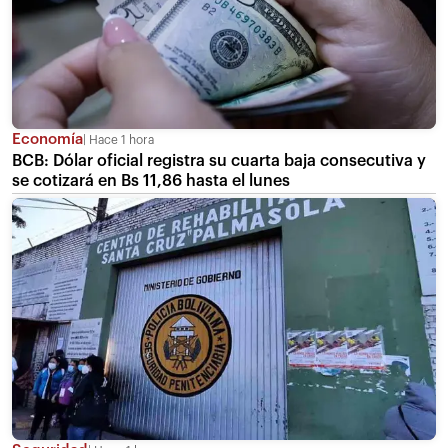
Economía
Hace 1 hora
BCB: Dólar oficial registra su cuarta baja consecutiva y
se cotizará en Bs 11,86 hasta el lunes