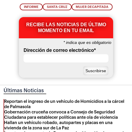
INFORME
SANTA CRUZ
MUJER DECAPITADA
RECIBE LAS NOTICIAS DE ÚLTIMO
MOMENTO EN TU EMAIL
*
indica que es obligatorio
Dirección de correo electrónico
*
Últimas Noticias
Reportan el ingreso de un vehículo de Homicidios a la cárcel
de Palmasola
Gobernación cruceña convoca a Consejo de Seguridad
Ciudadana para establecer políticas ante ola de violencia
Hallan un vehículo robado, autopartes y placas en una
vivienda de la zona sur de La Paz