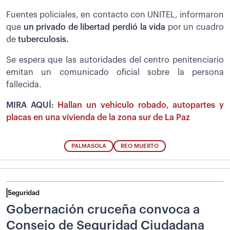
Fuentes policiales, en contacto con UNITEL, informaron
que
un privado de libertad perdió la vida
por un cuadro
de
tuberculosis.
Se espera que las autoridades del centro penitenciario
emitan un comunicado oficial sobre la persona
fallecida.
MIRA AQUÍ:
Hallan un vehículo robado, autopartes y
placas en una vivienda de la zona sur de La Paz
PALMASOLA
REO MUERTO
Seguridad
Gobernación cruceña convoca a
Consejo de Seguridad Ciudadana