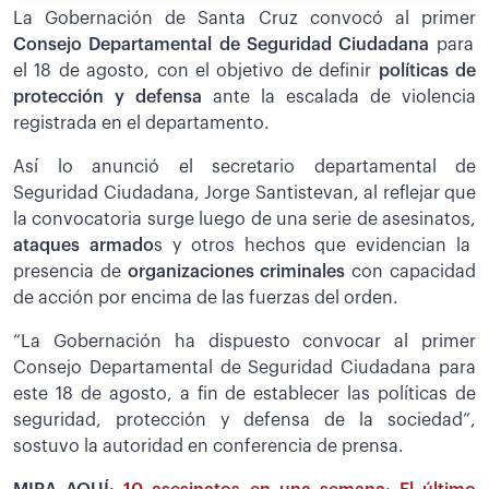
La Gobernación de Santa Cruz convocó al primer
Consejo Departamental de Seguridad Ciudadana
para
el 18 de agosto, con el objetivo de definir
políticas de
protección y defensa
ante la escalada de violencia
registrada en el departamento.
Así lo anunció el secretario departamental de
Seguridad Ciudadana, Jorge Santistevan, al reflejar que
la convocatoria surge luego de una serie de asesinatos,
ataques armado
s y otros hechos que evidencian la
presencia de
organizaciones criminales
con capacidad
de acción por encima de las fuerzas del orden.
“La Gobernación ha dispuesto convocar al primer
Consejo Departamental de Seguridad Ciudadana para
este 18 de agosto, a fin de establecer las políticas de
seguridad, protección y defensa de la sociedad”,
sostuvo la autoridad en conferencia de prensa.