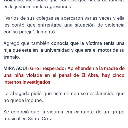
en la justicia por las agresiones.
“Varios de sus colegas se acercaron varias veces y ella
les contó que enfrentaba una situación de violencia
con su pareja”, lamentó.
Agregó que también
conocía que la víctima tenía una
hija que está en la universidad y que era el motor de su
trabajo.
MIRA AQUÍ:
Giro inesperado: Aprehenden a la madre de
una niña violada en el penal de El Abra, hay cinco
internos investigados
La abogada pidió que este crimen sea esclarecido que
no quede impune.
Se conoció que la víctima era cantante de un grupo
musical en Santa Cruz.