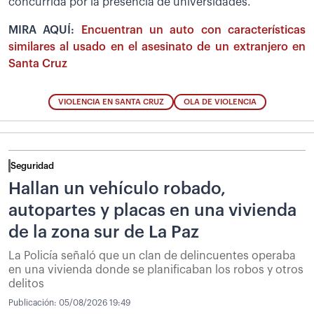
concurrida por la presencia de universidades.
MIRA AQUÍ:
Encuentran un auto con características
similares al usado en el asesinato de un extranjero en
Santa Cruz
VIOLENCIA EN SANTA CRUZ
OLA DE VIOLENCIA
Seguridad
Hallan un vehículo robado,
autopartes y placas en una vivienda
de la zona sur de La Paz
La Policía señaló que un clan de delincuentes operaba
en una vivienda donde se planificaban los robos y otros
delitos
Publicación:
05/08/2026 19:49