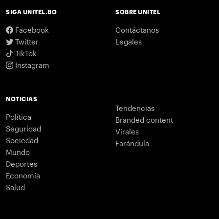
SIGA UNITEL.BO
SOBRE UNITEL
Facebook
Contáctanos
Twitter
Legales
TikTok
Instagram
NOTICIAS
Tendencias
Política
Branded content
Seguridad
Virales
Sociedad
Farándula
Mundo
Deportes
Economía
Salud