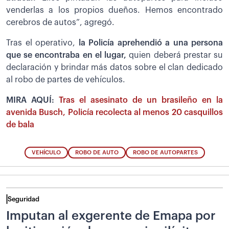
venderlas a los propios dueños. Hemos encontrado
cerebros de autos”, agregó.
Tras el operativo,
la Policía aprehendió a una persona
que se encontraba en el lugar,
quien deberá prestar su
declaración y brindar más datos sobre el clan dedicado
al robo de partes de vehículos.
MIRA AQUÍ:
Tras el asesinato de un brasileño en la
avenida Busch, Policía recolecta al menos 20 casquillos
de bala
VEHÍCULO
ROBO DE AUTO
ROBO DE AUTOPARTES
Seguridad
Imputan al exgerente de Emapa por