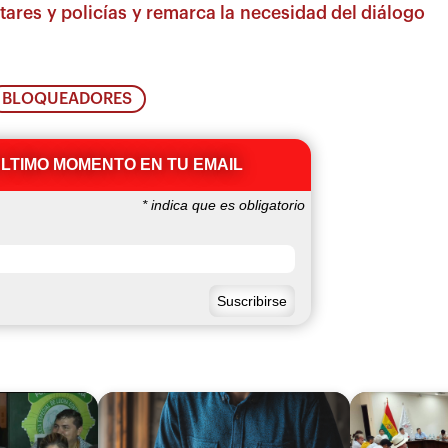
tares y policías y remarca la necesidad del diálogo
BLOQUEADORES
ÚLTIMO MOMENTO EN TU EMAIL
*
indica que es obligatorio