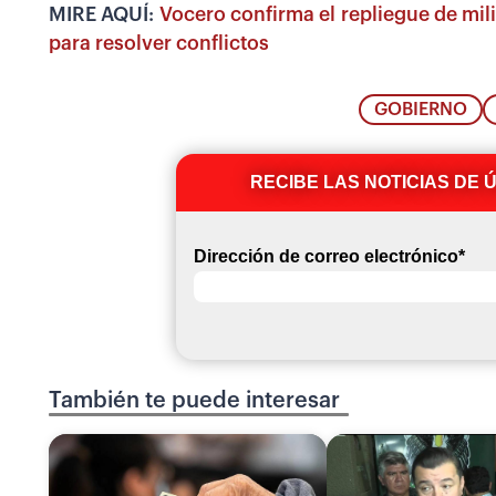
MIRE AQUÍ:
Vocero confirma el repliegue de mili
para resolver conflictos
GOBIERNO
RECIBE LAS NOTICIAS DE 
Dirección de correo electrónico
*
También te puede interesar