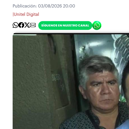
Publicación:
03/08/2026 20:00
|
Unitel Digital