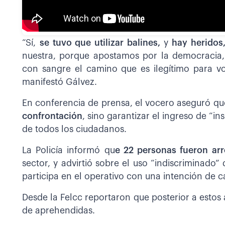
“Sí,
se tuvo que utilizar balines,
y
hay heridos
nuestra, porque apostamos por la democracia,
con sangre el camino que es ilegítimo para vo
manifestó Gálvez.
En conferencia de prensa, el vocero aseguró qu
confrontación
, sino garantizar el ingreso de “in
de todos los ciudadanos.
La Policía informó qu
e 22 personas fueron arr
sector, y advirtió sobre el uso “indiscriminado
participa en el operativo con una intención de c
Desde la Felcc reportaron que posterior a estos
de aprehendidas.