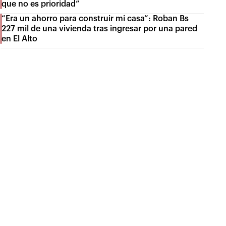
que no es prioridad”
“Era un ahorro para construir mi casa”: Roban Bs
227 mil de una vivienda tras ingresar por una pared
en El Alto