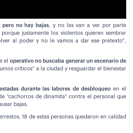
, pero no hay bajas
, y no las van a ver por parte
 porque justamente los violentos quieren sembrar
lver al poder y no le vamos a dar ese pretexto”,
e el
operativo no buscaba generar un escenario de
sumos críticos” a la ciudad y resguardar el bienestar
estadas durante las labores de desbloqueo
en el
” de “cachorros de dinamita” contra el personal que
ausar bajas.
 arrestos, 18 de estas personas quedaron en calidad