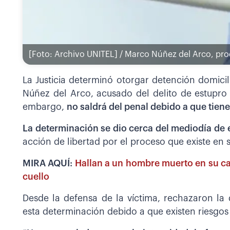
[Foto: Archivo UNITEL] / Marco Núñez del Arco, pro
La Justicia determinó otorgar detención domicil
Núñez del Arco, acusado del delito de estupr
embargo,
no saldrá del penal debido a que tiene
La determinación se dio cerca del mediodía de 
acción de libertad por el proceso que existe en 
MIRA AQUÍ:
Hallan a un hombre muerto en su ca
cuello
Desde la defensa de la víctima, rechazaron la 
esta determinación debido a que existen riesgos