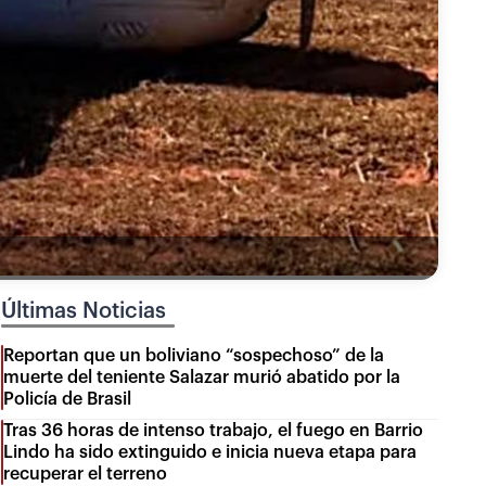
Últimas Noticias
Reportan que un boliviano “sospechoso” de la
muerte del teniente Salazar murió abatido por la
Policía de Brasil
Tras 36 horas de intenso trabajo, el fuego en Barrio
Lindo ha sido extinguido e inicia nueva etapa para
recuperar el terreno