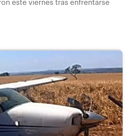
on este viernes tras enfrentarse