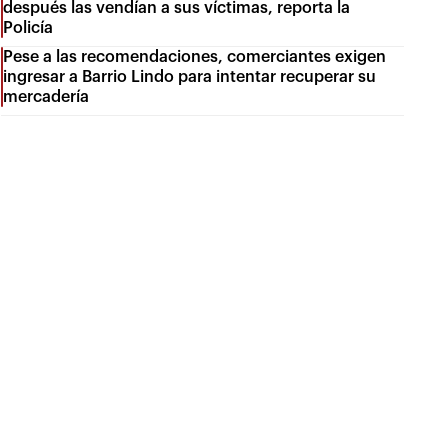
después las vendían a sus víctimas, reporta la
Policía
Pese a las recomendaciones, comerciantes exigen
ingresar a Barrio Lindo para intentar recuperar su
mercadería