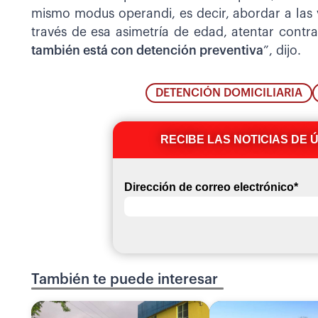
mismo modus operandi, es decir, abordar a las
través de esa asimetría de edad, atentar contra
también está con detención preventiva
”, dijo.
DETENCIÓN DOMICILIARIA
RECIBE LAS NOTICIAS DE 
Dirección de correo electrónico
*
También te puede interesar