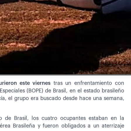
urieron este viernes
tras un enfrentamiento con
Especiales (BOPE) de Brasil, en el estado brasileño
cía, el grupo era buscado desde hace una semana,
o de Brasil, los cuatro ocupantes estaban en la
rea Brasileña y fueron obligados a un aterrizaje