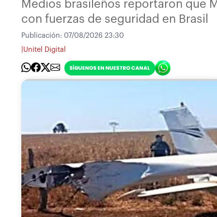
Medios brasileños reportaron que Ma
con fuerzas de seguridad en Brasil
Publicación:
07/08/2026 23:30
|
Unitel Digital