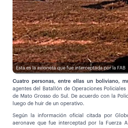
Esta es la avioneta que fue interceptada por la FAB
Cuatro personas, entre ellas un boliviano, m
agentes del Batallón de Operaciones Policiales 
de Mato Grosso do Sul. De acuerdo con la Poli
luego de huir de un operativo.
Según la información oficial citada por Glob
aeronave que fue interceptad por la Fuerza Aé