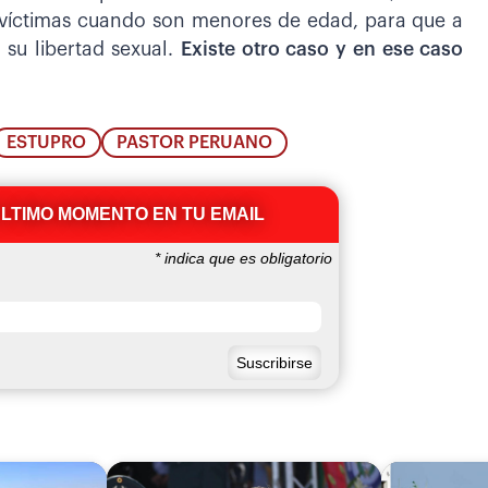
 víctimas cuando son menores de edad, para que a
 su libertad sexual.
Existe otro caso y en ese caso
ESTUPRO
PASTOR PERUANO
ÚLTIMO MOMENTO EN TU EMAIL
*
indica que es obligatorio