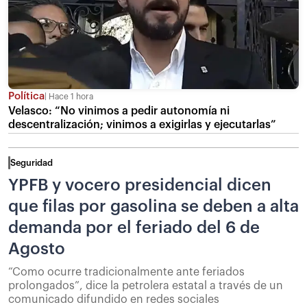
Política
Hace 1 hora
Velasco: “No vinimos a pedir autonomía ni
descentralización; vinimos a exigirlas y ejecutarlas”
Seguridad
YPFB y vocero presidencial dicen
que filas por gasolina se deben a alta
demanda por el feriado del 6 de
Agosto
“Como ocurre tradicionalmente ante feriados
prolongados”, dice la petrolera estatal a través de un
comunicado difundido en redes sociales