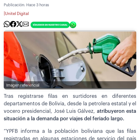
Publicación:
Hace 3 horas
|
Unitel Digital
Imagen referencial
Tras registrarse filas en surtidores en diferentes
departamentos de Bolivia, desde la petrolera estatal y el
vocero presidencial, José Luis Gálvez,
atribuyeron esta
situación a la demanda por viajes del feriado largo.
“YPFB informa a la población boliviana que las filas
registradas en algunas estaciones de servicio del país