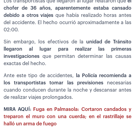
Los transportistas que llegaron al lugar relataron que
el
chofer de 36 años, aparentemente estaba cansado
debido a otros viajes
que había realizado horas antes
del accidente. El hecho ocurrió aproximadamente a las
02:00.
Sin embargo, los efectivos de la
unidad de Tránsito
llegaron al lugar para realizar las primeras
investigaciones
que permitan determinar las causas
exactas del hecho.
Ante este tipo de accidentes,
la Policía recomienda a
los transportistas tomar las previsiones
necesarias
cuando conducen durante la noche y descansar antes
de realizar viajes prolongados.
MIRA AQUÍ:
Fuga en Palmasola: Cortaron candados y
treparon el muro con una cuerda; en el rastrillaje se
halló un arma de fuego