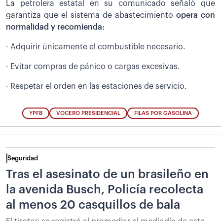
La petrolera estatal en su comunicado señaló que
garantiza que el sistema de abastecimiento
opera con
normalidad y recomienda:
· Adquirir únicamente el combustible necesario.
· Evitar compras de pánico o cargas excesivas.
· Respetar el orden en las estaciones de servicio.
YPFB
VOCERO PRESIDENCIAL
FILAS POR GASOLINA
Seguridad
Tras el asesinato de un brasileño en
la avenida Busch, Policía recolecta
al menos 20 casquillos de bala