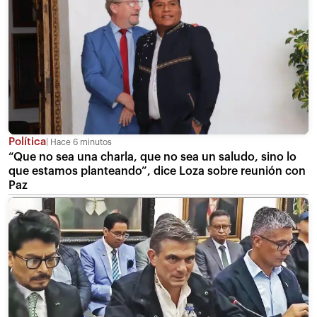
Política
Hace 6 minutos
“Que no sea una charla, que no sea un saludo, sino lo
que estamos planteando”, dice Loza sobre reunión con
Paz