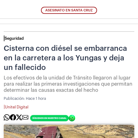
ASESINATO EN SANTA CRUZ
Seguridad
Cisterna con diésel se embarranca
en la carretera a los Yungas y deja
un fallecido
Los efectivos de la unidad de Tránsito llegaron al lugar
para realizar las primeras investigaciones que permitan
determinar las causas exactas del hecho
Publicación:
Hace 1 hora
|
Unitel Digital