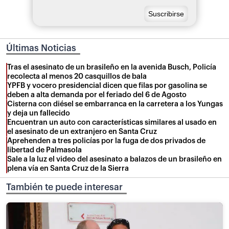
Últimas Noticias
Tras el asesinato de un brasileño en la avenida Busch, Policía
recolecta al menos 20 casquillos de bala
YPFB y vocero presidencial dicen que filas por gasolina se
deben a alta demanda por el feriado del 6 de Agosto
Cisterna con diésel se embarranca en la carretera a los Yungas
y deja un fallecido
Encuentran un auto con características similares al usado en
el asesinato de un extranjero en Santa Cruz
Aprehenden a tres policías por la fuga de dos privados de
libertad de Palmasola
Sale a la luz el video del asesinato a balazos de un brasileño en
plena vía en Santa Cruz de la Sierra
También te puede interesar