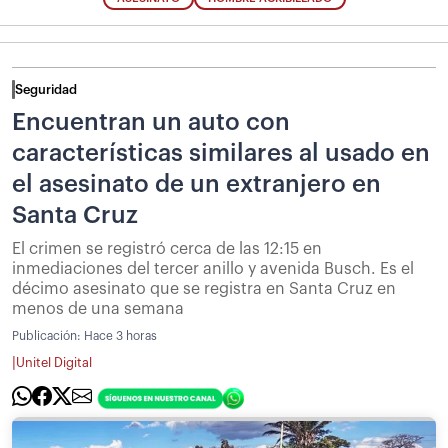
Seguridad
Encuentran un auto con
características similares al usado en
el asesinato de un extranjero en
Santa Cruz
El crimen se registró cerca de las 12:15 en
inmediaciones del tercer anillo y avenida Busch. Es el
décimo asesinato que se registra en Santa Cruz en
menos de una semana
Publicación:
Hace 3 horas
|
Unitel Digital