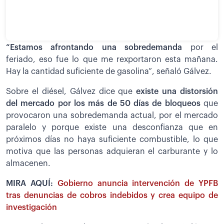
“Estamos afrontando una sobredemanda
por el
feriado, eso fue lo que me rexportaron esta mañana.
Hay la cantidad suficiente de gasolina”, señaló Gálvez.
Sobre el diésel, Gálvez dice que
existe una distorsión
del mercado por los más de 50 días de bloqueos
que
provocaron una sobredemanda actual, por el mercado
paralelo y porque existe una desconfianza que en
próximos días no haya suficiente combustible, lo que
motiva que las personas adquieran el carburante y lo
almacenen.
MIRA AQUÍ:
Gobierno anuncia intervención de YPFB
tras denuncias de cobros indebidos y crea equipo de
investigación