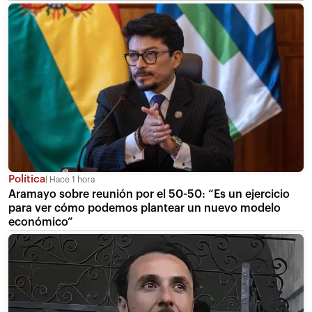
Política
Hace 1 hora
Aramayo sobre reunión por el 50-50: “Es un ejercicio
para ver cómo podemos plantear un nuevo modelo
económico”