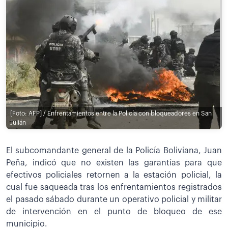
[Foto: AFP] / Enfrentamientos entre la Policía con bloqueadores en San
Julián
El subcomandante general de la Policía Boliviana, Juan
Peña, indicó que no existen las garantías para que
efectivos policiales retornen a la estación policial, la
cual fue saqueada tras los enfrentamientos registrados
el pasado sábado durante un operativo policial y militar
de intervención en el punto de bloqueo de ese
municipio.