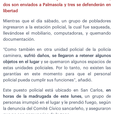
dos son enviados a Palmasola y tres se defenderán en
libertad
Mientras que el día sábado, un grupo de pobladores
ingresaron a la estación policial, la cual fue saqueada,
llevándose el mobiliario, computadoras, y quemando
documentación.
“Como también en otra unidad policial de la policía
caminera,
sufrió daños, se llegaron a retener algunos
objetos en el lugar
y se quemaron algunos espacios de
estas unidades policiales. Por lo tanto, no existen las
garantías en este momento para que el personal
policial pueda cumplir sus funciones”, añadió.
Este puesto policial está ubicado en San Carlos,
en
horas de la madrugada de este lunes,
un grupo de
personas irrumpió en el lugar y le prendió fuego, según
la denuncia del Comité Cívico sancarleño, y aseguraron