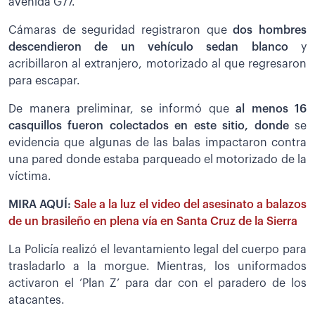
avenida G77.
Cámaras de seguridad registraron que
dos hombres
descendieron de un vehículo sedan blanco
y
acribillaron al extranjero, motorizado al que regresaron
para escapar.
De manera preliminar, se informó que
al menos 16
casquillos fueron colectados en este sitio, donde
se
evidencia que algunas de las balas impactaron contra
una pared donde estaba parqueado el motorizado de la
víctima.
MIRA AQUÍ:
Sale a la luz el video del asesinato a balazos
de un brasileño en plena vía en Santa Cruz de la Sierra
La Policía realizó el levantamiento legal del cuerpo para
trasladarlo a la morgue. Mientras, los uniformados
activaron el ‘Plan Z’ para dar con el paradero de los
atacantes.