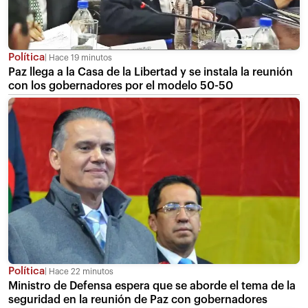
Política
Hace 19 minutos
Paz llega a la Casa de la Libertad y se instala la reunión
con los gobernadores por el modelo 50-50
Política
Hace 22 minutos
Ministro de Defensa espera que se aborde el tema de la
seguridad en la reunión de Paz con gobernadores