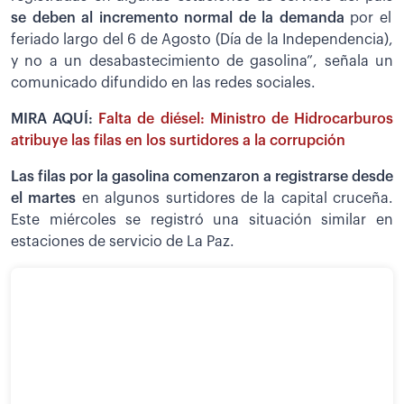
se deben al incremento normal de la demanda
por el
feriado largo del 6 de Agosto (Día de la Independencia),
y no a un desabastecimiento de gasolina”, señala un
comunicado difundido en las redes sociales.
MIRA AQUÍ:
Falta de diésel: Ministro de Hidrocarburos
atribuye las filas en los surtidores a la corrupción
Las filas por la gasolina comenzaron a registrarse desde
el martes
en algunos surtidores de la capital cruceña.
Este miércoles se registró una situación similar en
estaciones de servicio de La Paz.