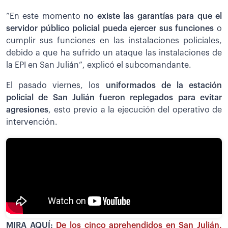
“En este momento
no existe las garantías para que el
servidor público policial pueda ejercer sus funciones
o
cumplir sus funciones en las instalaciones policiales,
debido a que ha sufrido un ataque las instalaciones de
la EPI en San Julián”, explicó el subcomandante.
El pasado viernes, los
uniformados de la estación
policial de San Julián fueron replegados para evitar
agresiones
, esto previo a la ejecución del operativo de
intervención.
MIRA AQUÍ:
De los cinco aprehendidos en San Julián,