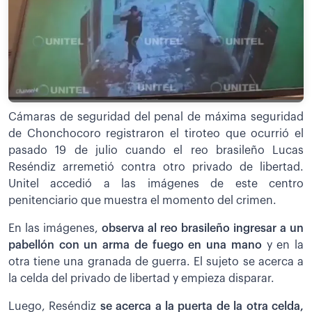
Cámaras de seguridad del penal de máxima seguridad
de Chonchocoro registraron el tiroteo que ocurrió el
pasado 19 de julio cuando el reo brasileño Lucas
Reséndiz arremetió contra otro privado de libertad.
Unitel accedió a las imágenes de este centro
penitenciario que muestra el momento del crimen.
En las imágenes,
observa al reo brasileño ingresar a un
pabellón con un arma de fuego en una mano
y en la
otra tiene una granada de guerra. El sujeto se acerca a
la celda del privado de libertad y empieza disparar.
Luego, Reséndiz
se acerca a la puerta de la otra celda,