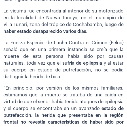
La víctima fue encontrada al interior de su motorizado
en la localidad de Nueva Tocoya, en el municipio de
Villa Tunari, zona del trópico de Cochabamba, luego de
haber estado desaparecido varios días.
La Fuerza Especial de Lucha Contra el Crimen (Felcc)
señaló que en una primera instancia se creía que la
muerte de esta persona había sido por causas
naturales, toda vez que el
sufría de epilepsia
y al estar
su cuerpo en estado de putrefacción, no se podía
distinguir la herida de bala.
“En principio, por versión de los mismos familiares,
estimamos que la muerte se trataba de una caída en
virtud de que el señor había tenido ataques de epilepsia
y el cuerpo se encontraba en un avanzado
estado de
putrefacción, la herida que presentaba en la región
frontal no revestía características de haber sido por