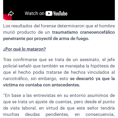
Los resultados del forense determinaron que el hombre
murió producto de un
traumatismo craneoencefálico
penetrante por proyectil de arma de fuego.
¿Por qué lo mataron?
Tras confirmarse que se trata de un asesinato, el jefe
policial señaló que también se manejaba la hipótesis de
que el hecho podía tratarse de hechos vinculados al
narcotráfico, sin embargo, esto
se descartó ya que la
víctima no contaba con antecedentes.
“En base a las entrevistas en su entorno asumimos de
que se trata un ajuste de cuentas, pero desde el punto
de vista laboral, en virtud de que este señor tendría
muchas deudas pendientes, en consecuencia,