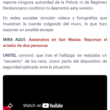
reporte ninguna autoridad de la Policía ni de Régimen
Penitenciario confirmó ni desmintió esta versión.
En redes sociales circulan videos y fotografías que
muestran la cuerda colgando del muro, lo que hizo
suponer un posible escape.
MIRA AQUÍ:
Asesinatos en San Matías: Reportan el
arresto de dos personas
UNITEL
conoció que tras el hallazgo se realizaba un
“recuento” de los reos, como parte del dispositivo de
seguridad aplicado ante la situación.