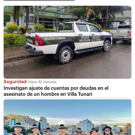
Seguridad
Hace 42 minutos
Investigan ajuste de cuentas por deudas en el
asesinato de un hombre en Villa Tunari