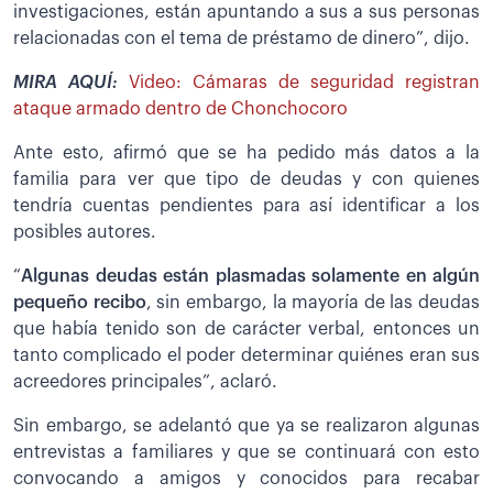
investigaciones, están apuntando a sus a sus personas
relacionadas con el tema de préstamo de dinero”, dijo.
MIRA AQUÍ:
Video: Cámaras de seguridad registran
ataque armado dentro de Chonchocoro
Ante esto, afirmó que se ha pedido más datos a la
familia para ver que tipo de deudas y con quienes
tendría cuentas pendientes para así identificar a los
posibles autores.
“
Algunas deudas están plasmadas solamente en algún
pequeño recibo
, sin embargo, la mayoría de las deudas
que había tenido son de carácter verbal, entonces un
tanto complicado el poder determinar quiénes eran sus
acreedores principales”, aclaró.
Sin embargo, se adelantó que ya se realizaron algunas
entrevistas a familiares y que se continuará con esto
convocando a amigos y conocidos para recabar