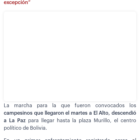
excepción”
La marcha para la que fueron convocados los
campesinos que llegaron el martes a El Alto, descendió
a La Paz
para llegar hasta la plaza Murillo, el centro
político de Bolivia.