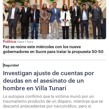
Política
Hace 1 hora
Paz se reúne este miércoles con los nueve
gobernadores en Sucre para tratar la propuesta 50-50
Seguridad
Investigan ajuste de cuentas por
deudas en el asesinato de un
hombre en Villa Tunari
La autopsia confirmó que la víctima murió por un
traumatismo producto de un disparo, mientras que se
descartó antecedentes por narcotráfico, pero si