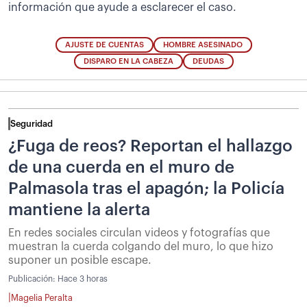
información que ayude a esclarecer el caso.
AJUSTE DE CUENTAS
HOMBRE ASESINADO
DISPARO EN LA CABEZA
DEUDAS
Seguridad
¿Fuga de reos? Reportan el hallazgo
de una cuerda en el muro de
Palmasola tras el apagón; la Policía
mantiene la alerta
En redes sociales circulan videos y fotografías que
muestran la cuerda colgando del muro, lo que hizo
suponer un posible escape.
Publicación:
Hace 3 horas
|
Magelia Peralta