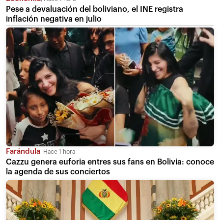
Pese a devaluación del boliviano, el INE registra
inflación negativa en julio
Farándula
Hace 1 hora
Cazzu genera euforia entres sus fans en Bolivia: conoce
la agenda de sus conciertos