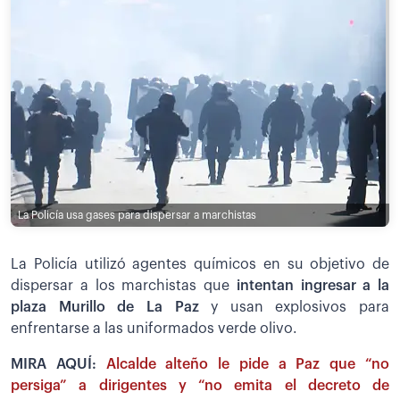
La Policía usa gases para dispersar a marchistas
La Policía utilizó agentes químicos en su objetivo de
dispersar a los marchistas que
intentan ingresar a la
plaza Murillo de La Paz
y usan explosivos para
enfrentarse a las uniformados verde olivo.
MIRA AQUÍ:
Alcalde alteño le pide a Paz que “no
persiga” a dirigentes y “no emita el decreto de