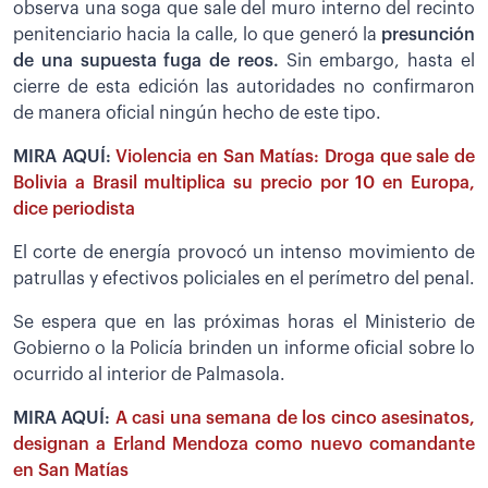
observa una soga que sale del muro interno del recinto
penitenciario hacia la calle, lo que generó la
presunción
de una supuesta fuga de reos.
Sin embargo, hasta el
cierre de esta edición las autoridades no confirmaron
de manera oficial ningún hecho de este tipo.
MIRA AQUÍ:
Violencia en San Matías: Droga que sale de
Bolivia a Brasil multiplica su precio por 10 en Europa,
dice periodista
El corte de energía provocó un intenso movimiento de
patrullas y efectivos policiales en el perímetro del penal.
Se espera que en las próximas horas el Ministerio de
Gobierno o la Policía brinden un informe oficial sobre lo
ocurrido al interior de Palmasola.
MIRA AQUÍ:
A casi una semana de los cinco asesinatos,
designan a Erland Mendoza como nuevo comandante
en San Matías