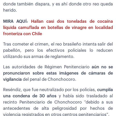
donde también dispara, y es ahí donde otro reo queda
herido.
MIRA AQUÍ:
Hallan casi dos toneladas de cocaína
líquida camuflada en botellas de vinagre en localidad
fronteriza con Chile
Tras cometer el crimen, el reo brasileño intenta salir del
pabellón, pero los efectivos policiales lo reducen
utilizando sus armas de reglamento.
Las autoridades de Régimen Penitenciario
aún no se
pronunciaron sobre estas imágenes de cámaras de
vigilancia
del penal de Chonchocoro.
Reséndiz, que fue neutralizado por los policías,
cumplía
una condena de 30 años
y había sido trasladado al
recinto Penitenciario de Chonchocoro “debido a sus
antecedentes de alta peligrosidad por hechos de
violencia registrados en otros centros penitenciarios”.