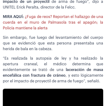
impacto de un proyectil
de arma de fuego”, dijo a
UNITEL Erick Peralta, director de la Felcc.
MIRA AQUÍ:
¿Fuga de reos? Reportan el hallazgo de una
cuerda en el muro de Palmasola tras el apagón; la
Policía mantiene la alerta
Sin embargo, fue luego del levantamiento del cuerpo
que se evidenció que esta persona presentaba una
herida de bala en la cabeza.
“Es realizada la autopsia de ley y ha realizado la
apertura craneal, el médico determina que
evidentemente se trató de una
laceración de masa
encefálica con fractura de cráneo
, y esto lógicamente
por el impacto de proyectil de arma de fuego”, señaló.