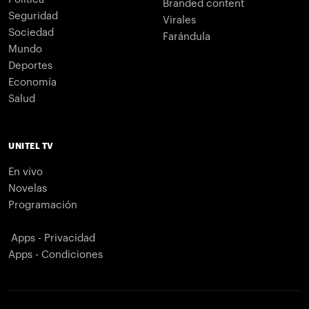
Branded content
Seguridad
Virales
Sociedad
Farándula
Mundo
Deportes
Economía
Salud
UNITEL TV
En vivo
Novelas
Programación
Apps - Privacidad
Apps - Condiciones