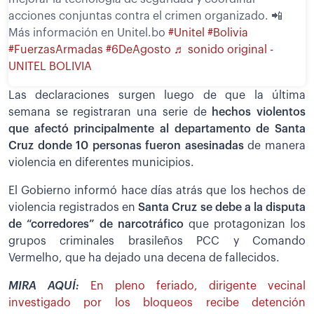
acciones conjuntas contra el crimen organizado. 📲
Más información en Unitel.bo
#Unitel
#Bolivia
#FuerzasArmadas
#6DeAgosto
♬ sonido original -
UNITEL BOLIVIA
Las declaraciones surgen luego de que la última
semana se registraran una serie de
hechos violentos
que afectó principalmente al departamento de Santa
Cruz donde 10 personas fueron asesinadas
de manera
violencia en diferentes municipios.
El Gobierno informó hace días atrás que los hechos de
violencia registrados en
Santa Cruz se debe a la disputa
de “corredores” de narcotráfico
que protagonizan los
grupos criminales brasileños PCC y Comando
Vermelho, que ha dejado una decena de fallecidos.
MIRA AQUÍ:
En pleno feriado, dirigente vecinal
investigado por los bloqueos recibe detención