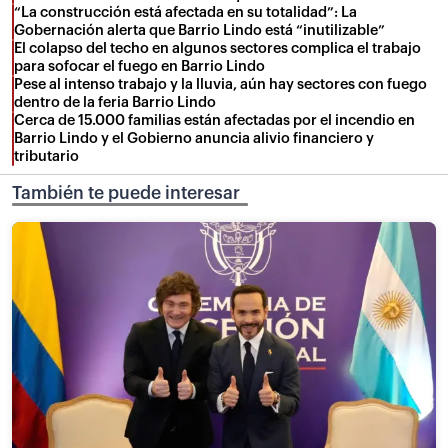
“La construcción está afectada en su totalidad”: La
Gobernación alerta que Barrio Lindo está “inutilizable”
El colapso del techo en algunos sectores complica el trabajo
para sofocar el fuego en Barrio Lindo
Pese al intenso trabajo y la lluvia, aún hay sectores con fuego
dentro de la feria Barrio Lindo
Cerca de 15.000 familias están afectadas por el incendio en
Barrio Lindo y el Gobierno anuncia alivio financiero y
tributario
También te puede interesar