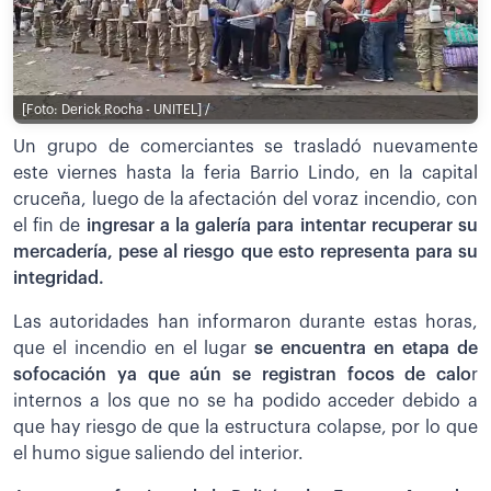
[Foto: Derick Rocha - UNITEL] /
Un grupo de comerciantes se trasladó nuevamente
este viernes hasta la feria Barrio Lindo, en la capital
cruceña, luego de la afectación del voraz incendio, con
el fin de
ingresar a la galería para intentar recuperar su
mercadería, pese al riesgo que esto representa para su
integridad.
Las autoridades han informaron durante estas horas,
que el incendio en el lugar
se encuentra en etapa de
sofocación ya que aún se registran focos de calo
r
internos a los que no se ha podido acceder debido a
que hay riesgo de que la estructura colapse, por lo que
el humo sigue saliendo del interior.