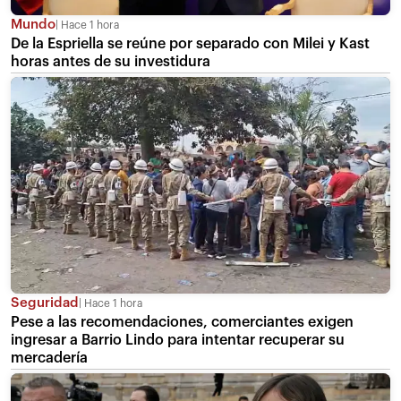
Mundo
Hace 1 hora
De la Espriella se reúne por separado con Milei y Kast
horas antes de su investidura
Seguridad
Hace 1 hora
Pese a las recomendaciones, comerciantes exigen
ingresar a Barrio Lindo para intentar recuperar su
mercadería