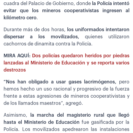
cuadra del Palacio de Gobierno, donde
la Policía intentó
evitar que los mineros cooperativistas ingresen al
kilómetro cero
.
Durante más de dos horas,
los uniformados intentaron
dispersar a los movilizados,
quienes utilizaron
cachorros de dinamita contra la Policía.
MIRA AQUÍ:
Dos policías quedaron heridos por piedras
lanzadas al Ministerio de Educación y se reporta varios
destrozos
“Nos han obligado a usar gases lacrimógenos,
pero
hemos hecho un uso racional y progresivo de la fuerza
frente a estas agresiones de mineros cooperativistas y
de los llamados maestros”, agregó.
Asimismo,
la marcha del magisterio rural que llegó
hasta el Ministerio de Educación
fue gasificada por la
Policía. Los movilizados apedrearon las instalaciones