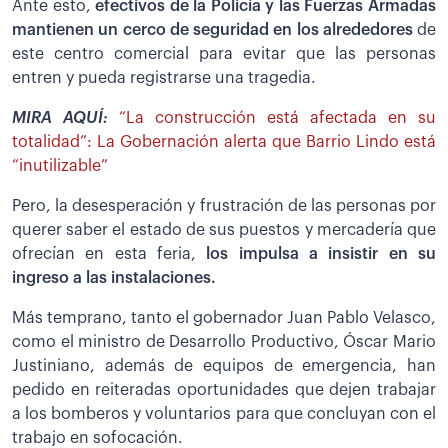
Ante esto,
efectivos de la Policía y las Fuerzas Armadas
mantienen un cerco de seguridad en los alrededores
de
este centro comercial para evitar que las personas
entren y pueda registrarse una tragedia.
MIRA AQUÍ:
“La construcción está afectada en su
totalidad”: La Gobernación alerta que Barrio Lindo está
“inutilizable”
Pero, la desesperación y frustración de las personas por
querer saber el estado de sus puestos y mercadería que
ofrecían en esta feria,
los impulsa a insistir en su
ingreso a las instalaciones.
Más temprano, tanto el gobernador Juan Pablo Velasco,
como el ministro de Desarrollo Productivo, Óscar Mario
Justiniano, además de equipos de emergencia, han
pedido en reiteradas oportunidades que dejen trabajar
a los bomberos y voluntarios para que concluyan con el
trabajo en sofocación.