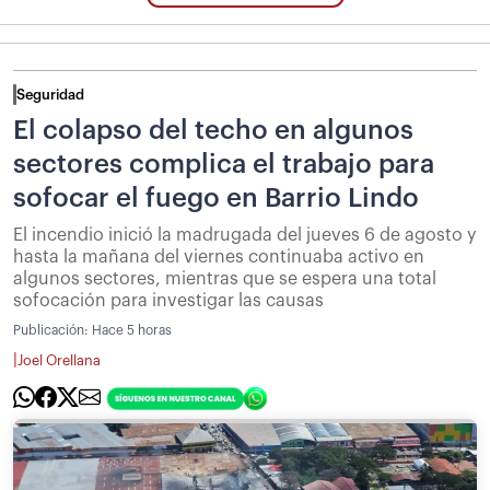
Seguridad
El colapso del techo en algunos
sectores complica el trabajo para
sofocar el fuego en Barrio Lindo
El incendio inició la madrugada del jueves 6 de agosto y
hasta la mañana del viernes continuaba activo en
algunos sectores, mientras que se espera una total
sofocación para investigar las causas
Publicación:
Hace 5 horas
|
Joel Orellana