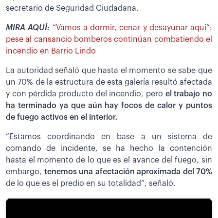
secretario de Seguridad Ciudadana.
MIRA AQUÍ:
“Vamos a dormir, cenar y desayunar aquí”:
pese al cansancio bomberos continúan combatiendo el
incendio en Barrio Lindo
La autoridad señaló que hasta el momento se sabe que
un 70% de la estructura de esta galería resultó afectada
y con pérdida producto del incendio, pero
el trabajo no
ha terminado ya que aún hay focos de calor y puntos
de fuego activos en el interior.
“Estamos coordinando en base a un sistema de
comando de incidente, se ha hecho la contención
hasta el momento de lo que es el avance del fuego, sin
embargo,
tenemos una afectación aproximada del 70%
de lo que es el predio en su totalidad”, señaló.