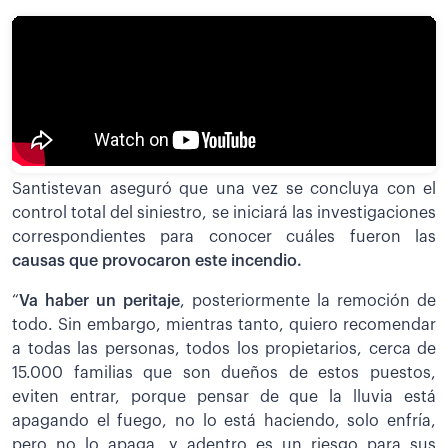
Santistevan aseguró que una vez se concluya con el
control total del siniestro, se iniciará las investigaciones
correspondientes para conocer cuáles fueron las
causas que provocaron este incendio.
“
Va haber un peritaje
, posteriormente la remoción de
todo. Sin embargo, mientras tanto, quiero recomendar
a todas las personas, todos los propietarios, cerca de
15.000 familias que son dueños de estos puestos,
eviten entrar, porque pensar de que la lluvia está
apagando el fuego, no lo está haciendo, solo enfría,
pero no lo apaga, y adentro es un riesgo para sus