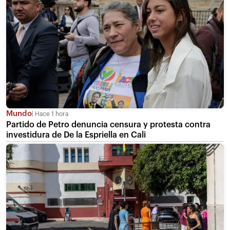
Mundo
Hace 1 hora
Partido de Petro denuncia censura y protesta contra
investidura de De la Espriella en Cali