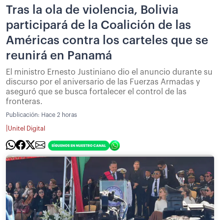
Tras la ola de violencia, Bolivia
participará de la Coalición de las
Américas contra los carteles que se
reunirá en Panamá
El ministro Ernesto Justiniano dio el anuncio durante su
discurso por el aniversario de las Fuerzas Armadas y
aseguró que se busca fortalecer el control de las
fronteras.
Publicación:
Hace 2 horas
|
Unitel Digital