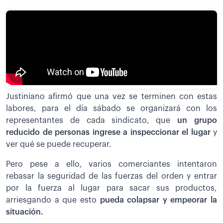
Justiniano afirmó que una vez se terminen con estas
labores, para el día sábado se organizará con los
representantes de cada sindicato, que
un grupo
reducido de personas ingrese a inspeccionar el lugar
y
ver qué se puede recuperar.
Pero pese a ello, varios comerciantes intentaron
rebasar la seguridad de las fuerzas del orden y entrar
por la fuerza al lugar para sacar sus productos,
arriesgando a que esto
pueda colapsar y empeorar la
situación.