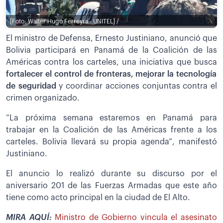
[Foto: Walter Hugo Ferreyra - UNITEL] /
El ministro de Defensa, Ernesto Justiniano, anunció que
Bolivia participará en Panamá de la Coalición de las
Américas contra los carteles, una iniciativa que busca
fortalecer el control de fronteras, mejorar la tecnología
de seguridad
y coordinar acciones conjuntas contra el
crimen organizado.
“La próxima semana estaremos en Panamá para
trabajar en la Coalición de las Américas frente a los
carteles. Bolivia llevará su propia agenda”, manifestó
Justiniano.
El anuncio lo realizó durante su discurso por el
aniversario 201 de las Fuerzas Armadas que este año
tiene como acto principal en la ciudad de El Alto.
MIRA AQUÍ:
Ministro de Gobierno vincula el asesinato