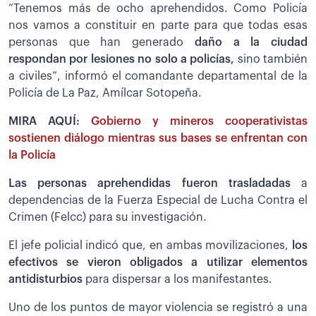
“Tenemos más de ocho aprehendidos. Como Policía
nos vamos a constituir en parte para que todas esas
personas que han generado
daño a la ciudad
respondan por lesiones no solo a policías,
sino también
a civiles”, informó el comandante departamental de la
Policía de La Paz, Amílcar Sotopeña.
MIRA AQUÍ:
Gobierno y mineros cooperativistas
sostienen diálogo mientras sus bases se enfrentan con
la Policía
Las personas aprehendidas fueron trasladadas
a
dependencias de la Fuerza Especial de Lucha Contra el
Crimen (Felcc) para su investigación.
El jefe policial indicó que, en ambas movilizaciones,
los
efectivos se vieron obligados a utilizar elementos
antidisturbios
para dispersar a los manifestantes.
Uno de los puntos de mayor violencia se registró a una