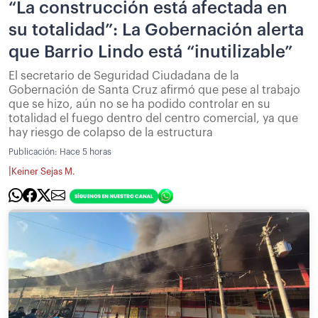
“La construcción está afectada en
su totalidad”: La Gobernación alerta
que Barrio Lindo está “inutilizable”
El secretario de Seguridad Ciudadana de la
Gobernación de Santa Cruz afirmó que pese al trabajo
que se hizo, aún no se ha podido controlar en su
totalidad el fuego dentro del centro comercial, ya que
hay riesgo de colapso de la estructura
Publicación:
Hace 5 horas
|
Keiner Sejas M.