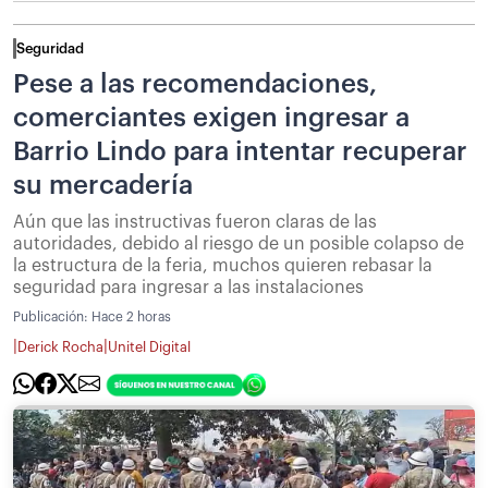
Seguridad
Pese a las recomendaciones,
comerciantes exigen ingresar a
Barrio Lindo para intentar recuperar
su mercadería
Aún que las instructivas fueron claras de las
autoridades, debido al riesgo de un posible colapso de
la estructura de la feria, muchos quieren rebasar la
seguridad para ingresar a las instalaciones
Publicación:
Hace 2 horas
|
|
Derick Rocha
Unitel Digital