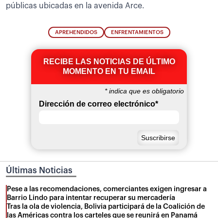
públicas ubicadas en la avenida Arce.
APREHENDIDOS
ENFRENTAMIENTOS
RECIBE LAS NOTICIAS DE ÚLTIMO
MOMENTO EN TU EMAIL
*
indica que es obligatorio
Dirección de correo electrónico
*
Últimas Noticias
Pese a las recomendaciones, comerciantes exigen ingresar a
Barrio Lindo para intentar recuperar su mercadería
Tras la ola de violencia, Bolivia participará de la Coalición de
las Américas contra los carteles que se reunirá en Panamá