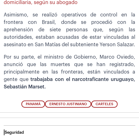
domiciliaria, según su abogado
Asimismo, se realizó operativos de control en la
frontera con Brasil, donde se procedió con la
aprehensión de siete personas que, según las
autoridades, estaban acusadas de estar vinculadas al
asesinato en San Matías del subteniente Yerson Salazar.
Por su parte, el ministro de Gobierno, Marco Oviedo,
anunció que las muertes que se han registrado,
principalmente en las fronteras, están vinculados a
gente que
trabajaba con el narcotraficante uruguayo,
Sebastián Marset.
PANAMÁ
ERNESTO JUSTINIANO
CARTELES
Seguridad