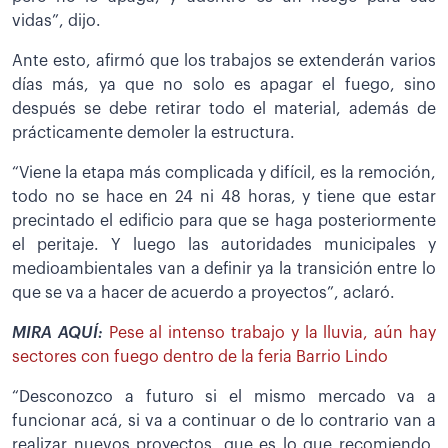
vidas”, dijo.
Ante esto, afirmó que los trabajos se extenderán varios
días más, ya que no solo es apagar el fuego, sino
después se debe retirar todo el material, además de
prácticamente demoler la estructura.
“Viene la etapa más complicada y difícil, es la remoción,
todo no se hace en 24 ni 48 horas, y tiene que estar
precintado el edificio para que se haga posteriormente
el peritaje. Y luego las autoridades municipales y
medioambientales van a definir ya la transición entre lo
que se va a hacer de acuerdo a proyectos”, aclaró.
MIRA AQUÍ:
Pese al intenso trabajo y la lluvia, aún hay
sectores con fuego dentro de la feria Barrio Lindo
“Desconozco a futuro si el mismo mercado va a
funcionar acá, si va a continuar o de lo contrario van a
realizar nuevos proyectos, que es lo que recomiendo,