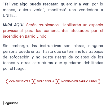
“
Tal vez algo puedo rescatar, quiero ir a ver
, por lo
menos, quiero verlo”, manifestó una vendedora a
UNITEL.
MIRA AQUÍ:
Serán reubicados: Habilitarán un espacio
provisional para los comerciantes afectados por el
incendio en Barrio Lindo
Sin embargo, las instructivas son claras, ninguna
persona puede entrar hasta que se termine los trabajos
de sofocación y no existe riesgo de colapso de los
techos y otras estructuras que quedaron debilitadas
por el fuego.
COMERCIANTES
MERCADERÍA
INCENDIO EN BARRIO LINDO
Seguridad