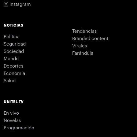
Instagram
NOTICIAS
Tendencias
Política
Branded content
Seguridad
Virales
Sociedad
Farándula
Mundo
Deportes
Economía
Salud
UNITEL TV
En vivo
Novelas
Programación