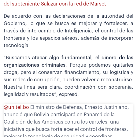
del subteniente Salazar con la red de Marset
De acuerdo con las declaraciones de la autoridad del
Gobierno, lo que se busca es mejorar y fortalecer, a
través de intercambio de Inteligencia, el control de las
fronteras y los espacios aéreos, además de incorporar
tecnología
“Buscamos
atacar algo fundamental, el dinero de las
organizaciones criminales
. Porque podemos quitarles
droga, pero si conservan financiamiento, su logística y
sus redes de corrupción, pueden volver a reconstruirse.
Nuestra línea será clara, coordinación con soberanía,
legalidad y resultados”, expresó.
@unitel.bo
El ministro de Defensa, Ernesto Justiniano,
anunció que Bolivia participará en Panamá de la
Coalición de las Américas contra los carteles, una
iniciativa que busca fortalecer el control de fronteras,
mejorar la tecnología de seguridad y coordinar