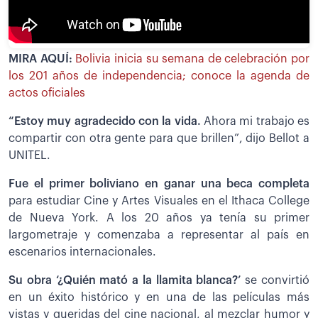
MIRA AQUÍ:
Bolivia inicia su semana de celebración por
los 201 años de independencia; conoce la agenda de
actos oficiales
“Estoy muy agradecido con la vida.
Ahora mi trabajo es
compartir con otra gente para que brillen”, dijo Bellot a
UNITEL.
Fue el primer boliviano en ganar una beca completa
para estudiar Cine y Artes Visuales en el Ithaca College
de Nueva York. A los 20 años ya tenía su primer
largometraje y comenzaba a representar al país en
escenarios internacionales.
Su obra ‘¿Quién mató a la llamita blanca?’
se convirtió
en un éxito histórico y en una de las películas más
vistas y queridas del cine nacional, al mezclar humor y