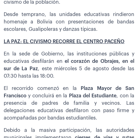
civismo de la población.
Desde temprano, las unidades educativas rindieron
homenaje a Bolivia con presentaciones de bandas
escolares, Gualipoleras y danzas típicas.
LA PAZ: EL CIVISMO RECORRE EL CENTRO PACEÑO
En la sede de Gobierno, las instituciones públicas y
educativas desfilarán en
el corazón de Obrajes, en el
sur de La Paz
, este miércoles 5 de agosto desde las
07:30 hasta las 18:00.
El recorrido comenzó en la
Plaza Mayor de San
Francisco
y concluirá en la
Plaza del Estudiante
, con la
presencia de padres de familia y vecinos. Las
delegaciones educativas desfilaron con paso firme y
acompañadas por bandas estudiantiles.
Debido a la masiva participación, las autoridades
municipales implementaron
cierres de vías y rutas