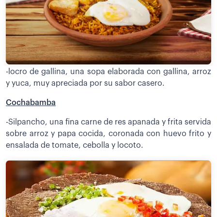
-locro de gallina, una sopa elaborada con gallina, arroz
y yuca, muy apreciada por su sabor casero.
Cochabamba
-Silpancho, una fina carne de res apanada y frita servida
sobre arroz y papa cocida, coronada con huevo frito y
ensalada de tomate, cebolla y locoto.