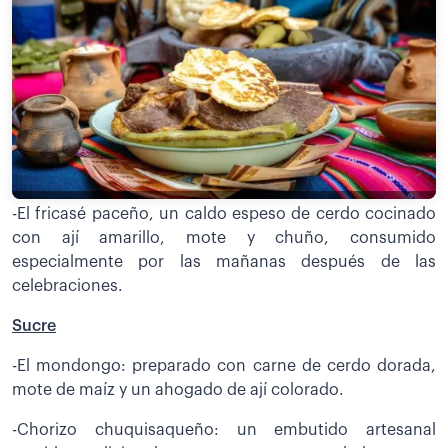
-El fricasé paceño, un caldo espeso de cerdo cocinado
con ají amarillo, mote y chuño, consumido
especialmente por las mañanas después de las
celebraciones.
Sucre
-El mondongo: preparado con carne de cerdo dorada,
mote de maíz y un ahogado de ají colorado.
-Chorizo chuquisaqueño: un embutido artesanal