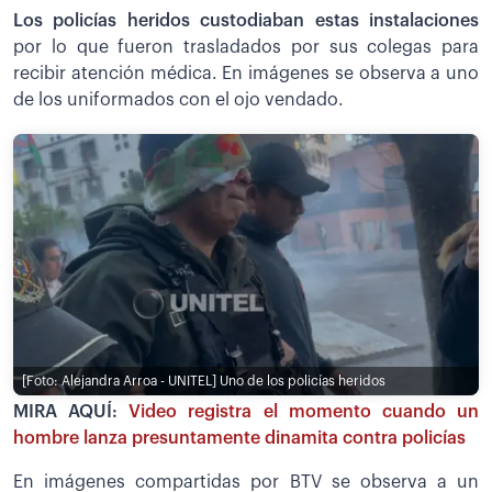
Los policías heridos custodiaban estas instalaciones
por lo que fueron trasladados por sus colegas para
recibir atención médica. En imágenes se observa a uno
de los uniformados con el ojo vendado.
[Foto: Alejandra Arroa - UNITEL]
Uno de los policías heridos
MIRA AQUÍ:
Video registra el momento cuando un
hombre lanza presuntamente dinamita contra policías
En imágenes compartidas por BTV se observa a un