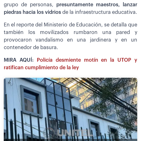
grupo de personas,
presuntamente maestros, lanzar
piedras hacia los vidrios
de la infraestructura educativa.
En el reporte del Ministerio de Educación, se detalla que
también los movilizados rumbaron una pared y
provocaron vandalismo en una jardinera y en un
contenedor de basura.
MIRA AQUÍ:
Policía desmiente motín en la UTOP y
ratifican cumplimiento de la ley