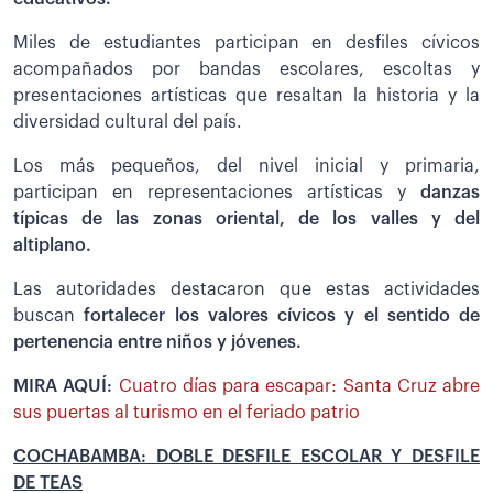
Miles de estudiantes participan en desfiles cívicos
acompañados por bandas escolares, escoltas y
presentaciones artísticas que resaltan la historia y la
diversidad cultural del país.
Los más pequeños, del nivel inicial y primaria,
participan en representaciones artísticas y
danzas
típicas de las zonas oriental, de los valles y del
altiplano.
Las autoridades destacaron que estas actividades
buscan
fortalecer los valores cívicos y el sentido de
pertenencia entre niños y jóvenes.
MIRA AQUÍ:
Cuatro días para escapar: Santa Cruz abre
sus puertas al turismo en el feriado patrio
COCHABAMBA: DOBLE DESFILE ESCOLAR Y DESFILE
DE TEAS