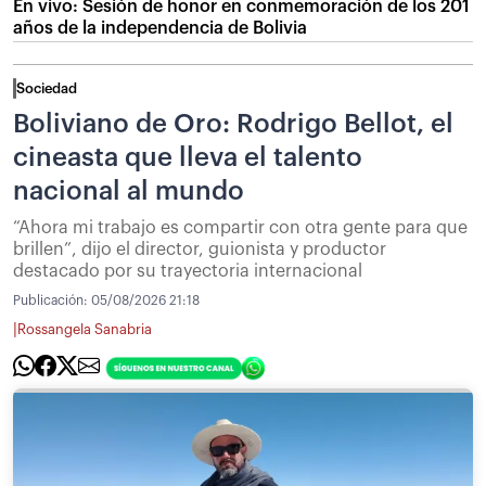
En vivo: Sesión de honor en conmemoración de los 201
años de la independencia de Bolivia
Sociedad
Boliviano de Oro: Rodrigo Bellot, el
cineasta que lleva el talento
nacional al mundo
“Ahora mi trabajo es compartir con otra gente para que
brillen”, dijo el director, guionista y productor
destacado por su trayectoria internacional
Publicación:
05/08/2026 21:18
|
Rossangela Sanabria