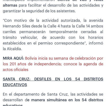
alternas
para facilitar el desarrollo de las actividades y
garantizar la seguridad de los asistentes.
“Con motivo de la actividad autorizada, la avenida
Hernando Siles desde la Calle 4 hasta la Calle 14 ambos
carriles permanecerán temporalmente cerradas al
tránsito vehicular, de acuerdo con los horarios
establecidos en el permiso correspondiente”, informó
la Alcaldía.
MIRA AQUÍ:
Bolivia inicia su semana de celebración por
los 201 años de independencia; conoce la agenda de
actos oficiales
SANTA CRUZ: DESFILES EN LOS 54 DISTRITOS
EDUCATIVOS
En el departamento de Santa Cruz, las actividades se
desarrollan d
e manera simultánea en los 54 distritos
educativos.