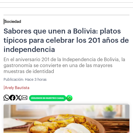
Sociedad
Sabores que unen a Bolivia: platos
típicos para celebrar los 201 años de
independencia
En el aniversario 201 de la Independencia de Bolivia, la
gastronomía se convierte en una de las mayores
muestras de identidad
Publicación:
Hace 3 horas
|
Arely Bautista