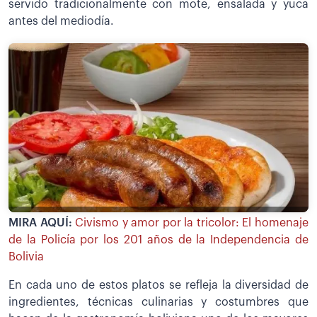
servido tradicionalmente con mote, ensalada y yuca
antes del mediodía.
MIRA AQUÍ:
Civismo y amor por la tricolor: El homenaje
de la Policía por los 201 años de la Independencia de
Bolivia
En cada uno de estos platos se refleja la diversidad de
ingredientes, técnicas culinarias y costumbres que