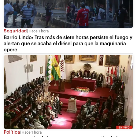
Seguridad
Hace 1 hora
Barrio Lindo: Tras más de siete horas persiste el fuego y
alertan que se acaba el diésel para que la maquinaria
opere
Política
Hace 1 hora