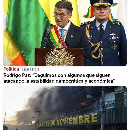
Política
Hace 1 hora
Rodrigo Paz: “Seguimos con algunos que siguen
atacando la estabilidad democrática y económica”