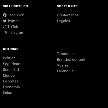
SIGA UNITEL.BO
SOBRE UNITEL
Facebook
Contáctanos
Twitter
Legales
TikTok
Instagram
NOTICIAS
Tendencias
Política
Branded content
Seguridad
Virales
Sociedad
Farándula
Mundo
Deportes
Economía
Salud