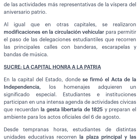
de las actividades más representativas de la víspera del
aniversario patrio.
Al igual que en otras capitales, se realizaron
modificaciones en la circulación vehicular
para permitir
el paso de las delegaciones estudiantiles que recorren
las principales calles con banderas, escarapelas y
bandas de música.
SUCRE: LA CAPITAL HONRA A LA PATRIA
En la capital del Estado, donde
se firmó el Acta de la
Independencia,
los homenajes adquieren un
significado especial. Estudiantes e instituciones
participan en una intensa agenda de actividades cívicas
que recuerdan
la gesta libertaria de 1825
y preparan el
ambiente para los actos oficiales del 6 de agosto.
Desde tempranas horas, estudiantes de distintas
unidades educativas recorren
la plaza principal y las