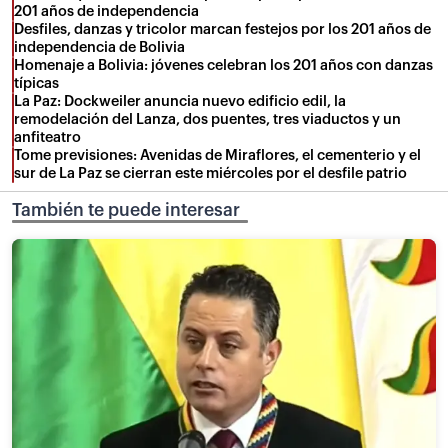
201 años de independencia
Desfiles, danzas y tricolor marcan festejos por los 201 años de
independencia de Bolivia
Homenaje a Bolivia: jóvenes celebran los 201 años con danzas
típicas
La Paz: Dockweiler anuncia nuevo edificio edil, la
remodelación del Lanza, dos puentes, tres viaductos y un
anfiteatro
Tome previsiones: Avenidas de Miraflores, el cementerio y el
sur de La Paz se cierran este miércoles por el desfile patrio
También te puede interesar