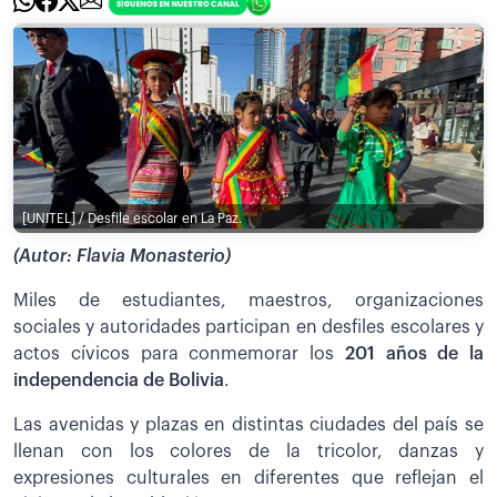
[UNITEL] / Desfile escolar en La Paz.
(Autor: Flavia Monasterio)
Miles de estudiantes, maestros, organizaciones
sociales y autoridades participan en desfiles escolares y
actos cívicos para conmemorar los
201 años de la
independencia de Bolivia
.
Las avenidas y plazas en distintas ciudades del país se
llenan con los colores de la tricolor, danzas y
expresiones culturales en diferentes que reflejan el