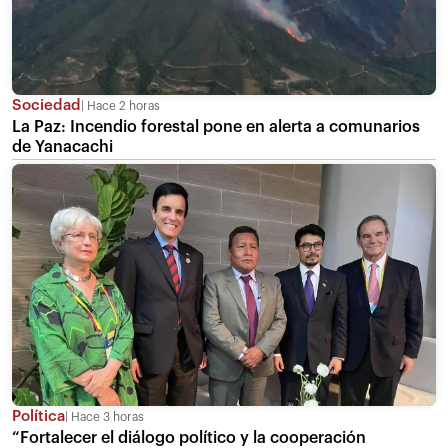
Sociedad
Hace 2 horas
La Paz: Incendio forestal pone en alerta a comunarios
de Yanacachi
Política
Hace 3 horas
“Fortalecer el diálogo político y la cooperación