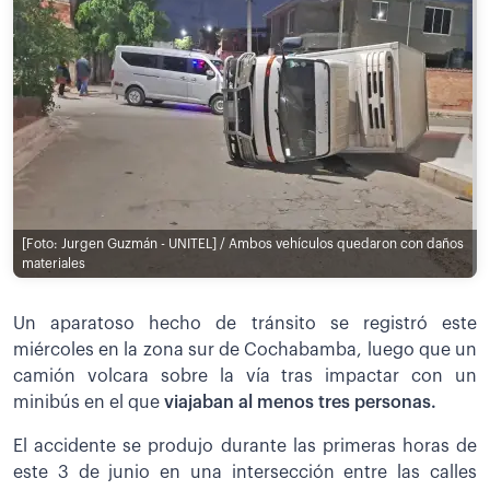
[Foto: Jurgen Guzmán - UNITEL] / Ambos vehículos quedaron con daños
materiales
Un aparatoso hecho de tránsito se registró este
miércoles en la zona sur de Cochabamba, luego que un
camión volcara sobre la vía tras impactar con un
minibús en el que
viajaban al menos tres personas.
El accidente se produjo durante las primeras horas de
este 3 de junio en una intersección entre las calles