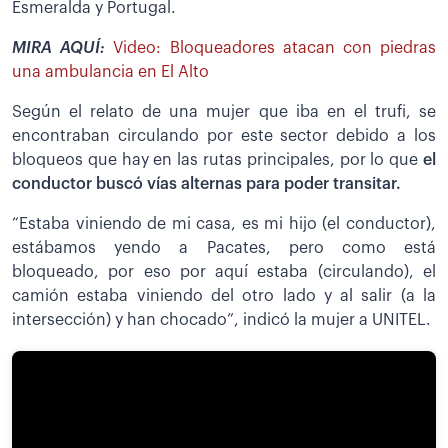
Esmeralda y Portugal.
MIRA AQUÍ:
Video: Bloqueadores atacan con piedras
una ambulancia en El Alto
Según el relato de una mujer que iba en el trufi, se
encontraban circulando por este sector debido a los
bloqueos que hay en las rutas principales, por lo que
el
conductor buscó vías alternas para poder transitar.
“Estaba viniendo de mi casa, es mi hijo (el conductor),
estábamos yendo a Pacates, pero como está
bloqueado, por eso por aquí estaba (circulando), el
camión estaba viniendo del otro lado y al salir (a la
intersección) y han chocado”, indicó la mujer a UNITEL.