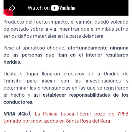
Producto del fuerte impacto, el camión quedó volcado
de costado sobre la vía, mientras que el minibús sufrió
serios daños materiales en la parte delantera.
Pese al aparatoso choque,
afortunadamente ninguna
de las personas que iban en el interior resultaron
heridas.
Hasta el lugar llegaron efectivos de la Unidad de
Tránsito para iniciar con las investigaciones y
determinar las circunstancias en las que se registraron
el hecho y así
establecer responsabilidades de los
conductores.
MIRA AQUÍ:
La Policía busca liberar pozo de YPFB
tomado por movilizados en Santa Rosa del Sara