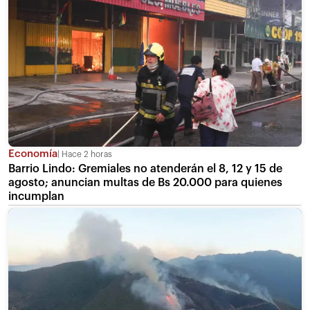
Economía
Hace 2 horas
Barrio Lindo: Gremiales no atenderán el 8, 12 y 15 de
agosto; anuncian multas de Bs 20.000 para quienes
incumplan