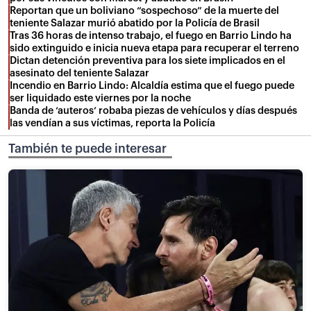
Reportan que un boliviano “sospechoso” de la muerte del
teniente Salazar murió abatido por la Policía de Brasil
Tras 36 horas de intenso trabajo, el fuego en Barrio Lindo ha
sido extinguido e inicia nueva etapa para recuperar el terreno
Dictan detención preventiva para los siete implicados en el
asesinato del teniente Salazar
Incendio en Barrio Lindo: Alcaldía estima que el fuego puede
ser liquidado este viernes por la noche
Banda de ‘auteros’ robaba piezas de vehículos y días después
las vendían a sus víctimas, reporta la Policía
También te puede interesar