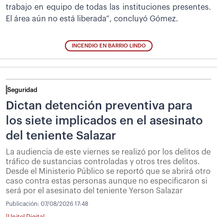
trabajo en equipo de todas las instituciones presentes.
El área aún no está liberada”, concluyó Gómez.
INCENDIO EN BARRIO LINDO
Seguridad
Dictan detención preventiva para
los siete implicados en el asesinato
del teniente Salazar
La audiencia de este viernes se realizó por los delitos de
tráfico de sustancias controladas y otros tres delitos.
Desde el Ministerio Público se reportó que se abrirá otro
caso contra estas personas aunque no especificaron si
será por el asesinato del teniente Yerson Salazar
Publicación:
07/08/2026 17:48