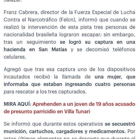
Salazar.
Franz Cabrera, director de la Fuerza Especial de Lucha
Contra el Narcotráfico (Felcn), informó que cuando se
realizó la intervención de esta pista tres personas de
nacionalidad brasileña lograron escapar; sin embargo,
tras un seguimiento
se logró su captura en una
hacienda en San Matías
y se decomisó teléfonos
celulares.
Agregó que tras esa captura uno de los dispositivos
incautados recibió la llamada de
una mujer, que
informaba que estaban ingresando cuatro personas
para rescatar a los tres capturados.
MIRA AQUÍ:
Aprehenden a un joven de 19 años acusado
de presunto parricidio en Villa Tunari
Se informó que durante estos operativos
se secuestró
munición, cartuchos, cargadores y medicamentos.
Por