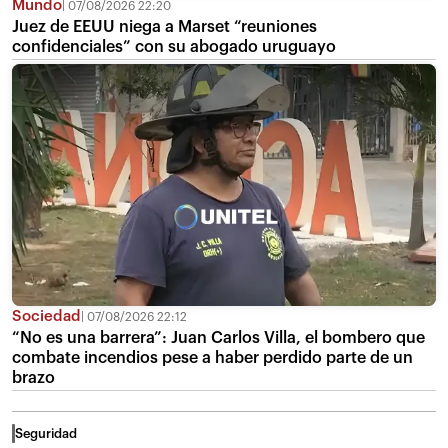
Mundo
07/08/2026 22:20
Juez de EEUU niega a Marset “reuniones
confidenciales” con su abogado uruguayo
Sociedad
07/08/2026 22:12
“No es una barrera”: Juan Carlos Villa, el bombero que
combate incendios pese a haber perdido parte de un
brazo
Seguridad