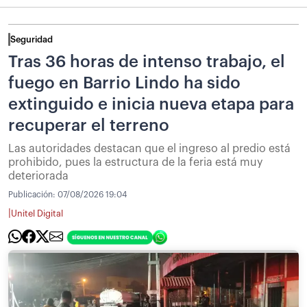
Seguridad
Tras 36 horas de intenso trabajo, el
fuego en Barrio Lindo ha sido
extinguido e inicia nueva etapa para
recuperar el terreno
Las autoridades destacan que el ingreso al predio está
prohibido, pues la estructura de la feria está muy
deteriorada
Publicación:
07/08/2026 19:04
|
Unitel Digital