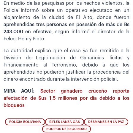
En medio de las pesquisas por los hechos violentos, la
Policía informó sobre un operativo ejecutado en un
alojamiento de la ciudad de El Alto, donde fueron
aprehendidas tres personas en posesión de más de Bs
243.000 en efectivo
, según informó el director de la
Felcc, Henry Pinto.
La autoridad explicó que el caso ya fue remitido a la
División de Legitimación de Ganancias Ilícitas y
Financiamiento al Terrorismo, debido a que los
aprehendidos no pudieron justificar la procedencia del
dinero encontrado durante la intervención policial.
MIRA AQUÍ:
Sector ganadero cruceño reporta
afectación de $us 1,5 millones por día debido a los
bloqueos
POLICÍA BOLIVIANA
RIFLES LANZA GAS
DESMANES EN LA PAZ
EQUIPOS DE SEGURIDAD