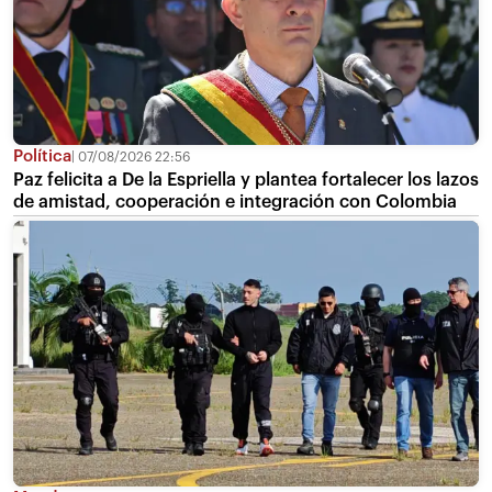
Política
07/08/2026 22:56
Paz felicita a De la Espriella y plantea fortalecer los lazos
de amistad, cooperación e integración con Colombia