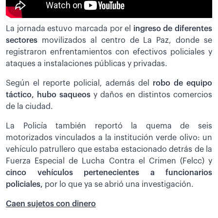
La jornada estuvo marcada por el
ingreso de diferentes
sectores
movilizados al centro de La Paz, donde se
registraron enfrentamientos con efectivos policiales y
ataques a instalaciones públicas y privadas.
Según el reporte policial, además del
robo de equipo
táctico,
hubo saqueos
y daños en distintos comercios
de la ciudad.
La Policía también reportó la quema de seis
motorizados vinculados a la institución verde olivo: un
vehículo patrullero que estaba estacionado detrás de la
Fuerza Especial de Lucha Contra el Crimen (Felcc) y
cinco vehículos pertenecientes a funcionarios
policiales,
por lo que ya se abrió una investigación.
Caen sujetos con dinero