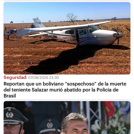
Seguridad
07/08/2026 23:30
Reportan que un boliviano “sospechoso” de la muerte
del teniente Salazar murió abatido por la Policía de
Brasil