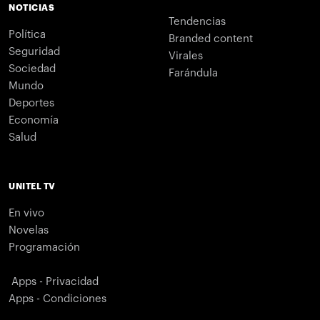
NOTICIAS
Tendencias
Política
Branded content
Seguridad
Virales
Sociedad
Farándula
Mundo
Deportes
Economía
Salud
UNITEL TV
En vivo
Novelas
Programación
Apps - Privacidad
Apps - Condiciones