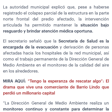
La autoridad municipal explicó que, pese a haberse
registrado el colapso parcial de la estructura en la parte
norte frontal del predio afectado, la intervención
articulada ha permitido mantener la
situación bajo
resguardo y brindar atención médica oportuna.
El secretario señaló que la
Secretaría de Salud es la
encargada de la evacuación
y derivación de personas
afectadas hacia los hospitales de la red municipal, así
como el trabajo permanente de la Dirección General de
Medio Ambiente en el monitoreo de la calidad del aire
en los alrededores.
MIRA AQUÍ:
“Tengo la esperanza de rescatar algo”: El
drama que vive una comerciante de Barrio Lindo que
perdió un millonario capital
”La Dirección General de Medio Ambiente realiza un
monitoreo continuo y constante para determinar la