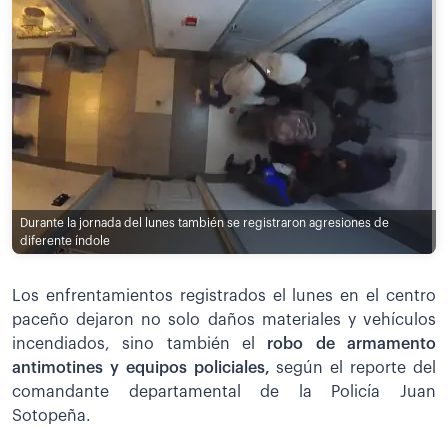
Durante la jornada del lunes también se registraron agresiones de
diferente índole
Los enfrentamientos registrados el lunes en el centro
paceño dejaron no solo daños materiales y vehículos
incendiados, sino también el
robo de armamento
antimotines y equipos policiales,
según el reporte del
comandante departamental de la Policía Juan
Sotopeña.