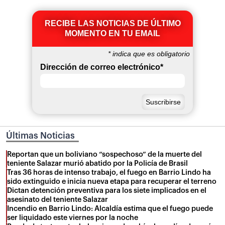
RECIBE LAS NOTICIAS DE ÚLTIMO
MOMENTO EN TU EMAIL
*
indica que es obligatorio
Dirección de correo electrónico
*
Últimas Noticias
Reportan que un boliviano “sospechoso” de la muerte del
teniente Salazar murió abatido por la Policía de Brasil
Tras 36 horas de intenso trabajo, el fuego en Barrio Lindo ha
sido extinguido e inicia nueva etapa para recuperar el terreno
Dictan detención preventiva para los siete implicados en el
asesinato del teniente Salazar
Incendio en Barrio Lindo: Alcaldía estima que el fuego puede
ser liquidado este viernes por la noche