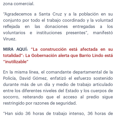
zona comercial.
”Agradecemos a Santa Cruz y a la población en su
conjunto por todo el trabajo coordinado y la voluntad
reflejada en las donaciones entregadas a los
voluntarios e instituciones presentes”, manifestó
Viruez.
MIRA AQUÍ:
“La construcción está afectada en su
totalidad”: La Gobernación alerta que Barrio Lindo está
“inutilizable”
En la misma línea, el comandante departamental de la
Policía, David Gómez, enfatizó el esfuerzo sostenido
durante más de un día y medio de trabajo articulado
entre los diferentes niveles del Estado y los cuerpos de
socorro, reiterando que el acceso al predio sigue
restringido por razones de seguridad.
”Han sido 36 horas de trabajo intenso, 36 horas de