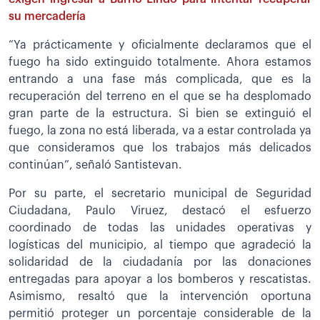
su mercadería
“Ya prácticamente y oficialmente declaramos que el
fuego ha sido extinguido totalmente. Ahora estamos
entrando a una fase más complicada, que es la
recuperación del terreno en el que se ha desplomado
gran parte de la estructura. Si bien se extinguió el
fuego, la zona no está liberada, va a estar controlada ya
que consideramos que los trabajos más delicados
continúan”, señaló Santistevan.
Por su parte, el secretario municipal de Seguridad
Ciudadana, Paulo Viruez, destacó el esfuerzo
coordinado de todas las unidades operativas y
logísticas del municipio, al tiempo que agradeció la
solidaridad de la ciudadanía por las donaciones
entregadas para apoyar a los bomberos y rescatistas.
Asimismo, resaltó que la intervención oportuna
permitió proteger un porcentaje considerable de la