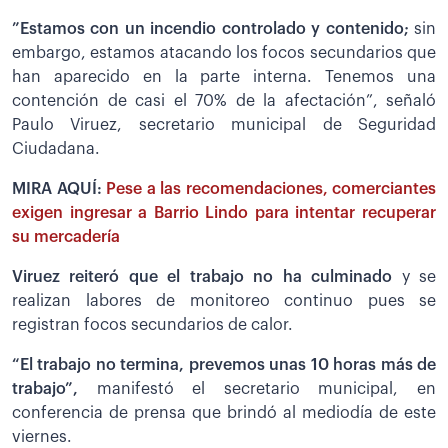
”Estamos con un incendio controlado y contenido;
sin
embargo, estamos atacando los focos secundarios que
han aparecido en la parte interna. Tenemos una
contención de casi el 70% de la afectación”, señaló
Paulo Viruez, secretario municipal de Seguridad
Ciudadana.
MIRA AQUÍ:
Pese a las recomendaciones, comerciantes
exigen ingresar a Barrio Lindo para intentar recuperar
su mercadería
Viruez reiteró que el trabajo no ha culminado
y se
realizan labores de monitoreo continuo pues se
registran focos secundarios de calor.
“El trabajo no termina, prevemos unas 10 horas más de
trabajo”,
manifestó el secretario municipal, en
conferencia de prensa que brindó al mediodía de este
viernes.