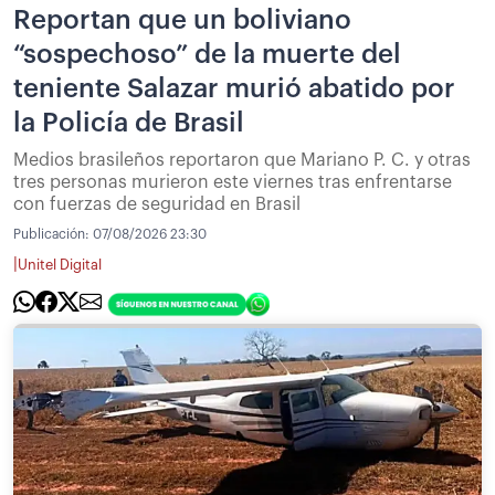
Reportan que un boliviano
“sospechoso” de la muerte del
teniente Salazar murió abatido por
la Policía de Brasil
Medios brasileños reportaron que Mariano P. C. y otras
tres personas murieron este viernes tras enfrentarse
con fuerzas de seguridad en Brasil
Publicación:
07/08/2026 23:30
|
Unitel Digital