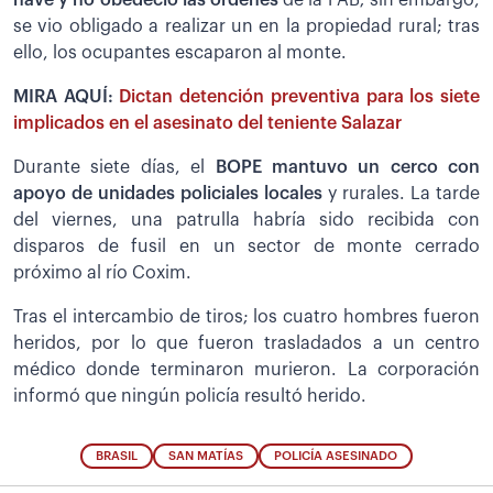
se vio obligado a realizar un en la propiedad rural; tras
ello, los ocupantes escaparon al monte.
MIRA AQUÍ:
Dictan detención preventiva para los siete
implicados en el asesinato del teniente Salazar
Durante siete días, el
BOPE mantuvo un cerco con
apoyo de unidades policiales locales
y rurales. La tarde
del viernes, una patrulla habría sido recibida con
disparos de fusil en un sector de monte cerrado
próximo al río Coxim.
Tras el intercambio de tiros; los cuatro hombres fueron
heridos, por lo que fueron trasladados a un centro
médico donde terminaron murieron. La corporación
informó que ningún policía resultó herido.
BRASIL
SAN MATÍAS
POLICÍA ASESINADO